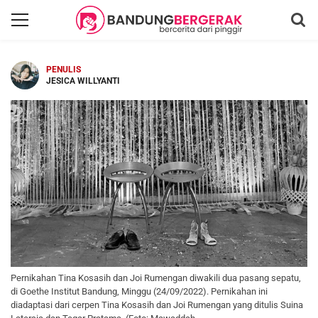
PENULIS
JESICA WILLYANTI
Pernikahan Tina Kosasih dan Joi Rumengan diwakili dua pasang sepatu,
di Goethe Institut Bandung, Minggu (24/09/2022). Pernikahan ini
diadaptasi dari cerpen Tina Kosasih dan Joi Rumengan yang ditulis Suina