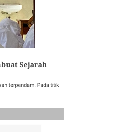
buat Sejarah
ah terpendam. Pada titik