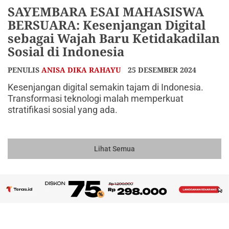
SAYEMBARA ESAI MAHASISWA
BERSUARA: Kesenjangan Digital
sebagai Wajah Baru Ketidakadilan
Sosial di Indonesia
PENULIS
ANISA DIKA RAHAYU
25 DESEMBER 2024
Kesenjangan digital semakin tajam di Indonesia.
Transformasi teknologi malah memperkuat
stratifikasi sosial yang ada.
Lihat Semua