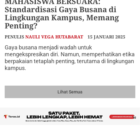
MAHASISWA BERSUARA:
Standardisasi Gaya Busana di
Lingkungan Kampus, Memang
Penting?
PENULIS
NAULI VEGA HUTABARAT
15 JANUARI 2025
Gaya busana menjadi wadah untuk
mengekspresikan diri. Namun, memperhatikan etika
berpakaian tetaplah penting, terutama di lingkungan
kampus.
Lihat Semua