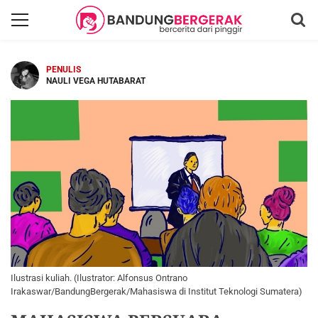
PENULIS
NAULI VEGA HUTABARAT
Ilustrasi kuliah. (Ilustrator: Alfonsus Ontrano
Irakaswar/BandungBergerak/Mahasiswa di Institut Teknologi Sumatera)