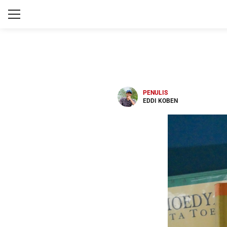
PENULIS
EDDI KOBEN