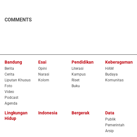
COMMENTS
Bandung
Esai
Pendidikan
Keberagaman
Berita
Opini
Literasi
HAM
Cerita
Narasi
Kampus
Budaya
Liputan Khusus
Kolom
Riset
Komunitas
Foto
Buku
Video
Podcast
Agenda
Lingkungan
Indonesia
Bergerak
Data
Hidup
Publik
Pemerintah
Arsip