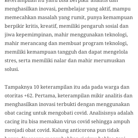
menghasilkan inovasi, pembelajar yang aktif, mampu
memecahkan masalah yang rumit, punya kemampuan
berpikir kritis, kreatif, memiliki pengaruh sosial dan
jiwa kepemimpinan, mahir menggunakan teknologi,
mahir merancang dan membuat program teknologi,
memiliki kemampuan tangguh dan dapat mengelola
stres, serta memiliki nalar dan mahir merumuskan
solusi.
Tampaknya 10 keterampilan itu ada pada warga dan
otoritas +62. Pertama, keterampilan mikir analitis dan
menghasilkan inovasi terbukti dengan menggunakan
obat cacing untuk mengobati covid. Analisisnya adalah
cacing itu bisa memakan virus covid sehingga ampuh
menjadi obat covid. Kalung anticorona pun tidak