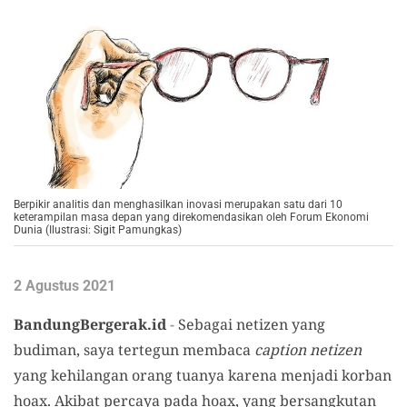
Berpikir analitis dan menghasilkan inovasi merupakan satu dari 10
keterampilan masa depan yang direkomendasikan oleh Forum Ekonomi
Dunia (Ilustrasi: Sigit Pamungkas)
2 Agustus 2021
BandungBergerak.id
-
Sebagai netizen yang
budiman, saya tertegun membaca
caption netizen
yang kehilangan orang tuanya karena menjadi korban
hoax. Akibat percaya pada hoax, yang bersangkutan