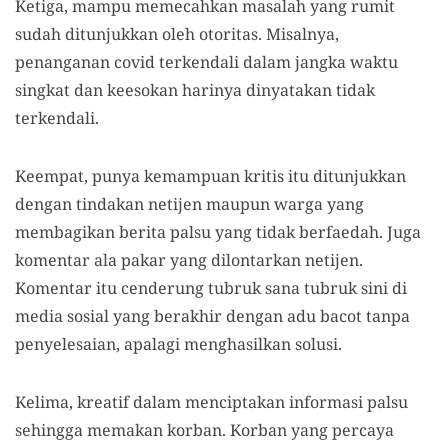
Ketiga, mampu memecahkan masalah yang rumit
sudah ditunjukkan oleh otoritas. Misalnya,
penanganan covid terkendali dalam jangka waktu
singkat dan keesokan harinya dinyatakan tidak
terkendali.
Keempat, punya kemampuan kritis itu ditunjukkan
dengan tindakan netijen maupun warga yang
membagikan berita palsu yang tidak berfaedah. Juga
komentar ala pakar yang dilontarkan netijen.
Komentar itu cenderung tubruk sana tubruk sini di
media sosial yang berakhir dengan adu bacot tanpa
penyelesaian, apalagi menghasilkan solusi.
Kelima, kreatif dalam menciptakan informasi palsu
sehingga memakan korban. Korban yang percaya