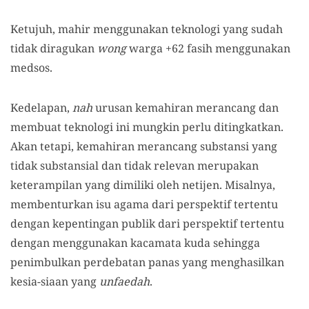
Ketujuh, mahir menggunakan teknologi yang sudah
tidak diragukan
wong
warga +62 fasih menggunakan
medsos.
Kedelapan,
nah
urusan kemahiran merancang dan
membuat teknologi ini mungkin perlu ditingkatkan.
Akan tetapi, kemahiran merancang substansi yang
tidak substansial dan tidak relevan merupakan
keterampilan yang dimiliki oleh netijen. Misalnya,
membenturkan isu agama dari perspektif tertentu
dengan kepentingan publik dari perspektif tertentu
dengan menggunakan kacamata kuda sehingga
penimbulkan perdebatan panas yang menghasilkan
kesia-siaan yang
unfaedah
.