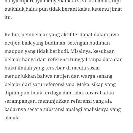
hanya dipercaya menyebabkan si virus bablas, tapi
makhluk halus pun tidak berani kalau ketemu jimat
itu.
Kedua, pembelajar yang aktif terdapat dalam jiwa
netijen baik yang budiman, setengah budiman
maupun yang tidak berbudi. Misalnya, kesukaan
belajar hanya dari referensi tunggal tanpa data dan
bukti ilmiah yang tersebar di media sosial
menunjukkan bahwa netijen dan warga senang
belajar dari satu referensi saja. Maka, sikap yang
dipilih pun tidak terduga dan tidak terarah atau
serampangan, menunjukkan referensi yang ala
kadarnya secara substansi apalagi analisisnya yang
ala-ala.