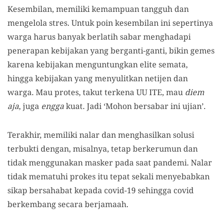
Kesembilan, memiliki kemampuan tangguh dan
mengelola stres. Untuk poin kesembilan ini sepertinya
warga harus banyak berlatih sabar menghadapi
penerapan kebijakan yang berganti-ganti, bikin gemes
karena kebijakan menguntungkan elite semata,
hingga kebijakan yang menyulitkan netijen dan
warga. Mau protes, takut terkena UU ITE, mau
diem
aja
, juga
engga
kuat. Jadi ‘Mohon bersabar ini ujian’.
Terakhir, memiliki nalar dan menghasilkan solusi
terbukti dengan, misalnya, tetap berkerumun dan
tidak menggunakan masker pada saat pandemi. Nalar
tidak mematuhi prokes itu tepat sekali menyebabkan
sikap bersahabat kepada covid-19 sehingga covid
berkembang secara berjamaah.