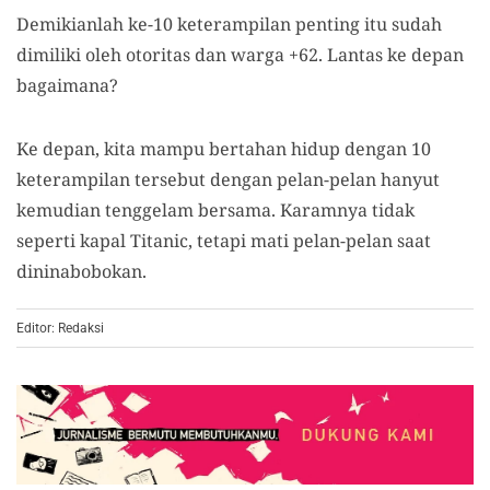
Demikianlah ke-10 keterampilan penting itu sudah
dimiliki oleh otoritas dan warga +62. Lantas ke depan
bagaimana?
Ke depan, kita mampu bertahan hidup dengan 10
keterampilan tersebut dengan pelan-pelan hanyut
kemudian tenggelam bersama. Karamnya tidak
seperti kapal Titanic, tetapi mati pelan-pelan saat
dininabobokan.
Editor: Redaksi