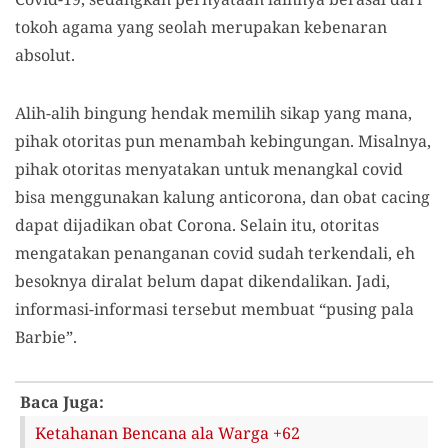
tokoh agama yang seolah merupakan kebenaran
absolut.
Alih-alih bingung hendak memilih sikap yang mana,
pihak otoritas pun menambah kebingungan. Misalnya,
pihak otoritas menyatakan untuk menangkal covid
bisa menggunakan kalung anticorona, dan obat cacing
dapat dijadikan obat Corona. Selain itu, otoritas
mengatakan penanganan covid sudah terkendali, eh
besoknya diralat belum dapat dikendalikan. Jadi,
informasi-informasi tersebut membuat “pusing pala
Barbie”.
Baca Juga:
Ketahanan Bencana ala Warga +62