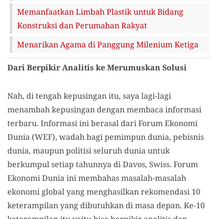
Memanfaatkan Limbah Plastik untuk Bidang
Konstruksi dan Perumahan Rakyat
Menarikan Agama di Panggung Milenium Ketiga
Dari Berpikir Analitis ke Merumuskan Solusi
Nah, di tengah kepusingan itu, saya lagi-lagi
menambah kepusingan dengan membaca informasi
terbaru. Informasi ini berasal dari Forum Ekonomi
Dunia (WEF), wadah bagi pemimpun dunia, pebisnis
dunia, maupun politisi seluruh dunia untuk
berkumpul setiap tahunnya di Davos, Swiss. Forum
Ekonomi Dunia ini membahas masalah-masalah
ekonomi global yang menghasilkan rekomendasi 10
keterampilan yang dibutuhkan di masa depan. Ke-10
keterampilan itu yaitu bisa berpikir analitis dan