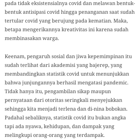
pada tidak eksistensialnya covid dan melawan bentuk-
bentuk antisipasi covid hingga penanganan saat sudah
tertular covid yang berujung pada kematian. Maka,
betapa mengerikannya kreativitas ini karena sudah
membinasakan warga.
Keenam, pengaruh sosial dan jiwa kepemimpinan itu
sudah terlihat dari akademisi yang bajerep, yang
membandingkan statistik covid untuk menunjukkan
bahwa junjungannya berhasil mengatasi pandemic.
Tidak hanya itu, pengambilan sikap maupun
pernyataan dari otoritas seringkali menyejukkan
sehingga kita menjadi terlena dan di-nina bobokan.
Padahal sebaliknya, statistik covid itu bukan angka
tapi ada nyawa, kehidupan, dan dampak yang
melingkupi orang-orang yang terdampak.