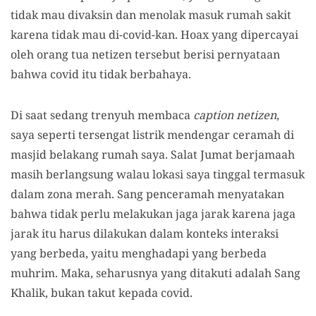
tidak mau divaksin dan menolak masuk rumah sakit
karena tidak mau di-covid-kan. Hoax yang dipercayai
oleh orang tua netizen tersebut berisi pernyataan
bahwa covid itu tidak berbahaya.
Di saat sedang trenyuh membaca
caption netizen
,
saya seperti tersengat listrik mendengar ceramah di
masjid belakang rumah saya. Salat Jumat berjamaah
masih berlangsung walau lokasi saya tinggal termasuk
dalam zona merah. Sang penceramah menyatakan
bahwa tidak perlu melakukan jaga jarak karena jaga
jarak itu harus dilakukan dalam konteks interaksi
yang berbeda, yaitu menghadapi yang berbeda
muhrim. Maka, seharusnya yang ditakuti adalah Sang
Khalik, bukan takut kepada covid.