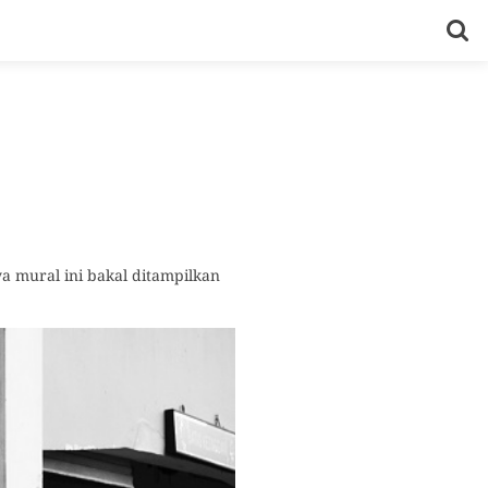
 mural ini bakal ditampilkan