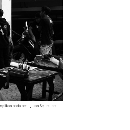
ampilkan pada peringatan September