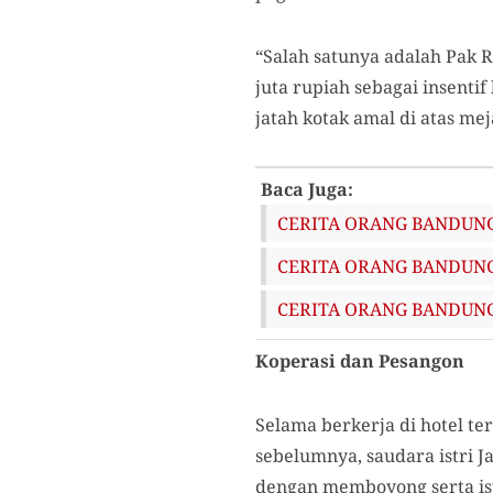
“Salah satunya adalah Pak R
juta rupiah sebagai insentif
jatah kotak amal di atas me
Baca Juga:
CERITA ORANG BANDUNG (
CERITA ORANG BANDUNG (
CERITA ORANG BANDUNG (2
Koperasi dan Pesangon
Selama berkerja di hotel ter
sebelumnya, saudara istri 
dengan memboyong serta ist