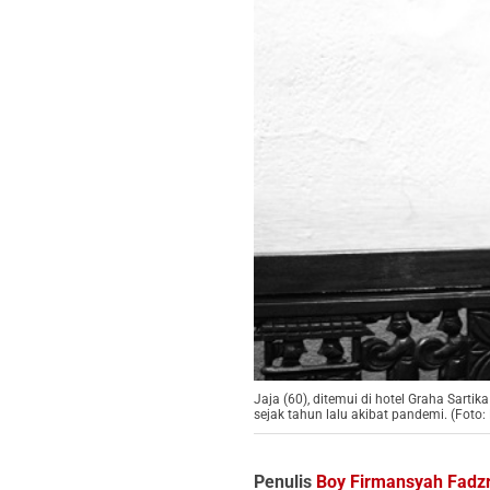
Jaja (60), ditemui di hotel Graha Sarti
sejak tahun lalu akibat pandemi. (Foto
Penulis
Boy Firmansyah Fadzr