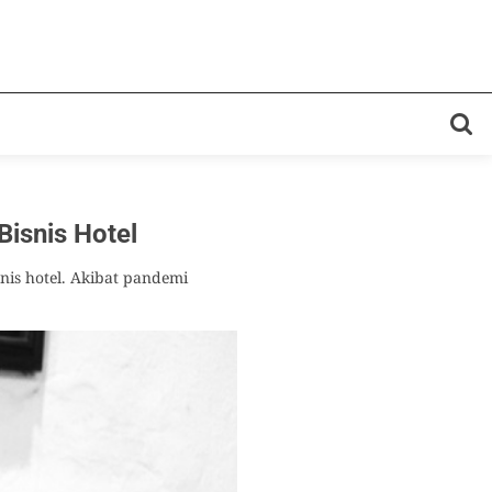
isnis Hotel
nis hotel. Akibat pandemi