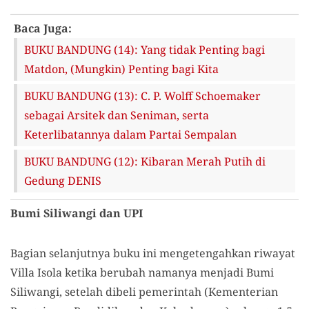
Baca Juga:
BUKU BANDUNG (14): Yang tidak Penting bagi
Matdon, (Mungkin) Penting bagi Kita
BUKU BANDUNG (13): C. P. Wolff Schoemaker
sebagai Arsitek dan Seniman, serta
Keterlibatannya dalam Partai Sempalan
BUKU BANDUNG (12): Kibaran Merah Putih di
Gedung DENIS
Bumi Siliwangi dan UPI
Bagian selanjutnya buku ini mengetengahkan riwayat
Villa Isola ketika berubah namanya menjadi Bumi
Siliwangi, setelah dibeli pemerintah (Kementerian