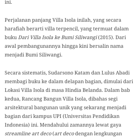
ini.
Perjalanan panjang Villa Isola inilah, yang secara
harafiah berarti villa terpencil, yang termuat dalam
buku
Dari Villa Isola ke Bumi Siliwangi
(2015). Dari
awal pembangunannya hingga kini bersalin nama
menjadi Bumi Siliwangi.
Secara sistematis, Sudarsono Katam dan Lulus Abadi
membagi buku ke dalam delapan bagian, dimulai dari
Lokasi Villa Isola di masa Hindia Belanda. Dalam bab
kedua, Rancang Bangun Villa Isola, dibahas segi
arsitektural bangunan unik yang sekarang menjadi
bagian dari kampus UPI (Universitas Pendidikan
Indonesia) ini. Mendahului zamannya lewat gaya
streamline art deco
(
art deco
dengan lengkungan