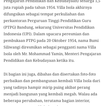
Pengajaran Pendidikan dan Kebudayaan) seharga 1,5
juta rupiah pada tahun 1954. Villa Isola akhirnya
difungsikan sebagai tempat perkuliahan dan
perkantoran Perguruan Tinggi Pendidikan Guru
(PTPG) Bandung, sekarang Universitas Pendidikan
Indonesia (UPI). Dalam upacara peresmian dan
pembukaan PTPG pada 20 Oktober 1954, nama Bumi
Siliwangi diresmikan sebagai pengganti nama Villa
Isola oleh Mr. Mohammad Yamin, Menteri Pengajaran
Pendidikan dan Kebudayaan ketika itu.
Di bagian ini juga, dibahas dan disertakan foto-foto
perbaikan dan pembangunan kembali Villa Isola dari
yang tadinya hampir mirip puing akibat perang
menjadi bangunan yang kembali megah. Walau ada
beberapa perubahan, terutama bagian interior,