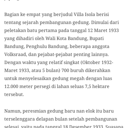
Bagian ke empat yang berjudul Villa Isola berisi
tentang sejarah pembangunan gedung. Dimulai dari
peletakan batu pertama pada tanggal 12 Maret 1933
yang dihadiri oleh Wali Kota Bandung, Bupati
Bandung, Penghulu Bandung, beberapa anggota
Volksraad, dan pejabat-pejabat penting lainnya.
Dengan waktu yang relatif singkat (Oktober 1932-
Maret 1933, atau 5 bulan) 700 buruh dikerahkan
untuk menyelesaikan gedung megah dengan luas
12.000 meter persegi di lahan seluas 7,5 hektare
tersebut.
Namun, peresmian gedung baru nan elok itu baru
terselenggara delapan bulan setelah pembangunan
selesai, yaitu pada tanggal 18 Desember 1933. Suasana