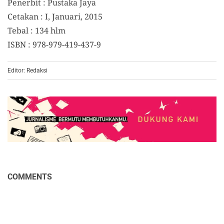
Penerbit : Pustaka Jaya
Cetakan : I, Januari, 2015
Tebal : 134 hlm
ISBN : 978-979-419-437-9
Editor: Redaksi
COMMENTS