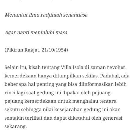
Menuntut ilmu radjinlah senantiasa
Agar nanti menjuluhi masa
(Pikiran Rakjat, 21/10/1954)
Selain itu, kisah tentang Villa Isola di zaman revolusi
kemerdekaan hanya ditampilkan sekilas. Padahal, ada
beberapa hal penting yang bisa diinformasikan lebih
rinci lagi saat gedung ini dipakai oleh pejuang-
pejuang kemerdekaan untuk menghalau tentara
sekutu sehingga nilai kesejarahan gedung ini akan
semakin terlihat dan dapat diketahui oleh generasi
sekarang.