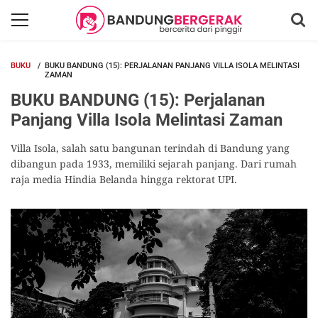
BUKU
BUKU BANDUNG (15): PERJALANAN PANJANG VILLA ISOLA MELINTASI
ZAMAN
BUKU BANDUNG (15): Perjalanan
Panjang Villa Isola Melintasi Zaman
Villa Isola, salah satu bangunan terindah di Bandung yang
dibangun pada 1933, memiliki sejarah panjang. Dari rumah
raja media Hindia Belanda hingga rektorat UPI.