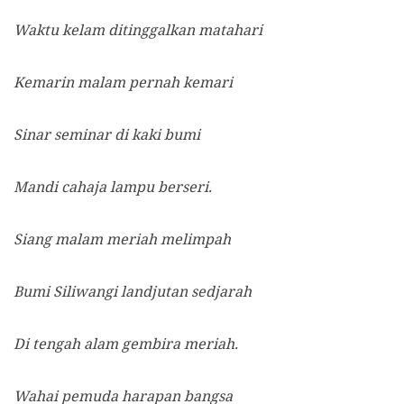
Waktu kelam ditinggalkan matahari
Kemarin malam pernah kemari
Sinar seminar di kaki bumi
Mandi cahaja lampu berseri.
Siang malam meriah melimpah
Bumi Siliwangi landjutan sedjarah
Di tengah alam gembira meriah.
Wahai pemuda harapan bangsa