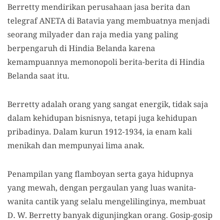
Berretty mendirikan perusahaan jasa berita dan
telegraf ANETA di Batavia yang membuatnya menjadi
seorang milyader dan raja media yang paling
berpengaruh di Hindia Belanda karena
kemampuannya memonopoli berita-berita di Hindia
Belanda saat itu.
Berretty adalah orang yang sangat energik, tidak saja
dalam kehidupan bisnisnya, tetapi juga kehidupan
pribadinya. Dalam kurun 1912-1934, ia enam kali
menikah dan mempunyai lima anak.
Penampilan yang flamboyan serta gaya hidupnya
yang mewah, dengan pergaulan yang luas wanita-
wanita cantik yang selalu mengelilinginya, membuat
D. W. Berretty banyak digunjingkan orang. Gosip-gosip