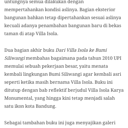
untungnya semua dilakukan dengan
mempertahankan kondisi aslinya. Bagian eksterior
bangunan bahkan tetap dipertahankan sesuai aslinya
kecuali adanya penambahan bangunan baru di bekas
taman di atap Villa Isola.
Dua bagian akhir buku
Dari Villa Isola ke Bumi
Siliwangi
membahas bagaimana pada tahun 2010 UPI
memulai sebuah pekerjaan besar, yaitu menata
kembali lingkungan Bumi Siliwangi agar kembali asri
seperti ketika masih bernama Villa Isola. Buku ini
ditutup dengan bab reflektif berjudul Villa Isola Karya
Monumental, yang hingga kini tetap menjadi salah
satu ikon kota Bandung.
Sebagai tambahan buku ini juga menyajikan galeri