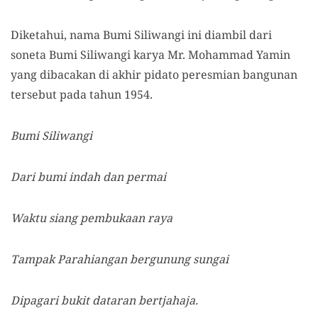
Diketahui, nama Bumi Siliwangi ini diambil dari
soneta Bumi Siliwangi karya Mr. Mohammad Yamin
yang dibacakan di akhir pidato peresmian bangunan
tersebut pada tahun 1954.
Bumi Siliwangi
Dari bumi indah dan permai
Waktu siang pembukaan raya
Tampak Parahiangan bergunung sungai
Dipagari bukit dataran bertjahaja.