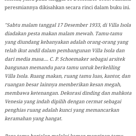
peresmiannya dikisahkan secara rinci dalam buku ini.
"Sabtu malam tanggal 17 Desember 1933, di Villa Isola
diadakan pesta makan malam mewah. Tamu-tamu
yang diundang kebanyakan adalah orang-orang yang
telah ikut andil dalam pembangunan Villa Isola dan
dari media masa.... C. P. Schoemaker sebagai arsitek
bangunan memandu para tamu untuk berkeliling
Villa Isola. Ruang makan, ruang tamu luas, kantor, dan
ruangan besar lainnya memberikan kesan megah,
membawa ketenangan. Dekorasi dinding dan mahkota
Venesia yang indah dipilih dengan cermat sebagai
penghias ruang adalah kunci yang memancarkan
keramahan yang hangat.