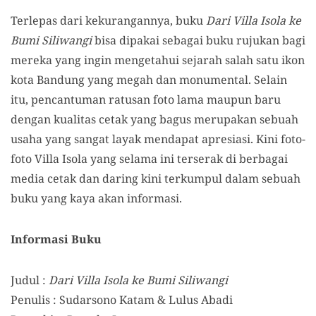
Terlepas dari kekurangannya, buku
Dari Villa Isola ke
Bumi Siliwangi
bisa dipakai sebagai buku rujukan bagi
mereka yang ingin mengetahui sejarah salah satu ikon
kota Bandung yang megah dan monumental. Selain
itu, pencantuman ratusan foto lama maupun baru
dengan kualitas cetak yang bagus merupakan sebuah
usaha yang sangat layak mendapat apresiasi. Kini foto-
foto Villa Isola yang selama ini terserak di berbagai
media cetak dan daring kini terkumpul dalam sebuah
buku yang kaya akan informasi.
Informasi Buku
Judul :
Dari Villa Isola ke Bumi Siliwangi
Penulis : Sudarsono Katam & Lulus Abadi