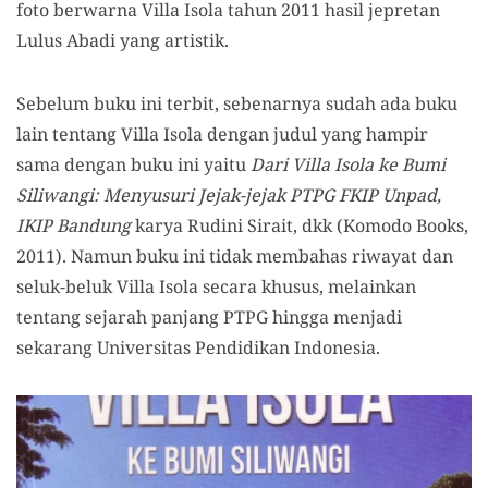
foto berwarna Villa Isola tahun 2011 hasil jepretan
Lulus Abadi yang artistik.
Sebelum buku ini terbit, sebenarnya sudah ada buku
lain tentang Villa Isola dengan judul yang hampir
sama dengan buku ini yaitu
Dari Villa Isola ke Bumi
Siliwangi: Menyusuri Jejak-jejak PTPG FKIP Unpad,
IKIP Bandung
karya Rudini Sirait, dkk (Komodo Books,
2011). Namun buku ini tidak membahas riwayat dan
seluk-beluk Villa Isola secara khusus, melainkan
tentang sejarah panjang PTPG hingga menjadi
sekarang Universitas Pendidikan Indonesia.