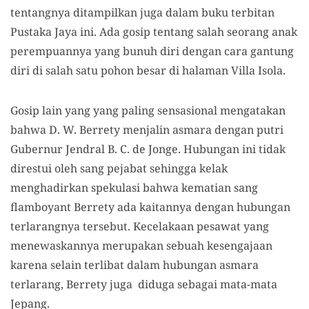
tentangnya ditampilkan juga dalam buku terbitan
Pustaka Jaya ini. Ada gosip tentang salah seorang anak
perempuannya yang bunuh diri dengan cara gantung
diri di salah satu pohon besar di halaman Villa Isola.
Gosip lain yang yang paling sensasional mengatakan
bahwa D. W. Berrety menjalin asmara dengan putri
Gubernur Jendral B. C. de Jonge. Hubungan ini tidak
direstui oleh sang pejabat sehingga kelak
menghadirkan spekulasi bahwa kematian sang
flamboyant Berrety ada kaitannya dengan hubungan
terlarangnya tersebut. Kecelakaan pesawat yang
menewaskannya merupakan sebuah kesengajaan
karena selain terlibat dalam hubungan asmara
terlarang, Berrety juga diduga sebagai mata-mata
Jepang.