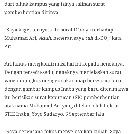
dari pihak kampus yang isinya salinan surat
pemberhentian dirinya.
“Saya kaget ternyata itu surat DO-nya terhadap
Muhamad Ari,
Aduh
, beneran saya
tuh
di-DO,” kata
Ari.
Ari lantas mengkonfirmasi hal ini kepada neneknya.
Dengan tersedu-sedu, neneknya menjelaskan surat
yang dibungkus menggunakan map berwarna biru
dengan gambar kampus Inaba yang baru diterimanya
itu berisikan surat keputusan (SK) pemberhentian
atas nama Muhamad Ari yang diteken oleh Rektor
STIE Inaba, Yoyo Sudaryo, 6 September lalu.
“Saya berencana fokus menyelesaikan kuliah. Saya