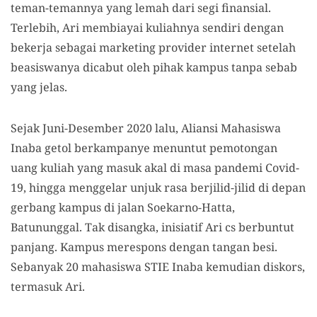
teman-temannya yang lemah dari segi finansial.
Terlebih, Ari membiayai kuliahnya sendiri dengan
bekerja sebagai marketing provider internet setelah
beasiswanya dicabut oleh pihak kampus tanpa sebab
yang jelas.
Sejak Juni-Desember 2020 lalu, Aliansi Mahasiswa
Inaba getol berkampanye menuntut pemotongan
uang kuliah yang masuk akal di masa pandemi Covid-
19, hingga menggelar unjuk rasa berjilid-jilid di depan
gerbang kampus di jalan Soekarno-Hatta,
Batununggal. Tak disangka, inisiatif Ari cs berbuntut
panjang. Kampus merespons dengan tangan besi.
Sebanyak 20 mahasiswa STIE Inaba kemudian diskors,
termasuk Ari.