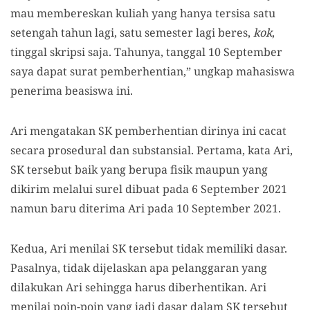
mau membereskan kuliah yang hanya tersisa satu
setengah tahun lagi, satu semester lagi beres,
kok
,
tinggal skripsi saja. Tahunya, tanggal 10 September
saya dapat surat pemberhentian,” ungkap mahasiswa
penerima beasiswa ini.
Ari mengatakan SK pemberhentian dirinya ini cacat
secara prosedural dan substansial. Pertama, kata Ari,
SK tersebut baik yang berupa fisik maupun yang
dikirim melalui surel dibuat pada 6 September 2021
namun baru diterima Ari pada 10 September 2021.
Kedua, Ari menilai SK tersebut tidak memiliki dasar.
Pasalnya, tidak dijelaskan apa pelanggaran yang
dilakukan Ari sehingga harus diberhentikan. Ari
menilai poin-poin yang jadi dasar dalam SK tersebut