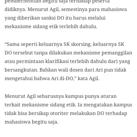
pemberhentian begitu saja terhadap peserta
didiknya. Menurut Agil, semestinya para mahasiswa
yang diberikan sanksi DO itu harus melalui
mekanisme sidang etik terlebih dahulu.
“Sama seperti keluarnya SK skorsing, keluarnya SK
DO tersebut tanpa dilakukan mekanisme pemanggilan
atau permintaan klarifikasi terlebih dahulu dari yang
bersangkutan. Bahkan wali dosen dari Ari pun tidak
mengetahui bahwa Ari di-DO,” kata Agil.
Menurut Agil seharusnya kampus punya aturan
terkait mekanisme sidang etik. Ia mengatakan kampus
tidak bisa bersikap otoriter melakukan DO terhadap
mahasiswa begitu saja.