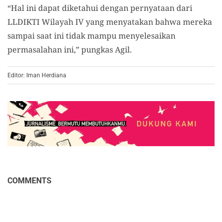
“Hal ini dapat diketahui dengan pernyataan dari
LLDIKTI Wilayah IV yang menyatakan bahwa mereka
sampai saat ini tidak mampu menyelesaikan
permasalahan ini,” pungkas Agil.
Editor: Iman Herdiana
COMMENTS