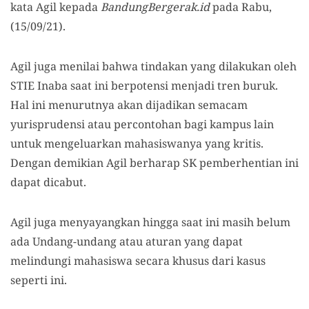
kata Agil kepada
BandungBergerak.id
pada Rabu,
(15/09/21).
Agil juga menilai bahwa tindakan yang dilakukan oleh
STIE Inaba saat ini berpotensi menjadi tren buruk.
Hal ini menurutnya akan dijadikan semacam
yurisprudensi atau percontohan bagi kampus lain
untuk mengeluarkan mahasiswanya yang kritis.
Dengan demikian Agil berharap SK pemberhentian ini
dapat dicabut.
Agil juga menyayangkan hingga saat ini masih belum
ada Undang-undang atau aturan yang dapat
melindungi mahasiswa secara khusus dari kasus
seperti ini.