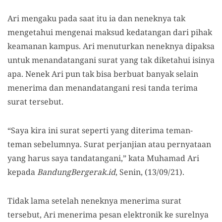
Ari mengaku pada saat itu ia dan neneknya tak
mengetahui mengenai maksud kedatangan dari pihak
keamanan kampus. Ari menuturkan neneknya dipaksa
untuk menandatangani surat yang tak diketahui isinya
apa. Nenek Ari pun tak bisa berbuat banyak selain
menerima dan menandatangani resi tanda terima
surat tersebut.
“Saya kira ini surat seperti yang diterima teman-
teman sebelumnya. Surat perjanjian atau pernyataan
yang harus saya tandatangani,” kata Muhamad Ari
kepada
BandungBergerak.id
, Senin, (13/09/21).
Tidak lama setelah neneknya menerima surat
tersebut, Ari menerima pesan elektronik ke surelnya