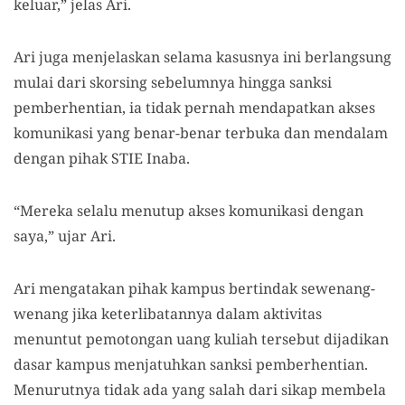
keluar,” jelas Ari.
Ari juga menjelaskan selama kasusnya ini berlangsung
mulai dari skorsing sebelumnya hingga sanksi
pemberhentian, ia tidak pernah mendapatkan akses
komunikasi yang benar-benar terbuka dan mendalam
dengan pihak STIE Inaba.
“Mereka selalu menutup akses komunikasi dengan
saya,” ujar Ari.
Ari mengatakan pihak kampus bertindak sewenang-
wenang jika keterlibatannya dalam aktivitas
menuntut pemotongan uang kuliah tersebut dijadikan
dasar kampus menjatuhkan sanksi pemberhentian.
Menurutnya tidak ada yang salah dari sikap membela