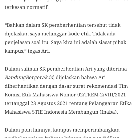
terkesan normatif.
“Bahkan dalam SK pemberhentian tersebut tidak
dijelaskan saya melanggar kode etik. Tidak ada
penjelasan soal itu. Saya kira ini adalah siasat pihak
kampus,” tegas Ari.
Dalam salinan SK pemberhentian Ari yang diterima
BandungBergerak.id
, dijelaskan bahwa Ari
diberhentikan dengan dasar surat rekomendasi Tim
Komisi Etik Mahasiswa Nomor 02/TKEM-2/VIII/2021
tertanggal 23 Agustus 2021 tentang Pelanggaran Etika
Mahasiswa STIE Indonesia Membangun (Inaba).
Dalam poin lainnya, kampus memperimbangkan