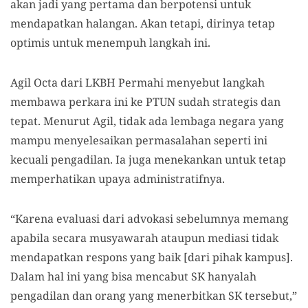
akan jadi yang pertama dan berpotensi untuk
mendapatkan halangan. Akan tetapi, dirinya tetap
optimis untuk menempuh langkah ini.
Agil Octa dari LKBH Permahi menyebut langkah
membawa perkara ini ke PTUN sudah strategis dan
tepat. Menurut Agil, tidak ada lembaga negara yang
mampu menyelesaikan permasalahan seperti ini
kecuali pengadilan. Ia juga menekankan untuk tetap
memperhatikan upaya administratifnya.
“Karena evaluasi dari advokasi sebelumnya memang
apabila secara musyawarah ataupun mediasi tidak
mendapatkan respons yang baik [dari pihak kampus].
Dalam hal ini yang bisa mencabut SK hanyalah
pengadilan dan orang yang menerbitkan SK tersebut,”