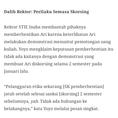
Dalih Rektor: Perilaku Semasa Skorsing
Rektor STIE Inaba membantah pihaknya
memberhentikan Ari karena keterlibatan Ari
melakukan demonstrasi menuntut pemotongan uang
kuliah. Yoyo mengklaim keputusan pemberhentian itu
tidak ada kaitanya dengan demonstrasi yang
membuat Ari diskorsing selama 2 semester pada
Januari lalu.
“Pelanggaran etika sekarang [SK pemberhentian]
jatuh setelah selesai sanksi [skorsing] 2 semester
sebelumnya,
yah
. Tidak ada hubungan ke
belakangnya,” kata Yoyo melalui pesan singkat.