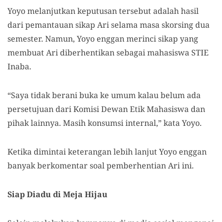
Yoyo melanjutkan keputusan tersebut adalah hasil
dari pemantauan sikap Ari selama masa skorsing dua
semester. Namun, Yoyo enggan merinci sikap yang
membuat Ari diberhentikan sebagai mahasiswa STIE
Inaba.
“Saya tidak berani buka ke umum kalau belum ada
persetujuan dari Komisi Dewan Etik Mahasiswa dan
pihak lainnya. Masih konsumsi internal,” kata Yoyo.
Ketika dimintai keterangan lebih lanjut Yoyo enggan
banyak berkomentar soal pemberhentian Ari ini.
Siap Diadu di Meja Hijau