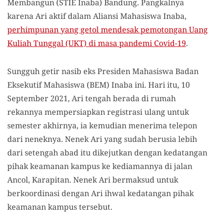
Membangun (STIE Inaba) Bandung. Pangkalnya
karena Ari aktif dalam Aliansi Mahasiswa Inaba,
perhimpunan yang getol mendesak pemotongan Uang
Kuliah Tunggal (UKT) di masa pandemi Covid-19
.
Sungguh getir nasib eks Presiden Mahasiswa Badan
Eksekutif Mahasiswa (BEM) Inaba ini. Hari itu, 10
September 2021, Ari tengah berada di rumah
rekannya mempersiapkan registrasi ulang untuk
semester akhirnya, ia kemudian menerima telepon
dari neneknya. Nenek Ari yang sudah berusia lebih
dari setengah abad itu dikejutkan dengan kedatangan
pihak keamanan kampus ke kediamannya di jalan
Ancol, Karapitan. Nenek Ari bermaksud untuk
berkoordinasi dengan Ari ihwal kedatangan pihak
keamanan kampus tersebut.