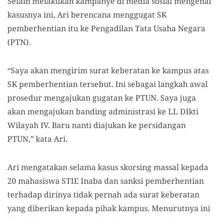
Selain melakukan kampanye di media sosial mengenai
kasusnya ini, Ari berencana menggugat SK
pemberhentian itu ke Pengadilan Tata Usaha Negara
(PTN).
“Saya akan mengirim surat keberatan ke kampus atas
SK pemberhentian tersebut. Ini sebagai langkah awal
prosedur mengajukan gugatan ke PTUN. Saya juga
akan mengajukan banding administrasi ke LL DIkti
Wilayah IV. Baru nanti diajukan ke persidangan
PTUN,” kata Ari.
Ari mengatakan selama kasus skorsing massal kepada
20 mahasiswa STIE Inaba dan sanksi pemberhentian
terhadap dirinya tidak pernah ada surat keberatan
yang diberikan kepada pihak kampus. Menurutnya ini