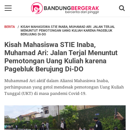
BERITA
KISAH MAHASISWA STIE INABA, MUHAMAD ARI: JALAN TERJAL
MENUNTUT PEMOTONGAN UANG KULIAH KARENA PAGEBLUK
BERUJUNG DI-DO
Kisah Mahasiswa STIE Inaba,
Muhamad Ari: Jalan Terjal Menuntut
Pemotongan Uang Kuliah karena
Pagebluk Berujung Di-DO
Muhammad Ari aktif dalam Aliansi Mahasiswa Inaba,
perhimpunan yang getol mendesak pemotongan Uang Kuliah
Tunggal (UKT) di masa pandemi Covid-19.