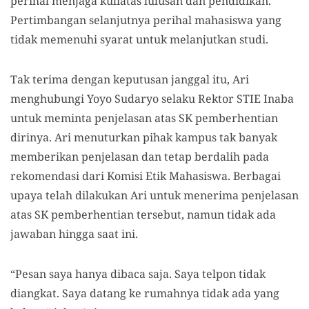
perihal menjaga kuliatas lulusan dan pendidikan.
Pertimbangan selanjutnya perihal mahasiswa yang
tidak memenuhi syarat untuk melanjutkan studi.
Tak terima dengan keputusan janggal itu, Ari
menghubungi Yoyo Sudaryo selaku Rektor STIE Inaba
untuk meminta penjelasan atas SK pemberhentian
dirinya. Ari menuturkan pihak kampus tak banyak
memberikan penjelasan dan tetap berdalih pada
rekomendasi dari Komisi Etik Mahasiswa. Berbagai
upaya telah dilakukan Ari untuk menerima penjelasan
atas SK pemberhentian tersebut, namun tidak ada
jawaban hingga saat ini.
“Pesan saya hanya dibaca saja. Saya telpon tidak
diangkat. Saya datang ke rumahnya tidak ada yang