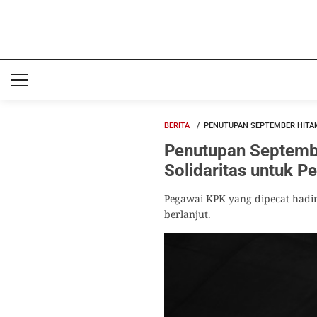
BERITA
PENUTUPAN SEPTEMBER HITAM
Penutupan Septemb
Solidaritas untuk 
Pegawai KPK yang dipecat hadi
berlanjut.