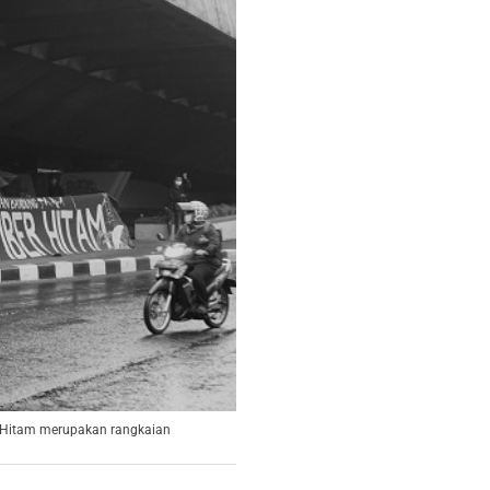
r Hitam merupakan rangkaian