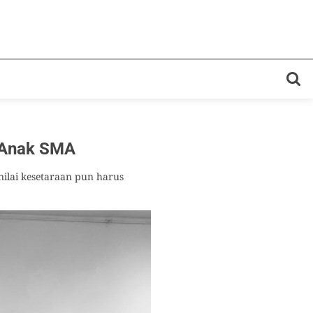
 Anak SMA
nilai kesetaraan pun harus