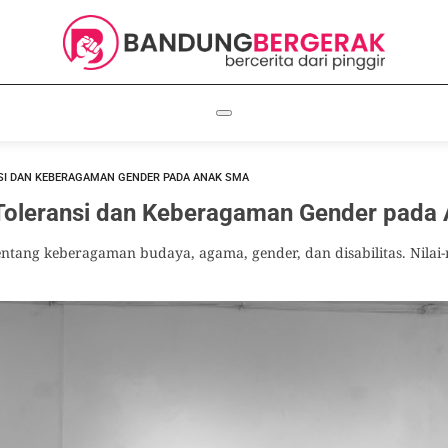
SI DAN KEBERAGAMAN GENDER PADA ANAK SMA
Toleransi dan Keberagaman Gender pada
ntang keberagaman budaya, agama, gender, dan disabilitas. Nilai-