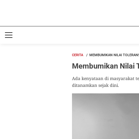
CERITA
MEMBUMIKAN NILAI TOLERAN
Membumikan Nilai 
Ada kenyataan di masyarakat te
ditanamkan sejak dini.