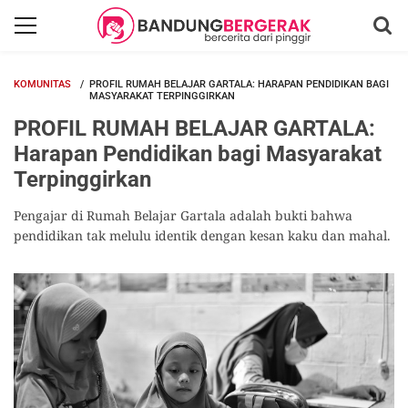
KOMUNITAS
PROFIL RUMAH BELAJAR GARTALA: HARAPAN PENDIDIKAN BAGI
MASYARAKAT TERPINGGIRKAN
PROFIL RUMAH BELAJAR GARTALA:
Harapan Pendidikan bagi Masyarakat
Terpinggirkan
Pengajar di Rumah Belajar Gartala adalah bukti bahwa
pendidikan tak melulu identik dengan kesan kaku dan mahal.