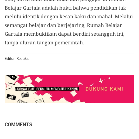
Belajar Gartala adalah bukti bahwa pendidikan tak
melulu identik dengan kesan kaku dan mahal. Melalui
semangat belajar dan berjejaring, Rumah Belajar
Gartala membuktikan dapat berdiri setangguh ini,
tanpa uluran tangan pemerintah.
Editor: Redaksi
COMMENTS