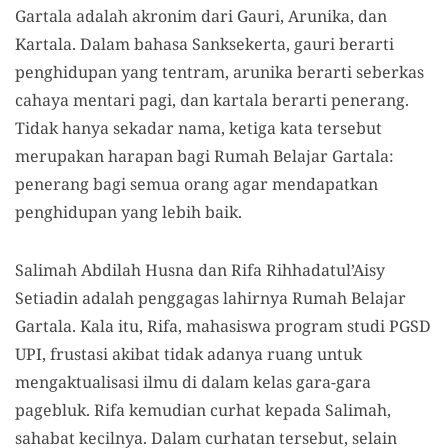
Gartala adalah akronim dari Gauri, Arunika, dan
Kartala. Dalam bahasa Sanksekerta, gauri berarti
penghidupan yang tentram, arunika berarti seberkas
cahaya mentari pagi, dan kartala berarti penerang.
Tidak hanya sekadar nama, ketiga kata tersebut
merupakan harapan bagi Rumah Belajar Gartala:
penerang bagi semua orang agar mendapatkan
penghidupan yang lebih baik.
Salimah Abdilah Husna dan Rifa Rihhadatul’Aisy
Setiadin adalah penggagas lahirnya Rumah Belajar
Gartala. Kala itu, Rifa, mahasiswa program studi PGSD
UPI, frustasi akibat tidak adanya ruang untuk
mengaktualisasi ilmu di dalam kelas gara-gara
pagebluk. Rifa kemudian curhat kepada Salimah,
sahabat kecilnya. Dalam curhatan tersebut, selain