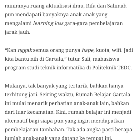
minimnya ruang aktualisasi ilmu, Rifa dan Salimah
pun mendapati banyaknya anak-anak yang
mengalami
learning loss
gara-gara pembelajaran
jarak jauh.
“Kan
nggak
semua orang punya
hape
, kuota, wifi. Jadi
kita bantu nih di Gartala,” tutur Sali, mahasiswa
program studi teknik informatika di Politeknik TEDC.
Mulanya, tak banyak yang tertarik, bahkan hanya
terhitung jari. Seiring waktu, Rumah Belajar Gartala
ini mulai menarik perhatian anak-anak lain, bahkan
dari luar kecamatan. Kini, rumah belajar ini menjadi
alternatif bagi siapa
pun yang ingin mendapatkan
pembelajaran tambahan. Tak ada angka pasti berapa
jumlah anak-anak yang datang ke tempat ini.