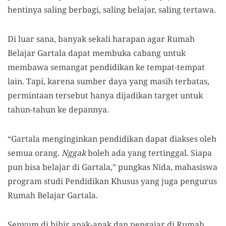
hentinya saling berbagi, saling belajar, saling tertawa.
Di luar sana, banyak sekali harapan agar Rumah
Belajar Gartala dapat membuka cabang untuk
membawa semangat pendidikan ke tempat-tempat
lain. Tapi, karena sumber daya yang masih terbatas,
permintaan tersebut hanya dijadikan target untuk
tahun-tahun ke depannya.
“Gartala menginginkan pendidikan dapat diakses oleh
semua orang.
Nggak
boleh ada yang tertinggal. Siapa
pun bisa belajar di Gartala,” pungkas Nida, mahasiswa
program studi Pendidikan Khusus yang juga pengurus
Rumah Belajar Gartala.
Senyum di bibir anak-anak dan pengajar di Rumah