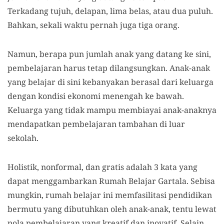
Terkadang tujuh, delapan, lima belas, atau dua puluh.
Bahkan, sekali waktu pernah juga tiga orang.
Namun, berapa
pun jumlah anak yang datang ke sini,
pembelajaran harus tetap dilangsungkan. Anak-anak
yang belajar di sini kebanyakan berasal dari keluarga
dengan kondisi ekonomi menengah ke bawah.
Keluarga yang tidak mampu membiayai anak-anaknya
mendapatkan pembelajaran tambahan di luar
sekolah.
Holistik, nonformal, dan gratis adalah 3 kata yang
dapat menggambarkan Rumah Belajar Gartala. Sebisa
mungkin, rumah belajar ini memfasilitasi pendidikan
bermutu yang dibutuhkan oleh anak-anak, tentu lewat
pola pembelajaran yang kreatif dan inovatif. Selain