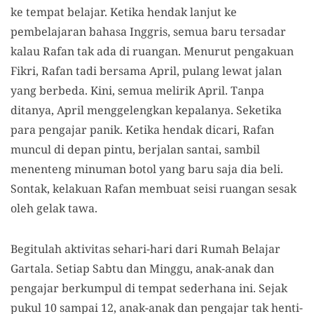
ke tempat belajar. Ketika hendak lanjut ke
pembelajaran
b
ahasa Inggris, semua baru tersadar
kalau Rafan tak ada di ruangan. Menurut pengakuan
Fikri, Rafan tadi bersama April, pulang lewat jalan
yang berbeda. Kini, semua melirik April. Tanpa
ditanya, April menggelengkan kepalanya. Seketika
para pengajar panik. Ketika hendak dicari, Rafan
muncul di depan pintu, berjalan santai, sambil
menenteng minuman botol yang baru saja dia beli.
Sontak, kelakuan Rafan membuat seisi ruangan sesak
oleh gelak tawa.
Begitulah aktivitas sehari-hari dari Rumah Belajar
Gartala. Setiap Sabtu dan Minggu, anak-anak dan
pengajar berkumpul di tempat sederhana ini. Sejak
pukul 10 sampai 12, anak-anak dan pengajar tak henti-