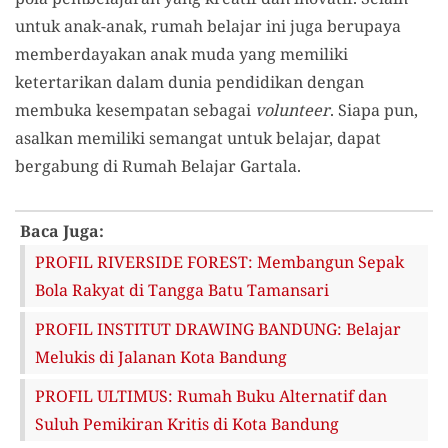
untuk anak-anak, rumah belajar ini juga berupaya
memberdayakan anak muda yang memiliki
ketertarikan dalam dunia pendidikan dengan
membuka kesempatan sebagai
volunteer
. Siapa
pun,
asalkan memiliki semangat untuk belajar, dapat
bergabung di Rumah Belajar Gartala.
Baca Juga:
PROFIL RIVERSIDE FOREST: Membangun Sepak
Bola Rakyat di Tangga Batu Tamansari
PROFIL INSTITUT DRAWING BANDUNG: Belajar
Melukis di Jalanan Kota Bandung
PROFIL ULTIMUS: Rumah Buku Alternatif dan
Suluh Pemikiran Kritis di Kota Bandung