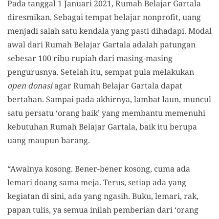
Pada tanggal 1 Januari 2021, Rumah Belajar Gartala
diresmikan. Sebagai tempat belajar nonprofit, uang
menjadi salah satu kendala yang pasti dihadapi. Modal
awal dari Rumah Belajar Gartala adalah patungan
sebesar 100 ribu rupiah dari masing-masing
pengurusnya. Setelah itu, sempat pula melakukan
open donasi
agar Rumah Belajar Gartala dapat
bertahan. Sampai pada akhirnya, lambat laun, muncul
satu persatu ‘orang baik’ yang membantu memenuhi
kebutuhan Rumah Belajar Gartala, baik itu berupa
uang maupun barang.
“Awalnya kosong. Bener-bener kosong, cuma ada
lemari doang sama meja. Terus, setiap ada yang
kegiatan di sini, ada yang ngasih. Buku, lemari, rak,
papan tulis, ya semua inilah pemberian dari ‘orang