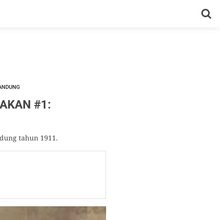
BANDUNG
AKAN #1:
ndung tahun 1911.