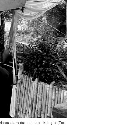
sata alam dan edukasi ekologis. (Foto: