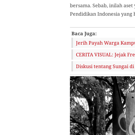
bersama. Sebab, inilah aset 
Pendidikan Indonesia yang b
Baca Juga:
Jerih Payah Warga Kampu
CERITA VISUAL: Jejak Fr
Diskusi tentang Sungai 