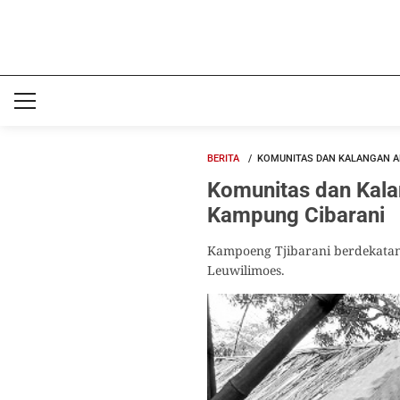
BERITA
KOMUNITAS DAN KALANGAN A
Komunitas dan Kal
Kampung Cibarani
Kampoeng Tjibarani berdekatan 
Leuwilimoes.