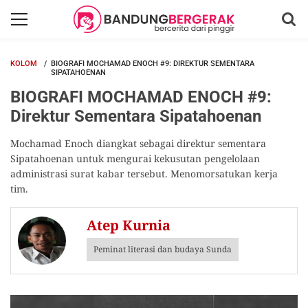
KOLOM
BIOGRAFI MOCHAMAD ENOCH #9: DIREKTUR SEMENTARA
SIPATAHOENAN
BIOGRAFI MOCHAMAD ENOCH #9:
Direktur Sementara Sipatahoenan
Mochamad Enoch diangkat sebagai direktur sementara
Sipatahoenan untuk mengurai kekusutan pengelolaan
administrasi surat kabar tersebut. Menomorsatukan kerja
tim.
Atep Kurnia
Peminat literasi dan budaya Sunda