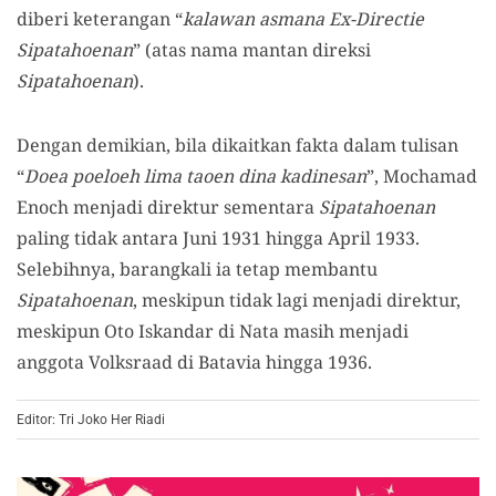
diberi keterangan “
kalawan asmana Ex-Directie
Sipatahoenan
” (atas nama mantan direksi
Sipatahoenan
).
Dengan demikian, bila dikaitkan fakta dalam tulisan
“
Doea poeloeh lima taoen dina kadinesan
”, Mochamad
Enoch menjadi direktur sementara
Sipatahoenan
paling tidak antara Juni 1931 hingga April 1933.
Selebihnya, barangkali ia tetap membantu
Sipatahoenan
, meskipun tidak lagi menjadi direktur,
meskipun Oto Iskandar di Nata masih menjadi
anggota Volksraad di Batavia hingga 1936.
Editor: Tri Joko Her Riadi