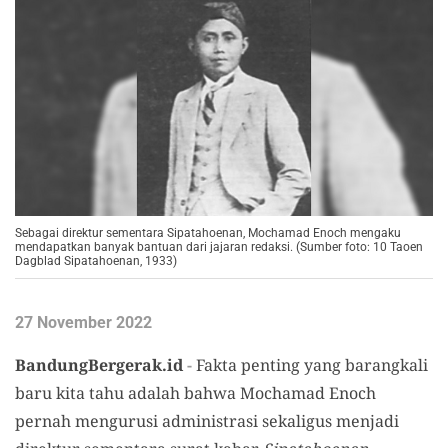
Sebagai direktur sementara Sipatahoenan, Mochamad Enoch mengaku
mendapatkan banyak bantuan dari jajaran redaksi. (Sumber foto: 10 Taoen
Dagblad Sipatahoenan, 1933)
27 November 2022
BandungBergerak.id
-
Fakta penting yang barangkali
baru kita tahu adalah bahwa Mochamad Enoch
pernah mengurusi administrasi sekaligus menjadi