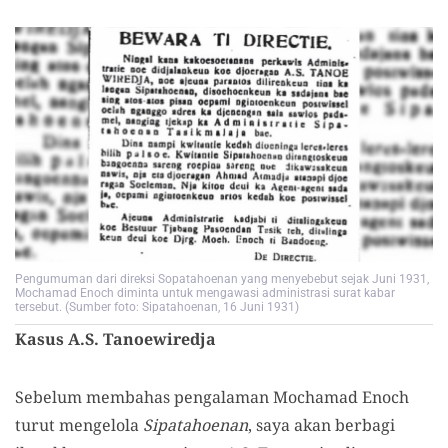
Pengumuman dari direksi Sopatahoenan yang menyebebut sejak Juni 1931,
Mochamad Enoch diminta untuk mengawasi administrasi surat kabar
tersebut. (Sumber foto: Sipatahoenan, 16 Juni 1931)
Kasus A.S. Tanoewiredja
Sebelum membahas pengalaman Mochamad Enoch
turut mengelola
Sipatahoenan
, saya akan berbagi