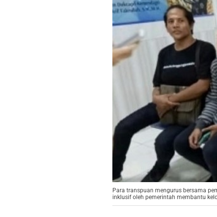
Para transpuan mengurus bersama pemb
inklusif oleh pemerintah membantu kel