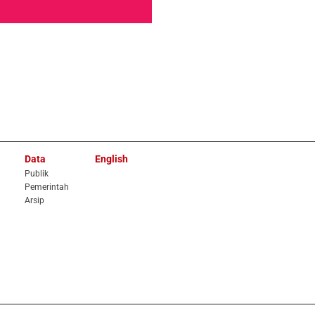
Data
English
Publik
Pemerintah
Arsip