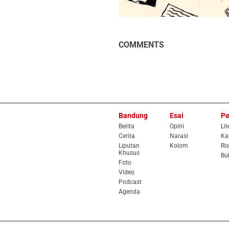
COMMENTS
Bandung
Esai
Pe
Berita
Opini
Lit
Cerita
Narasi
Ka
Liputan
Kolom
Ris
Khusus
Bu
Foto
Video
Podcast
Agenda