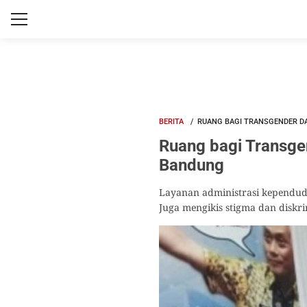
BERITA
RUANG BAGI TRANSGENDER D
Ruang bagi Transge
Bandung
Layanan administrasi kependud
Juga mengikis stigma dan diskri