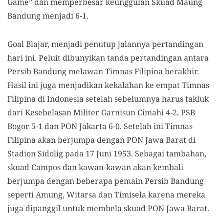
Game” dan memperbesar keunggulan Skuad Maung
Bandung menjadi 6-1.
Goal Blajar, menjadi penutup jalannya pertandingan
hari ini. Peluit dibunyikan tanda pertandingan antara
Persib Bandung melawan Timnas Filipina berakhir.
Hasil ini juga menjadikan kekalahan ke empat Timnas
Filipina di Indonesia setelah sebelumnya harus takluk
dari Kesebelasan Militer Garnisun Cimahi 4-2, PSB
Bogor 5-1 dan PON Jakarta 6-0. Setelah ini Timnas
Filipina akan berjumpa dengan PON Jawa Barat di
Stadion Sidolig pada 17 Juni 1953. Sebagai tambahan,
skuad Campos dan kawan-kawan akan kembali
berjumpa dengan beberapa pemain Persib Bandung
seperti Amung, Witarsa dan Timisela karena mereka
juga dipanggil untuk membela skuad PON Jawa Barat.