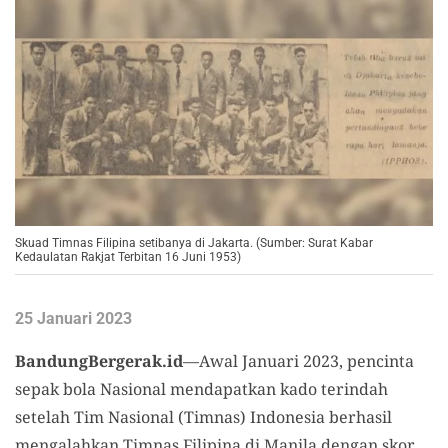
Skuad Timnas Filipina setibanya di Jakarta. (Sumber: Surat Kabar
Kedaulatan Rakjat Terbitan 16 Juni 1953)
25 Januari 2023
BandungBergerak.id
—Awal Januari 2023, pencinta
sepak bola Nasional mendapatkan kado terindah
setelah Tim Nasional (Timnas) Indonesia berhasil
mengalahkan Timnas Filipina di Manila dengan skor