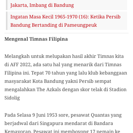
Jakarta, Imbang di Bandung
Ingatan Masa Kecil 1965-1970 (16): Ketika Persib
Bandung Bertanding di Pameungpeuk
Mengenal Timnas Filipina
Melangkah untuk melupakan hasil akhir Timnas kita
di AFF 2022, ada satu hal yang menarik dari Timnas
Filipina ini. Tepat 70 tahun yang lalu klub kebanggaan
masyarakat Kota Bandung yakni Persib sempat
mengalahkan The Azkals dengan skor telak di Stadion
Sidolig
Pada Selasa 9 Juni 1953 sore, pesawat Quantas yang
berjadwal dari Singapura mendarat di Bandara
Kemayoran. Pesawat ini memboyong 17 pemain ke