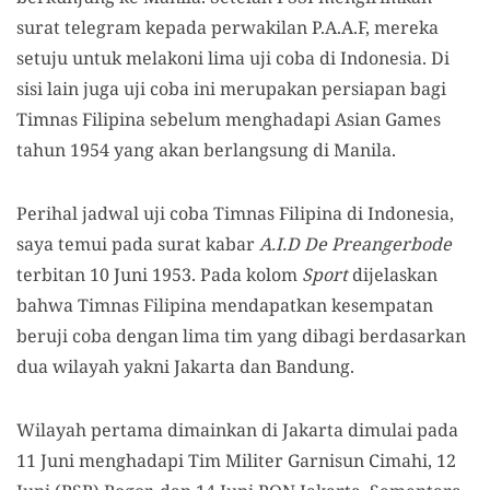
surat telegram kepada perwakilan P.A.A.F, mereka
setuju untuk melakoni lima uji coba di Indonesia. Di
sisi lain juga uji coba ini merupakan persiapan bagi
Timnas Filipina sebelum menghadapi Asian Games
tahun 1954 yang akan berlangsung di Manila.
Perihal jadwal uji coba Timnas Filipina di Indonesia,
saya temui pada surat kabar
A.I.D De Preangerbode
terbitan 10 Juni 1953. Pada kolom
Sport
dijelaskan
bahwa Timnas Filipina mendapatkan kesempatan
beruji coba dengan lima tim yang dibagi berdasarkan
dua wilayah yakni Jakarta dan Bandung.
Wilayah pertama dimainkan di Jakarta dimulai pada
11 Juni menghadapi Tim Militer Garnisun Cimahi, 12