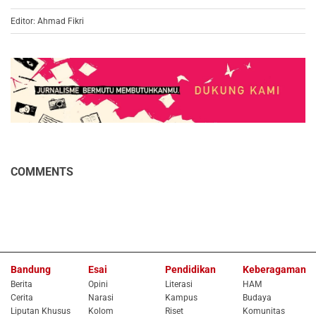
Editor: Ahmad Fikri
COMMENTS
Bandung
Esai
Pendidikan
Keberagaman
Berita
Opini
Literasi
HAM
Cerita
Narasi
Kampus
Budaya
Liputan Khusus
Kolom
Riset
Komunitas