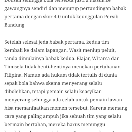
Dousen sehingga bola tersebut justru masuk ke
gawangnya sendiri dan menutup pertandingan babak
pertama dengan skor 4-0 untuk keunggulan Persib
Bandung.
Setelah selesai jeda babak pertama, kedua tim
kembali ke dalam lapangan. Wasit meniup peluit,
tanda dimulainya babak kedua. Blajar, Witarsa dan
Timisela tidak henti-hentinya menekan pertahanan
Filipina. Namun ada hukum tidak tertulis di dunia
sepak bola bahwa skema menyerang selalu
dibolehkan, tetapi pemain selalu keasyikan
menyerang sehingga ada celah untuk pemain lawan
bisa memanfaatkan momen tersebut. Karena memang
cara yang paling ampuh jika sebuah tim yang selalu
bermain bertahan, mereka harus menunggu