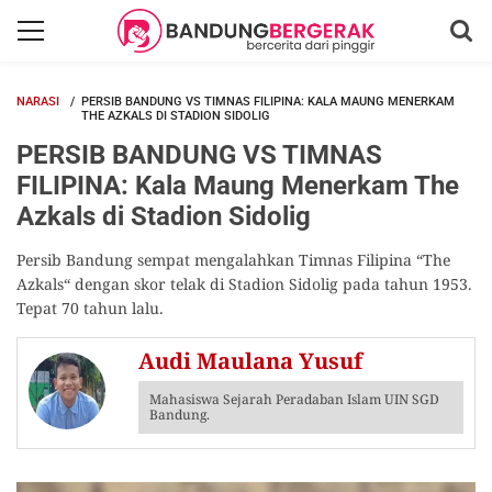
NARASI
PERSIB BANDUNG VS TIMNAS FILIPINA: KALA MAUNG MENERKAM
THE AZKALS DI STADION SIDOLIG
PERSIB BANDUNG VS TIMNAS
FILIPINA: Kala Maung Menerkam The
Azkals di Stadion Sidolig
Persib Bandung sempat mengalahkan Timnas Filipina “The
Azkals“ dengan skor telak di Stadion Sidolig pada tahun 1953.
Tepat 70 tahun lalu.
Audi Maulana Yusuf
Mahasiswa Sejarah Peradaban Islam UIN SGD
Bandung.