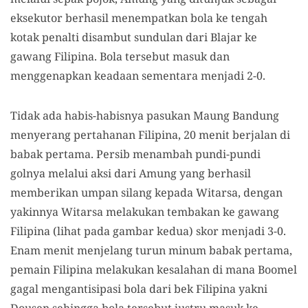
eksekutor berhasil menempatkan bola ke tengah
kotak penalti disambut sundulan dari Blajar ke
gawang Filipina. Bola tersebut masuk dan
menggenapkan keadaan sementara menjadi 2-0.
Tidak ada habis-habisnya pasukan Maung Bandung
menyerang pertahanan Filipina, 20 menit berjalan di
babak pertama. Persib menambah pundi-pundi
golnya melalui aksi dari Amung yang berhasil
memberikan umpan silang kepada Witarsa, dengan
yakinnya Witarsa melakukan tembakan ke gawang
Filipina (lihat pada gambar kedua) skor menjadi 3-0.
Enam menit menjelang turun minum babak pertama,
pemain Filipina melakukan kesalahan di mana Boomel
gagal mengantisipasi bola dari bek Filipina yakni