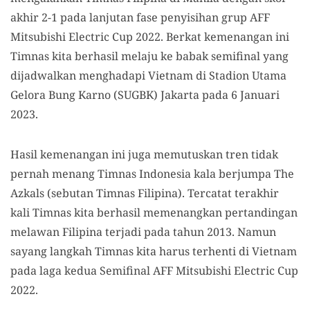
akhir 2-1 pada lanjutan fase penyisihan grup AFF
Mitsubishi Electric Cup 2022. Berkat kemenangan ini
Timnas kita berhasil melaju ke babak semifinal yang
dijadwalkan menghadapi Vietnam di Stadion Utama
Gelora Bung Karno (SUGBK) Jakarta pada 6 Januari
2023.
Hasil kemenangan ini juga memutuskan tren tidak
pernah menang Timnas Indonesia kala berjumpa The
Azkals (sebutan Timnas Filipina). Tercatat terakhir
kali Timnas kita berhasil memenangkan pertandingan
melawan Filipina terjadi pada tahun 2013. Namun
sayang langkah Timnas kita harus terhenti di Vietnam
pada laga kedua Semifinal AFF Mitsubishi Electric Cup
2022.