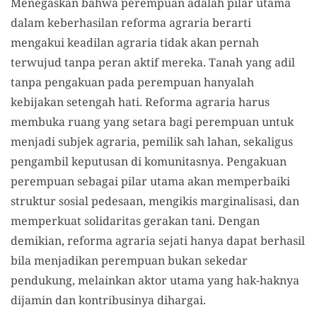
Menegaskan bahwa perempuan adalah pilar utama
dalam keberhasilan reforma agraria berarti
mengakui keadilan agraria tidak akan pernah
terwujud tanpa peran aktif mereka. Tanah yang adil
tanpa pengakuan pada perempuan hanyalah
kebijakan setengah hati. Reforma agraria harus
membuka ruang yang setara bagi perempuan untuk
menjadi subjek agraria, pemilik sah lahan, sekaligus
pengambil keputusan di komunitasnya. Pengakuan
perempuan sebagai pilar utama akan memperbaiki
struktur sosial pedesaan, mengikis marginalisasi, dan
memperkuat solidaritas gerakan tani. Dengan
demikian, reforma agraria sejati hanya dapat berhasil
bila menjadikan perempuan bukan sekedar
pendukung, melainkan aktor utama yang hak-haknya
dijamin dan kontribusinya dihargai.