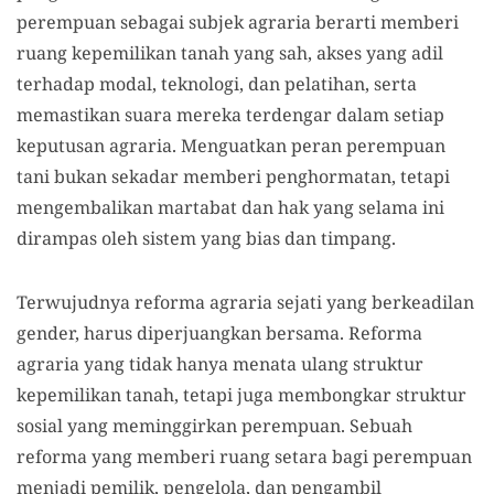
perempuan sebagai subjek agraria berarti memberi
ruang kepemilikan tanah yang sah, akses yang adil
terhadap modal, teknologi, dan pelatihan, serta
memastikan suara mereka terdengar dalam setiap
keputusan agraria. Menguatkan peran perempuan
tani bukan sekadar memberi penghormatan, tetapi
mengembalikan martabat dan hak yang selama ini
dirampas oleh sistem yang bias dan timpang.
Terwujudnya reforma agraria sejati yang berkeadilan
gender, harus diperjuangkan bersama. Reforma
agraria yang tidak hanya menata ulang struktur
kepemilikan tanah, tetapi juga membongkar struktur
sosial yang meminggirkan perempuan. Sebuah
reforma yang memberi ruang setara bagi perempuan
menjadi pemilik, pengelola, dan pengambil