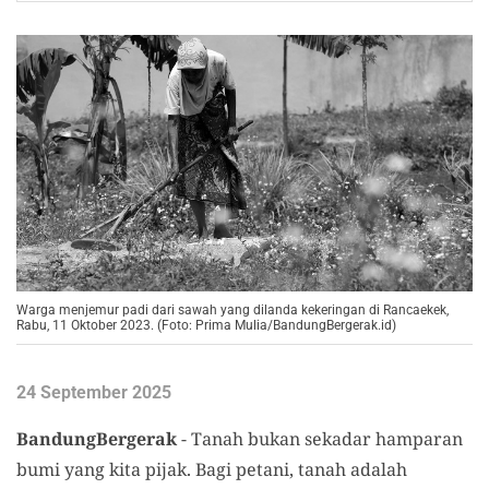
Warga menjemur padi dari sawah yang dilanda kekeringan di Rancaekek,
Rabu, 11 Oktober 2023. (Foto: Prima Mulia/BandungBergerak.id)
24 September 2025
BandungBergerak
- Tanah bukan sekadar hamparan
bumi yang kita pijak. Bagi petani, tanah adalah