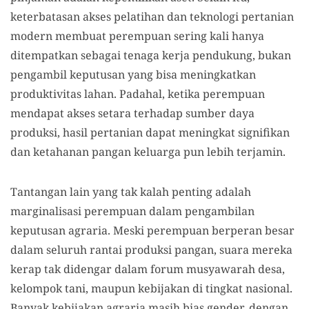
keterbatasan akses pelatihan dan teknologi pertanian
modern membuat perempuan sering kali hanya
ditempatkan sebagai tenaga kerja pendukung, bukan
pengambil keputusan yang bisa meningkatkan
produktivitas lahan. Padahal, ketika perempuan
mendapat akses setara terhadap sumber daya
produksi, hasil pertanian dapat meningkat signifikan
dan ketahanan pangan keluarga pun lebih terjamin.
Tantangan lain yang tak kalah penting adalah
marginalisasi perempuan dalam pengambilan
keputusan agraria. Meski perempuan berperan besar
dalam seluruh rantai produksi pangan, suara mereka
kerap tak didengar dalam forum musyawarah desa,
kelompok tani, maupun kebijakan di tingkat nasional.
Banyak kebijakan agraria masih bias gender, dengan