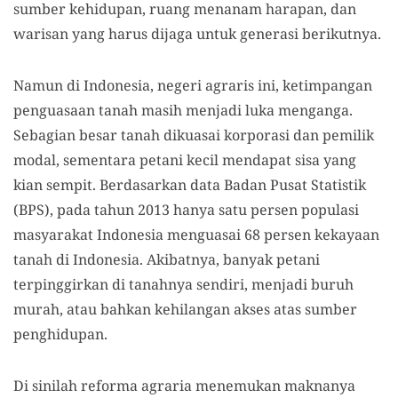
sumber kehidupan, ruang menanam harapan, dan
warisan yang harus dijaga untuk generasi berikutnya.
Namun di Indonesia, negeri agraris ini, ketimpangan
penguasaan tanah masih menjadi luka menganga.
Sebagian besar tanah dikuasai korporasi dan pemilik
modal, sementara petani kecil mendapat sisa yang
kian sempit. Berdasarkan data Badan Pusat Statistik
(BPS), pada tahun 2013 hanya satu persen populasi
masyarakat Indonesia menguasai 68 persen kekayaan
tanah di Indonesia. Akibatnya, banyak petani
terpinggirkan di tanahnya sendiri, menjadi buruh
murah, atau bahkan kehilangan akses atas sumber
penghidupan.
Di sinilah reforma agraria menemukan maknanya