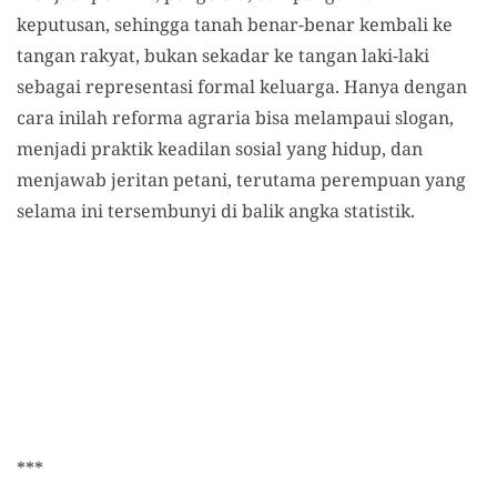
keputusan, sehingga tanah benar-benar kembali ke
tangan rakyat, bukan sekadar ke tangan laki-laki
sebagai representasi formal keluarga. Hanya dengan
cara inilah reforma agraria bisa melampaui slogan,
menjadi praktik keadilan sosial yang hidup, dan
menjawab jeritan petani, terutama perempuan yang
selama ini tersembunyi di balik angka statistik.
***