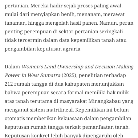
pertanian. Mereka hadir sejak proses paling awal,
mulai dari menyiapkan benih, menanam, merawat
tanaman, hingga mengolah hasil panen. Namun, peran
penting perempuan di sektor pertanian seringkali
tidak tercermin dalam data kepemilikan tanah atau
pengambilan keputusan agraria.
Dalam
Women’s Land Ownership and Decision Making
Power in West Sumatra
(2025), penelitian terhadap
212 rumah tangga di dua kabupaten menunjukkan
bahwa perempuan secara formal memiliki hak milik
atas tanah terutama di masyarakat Minangkabau yang
menganut sistem matrilineal. Kepemilikan ini belum
otomatis memberikan kekuasaan dalam pengambilan
keputusan rumah tangga terkait pemanfaatan tanah.
Keputusan konkret lebih banyak dipengaruhi oleh