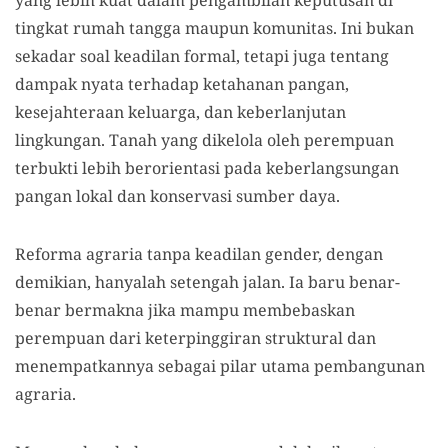
yang lebih kuat dalam pengambilan keputusan di
tingkat rumah tangga maupun komunitas. Ini bukan
sekadar soal keadilan formal, tetapi juga tentang
dampak nyata terhadap ketahanan pangan,
kesejahteraan keluarga, dan keberlanjutan
lingkungan. Tanah yang dikelola oleh perempuan
terbukti lebih berorientasi pada keberlangsungan
pangan lokal dan konservasi sumber daya.
Reforma agraria tanpa keadilan gender, dengan
demikian, hanyalah setengah jalan. Ia baru benar-
benar bermakna jika mampu membebaskan
perempuan dari keterpinggiran struktural dan
menempatkannya sebagai pilar utama pembangunan
agraria.