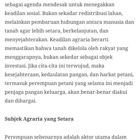
sebagai agenda mendesak untuk menegakkan
keadilan sosial. Bukan sekadar redistribusi lahan,
melainkan pembaruan hubungan antara manusia dan
tanah agar lebih setara, berkelanjutan, dan
menyejahterakan. Keadilan agraria berarti
memastikan bahwa tanah dikelola oleh rakyat yang
menggarapnya, bukan sekedar sebagai objek
investasi. Jika cita-cita ini terwujud, maka
kesejahteraan, kedaulatan pangan, dan harkat petani,
termasuk perempuan petani yang selama ini menjadi
penjaga pangan keluarga, akan benar-benar diakui
dan dihargai.
Subjek Agraria yang Setara
Perempuan sebenarnya adalah aktor utama dalam