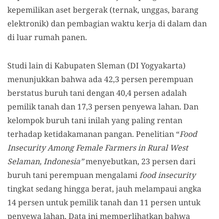
kepemilikan aset bergerak (ternak, unggas, barang
elektronik) dan pembagian waktu kerja di dalam dan
di luar rumah panen.
Studi lain di Kabupaten Sleman (DI Yogyakarta)
menunjukkan bahwa ada 42,3 persen perempuan
berstatus buruh tani dengan 40,4 persen adalah
pemilik tanah dan 17,3 persen penyewa lahan. Dan
kelompok buruh tani inilah yang paling rentan
terhadap ketidakamanan pangan. Penelitian “
Food
Insecurity Among Female Farmers in Rural West
Selaman, Indonesia”
menyebutkan, 23 persen dari
buruh tani perempuan mengalami
food insecurity
tingkat sedang hingga berat, jauh melampaui angka
14 persen untuk pemilik tanah dan 11 persen untuk
penyewa lahan. Data ini memperlihatkan bahwa