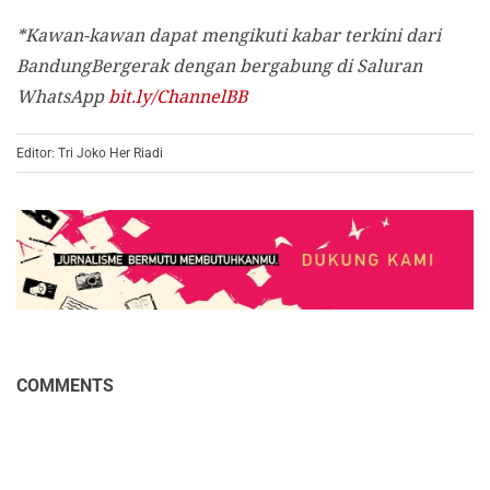
*Kawan-kawan dapat mengikuti kabar terkini dari
BandungBergerak dengan bergabung di Saluran
WhatsApp
bit.ly/ChannelBB
Editor: Tri Joko Her Riadi
COMMENTS