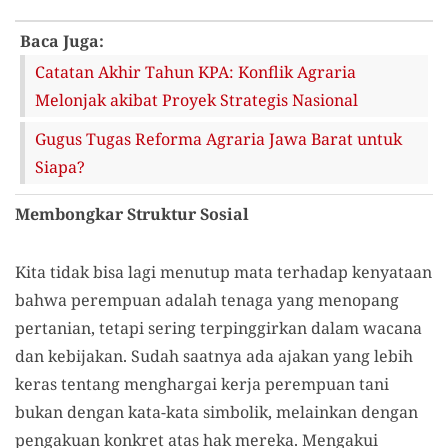
Baca Juga:
Catatan Akhir Tahun KPA: Konflik Agraria
Melonjak akibat Proyek Strategis Nasional
Gugus Tugas Reforma Agraria Jawa Barat untuk
Siapa?
Membongkar Struktur Sosial
Kita tidak bisa lagi menutup mata terhadap kenyataan
bahwa perempuan adalah tenaga yang menopang
pertanian, tetapi sering terpinggirkan dalam wacana
dan kebijakan. Sudah saatnya ada ajakan yang lebih
keras tentang menghargai kerja perempuan tani
bukan dengan kata-kata simbolik, melainkan dengan
pengakuan konkret atas hak mereka. Mengakui