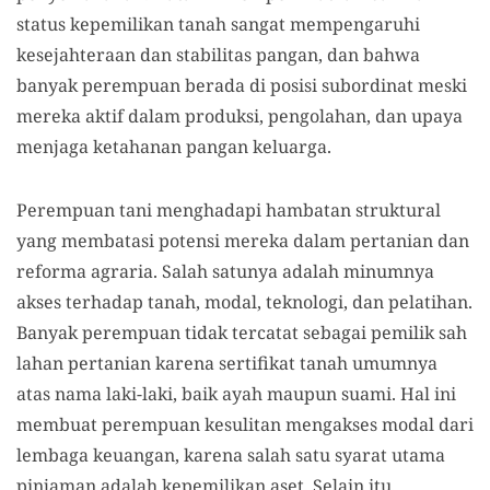
status kepemilikan tanah sangat mempengaruhi
kesejahteraan dan stabilitas pangan, dan bahwa
banyak perempuan berada di posisi subordinat meski
mereka aktif dalam produksi, pengolahan, dan upaya
menjaga ketahanan pangan keluarga.
Perempuan tani menghadapi hambatan struktural
yang membatasi potensi mereka dalam pertanian dan
reforma agraria. Salah satunya adalah minumnya
akses terhadap tanah, modal, teknologi, dan pelatihan.
Banyak perempuan tidak tercatat sebagai pemilik sah
lahan pertanian karena sertifikat tanah umumnya
atas nama laki-laki, baik ayah maupun suami. Hal ini
membuat perempuan kesulitan mengakses modal dari
lembaga keuangan, karena salah satu syarat utama
pinjaman adalah kepemilikan aset. Selain itu,