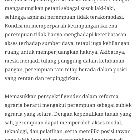
mengasumsikan petani sebagai sosok laki-laki,
sehingga aspirasi perempuan tidak terakomodasi.
Kondisi ini memperparah ketimpangan karena
perempuan tidak hanya menghadapi keterbatasan
akses terhadap sumber daya, tetapi juga kehilangan
ruang untuk memperjuangkan haknya. Akibatnya,
meski menjadi tulang punggung dalam ketahanan
pangan, perempuan tani tetap berada dalam posisi
yang rentan dan terpinggirkan.
Memasukkan perspektif gender dalam reforma
agraria berarti mengakui perempuan sebagai subjek
agraria yang setara. Dengan kepemilikan tanah yang
sah, perempuan dapat memperoleh akses modal,
teknologi, dan pelatihan, serta memiliki posisi tawar