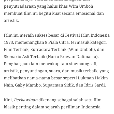
penyutradaraan yang halus khas Wim Umboh
membuat film ini begitu kuat secara emosional dan
artistik.
Film ini meraih sukses besar di Festival Film Indonesia
1973, memenangkan 8 Piala Citra, termasuk kategori
Film Terbaik, Sutradara Terbaik (Wim Umboh), dan
Skenario Asli Terbaik (Narto Erawan Dalimarta).
Penghargaan lain mencakup tata sinematografi,
artistik, penyuntingan, suara, dan musik terbaik, yang
melibatkan nama-nama besar seperti Lukman Hakim
Nain, Gaby Mambo, Suparman Sidik, dan Idris Sardi.
Kini,
Perkawinan
dikenang sebagai salah satu film
klasik penting dalam sejarah perfilman Indonesia.