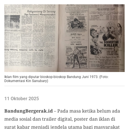
Iklan film yang diputar bioskop-bioskop Bandung Juni 1973. (Foto:
Dokumentasi Kin Sanubary)
11 Oktober 2025
BandungBergerak.id
– Pada masa ketika belum ada
media sosial dan trailer digital, poster dan iklan di
surat kabar menjadi jendela utama bagi masyarakat