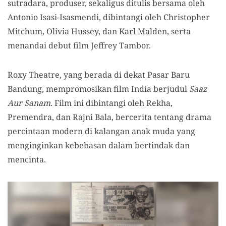
sutradara, produser, sekaligus ditulis bersama oleh
Antonio Isasi-Isasmendi, dibintangi oleh Christopher
Mitchum, Olivia Hussey, dan Karl Malden, serta
menandai debut film Jeffrey Tambor.
Roxy Theatre, yang berada di dekat Pasar Baru
Bandung, mempromosikan film India berjudul
Saaz
Aur Sanam
. Film ini dibintangi oleh Rekha,
Premendra, dan Rajni Bala, bercerita tentang drama
percintaan modern di kalangan anak muda yang
menginginkan kebebasan dalam bertindak dan
mencinta.