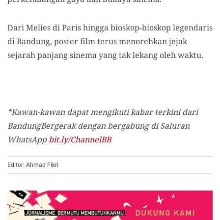
Dari Melies di Paris hingga bioskop-bioskop legendaris
di Bandung, poster film terus menorehkan jejak
sejarah panjang sinema yang tak lekang oleh waktu.
*Kawan-kawan dapat mengikuti kabar terkini dari
BandungBergerak dengan bergabung di Saluran
WhatsApp
bit.ly/ChannelBB
Editor: Ahmad Fikri