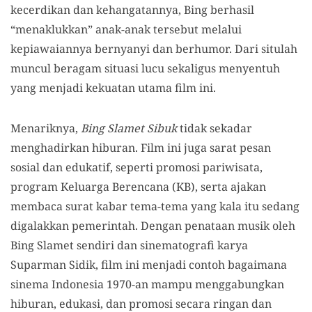
kecerdikan dan kehangatannya, Bing berhasil
“menaklukkan” anak-anak tersebut melalui
kepiawaiannya bernyanyi dan berhumor. Dari situlah
muncul beragam situasi lucu sekaligus menyentuh
yang menjadi kekuatan utama film ini.
Menariknya,
Bing Slamet Sibuk
tidak sekadar
menghadirkan hiburan. Film ini juga sarat pesan
sosial dan edukatif, seperti promosi pariwisata,
program Keluarga Berencana (KB), serta ajakan
membaca surat kabar tema-tema yang kala itu sedang
digalakkan pemerintah. Dengan penataan musik oleh
Bing Slamet sendiri dan sinematografi karya
Suparman Sidik, film ini menjadi contoh bagaimana
sinema Indonesia 1970-an mampu menggabungkan
hiburan, edukasi, dan promosi secara ringan dan