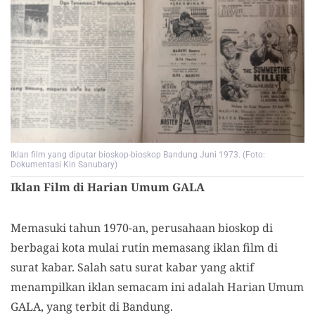
Iklan film yang diputar bioskop-bioskop Bandung Juni 1973. (Foto:
Dokumentasi Kin Sanubary)
Iklan Film di Harian Umum GALA
Memasuki tahun 1970-an, perusahaan bioskop di
berbagai kota mulai rutin memasang iklan film di
surat kabar. Salah satu surat kabar yang aktif
menampilkan iklan semacam ini adalah Harian Umum
GALA, yang terbit di Bandung.