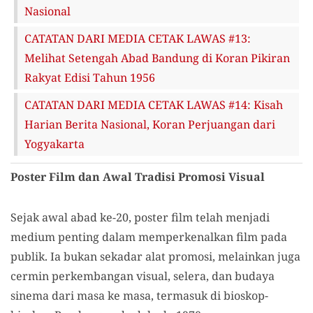
Nasional
CATATAN DARI MEDIA CETAK LAWAS #13:
Melihat Setengah Abad Bandung di Koran Pikiran
Rakyat Edisi Tahun 1956
CATATAN DARI MEDIA CETAK LAWAS #14: Kisah
Harian Berita Nasional, Koran Perjuangan dari
Yogyakarta
Poster Film dan Awal Tradisi Promosi Visual
Sejak awal abad ke-20, poster film telah menjadi
medium penting dalam memperkenalkan film pada
publik. Ia bukan sekadar alat promosi, melainkan juga
cermin perkembangan visual, selera, dan budaya
sinema dari masa ke masa, termasuk di bioskop-