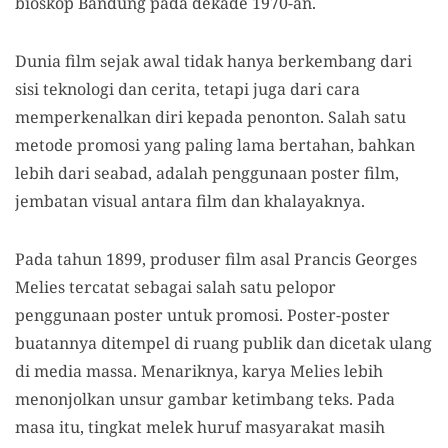
bioskop Bandung pada dekade 1970-an.
Dunia film sejak awal tidak hanya berkembang dari
sisi teknologi dan cerita, tetapi juga dari cara
memperkenalkan diri kepada penonton. Salah satu
metode promosi yang paling lama bertahan, bahkan
lebih dari seabad, adalah penggunaan poster film,
jembatan visual antara film dan khalayaknya.
Pada tahun 1899, produser film asal Prancis Georges
Melies tercatat sebagai salah satu pelopor
penggunaan poster untuk promosi. Poster-poster
buatannya ditempel di ruang publik dan dicetak ulang
di media massa. Menariknya, karya Melies lebih
menonjolkan unsur gambar ketimbang teks. Pada
masa itu, tingkat melek huruf masyarakat masih