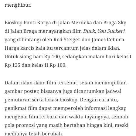
menghibur.
Bioskop Panti Karya di Jalan Merdeka dan Braga Sky
di Jalan Braga menayangkan film
Duck, You Sucker!
yang dibintangi oleh Rod Steiger dan James Coburn.
Harga karcis kala itu tercantum jelas dalam iklan.
Untuk siang hari Rp 100, sedangkan malam hari kelas I
Rp 125 dan kelas II Rp 100.
Dalam iklan-iklan film tersebut, selain menampilkan
gambar poster, biasanya juga dicantumkan jadwal
pemutaran serta lokasi bioskop. Dengan cara itu,
penikmat film dapat memperoleh informasi lengkap
mengenai film terbaru dan waktu tayangnya, sebuah
pola promosi yang masih bertahan hingga kini, meski
medianya telah berubah.