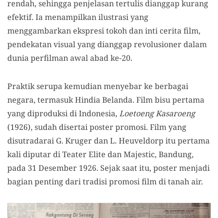
rendah, sehingga penjelasan tertulis dianggap kurang
efektif. Ia menampilkan ilustrasi yang
menggambarkan ekspresi tokoh dan inti cerita film,
pendekatan visual yang dianggap revolusioner dalam
dunia perfilman awal abad ke-20.
Praktik serupa kemudian menyebar ke berbagai
negara, termasuk Hindia Belanda. Film bisu pertama
yang diproduksi di Indonesia,
Loetoeng Kasaroeng
(1926), sudah disertai poster promosi. Film yang
disutradarai G. Kruger dan L. Heuveldorp itu pertama
kali diputar di Teater Elite dan Majestic, Bandung,
pada 31 Desember 1926. Sejak saat itu, poster menjadi
bagian penting dari tradisi promosi film di tanah air.