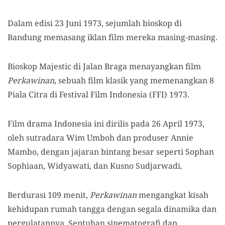
Dalam edisi 23 Juni 1973, sejumlah bioskop di
Bandung memasang iklan film mereka masing-masing.
Bioskop Majestic di Jalan Braga menayangkan film
Perkawinan
, sebuah film klasik yang memenangkan 8
Piala Citra di Festival Film Indonesia (FFI) 1973.
Film drama Indonesia ini dirilis pada 26 April 1973,
oleh sutradara Wim Umboh dan produser Annie
Mambo, dengan jajaran bintang besar seperti Sophan
Sophiaan, Widyawati, dan Kusno Sudjarwadi.
Berdurasi 109 menit,
Perkawinan
mengangkat kisah
kehidupan rumah tangga dengan segala dinamika dan
pergulatannya. Sentuhan sinematografi dan