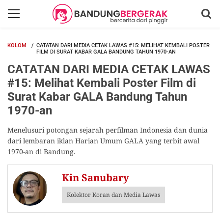
KOLOM
CATATAN DARI MEDIA CETAK LAWAS #15: MELIHAT KEMBALI POSTER
FILM DI SURAT KABAR GALA BANDUNG TAHUN 1970-AN
CATATAN DARI MEDIA CETAK LAWAS
#15: Melihat Kembali Poster Film di
Surat Kabar GALA Bandung Tahun
1970-an
Menelusuri potongan sejarah perfilman Indonesia dan dunia
dari lembaran iklan Harian Umum GALA yang terbit awal
1970-an di Bandung.
Kin Sanubary
Kolektor Koran dan Media Lawas