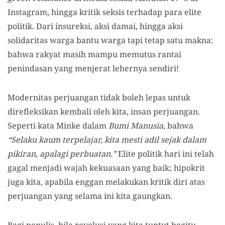
Instagram, hingga kritik seksis terhadap para elite
politik. Dari insureksi, aksi damai, hingga aksi
solidaritas warga bantu warga tapi tetap satu makna:
bahwa rakyat masih mampu memutus rantai
penindasan yang menjerat lehernya sendiri!
Modernitas perjuangan tidak boleh lepas untuk
direfleksikan kembali oleh kita, insan perjuangan.
Seperti kata Minke dalam
Bumi Manusia
, bahwa
“Selaku kaum terpelajar, kita mesti adil sejak dalam
pikiran, apalagi perbuatan.”
Elite politik hari ini telah
gagal menjadi wajah kekuasaan yang baik; hipokrit
juga kita, apabila enggan melakukan kritik diri atas
perjuangan yang selama ini kita gaungkan.