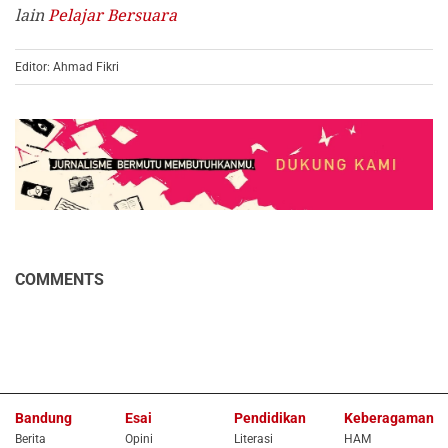
lain
Pelajar Bersuara
Editor: Ahmad Fikri
COMMENTS
Bandung
Esai
Pendidikan
Keberagaman
Berita
Opini
Literasi
HAM