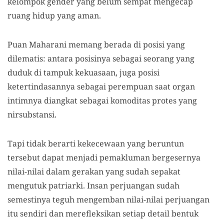
kelompok gender yang belum sempat mengecap
ruang hidup yang aman.
Puan Maharani memang berada di posisi yang
dilematis: antara posisinya sebagai seorang yang
duduk di tampuk kekuasaan, juga posisi
ketertindasannya sebagai perempuan saat organ
intimnya diangkat sebagai komoditas protes yang
nirsubstansi.
Tapi tidak berarti kekecewaan yang beruntun
tersebut dapat menjadi pemakluman bergesernya
nilai-nilai dalam gerakan yang sudah sepakat
mengutuk patriarki. Insan perjuangan sudah
semestinya teguh mengemban nilai-nilai perjuangan
itu sendiri dan merefleksikan setiap detail bentuk