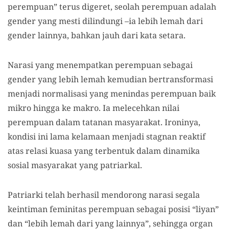
perempuan” terus digeret, seolah perempuan adalah
gender yang mesti dilindungi –ia lebih lemah dari
gender lainnya, bahkan jauh dari kata setara.
Narasi yang menempatkan perempuan sebagai
gender yang lebih lemah kemudian bertransformasi
menjadi normalisasi yang menindas perempuan baik
mikro hingga ke makro. Ia melecehkan nilai
perempuan dalam tatanan masyarakat. Ironinya,
kondisi ini lama kelamaan menjadi stagnan reaktif
atas relasi kuasa yang terbentuk dalam dinamika
sosial masyarakat yang patriarkal.
Patriarki telah berhasil mendorong narasi segala
keintiman feminitas perempuan sebagai posisi “liyan”
dan “lebih lemah dari yang lainnya”, sehingga organ