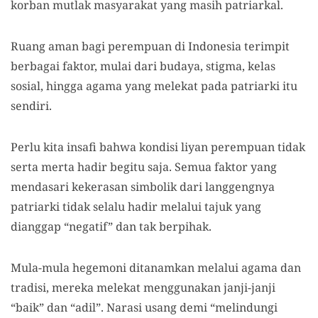
korban mutlak masyarakat yang masih patriarkal.
Ruang aman bagi perempuan di Indonesia terimpit
berbagai faktor, mulai dari budaya, stigma, kelas
sosial, hingga agama yang melekat pada patriarki itu
sendiri.
Perlu kita insafi bahwa kondisi liyan perempuan tidak
serta merta hadir begitu saja. Semua faktor yang
mendasari kekerasan simbolik dari langgengnya
patriarki tidak selalu hadir melalui tajuk yang
dianggap “negatif” dan tak berpihak.
Mula-mula hegemoni ditanamkan melalui agama dan
tradisi, mereka melekat menggunakan janji-janji
“baik” dan “adil”. Narasi usang demi “melindungi