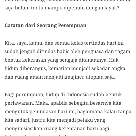
saja belum tentu mampu dipenuhi dengan layak?
Catatan dari Seorang Perempuan
Kita, saya, kamu, dan semua kelas tertindas hari ini
sudah jengah ditindas habis oleh penguasa dan ragam
bentuk kekerasan yang sengaja ditanamnya. Hak
hidup diberangus, kematian menjadi sekadar angka,
dan ruang aman menjadi imajiner utopian saja.
Bagi perempuan, hidup di Indonesia sudah bentuk
perlawanan. Maka, apabila sebegitu besarnya kita
mengutuk penindasan hari ini, bagaimana kalau tanpa
kita sadari, justru kita menjadi pelaku yang
menginisiasikan ruang kerentanan baru bagi