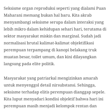
Seksisme organ reproduksi seperti yang dialami Puan
Maharani memang bukan hal baru. Kita akrab
menyambangi seksisme serupa dalam interaksi yang
lebih mikro dalam kehidupan sehari hari, terutama di
sektor masyarakat miskin dan marginal. Sudah jadi
normalisasi brutal kalimat-kalimat objektifikasi
perempuan terpampang di kanopi belakang truk
muatan besar, toilet umum, dan kini dilayangkan
langsung pada elite politik.
Masyarakat yang patriarkal mengizinkan amarah
untuk menyenggol detail nirsubstansi. Sehingga,
seksisme terhadap elitis perempuan dianggap sepele.
Kita luput menyadari kondisi objektif bahwa hari ini
perempuan masih menjadi kelompok rentan dan