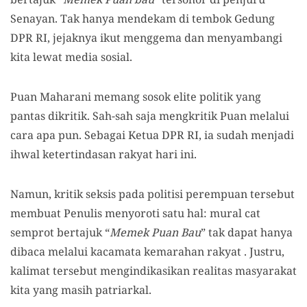
Senayan. Tak hanya mendekam di tembok Gedung
DPR RI, jejaknya ikut menggema dan menyambangi
kita lewat media sosial.
Puan Maharani memang sosok elite politik yang
pantas dikritik. Sah-sah saja mengkritik Puan melalui
cara apa pun. Sebagai Ketua DPR RI, ia sudah menjadi
ihwal ketertindasan rakyat hari ini.
Namun, kritik seksis pada politisi perempuan tersebut
membuat Penulis menyoroti satu hal: mural cat
semprot bertajuk “
Memek Puan Bau
” tak dapat hanya
dibaca melalui kacamata kemarahan rakyat . Justru,
kalimat tersebut mengindikasikan realitas masyarakat
kita yang masih patriarkal.