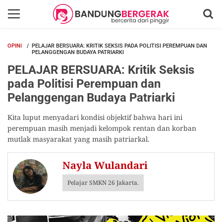
OPINI
PELAJAR BERSUARA: KRITIK SEKSIS PADA POLITISI PEREMPUAN DAN
PELANGGENGAN BUDAYA PATRIARKI
PELAJAR BERSUARA: Kritik Seksis
pada Politisi Perempuan dan
Pelanggengan Budaya Patriarki
Kita luput menyadari kondisi objektif bahwa hari ini
perempuan masih menjadi kelompok rentan dan korban
mutlak masyarakat yang masih patriarkal.
Nayla Wulandari
Pelajar SMKN 26 Jakarta.