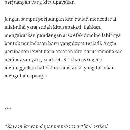
perjuangan yang kita upayakan.
Jangan sampai perjuangan kita malah mencederai
nilai-nilai yang sudah kita sepakati. Bahkan,
mengaburkan pandangan atas efek domino lahirnya
bentuk penindasan baru yang dapat terjadi. Angin
perubahan lewat bara amarah kita harus membakar
penindasan yang konkret. Kita harus segera
meninggalkan hal-hal nirsubstansif yang tak akan
mengubah apa-apa.
***
*Kawan-kawan dapat membaca artikel-artikel