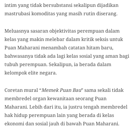
intim yang tidak bersubstansi sekalipun dijadikan
mastrubasi komoditas yang masih rutin diserang.
Meluasnya sasaran objektivitas perempuan dalam
kelas yang makin melebar dalam kritik seksis untuk
Puan Maharani menambah catatan hitam baru,
bahwasanya tidak ada lagi kelas sosial yang aman bagi
tubuh perempuan. Sekalipun, ia berada dalam
kelompok elite negara.
Coretan mural “
Memek Puan Bau
” sama sekali tidak
membredel organ kewanitaan seorang Puan
Maharani. Lebih dari itu, ia justru tengah membredel
hak hidup perempuan lain yang berada di kelas
ekonomi dan sosial jauh di bawah Puan Maharani.