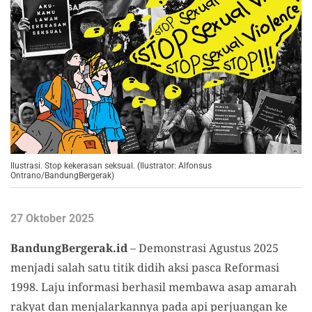
Ilustrasi. Stop kekerasan seksual. (Ilustrator: Alfonsus
Ontrano/BandungBergerak)
27 Oktober 2025
BandungBergerak.id
– Demonstrasi Agustus 2025
menjadi salah satu titik didih aksi pasca Reformasi
1998. Laju informasi berhasil membawa asap amarah
rakyat dan menjalarkannya pada api perjuangan ke