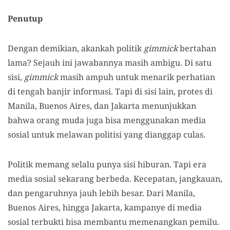
Penutup
Dengan demikian, akankah politik
gimmick
bertahan
lama? Sejauh ini jawabannya masih ambigu. Di satu
sisi,
gimmick
masih ampuh untuk menarik perhatian
di tengah banjir informasi. Tapi di sisi lain, protes di
Manila, Buenos Aires, dan Jakarta menunjukkan
bahwa orang muda juga bisa menggunakan media
sosial untuk melawan politisi yang dianggap culas.
Politik memang selalu punya sisi hiburan. Tapi era
media sosial sekarang berbeda. Kecepatan, jangkauan,
dan pengaruhnya jauh lebih besar. Dari Manila,
Buenos Aires, hingga Jakarta, kampanye di media
sosial terbukti bisa membantu memenangkan pemilu.