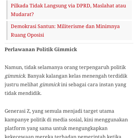
Pilkada Tidak Langsung via DPRD, Maslahat atau
Mudarat?
Demokrasi Santun: Militerisme dan Minimnya
Ruang Oposisi
Perlawanan Politik Gimmick
Namun, tidak selamanya orang terpengaruh politik
gimmick
. Banyak kalangan kelas menengah terdidik
justru melihat
gimmick
ini sebagai cara instan yang
tidak mendidik.
Generasi Z, yang semula menjadi target utama
kampanye politik di media sosial, kini menggunakan
platform yang sama untuk mengungkapkan
kekecewaan mereka terhadap pemerintah ketika