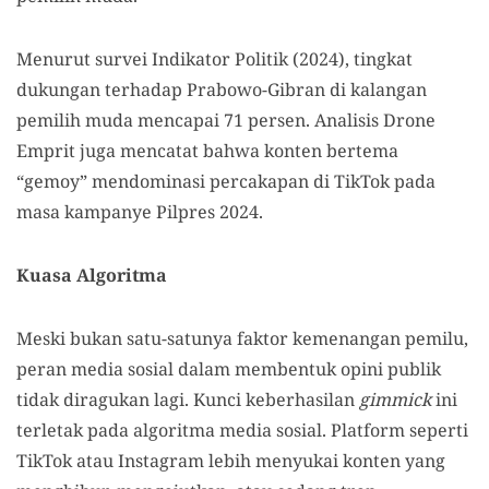
Menurut survei Indikator Politik (2024), tingkat
dukungan terhadap Prabowo-Gibran di kalangan
pemilih muda mencapai 71 persen. Analisis Drone
Emprit juga mencatat bahwa konten bertema
“gemoy” mendominasi percakapan di TikTok pada
masa kampanye Pilpres 2024.
Kuasa Algoritma
Meski bukan satu-satunya faktor kemenangan pemilu,
peran media sosial dalam membentuk opini publik
tidak diragukan lagi. Kunci keberhasilan
gimmick
ini
terletak pada algoritma media sosial. Platform seperti
TikTok atau Instagram lebih menyukai konten yang