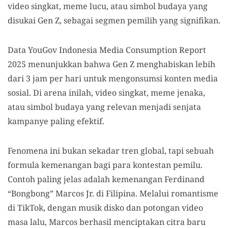
video singkat, meme lucu, atau simbol budaya yang
disukai Gen Z, sebagai segmen pemilih yang signifikan.
Data YouGov Indonesia Media Consumption Report
2025 menunjukkan bahwa Gen Z menghabiskan lebih
dari 3 jam per hari untuk mengonsumsi konten media
sosial. Di arena inilah, video singkat, meme jenaka,
atau simbol budaya yang relevan menjadi senjata
kampanye paling efektif.
Fenomena ini bukan sekadar tren global, tapi sebuah
formula kemenangan bagi para kontestan pemilu.
Contoh paling jelas adalah kemenangan Ferdinand
“Bongbong” Marcos Jr. di Filipina. Melalui romantisme
di TikTok, dengan musik disko dan potongan video
masa lalu, Marcos berhasil menciptakan citra baru