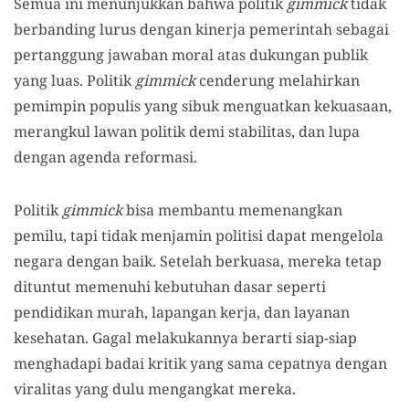
Semua ini menunjukkan bahwa politik
gimmick
tidak
berbanding lurus dengan kinerja pemerintah sebagai
pertanggung jawaban moral atas dukungan publik
yang luas. Politik
gimmick
cenderung melahirkan
pemimpin populis yang sibuk menguatkan kekuasaan,
merangkul lawan politik demi stabilitas, dan lupa
dengan agenda reformasi.
Politik
gimmick
bisa membantu memenangkan
pemilu, tapi tidak menjamin politisi dapat mengelola
negara dengan baik. Setelah berkuasa, mereka tetap
dituntut memenuhi kebutuhan dasar seperti
pendidikan murah, lapangan kerja, dan layanan
kesehatan. Gagal melakukannya berarti siap-siap
menghadapi badai kritik yang sama cepatnya dengan
viralitas yang dulu mengangkat mereka.