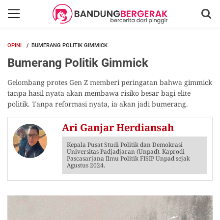
OPINI
BUMERANG POLITIK GIMMICK
Bumerang Politik Gimmick
Gelombang protes Gen Z memberi peringatan bahwa gimmick
tanpa hasil nyata akan membawa risiko besar bagi elite
politik. Tanpa reformasi nyata, ia akan jadi bumerang.
Ari Ganjar Herdiansah
Kepala Pusat Studi Politik dan Demokrasi
Universitas Padjadjaran (Unpad). Kaprodi
Pascasarjana Ilmu Politik FISIP Unpad sejak
Agustus 2024.