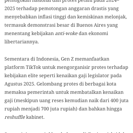
2025 terhadap pemotongan anggaran drastis yang
menyebabkan inflasi tinggi dan kemiskinan melonjak,
termasuk demonstrasi besar di Buenos Aires yang
menentang kebijakan
anti-woke
dan ekonomi
libertariannya.
Sementara di Indonesia, Gen Z memanfaatkan
platform TikTok untuk mengorganisir protes terhadap
kebijakan elite seperti kenaikan gaji legislator pada
Agustus 2025. Gelombang protes di berbagai kota
memaksa pemerintah untuk membatalkan kenaikan
gaji (meskipun uang reses kemudian naik dari 400 juta
rupiah menjadi 700 juta rupiah) dan bahkan hingga
reshuffle
kabinet.