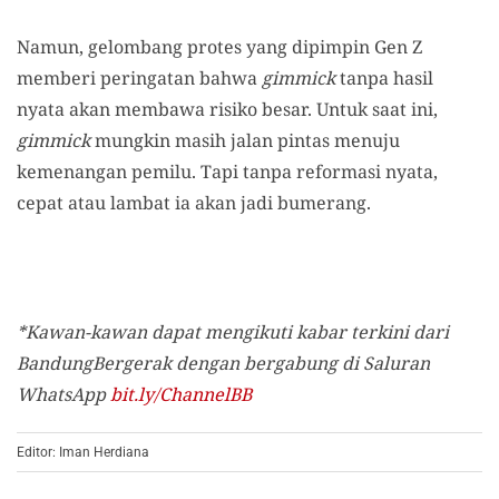
Namun, gelombang protes yang dipimpin Gen Z
memberi peringatan bahwa
gimmick
tanpa hasil
nyata akan membawa risiko besar. Untuk saat ini,
gimmick
mungkin masih jalan pintas menuju
kemenangan pemilu. Tapi tanpa reformasi nyata,
cepat atau lambat ia akan jadi bumerang.
*Kawan-kawan dapat mengikuti kabar terkini dari
BandungBergerak dengan bergabung di Saluran
WhatsApp
bit.ly/ChannelBB
Editor: Iman Herdiana