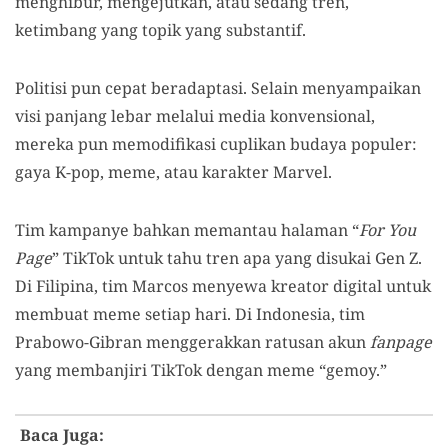
menghibur, mengejutkan, atau sedang tren,
ketimbang yang topik yang substantif.
Politisi pun cepat beradaptasi. Selain menyampaikan
visi panjang lebar melalui media konvensional,
mereka pun memodifikasi cuplikan budaya populer:
gaya K-pop, meme, atau karakter Marvel.
Tim kampanye bahkan memantau halaman “
For You
Page
” TikTok untuk tahu tren apa yang disukai Gen Z.
Di Filipina, tim Marcos menyewa kreator digital untuk
membuat meme setiap hari. Di Indonesia, tim
Prabowo-Gibran menggerakkan ratusan akun
fanpage
yang membanjiri TikTok dengan meme “gemoy.”
Baca Juga: