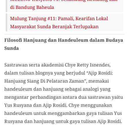
di Bandung Baheula
Mulung Tanjung #11: Pamali, Kearifan Lokal
Masyarakat Sunda Beranjak Terlupakan
Filosofi Hanjuang dan Handeuleum dalam Budaya
Sunda
Sastrawan serta akademisi Chye Retty Isnendes,
dalam tulisan blognya yang berjudul “Ajip Rosidi:
Hanjuang Siang Di Pelataran Zaman”, memakai
handeuleum dan hanjuang sebagai analogi yang
mengantar perbandingan antara dua sastrawan yaitu
Yus Rusyana dan Ajip Rosidi. Chye menggunakan
handeuleum untuk menggambarkan gaya tulisan Yus
Rusyana dan hanjuang untuk gaya tulisan Ajip Rosidi.