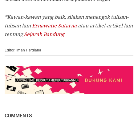
*Kawan-kawan yang baik, silakan menengok tulisan-
tulisan lain
Ernawatie Sutarna
atau artikel-artikel lain
tentang
Sejarah Bandung
Editor: Iman Herdiana
COMMENTS