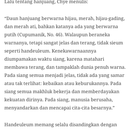
Lalu tentang hanjuang, Chye menulis:
“Daun hanjuang berwarna hijau, merah, hijau-gading,
dan merah ati, bahkan katanya ada yang berwarna
putih (Cupumanik, No. 46). Walaupun beraneka
warnanya, tetapi sangat jelas dan terang, tidak sieum
seperti handeuleum. Kenekawarnaannya
diumpamakan waktu siang, karena matahari
membawa terang, dan tampaklah dunia penuh warna.
Pada siang semua menjadi jelas, tidak ada yang samar
atau tak terlihat: kebaikan atau keburukannya. Pada
siang semua makhluk bekerja dan memberdayakan
kekuatan dirinya. Pada siang, manusia berusaha,
menyandarkan dan mencapai cita-cita besarnya.”
Handeuleum memang selalu disandingkan dengan