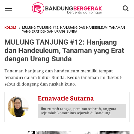
KOLOM
MULUNG TANJUNG #12: HANJUANG DAN HANDEULEUM, TANAMAN
YANG ERAT DENGAN URANG SUNDA
MULUNG TANJUNG #12: Hanjuang
dan Handeuleum, Tanaman yang Erat
dengan Urang Sunda
Tanaman hanjuang dan handeuleum memiliki tempat
tersindiri dalam kultur Sunda. Kedua tanaman ini disebut-
sebut di dongeng dan naskah kuno.
Ernawatie Sutarna
Ibu rumah tangga, peminat sejarah, anggota
sejumlah komunitas sejarah di Bandung.