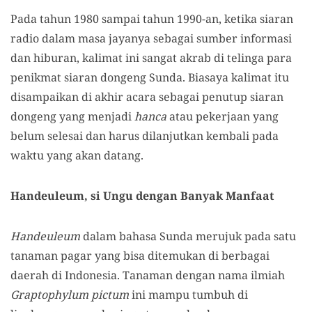
Pada tahun 1980 sampai tahun 1990-an, ketika siaran
radio dalam masa jayanya sebagai sumber informasi
dan hiburan, kalimat ini sangat akrab di telinga para
penikmat siaran dongeng Sunda. Biasaya kalimat itu
disampaikan di akhir acara sebagai penutup siaran
dongeng yang menjadi
hanca
atau pekerjaan yang
belum selesai dan harus dilanjutkan kembali pada
waktu yang akan datang.
Handeuleum, si Ungu dengan Banyak Manfaat
Handeuleum
dalam bahasa Sunda merujuk pada satu
tanaman pagar yang bisa ditemukan di berbagai
daerah di Indonesia. Tanaman dengan nama ilmiah
Graptophylum pictum
ini mampu tumbuh di