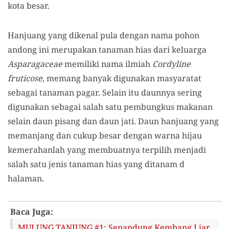
kota besar.
Hanjuang yang dikenal pula dengan nama pohon
andong ini merupakan tanaman hias dari keluarga
Asparagaceae
memiliki nama ilmiah
Cordyline
fruticose
, memang banyak digunakan masyaratat
sebagai tanaman pagar. Selain itu daunnya sering
digunakan sebagai salah satu pembungkus makanan
selain daun pisang dan daun jati. Daun hanjuang yang
memanjang dan cukup besar dengan warna hijau
kemerahanlah yang membuatnya terpilih menjadi
salah satu jenis tanaman hias yang ditanam d
halaman.
Baca Juga:
MULUNG TANJUNG #1: Senandung Kembang Liar