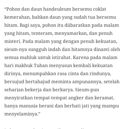
“Pohon dan daun handeuleum bersemu coklat
kemerahan, bahkan daun yang sudah tua bersemu
hitam. Bagi saya, pohon itu diibaratkan pada malam
yang hitam, tenteram, menyamarkan, dan penuh
misteri. Pada malam yang dengan penuh kekuatan,
sieum-nya sungguh indah dan hitamnya dinanti oleh
semua mahluk untuk istirahat. Karena pada malam
hari makhuk Tuhan menyusun kembali kekuatan
dirinya, menumpahkan rasa cinta dan rindunya,
bersujud bertahajud meminta ampunannya, setelah
seharian bekerja dan berkarya. Sieum-pun
menyiratkan tempat-tempat angker dan keramat,
hanya manusia berani dan berhati jati yang mampu
menyelaminya.”