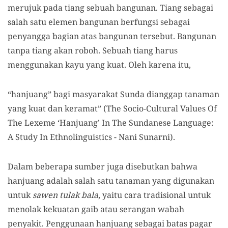
merujuk pada tiang sebuah bangunan. Tiang sebagai
salah satu elemen bangunan berfungsi sebagai
penyangga bagian atas bangunan tersebut. Bangunan
tanpa tiang akan roboh. Sebuah tiang harus
menggunakan kayu yang kuat. Oleh karena itu,
“hanjuang” bagi masyarakat Sunda dianggap tanaman
yang kuat dan keramat” (The Socio-Cultural Values Of
The Lexeme ‘Hanjuang’ In The Sundanese Language:
A Study In Ethnolinguistics - Nani Sunarni).
Dalam beberapa sumber juga disebutkan bahwa
hanjuang adalah salah satu tanaman yang digunakan
untuk
sawen tulak bala
, yaitu cara tradisional untuk
menolak kekuatan gaib atau serangan wabah
penyakit. Penggunaan hanjuang sebagai batas pagar