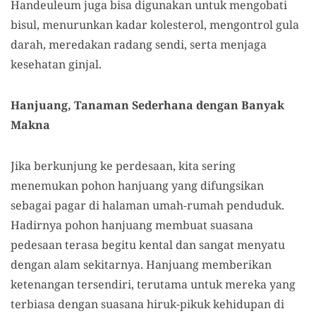
Handeuleum juga bisa digunakan untuk mengobati
bisul, menurunkan kadar kolesterol, mengontrol gula
darah, meredakan radang sendi, serta menjaga
kesehatan ginjal.
Hanjuang, Tanaman Sederhana dengan Banyak
Makna
Jika berkunjung ke perdesaan, kita sering
menemukan pohon hanjuang yang difungsikan
sebagai pagar di halaman umah-rumah penduduk.
Hadirnya pohon hanjuang membuat suasana
pedesaan terasa begitu kental dan sangat menyatu
dengan alam sekitarnya. Hanjuang memberikan
ketenangan tersendiri, terutama untuk mereka yang
terbiasa dengan suasana hiruk-pikuk kehidupan di