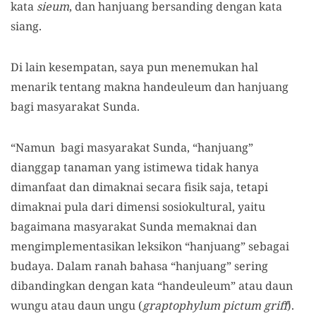
kata
sieum
, dan hanjuang bersanding dengan kata
siang.
Di lain kesempatan, saya pun menemukan hal
menarik tentang makna handeuleum dan hanjuang
bagi masyarakat Sunda.
“Namun bagi masyarakat Sunda, “hanjuang”
dianggap tanaman yang istimewa tidak hanya
dimanfaat dan dimaknai secara fisik saja, tetapi
dimaknai pula dari dimensi sosiokultural, yaitu
bagaimana masyarakat Sunda memaknai dan
mengimplementasikan leksikon “hanjuang” sebagai
budaya. Dalam ranah bahasa “hanjuang” sering
dibandingkan dengan kata “handeuleum” atau daun
wungu atau daun ungu (
graptophylum pictum griff
).