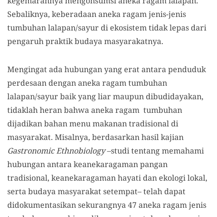
kegemarannya mengonsumsi aneka ragam lalapan.
Sebaliknya, keberadaan aneka ragam jenis-jenis
tumbuhan lalapan/sayur di ekosistem tidak lepas dari
pengaruh praktik budaya masyarakatnya.
Mengingat ada hubungan yang erat antara penduduk
perdesaan dengan aneka ragam tumbuhan
lalapan/sayur baik yang liar maupun dibudidayakan,
tidaklah heran bahwa aneka ragam tumbuhan
dijadikan bahan menu makanan tradisional di
masyarakat. Misalnya, berdasarkan hasil kajian
Gastronomic Ethnobiology
–studi tentang memahami
hubungan antara keanekaragaman pangan
tradisional, keanekaragaman hayati dan ekologi lokal,
serta budaya masyarakat setempat– telah dapat
didokumentasikan sekurangnya 47 aneka ragam jenis