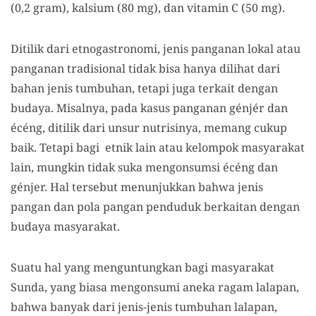
(0,2 gram), kalsium (80 mg), dan vitamin C (50 mg).
Ditilik dari etnogastronomi, jenis panganan lokal atau
panganan tradisional tidak bisa hanya dilihat dari
bahan jenis tumbuhan, tetapi juga terkait dengan
budaya. Misalnya, pada kasus panganan génjér dan
écéng, ditilik dari unsur nutrisinya, memang cukup
baik. Tetapi bagi etnik lain atau kelompok masyarakat
lain, mungkin tidak suka mengonsumsi écéng dan
génjer. Hal tersebut menunjukkan bahwa jenis
pangan dan pola pangan penduduk berkaitan dengan
budaya masyarakat.
Suatu hal yang menguntungkan bagi masyarakat
Sunda, yang biasa mengonsumi aneka ragam lalapan,
bahwa banyak dari jenis-jenis tumbuhan lalapan,