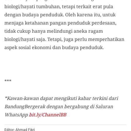
biologi/hayati tumbuhan, tetapi terkait erat pula
dengan budaya penduduk. Oleh karena itu, untuk
menjaga ketahanan pangan penduduk perdesaan,
tidak cukup hanya melindungi aneka ragam
biologi/hayati saja. Tetapi, juga perlu memperhatikan
aspek sosial ekonomi dan budaya penduduk.
***
*Kawan-kawan dapat mengikuti kabar terkini dari
BandungBergerak dengan bergabung di Saluran
WhatsApp
bit.ly/ChannelBB
Editor: Ahmad Fikri