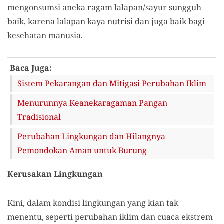
mengonsumsi aneka ragam lalapan/sayur sungguh
baik, karena lalapan kaya nutrisi dan juga baik bagi
kesehatan manusia.
Baca Juga:
Sistem Pekarangan dan Mitigasi Perubahan Iklim
Menurunnya Keanekaragaman Pangan
Tradisional
Perubahan Lingkungan dan Hilangnya
Pemondokan Aman untuk Burung
Kerusakan Lingkungan
Kini, dalam kondisi lingkungan yang kian tak
menentu, seperti perubahan iklim dan cuaca ekstrem