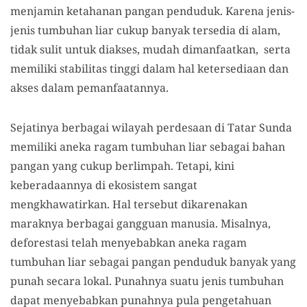
menjamin ketahanan pangan penduduk. Karena jenis-
jenis tumbuhan liar cukup banyak tersedia di alam,
tidak sulit untuk diakses, mudah dimanfaatkan, serta
memiliki stabilitas tinggi dalam hal ketersediaan dan
akses dalam pemanfaatannya.
Sejatinya berbagai wilayah perdesaan di Tatar Sunda
memiliki aneka ragam tumbuhan liar sebagai bahan
pangan yang cukup berlimpah. Tetapi, kini
keberadaannya di ekosistem sangat
mengkhawatirkan. Hal tersebut dikarenakan
maraknya berbagai gangguan manusia. Misalnya,
deforestasi telah menyebabkan aneka ragam
tumbuhan liar sebagai pangan penduduk banyak yang
punah secara lokal. Punahnya suatu jenis tumbuhan
dapat menyebabkan punahnya pula pengetahuan