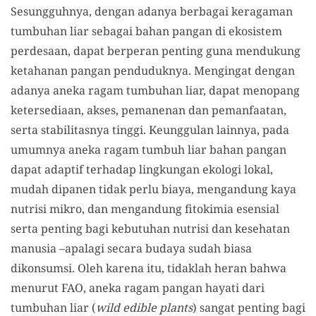
Sesungguhnya, dengan adanya berbagai keragaman
tumbuhan liar sebagai bahan pangan di ekosistem
perdesaan, dapat berperan penting guna mendukung
ketahanan pangan penduduknya. Mengingat dengan
adanya aneka ragam tumbuhan liar, dapat menopang
ketersediaan, akses, pemanenan dan pemanfaatan,
serta stabilitasnya tinggi. Keunggulan lainnya, pada
umumnya aneka ragam tumbuh liar bahan pangan
dapat adaptif terhadap lingkungan ekologi lokal,
mudah dipanen tidak perlu biaya, mengandung kaya
nutrisi mikro, dan mengandung fitokimia esensial
serta penting bagi kebutuhan nutrisi dan kesehatan
manusia –apalagi secara budaya sudah biasa
dikonsumsi. Oleh karena itu, tidaklah heran bahwa
menurut FAO, aneka ragam pangan hayati dari
tumbuhan liar (
wild edible plants
) sangat penting bagi