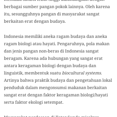
berbagai sumber pangan pokok lainnya. Oleh karena
itu, sesungguhnya pangan di masyarakat sangat
berkaitan erat dengan budaya.
Indonesia memiliki aneka ragam budaya dan aneka
ragam biologi atau hayati. Pengaruhnya, pola makan
dan jenis pangan non-beras di Indonesia sangat
beragam. Karena ada hubungan yang sangat erat
antara keragaman biologi dengan budaya dan
linguistik, membentuk suatu
biocultural systems
.
Artinya bahwa praktik budaya dan pengetahuan lokal
penduduk dalam mengonsumsi makanan berkaitan
sangat erat dengan faktor keragaman biologi/hayati
serta faktor ekologi setempat.