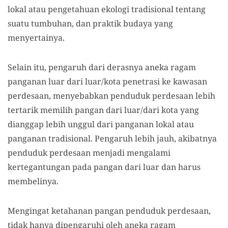
lokal atau pengetahuan ekologi tradisional tentang
suatu tumbuhan, dan praktik budaya yang
menyertainya.
Selain itu, pengaruh dari derasnya aneka ragam
panganan luar dari luar/kota penetrasi ke kawasan
perdesaan, menyebabkan penduduk perdesaan lebih
tertarik memilih pangan dari luar/dari kota yang
dianggap lebih unggul dari panganan lokal atau
panganan tradisional. Pengaruh lebih jauh, akibatnya
penduduk perdesaan menjadi mengalami
kertegantungan pada pangan dari luar dan harus
membelinya.
Mengingat ketahanan pangan penduduk perdesaan,
tidak hanya dipengaruhi oleh aneka ragam