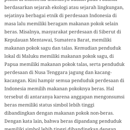
berdasarkan sejarah ekologi atau sejarah lingkungan,
sejatinya berbagai etnik di perdesaan Indonesia di
masa lalu memiliki beragam makanan pokok selain
beras. Misalnya, masyarakat perdesaan di Siberut di
Kepulauan Mentawai, Sumatera Barat, memiliki
makanan pokok sagu dan talas. Kemudian penduduk
lokal di Maluku memiliki makanan pokok sagu, di
Papua memiliki makanan pokok talas, serta penduduk
perdesaan di Nusa Tenggara jagung dan kacang-
kacangan. Kini hampir semua penduduk perdesaan di
Indonesia memilih makanan pokoknya beras. Hal
tersebut di antaranya karena anggapan mengonsumsi
beras memiliki status simbol lebih tinggi
dibandingkan dengan makanan pokok non-beras.
Dengan kata lain, bahwa beras dipandang penduduk
memiliki simbol lebih tinggi dibandingkan dengan