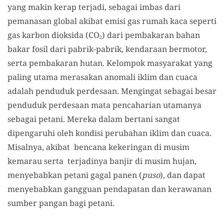
yang makin kerap terjadi, sebagai imbas dari
pemanasan global akibat emisi gas rumah kaca seperti
gas karbon dioksida (CO
) dari pembakaran bahan
2
bakar fosil dari pabrik-pabrik, kendaraan bermotor,
serta pembakaran hutan. Kelompok masyarakat yang
paling utama merasakan anomali iklim dan cuaca
adalah penduduk perdesaan. Mengingat sebagai besar
penduduk perdesaan mata pencaharian utamanya
sebagai petani. Mereka dalam bertani sangat
dipengaruhi oleh kondisi perubahan iklim dan cuaca.
Misalnya, akibat bencana kekeringan di musim
kemarau serta terjadinya banjir di musim hujan,
menyebabkan petani gagal panen (
puso
), dan dapat
menyebabkan gangguan pendapatan dan kerawanan
sumber pangan bagi petani.