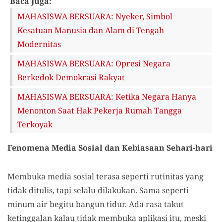
Baca Juga:
MAHASISWA BERSUARA: Nyeker, Simbol
Kesatuan Manusia dan Alam di Tengah
Modernitas
MAHASISWA BERSUARA: Opresi Negara
Berkedok Demokrasi Rakyat
MAHASISWA BERSUARA: Ketika Negara Hanya
Menonton Saat Hak Pekerja Rumah Tangga
Terkoyak
Fenomena Media Sosial dan Kebiasaan Sehari-hari
Membuka media sosial terasa seperti rutinitas yang
tidak ditulis, tapi selalu dilakukan. Sama seperti
minum air begitu bangun tidur. Ada rasa takut
ketinggalan kalau tidak membuka aplikasi itu, meski