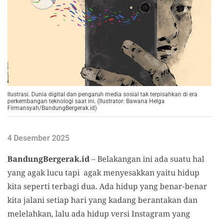
Ilustrasi. Dunia digital dan pengaruh media sosial tak terpisahkan di era
perkembangan teknologi saat ini. (Ilustrator: Bawana Helga
Firmansyah/BandungBergerak.id)
4 Desember 2025
BandungBergerak.id
– Belakangan ini ada suatu hal
yang agak lucu tapi agak menyesakkan yaitu hidup
kita seperti terbagi dua. Ada hidup yang benar-benar
kita jalani setiap hari yang kadang berantakan dan
melelahkan, lalu ada hidup versi Instagram yang