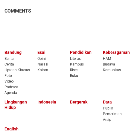
COMMENTS
Bandung
Esai
Pendidikan
Keberagaman
Berita
Opini
Literasi
HAM
Cerita
Narasi
Kampus
Budaya
Liputan Khusus
Kolom
Riset
Komunitas
Foto
Buku
Video
Podcast
Agenda
Lingkungan
Indonesia
Bergerak
Data
Hidup
Publik
Pemerintah
Arsip
English