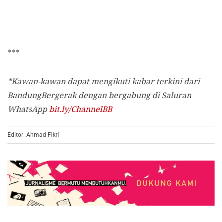
***
*Kawan-kawan dapat mengikuti kabar terkini dari
BandungBergerak dengan bergabung di Saluran
WhatsApp
bit.ly/ChannelBB
Editor: Ahmad Fikri