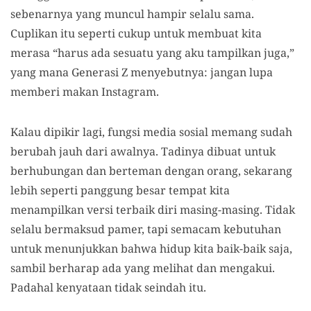
sebenarnya yang muncul hampir selalu sama.
Cuplikan itu seperti cukup untuk membuat kita
merasa “harus ada sesuatu yang aku tampilkan juga,”
yang mana Generasi Z menyebutnya: jangan lupa
memberi makan Instagram.
Kalau dipikir lagi, fungsi media sosial memang sudah
berubah jauh dari awalnya. Tadinya dibuat untuk
berhubungan dan berteman dengan orang, sekarang
lebih seperti panggung besar tempat kita
menampilkan versi terbaik diri masing-masing. Tidak
selalu bermaksud pamer, tapi semacam kebutuhan
untuk menunjukkan bahwa hidup kita baik-baik saja,
sambil berharap ada yang melihat dan mengakui.
Padahal kenyataan tidak seindah itu.