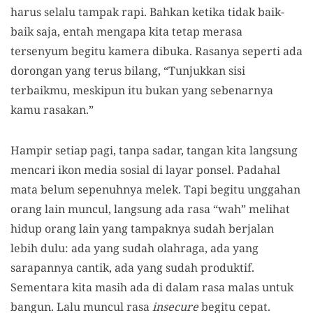
harus selalu tampak rapi. Bahkan ketika tidak baik-
baik saja, entah mengapa kita tetap merasa
tersenyum begitu kamera dibuka. Rasanya seperti ada
dorongan yang terus bilang, “Tunjukkan sisi
terbaikmu, meskipun itu bukan yang sebenarnya
kamu rasakan.”
Hampir setiap pagi, tanpa sadar, tangan kita langsung
mencari ikon media sosial di layar ponsel. Padahal
mata belum sepenuhnya melek. Tapi begitu unggahan
orang lain muncul, langsung ada rasa “wah” melihat
hidup orang lain yang tampaknya sudah berjalan
lebih dulu: ada yang sudah olahraga, ada yang
sarapannya cantik, ada yang sudah produktif.
Sementara kita masih ada di dalam rasa malas untuk
bangun. Lalu muncul rasa
insecure
begitu cepat.