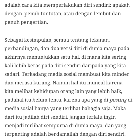
adalah cara kita memperlakukan diri sendiri: apakah
dengan penuh tuntutan, atau dengan lembut dan
penuh pengertian.
Sebagai kesimpulan, semua tentang tekanan,
perbandingan, dan dua versi diri di dunia maya pada
akhirnya menunjukkan satu hal, di mana kita sering
kali lebih keras pada diri sendiri daripada yang kita
sadari. Terkadang media sosial membuat kita minder
dan merasa kurang. Namun hal itu muncul karena
kita melihat kehidupan orang lain yang lebih baik,
padahal itu belum tentu, karena apa yang di
posting
di
media sosial hanya yang terlihat bahagia saja. Maka
dari itu jadilah diri sendiri, jangan terlalu ingin
menjadi terlihat sempurna di dunia maya, dan yang
terpenting adalah berdamailah dengan diri sendiri.