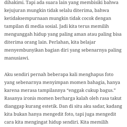
dihakimi. Tapi ada suara lain yang membisiki bahwa
kejujuran mungkin tidak selalu diterima, bahwa
ketidaksempurnaan mungkin tidak cocok dengan
tampilan di media sosial. Jadi kita terus memilih
mengunggah hidup yang paling aman atau paling bisa
diterima orang lain. Perlahan, kita belajar
menyembunyikan bagian diri yang sebenarnya paling
manusiawi.
Aku sendiri pernah beberapa kali menghapus foto
yang sebenarnya menyimpan momen bahagia, hanya
karena merasa tampilannya “enggak cukup bagus.”
Rasanya ironis momen berharga kalah oleh rasa takut
dianggap kurang estetik. Dan di situ aku sadar, kadang
kita bukan hanya mengedit foto, tapi juga mengedit
cara kita mengingat hidup sendiri. Kita memilih