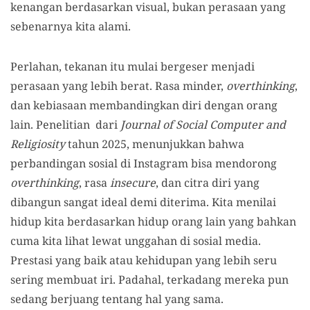
kenangan berdasarkan visual, bukan perasaan yang
sebenarnya kita alami.
Perlahan, tekanan itu mulai bergeser menjadi
perasaan yang lebih berat. Rasa minder,
overthinking
,
dan kebiasaan membandingkan diri dengan orang
lain. Penelitian dari
Journal of Social Computer and
Religiosity
tahun 2025, menunjukkan bahwa
perbandingan sosial di Instagram bisa mendorong
overthinking
, rasa
insecure
, dan citra diri yang
dibangun sangat ideal demi diterima. Kita menilai
hidup kita berdasarkan hidup orang lain yang bahkan
cuma kita lihat lewat unggahan di sosial media.
Prestasi yang baik atau kehidupan yang lebih seru
sering membuat iri. Padahal, terkadang mereka pun
sedang berjuang tentang hal yang sama.