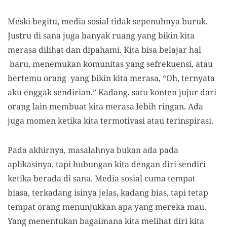
Meski begitu, media sosial tidak sepenuhnya buruk.
Justru di sana juga banyak ruang yang bikin kita
merasa dilihat dan dipahami. Kita bisa belajar hal
baru, menemukan komunitas yang sefrekuensi, atau
bertemu orang yang bikin kita merasa, “Oh, ternyata
aku enggak sendirian.” Kadang, satu konten jujur dari
orang lain membuat kita merasa lebih ringan. Ada
juga momen ketika kita termotivasi atau terinspirasi.
Pada akhirnya, masalahnya bukan ada pada
aplikasinya, tapi hubungan kita dengan diri sendiri
ketika berada di sana. Media sosial cuma tempat
biasa, terkadang isinya jelas, kadang bias, tapi tetap
tempat orang menunjukkan apa yang mereka mau.
Yang menentukan bagaimana kita melihat diri kita