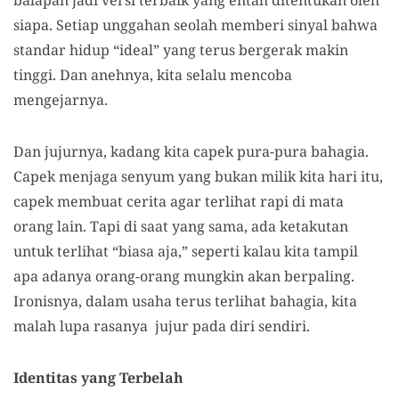
siapa. Setiap unggahan seolah memberi sinyal bahwa
standar hidup “ideal” yang terus bergerak makin
tinggi. Dan anehnya, kita selalu mencoba
mengejarnya.
Dan jujurnya, kadang kita capek pura-pura bahagia.
Capek menjaga senyum yang bukan milik kita hari itu,
capek membuat cerita agar terlihat rapi di mata
orang lain. Tapi di saat yang sama, ada ketakutan
untuk terlihat “biasa aja,” seperti kalau kita tampil
apa adanya orang-orang mungkin akan berpaling.
Ironisnya, dalam usaha terus terlihat bahagia, kita
malah lupa rasanya jujur pada diri sendiri.
Identitas yang Terbelah