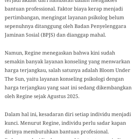
terjadi akibat dari hambatan dalam mengakses
bantuan professional. Faktor biaya kerap menjadi
pertimbangan, mengingat layanan psikolog belum
sepenuhnya ditanggung oleh Badan Penyelenggara
Jaminan Sosial (BPJS) dan dianggap mahal.
Namun, Regine menegaskan bahwa kini sudah
semakin banyak layanan konseling yang menwarkan
harga terjangkau, salah satunya adalah Bloom Under
The Sun, yaitu layanan konseling psikologi dengan
harga terjangkau yang saat ini sedang dikembangkan
oleh Regine sejak Agustus 2025.
Dalam hal ini, kesadaran diri setiap individu menjadi
kunci. Menurut Regine, individu perlu sadar kapan
dirinya membutuhkan bantuan profesional.