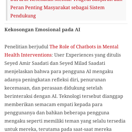
Peran Penting Masyarakat sebagai Sistem
Pendukung
Kekosongan Emosional pada AI
Penelitian berjudul
The Role of Chatbots in Mental
Health Interventions
: User Experiences yang ditulis
Seyed Amir Saadati dan Seyed Milad Saadati
menjelaskan bahwa para pengguna AI mengaku
adanya peningkatan refleksi diri, penurunan
kecemasan, dan perasaan didukung setelah
berinteraksi dengan AI. Teknologi tersebut dianggap
memberikan semacam empati kepada para
penggunanya dan bahkan beberapa pengguna
mengaku seperti memiliki teman yang selalu tersedia
untuk mereka, terutama pada saat-saat mereka