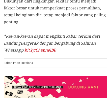
Dukungan dari lingkungan sekitar tentu menjadi
faktor besar untuk memperkuat proses pemulihan,
tetapi keinginan diri tetap menjadi faktor yang paling
penting.
*Kawan-kawan dapat mengikuti kabar terkini dari
BandungBergerak dengan bergabung di Saluran
WhatsApp
bit.ly/ChannelBB
Editor: Iman Herdiana