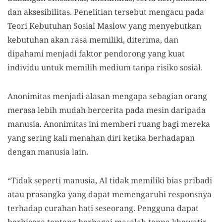
dan aksesibilitas. Penelitian tersebut mengacu pada
Teori Kebutuhan Sosial Maslow yang menyebutkan
kebutuhan akan rasa memiliki, diterima, dan
dipahami menjadi faktor pendorong yang kuat
individu untuk memilih medium tanpa risiko sosial.
Anonimitas menjadi alasan mengapa sebagian orang
merasa lebih mudah bercerita pada mesin daripada
manusia. Anonimitas ini memberi ruang bagi mereka
yang sering kali menahan diri ketika berhadapan
dengan manusia lain.
“Tidak seperti manusia, AI tidak memiliki bias pribadi
atau prasangka yang dapat memengaruhi responsnya
terhadap curahan hati seseorang. Pengguna dapat