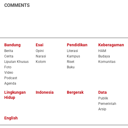
COMMENTS
Bandung
Esai
Pendidikan
Keberagaman
Berita
Opini
Literasi
HAM
Cerita
Narasi
Kampus
Budaya
Liputan Khusus
Kolom
Riset
Komunitas
Foto
Buku
Video
Podcast
Agenda
Lingkungan
Indonesia
Bergerak
Data
Hidup
Publik
Pemerintah
Arsip
English