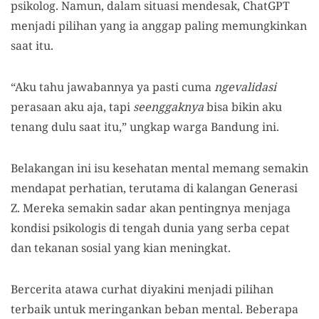
psikolog. Namun, dalam situasi mendesak, ChatGPT
menjadi pilihan yang ia anggap paling memungkinkan
saat itu.
“Aku tahu jawabannya ya pasti cuma
ngevalidasi
perasaan aku aja, tapi
seenggaknya
bisa bikin aku
tenang dulu saat itu,” ungkap warga Bandung ini.
Belakangan ini isu kesehatan mental memang semakin
mendapat perhatian, terutama di kalangan Generasi
Z. Mereka semakin sadar akan pentingnya menjaga
kondisi psikologis di tengah dunia yang serba cepat
dan tekanan sosial yang kian meningkat.
Bercerita atawa curhat diyakini menjadi pilihan
terbaik untuk meringankan beban mental. Beberapa