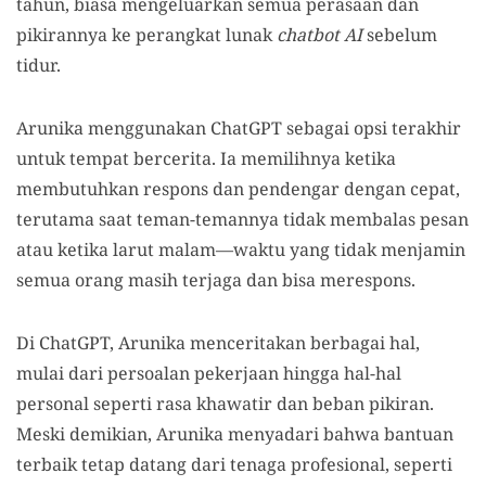
tahun, biasa mengeluarkan semua perasaan dan
pikirannya ke perangkat lunak
chatbot AI
sebelum
tidur.
Arunika menggunakan ChatGPT sebagai opsi terakhir
untuk tempat bercerita. Ia memilihnya ketika
membutuhkan respons dan pendengar dengan cepat,
terutama saat teman-temannya tidak membalas pesan
atau ketika larut malam—waktu yang tidak menjamin
semua orang masih terjaga dan bisa merespons.
Di ChatGPT, Arunika menceritakan berbagai hal,
mulai dari persoalan pekerjaan hingga hal-hal
personal seperti rasa khawatir dan beban pikiran.
Meski demikian, Arunika menyadari bahwa bantuan
terbaik tetap datang dari tenaga profesional, seperti