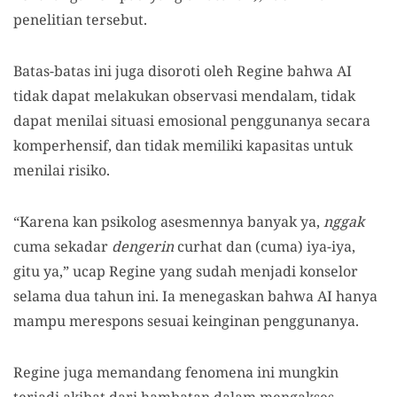
penelitian tersebut.
Batas-batas ini juga disoroti oleh Regine bahwa AI
tidak dapat melakukan observasi mendalam, tidak
dapat menilai situasi emosional penggunanya secara
komperhensif, dan tidak memiliki kapasitas untuk
menilai risiko.
“Karena kan psikolog asesmennya banyak ya,
nggak
cuma sekadar
dengerin
curhat dan (cuma) iya-iya,
gitu ya,” ucap Regine yang sudah menjadi konselor
selama dua tahun ini. Ia menegaskan bahwa AI hanya
mampu merespons sesuai keinginan penggunanya.
Regine juga memandang fenomena ini mungkin