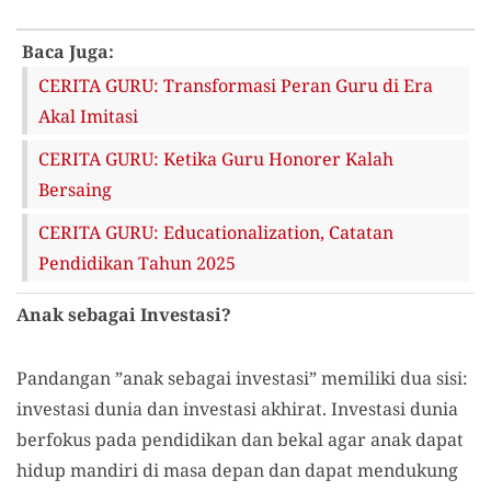
Baca Juga:
CERITA GURU: Transformasi Peran Guru di Era
Akal Imitasi
CERITA GURU: Ketika Guru Honorer Kalah
Bersaing
CERITA GURU: Educationalization, Catatan
Pendidikan Tahun 2025
Anak sebagai Investasi?
Pandangan ”anak sebagai investasi” memiliki dua sisi:
investasi dunia dan investasi akhirat. Investasi dunia
berfokus pada pendidikan dan bekal agar anak dapat
hidup mandiri di masa depan dan dapat mendukung