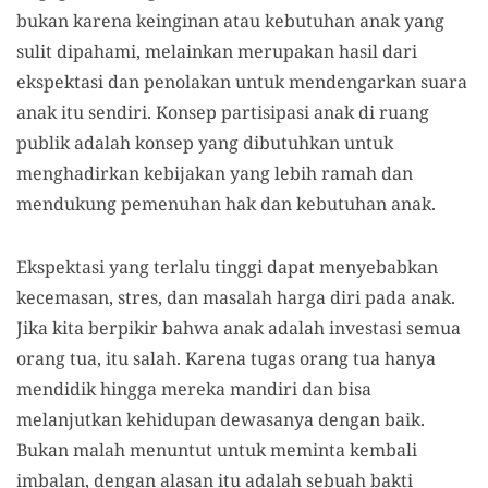
bukan karena keinginan atau kebutuhan anak yang
sulit dipahami, melainkan merupakan hasil dari
ekspektasi dan penolakan untuk mendengarkan suara
anak itu sendiri. Konsep partisipasi anak di ruang
publik adalah konsep yang dibutuhkan untuk
menghadirkan kebijakan yang lebih ramah dan
mendukung pemenuhan hak dan kebutuhan anak.
Ekspektasi yang terlalu tinggi dapat menyebabkan
kecemasan, stres, dan masalah harga diri pada anak.
Jika kita berpikir bahwa anak adalah investasi semua
orang tua, itu salah. Karena tugas orang tua hanya
mendidik hingga mereka mandiri dan bisa
melanjutkan kehidupan dewasanya dengan baik.
Bukan malah menuntut untuk meminta kembali
imbalan, dengan alasan itu adalah sebuah bakti