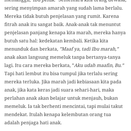
sering menyimpan amarah yang sudah lama berlalu.
Mereka tidak butuh penjelasan yang rumit. Karena
fitrah anak itu sangat baik. Anak-anak tak menuntut
penjelasan panjang kenapa kita marah, mereka hanya
butuh satu hal: kedekatan kembali. Ketika kita
menunduk dan berkata,
”Maaf ya, tadi Ibu marah,”
anak akan langsung memeluk tanpa bertanya-tanya
lagi. Itu cara mereka berkata, ”
Aku udah maafin, Bu.”
Tapi hati lembut itu bisa tumpul jika terlalu sering
mereka terluka. Jika marah jadi kebiasaan kita pada
anak, jika kata keras jadi suara sehari-hari, maka
perlahan anak akan belajar untuk menjauh, bukan
memeluk. Ia tak berhenti mencintai, tapi mulai takut
mendekat. Itulah kenapa kelembutan orang tua
adalah penjaga hati anak.