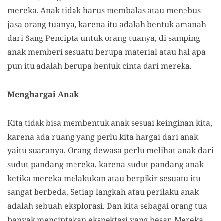
mereka. Anak tidak harus membalas atau menebus
jasa orang tuanya, karena itu adalah bentuk amanah
dari Sang Pencipta untuk orang tuanya, di samping
anak memberi sesuatu berupa material atau hal apa
pun itu adalah berupa bentuk cinta dari mereka.
Menghargai Anak
Kita tidak bisa membentuk anak sesuai keinginan kita,
karena ada ruang yang perlu kita hargai dari anak
yaitu suaranya. Orang dewasa perlu melihat anak dari
sudut pandang mereka, karena sudut pandang anak
ketika mereka melakukan atau berpikir sesuatu itu
sangat berbeda. Setiap langkah atau perilaku anak
adalah sebuah eksplorasi. Dan kita sebagai orang tua
banyak menciptakan ekspektasi yang besar. Mereka