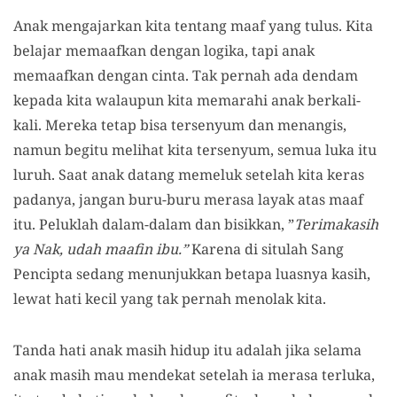
Anak mengajarkan kita tentang maaf yang tulus. Kita
belajar memaafkan dengan logika, tapi anak
memaafkan dengan cinta. Tak pernah ada dendam
kepada kita walaupun kita memarahi anak berkali-
kali. Mereka tetap bisa tersenyum dan menangis,
namun begitu melihat kita tersenyum, semua luka itu
luruh. Saat anak datang memeluk setelah kita keras
padanya, jangan buru-buru merasa layak atas maaf
itu. Peluklah dalam-dalam dan bisikkan, ”
Terimakasih
ya Nak, udah maafin ibu.”
Karena di situlah Sang
Pencipta sedang menunjukkan betapa luasnya kasih,
lewat hati kecil yang tak pernah menolak kita.
Tanda hati anak masih hidup itu adalah jika selama
anak masih mau mendekat setelah ia merasa terluka,