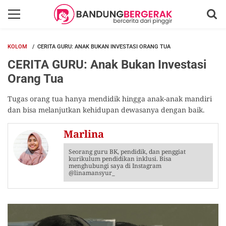
KOLOM
CERITA GURU: ANAK BUKAN INVESTASI ORANG TUA
CERITA GURU: Anak Bukan Investasi
Orang Tua
Tugas orang tua hanya mendidik hingga anak-anak mandiri
dan bisa melanjutkan kehidupan dewasanya dengan baik.
Marlina
Seorang guru BK, pendidik, dan penggiat
kurikulum pendidikan inklusi. Bisa
menghubungi saya di Instagram
@linamansyur_