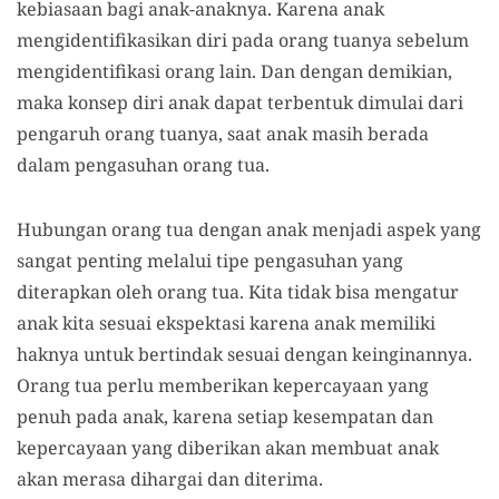
kebiasaan bagi anak-anaknya. Karena anak
mengidentifikasikan diri pada orang tuanya sebelum
mengidentifikasi orang lain. Dan dengan demikian,
maka konsep diri anak dapat terbentuk dimulai dari
pengaruh orang tuanya, saat anak masih berada
dalam pengasuhan orang tua.
Hubungan orang tua dengan anak menjadi aspek yang
sangat penting melalui tipe pengasuhan yang
diterapkan oleh orang tua. Kita tidak bisa mengatur
anak kita sesuai ekspektasi karena anak memiliki
haknya untuk bertindak sesuai dengan keinginannya.
Orang tua perlu memberikan kepercayaan yang
penuh pada anak, karena setiap kesempatan dan
kepercayaan yang diberikan akan membuat anak
akan merasa dihargai dan diterima.