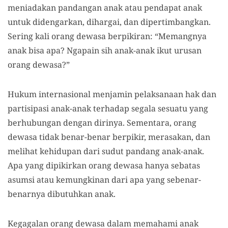
meniadakan pandangan anak atau pendapat anak
untuk didengarkan, dihargai, dan dipertimbangkan.
Sering kali orang dewasa berpikiran: “Memangnya
anak bisa apa? Ngapain sih anak-anak ikut urusan
orang dewasa?”
Hukum internasional menjamin pelaksanaan hak dan
partisipasi anak-anak terhadap segala sesuatu yang
berhubungan dengan dirinya. Sementara, orang
dewasa tidak benar-benar berpikir, merasakan, dan
melihat kehidupan dari sudut pandang anak-anak.
Apa yang dipikirkan orang dewasa hanya sebatas
asumsi atau kemungkinan dari apa yang sebenar-
benarnya dibutuhkan anak.
Kegagalan orang dewasa dalam memahami anak