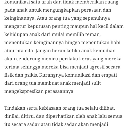
komunikasi satu arah dan tidak memberikan ruang
pada anak untuk mengungkapkan perasaan dan
keinginannya. Atau orang tua yang sepenuhnya
mengatur keputusan penting maupun hal kecil dalam
kehidupan anak dari mulai memilih teman,
menentukan keinginannya hingga menentukan hobi
atau cita-cita. Jangan heran ketika anak kemudian
akan cenderung meniru perilaku keras yang mereka
terima sehingga mereka bisa menjadi agresif secara
fisik dan psikis. Kurangnya komunikasi dan empati
dari orang tua membuat anak menjadi sulit
mengekspresikan perasaannya.
Tindakan serta kebiasaan orang tua selalu dilihat,
dinilai, ditiru, dan diperhatikan oleh anak lalu semua
itu secara sadar atau tidak sadar akan menjadi