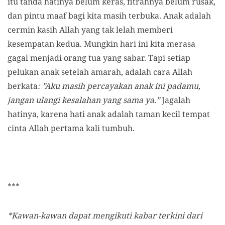
itu tanda hatinya belum keras, fitrahnya belum rusak,
dan pintu maaf bagi kita masih terbuka. Anak adalah
cermin kasih Allah yang tak lelah memberi
kesempatan kedua. Mungkin hari ini kita merasa
gagal menjadi orang tua yang sabar. Tapi setiap
pelukan anak setelah amarah, adalah cara Allah
berkata
: ”Aku masih percayakan anak ini padamu,
jangan ulangi kesalahan yang sama ya.”
Jagalah
hatinya, karena hati anak adalah taman kecil tempat
cinta Allah pertama kali tumbuh.
***
*Kawan-kawan dapat mengikuti kabar terkini dari