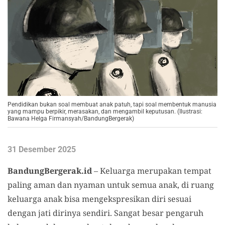
Pendidikan bukan soal membuat anak patuh, tapi soal membentuk manusia
yang mampu berpikir, merasakan, dan mengambil keputusan. (Ilustrasi:
Bawana Helga Firmansyah/BandungBergerak)
31 Desember 2025
BandungBergerak.id
– Keluarga merupakan tempat
paling aman dan nyaman untuk semua anak, di ruang
keluarga anak bisa mengekspresikan diri sesuai
dengan jati dirinya sendiri. Sangat besar pengaruh