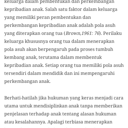
keluarga dalam pembentukan dan perkembangan
kepribadian anak. Salah satu faktor dalam keluarga
yang memiliki peran pembentukan dan
perkembangan kepribadian anak adalah pola asuh
yang diterapkan orang tua (
Brown,1961: 76
). Perilaku
keluarga khususnya orang tua dalam menerapkan
pola asuh akan berpengaruh pada proses tumbuh
kembang anak, terutama dalam membentuk
kepribadian anak. Setiap orang tua memiliki pola asuh
tersendiri dalam mendidik dan ini mempengaruhi
perkembangan anak.
Berhati-hatilah jika hukuman yang keras menjadi cara
utama untuk mendisiplinkan anak tanpa memberikan
penjelasan terhadap anak tentang alasan hukuman
atau kesalahannya. Apalagi terbiasa menerapkan