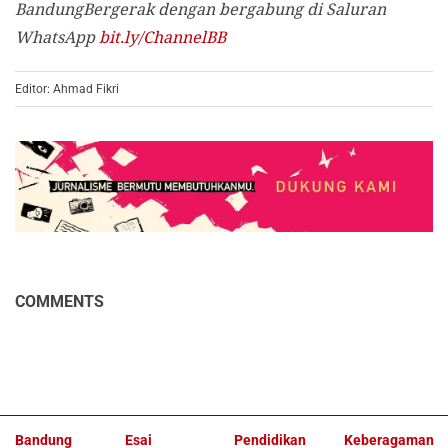
BandungBergerak dengan bergabung di Saluran
WhatsApp
bit.ly/ChannelBB
Editor: Ahmad Fikri
COMMENTS
Bandung
Esai
Pendidikan
Keberagaman