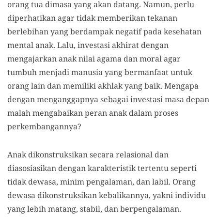
orang tua dimasa yang akan datang. Namun, perlu
diperhatikan agar tidak memberikan tekanan
berlebihan yang berdampak negatif pada kesehatan
mental anak. Lalu, investasi akhirat dengan
mengajarkan anak nilai agama dan moral agar
tumbuh menjadi manusia yang bermanfaat untuk
orang lain dan memiliki akhlak yang baik. Mengapa
dengan menganggapnya sebagai investasi masa depan
malah mengabaikan peran anak dalam proses
perkembangannya?
Anak dikonstruksikan secara relasional dan
diasosiasikan dengan karakteristik tertentu seperti
tidak dewasa, minim pengalaman, dan labil. Orang
dewasa dikonstruksikan kebalikannya, yakni individu
yang lebih matang, stabil, dan berpengalaman.