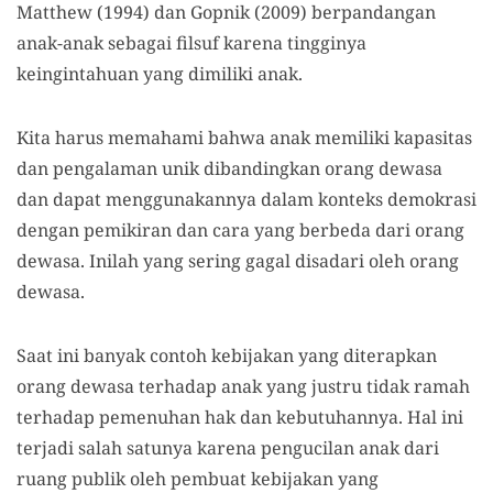
Matthew (1994) dan Gopnik (2009) berpandangan
anak-anak sebagai filsuf karena tingginya
keingintahuan yang dimiliki anak.
Kita harus memahami bahwa anak memiliki kapasitas
dan pengalaman unik dibandingkan orang dewasa
dan dapat menggunakannya dalam konteks demokrasi
dengan pemikiran dan cara yang berbeda dari orang
dewasa. Inilah yang sering gagal disadari oleh orang
dewasa.
Saat ini banyak contoh kebijakan yang diterapkan
orang dewasa terhadap anak yang justru tidak ramah
terhadap pemenuhan hak dan kebutuhannya. Hal ini
terjadi salah satunya karena pengucilan anak dari
ruang publik oleh pembuat kebijakan yang