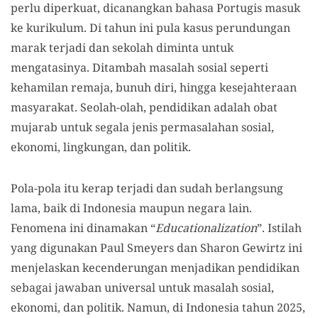
perlu diperkuat, dicanangkan bahasa Portugis masuk
ke kurikulum. Di tahun ini pula kasus perundungan
marak terjadi dan sekolah diminta untuk
mengatasinya. Ditambah masalah sosial seperti
kehamilan remaja, bunuh diri, hingga kesejahteraan
masyarakat. Seolah-olah, pendidikan adalah obat
mujarab untuk segala jenis permasalahan sosial,
ekonomi, lingkungan, dan politik.
Pola-pola itu kerap terjadi dan sudah berlangsung
lama, baik di Indonesia maupun negara lain.
Fenomena ini dinamakan “
Educationalization
”. Istilah
yang digunakan Paul Smeyers dan Sharon Gewirtz ini
menjelaskan kecenderungan menjadikan pendidikan
sebagai jawaban universal untuk masalah sosial,
ekonomi, dan politik. Namun, di Indonesia tahun 2025,