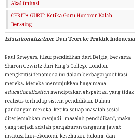
Akal Imitasi
CERITA GURU: Ketika Guru Honorer Kalah
Bersaing
Educationalization
: Dari Teori ke Praktik Indonesia
Paul Smeyers, filsuf pendidikan dari Belgia, bersama
Sharon Gewirtz dari King's College London,
mengkritisi fenomena ini dalam berbagai publikasi
mereka. Mereka menunjukkan bagaimana
educationalization
menciptakan ekspektasi yang tidak
realistis terhadap sistem pendidikan. Dalam
pandangan mereka, ketika setiap masalah sosial
diterjemahkan menjadi "masalah pendidikan", maka
yang terjadi adalah pengaburan tanggung jawab
institusi lain–ekonomi, kesehatan, hukum, dan