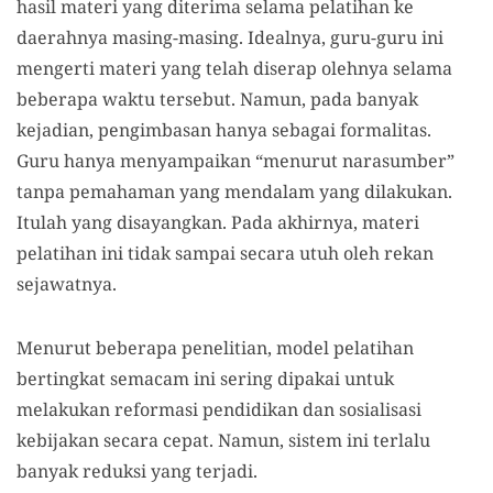
hasil materi yang diterima selama pelatihan ke
daerahnya masing-masing. Idealnya, guru-guru ini
mengerti materi yang telah diserap olehnya selama
beberapa waktu tersebut. Namun, pada banyak
kejadian, pengimbasan hanya sebagai formalitas.
Guru hanya menyampaikan “menurut narasumber”
tanpa pemahaman yang mendalam yang dilakukan.
Itulah yang disayangkan. Pada akhirnya, materi
pelatihan ini tidak sampai secara utuh oleh rekan
sejawatnya.
Menurut beberapa penelitian, model pelatihan
bertingkat semacam ini sering dipakai untuk
melakukan reformasi pendidikan dan sosialisasi
kebijakan secara cepat. Namun, sistem ini terlalu
banyak reduksi yang terjadi.