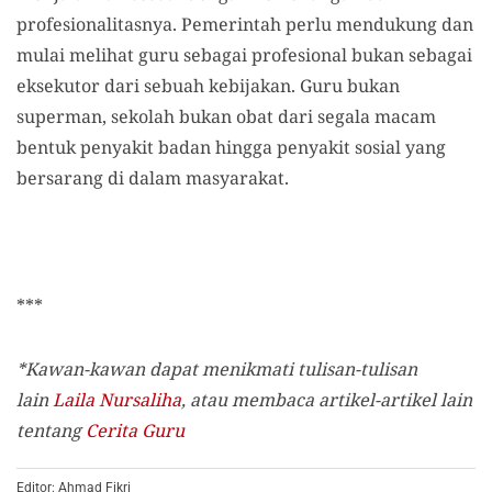
profesionalitasnya. Pemerintah perlu mendukung dan
mulai melihat guru sebagai profesional bukan sebagai
eksekutor dari sebuah kebijakan. Guru bukan
superman, sekolah bukan obat dari segala macam
bentuk penyakit badan hingga penyakit sosial yang
bersarang di dalam masyarakat.
***
*Kawan-kawan dapat menikmati tulisan-tulisan
lain
Laila Nursaliha
, atau membaca artikel-artikel lain
tentang
Cerita Guru
Editor: Ahmad Fikri