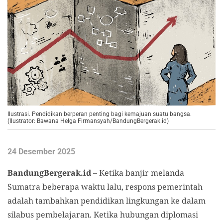
Ilustrasi. Pendidikan berperan penting bagi kemajuan suatu bangsa.
(Ilustrator: Bawana Helga Firmansyah/BandungBergerak.id)
24 Desember 2025
BandungBergerak.id
– Ketika banjir melanda
Sumatra beberapa waktu lalu, respons pemerintah
adalah tambahkan pendidikan lingkungan ke dalam
silabus pembelajaran. Ketika hubungan diplomasi