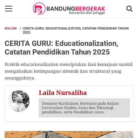
KOLOM
CERITA GURU: EDUCATIONALIZATION, CATATAN PENDIDIKAN TAHUN
2025
CERITA GURU: Educationalization,
Catatan Pendidikan Tahun 2025
Praktik educationalization menciptakan ilusi kemajuan sambil
mengabaikan ketimpangan sistemik dan struktural yang
sesungguhnya.
Laila Nursaliha
Desainer Kurikulum. Berminat pada Kajian
Curriculum Studies, Sains dan Teknologi
pendidikan, serta Pendidikan Guru.