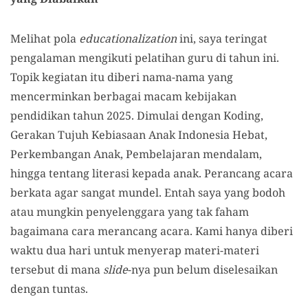
Melihat pola
educationalization
ini, saya teringat
pengalaman mengikuti pelatihan guru di tahun ini.
Topik kegiatan itu diberi nama-nama yang
mencerminkan berbagai macam kebijakan
pendidikan tahun 2025. Dimulai dengan Koding,
Gerakan Tujuh Kebiasaan Anak Indonesia Hebat,
Perkembangan Anak, Pembelajaran mendalam,
hingga tentang literasi kepada anak. Perancang acara
berkata agar sangat mundel. Entah saya yang bodoh
atau mungkin penyelenggara yang tak faham
bagaimana cara merancang acara. Kami hanya diberi
waktu dua hari untuk menyerap materi-materi
tersebut di mana
slide
-nya pun belum diselesaikan
dengan tuntas.