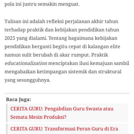
pola ini justru semakin menguat.
Tulisan ini adalah refleksi perjalanan akhir tahun
terhadap praktik dan kebijakan pendidikan tahun
2025 yang dialami. Tentang bagaimana kebijakan
pendidikan berganti begitu cepat di kalangan elite
namun sulit berubah di akar rumput. Praktik
educationalization
menciptakan ilusi kemajuan sambil
mengabaikan ketimpangan sistemik dan struktural
yang sesungguhnya.
Baca Juga:
CERITA GURU: Pengabdian Guru Swasta atau
Semata Mesin Produksi?
CERITA GURU: Transformasi Peran Guru di Era