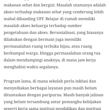
makanan sehat dan bergizi. Masalah utamanya adalah
akses terhadap makanan sehat yang cenderung lebih
mahal dibanding UPF. Belajar di rumah memiliki
masalah akses keluarga terhadap sumber
pengetahuan dan akses. Bersosialisasi, yang biasanya
dilakukan dengan bermain juga memiliki
permasalahan ruang terbuka hijau, atau ruang
berkumpul warga. Hingga permasalahan orang tua
dalam mendampingi anaknya, di mana jam kerja
menghabisi waktu segalanya.
Program lama, di mana sekolah perlu inklusi dan
menyediakan berbagai layanan pun masih belum
dituntaskan dengan paripurna. Masih banyak jalinan
yang belum tersambung antar pemangku kebijakan
seperti kerja sama institusi pendidikan dan institusi