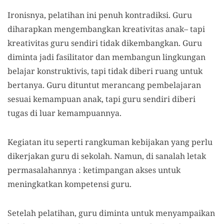
Ironisnya, pelatihan ini penuh kontradiksi. Guru
diharapkan mengembangkan kreativitas anak– tapi
kreativitas guru sendiri tidak dikembangkan. Guru
diminta jadi fasilitator dan membangun lingkungan
belajar konstruktivis, tapi tidak diberi ruang untuk
bertanya. Guru dituntut merancang pembelajaran
sesuai kemampuan anak, tapi guru sendiri diberi
tugas di luar kemampuannya.
Kegiatan itu seperti rangkuman kebijakan yang perlu
dikerjakan guru di sekolah. Namun, di sanalah letak
permasalahannya : ketimpangan akses untuk
meningkatkan kompetensi guru.
Setelah pelatihan, guru diminta untuk menyampaikan