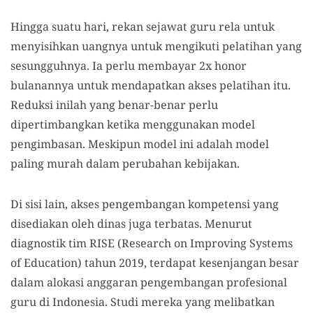
Hingga suatu hari, rekan sejawat guru rela untuk
menyisihkan uangnya untuk mengikuti pelatihan yang
sesungguhnya. Ia perlu membayar 2x honor
bulanannya untuk mendapatkan akses pelatihan itu.
Reduksi inilah yang benar-benar perlu
dipertimbangkan ketika menggunakan model
pengimbasan. Meskipun model ini adalah model
paling murah dalam perubahan kebijakan.
Di sisi lain, akses pengembangan kompetensi yang
disediakan oleh dinas juga terbatas. Menurut
diagnostik tim RISE (Research on Improving Systems
of Education) tahun 2019, terdapat kesenjangan besar
dalam alokasi anggaran pengembangan profesional
guru di Indonesia. Studi mereka yang melibatkan