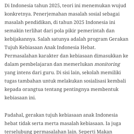
Di Indonesia tahun 2025, teori ini menemukan wujud
konkretnya. Penerjemahan masalah sosial sebagai
masalah pendidikan, di tahun 2025 Indonesia ini
semakin terlihat dari pola pikir pemerintah dan
kebijakannya. Salah satunya adalah program Gerakan
Tujuh Kebiasaan Anak Indonesia Hebat.
Permasalahan karakter dan kebiasaan dimasukkan ke
dalam pembelajaran dan memerlukan
monitoring
yang intens dari guru. Di sisi lain, sekolah memiliki
tugas tambahan untuk melakukan sosialisasi kembali
kepada orangtua tentang pentingnya membentuk
kebiasaan ini.
Padahal, gerakan tujuh kebiasaan anak Indonesia
hebat tidak serta merta masalah kebiasaan. Ia juga
terselubung permasalahan lain. Seperti Makan