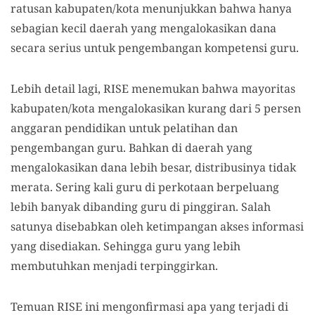
ratusan kabupaten/kota menunjukkan bahwa hanya
sebagian kecil daerah yang mengalokasikan dana
secara serius untuk pengembangan kompetensi guru.
Lebih detail lagi, RISE menemukan bahwa mayoritas
kabupaten/kota mengalokasikan kurang dari 5 persen
anggaran pendidikan untuk pelatihan dan
pengembangan guru. Bahkan di daerah yang
mengalokasikan dana lebih besar, distribusinya tidak
merata. Sering kali guru di perkotaan berpeluang
lebih banyak dibanding guru di pinggiran. Salah
satunya disebabkan oleh ketimpangan akses informasi
yang disediakan. Sehingga guru yang lebih
membutuhkan menjadi terpinggirkan.
Temuan RISE ini mengonfirmasi apa yang terjadi di