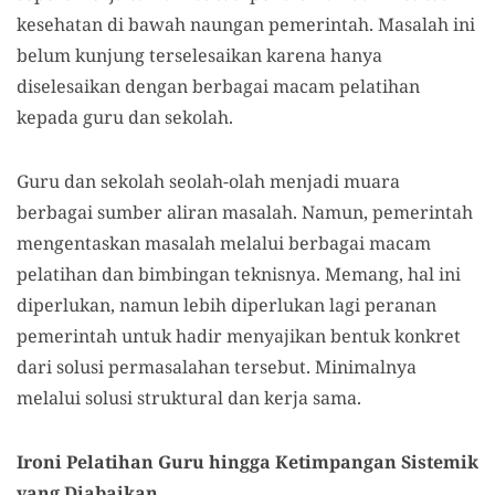
kesehatan di bawah naungan pemerintah. Masalah ini
belum kunjung terselesaikan karena hanya
diselesaikan dengan berbagai macam pelatihan
kepada guru dan sekolah.
Guru dan sekolah seolah-olah menjadi muara
berbagai sumber aliran masalah. Namun, pemerintah
mengentaskan masalah melalui berbagai macam
pelatihan dan bimbingan teknisnya. Memang, hal ini
diperlukan, namun lebih diperlukan lagi peranan
pemerintah untuk hadir menyajikan bentuk konkret
dari solusi permasalahan tersebut. Minimalnya
melalui solusi struktural dan kerja sama.
Ironi Pelatihan Guru hingga Ketimpangan Sistemik
yang Diabaikan