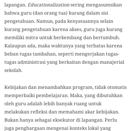
lapangan.
Educationalization
sering mengasumsikan
bahwa guru (dan orang tua) kurang dalam sisi
pengetahuan. Namun, pada kenyataannya selain
kurang pengetahuan karena akses, guru juga kurang
memiliki mitra untuk berkembang dan bertumbuh.
Kalaupun ada, maka waktunya yang terbatas karena
beban tugas tambahan, seperti mengerjakan tugas-
tugas administrasi yang berkaitan dengan manajerial
sekolah.
Kebijakan dan menambahkan program, tidak otomatis
memperbaiki pembelajaran. Maka, yang dibutuhkan
oleh guru adalah lebih banyak ruang untuk
melakukan refleksi dan memahami akar kebijakan.
Bukan hanya sebagai eksekutor di lapangan. Perlu
juga penghargaan mengenai konteks lokal yang