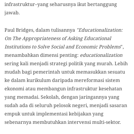
infrastruktur–yang seharusnya ikut bertanggung
jawab.
Paul Bridges, dalam tulisannya
"Educationalization:
On The Appropriateness of Asking Educational
Institutions to Solve Social and Economic Problems
",
menambahkan dimensi penting:
educationalization
sering kali menjadi strategi politik yang murah. Lebih
mudah bagi pemerintah untuk memasukkan sesuatu
ke dalam kurikulum daripada mereformasi sistem
ekonomi atau membangun infrastruktur kesehatan
yang memadai. Sekolah, dengan jaringannya yang
sudah ada di seluruh pelosok negeri, menjadi sasaran
empuk untuk implementasi kebijakan yang
sebenarnya membutuhkan intervensi multi-sektor.