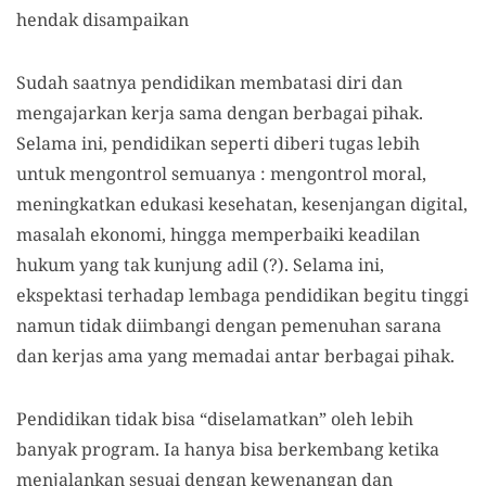
hendak disampaikan
Sudah saatnya pendidikan membatasi diri dan
mengajarkan kerja sama dengan berbagai pihak.
Selama ini, pendidikan seperti diberi tugas lebih
untuk mengontrol semuanya : mengontrol moral,
meningkatkan edukasi kesehatan, kesenjangan digital,
masalah ekonomi, hingga memperbaiki keadilan
hukum yang tak kunjung adil (?). Selama ini,
ekspektasi terhadap lembaga pendidikan begitu tinggi
namun tidak diimbangi dengan pemenuhan sarana
dan kerjas ama yang memadai antar berbagai pihak.
Pendidikan tidak bisa “diselamatkan” oleh lebih
banyak program. Ia hanya bisa berkembang ketika
menjalankan sesuai dengan kewenangan dan