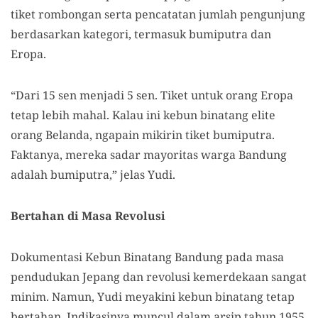
tiket rombongan serta pencatatan jumlah pengunjung
berdasarkan kategori, termasuk bumiputra dan
Eropa.
“Dari 15 sen menjadi 5 sen. Tiket untuk orang Eropa
tetap lebih mahal. Kalau ini kebun binatang elite
orang Belanda, ngapain mikirin tiket bumiputra.
Faktanya, mereka sadar mayoritas warga Bandung
adalah bumiputra,” jelas Yudi.
Bertahan di Masa Revolusi
Dokumentasi Kebun Binatang Bandung pada masa
pendudukan Jepang dan revolusi kemerdekaan sangat
minim. Namun, Yudi meyakini kebun binatang tetap
bertahan. Indikasinya muncul dalam arsip tahun 1955,