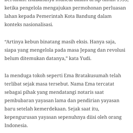
ketika pengelola mengajukan permohonan perluasan
lahan kepada Pemerintah Kota Bandung dalam
konteks nasionalisasi.
“Artinya kebun binatang masih eksis. Hanya saja,
siapa yang mengelola pada masa Jepang dan revolusi
belum ditemukan datanya,” kata Yudi.
Ia menduga tokoh seperti Ema Bratakusumah telah
terlibat sejak masa tersebut. Nama Ema tercatat
sebagai pihak yang mendatangi notaris saat
pembubaran yayasan lama dan pendirian yayasan
baru setelah kemerdekaan. Sejak saat itu,
kepengurusan yayasan sepenuhnya diisi oleh orang
Indonesia.