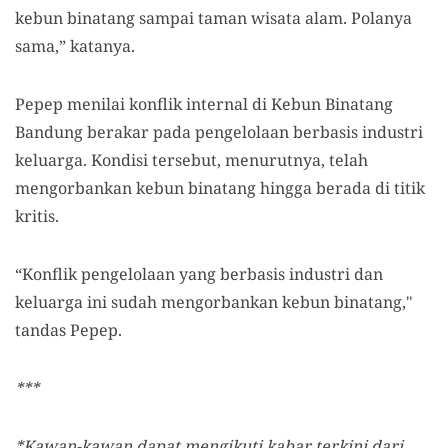
kebun binatang sampai taman wisata alam. Polanya
sama,” katanya.
Pepep menilai konflik internal di Kebun Binatang
Bandung berakar pada pengelolaan berbasis industri
keluarga. Kondisi tersebut, menurutnya, telah
mengorbankan kebun binatang hingga berada di titik
kritis.
“Konflik pengelolaan yang berbasis industri dan
keluarga ini sudah mengorbankan kebun binatang,"
tandas Pepep.
***
*Kawan-kawan dapat mengikuti kabar terkini dari