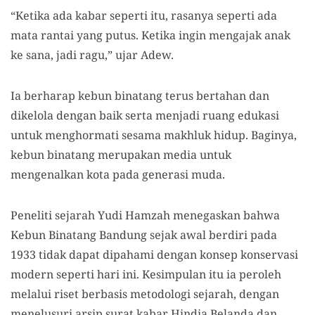
“Ketika ada kabar seperti itu, rasanya seperti ada
mata rantai yang putus. Ketika ingin mengajak anak
ke sana, jadi ragu,” ujar Adew.
Ia berharap kebun binatang terus bertahan dan
dikelola dengan baik serta menjadi ruang edukasi
untuk menghormati sesama makhluk hidup. Baginya,
kebun binatang merupakan media untuk
mengenalkan kota pada generasi muda.
Peneliti sejarah Yudi Hamzah menegaskan bahwa
Kebun Binatang Bandung sejak awal berdiri pada
1933 tidak dapat dipahami dengan konsep konservasi
modern seperti hari ini. Kesimpulan itu ia peroleh
melalui riset berbasis metodologi sejarah, dengan
menelusuri arsip surat kabar Hindia Belanda dan