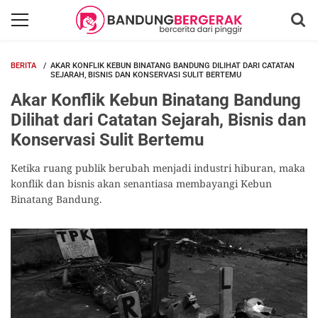
BERITA
AKAR KONFLIK KEBUN BINATANG BANDUNG DILIHAT DARI CATATAN
SEJARAH, BISNIS DAN KONSERVASI SULIT BERTEMU
Akar Konflik Kebun Binatang Bandung
Dilihat dari Catatan Sejarah, Bisnis dan
Konservasi Sulit Bertemu
Ketika ruang publik berubah menjadi industri hiburan, maka
konflik dan bisnis akan senantiasa membayangi Kebun
Binatang Bandung.