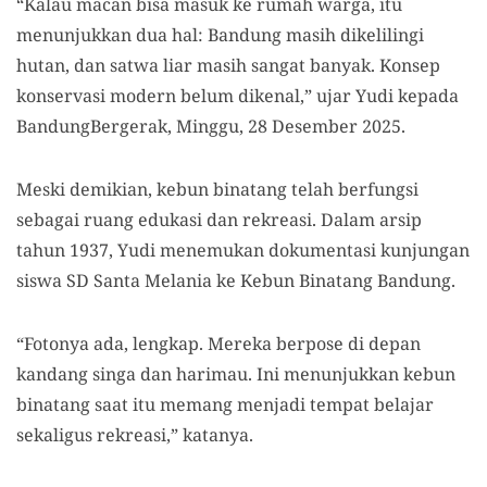
“Kalau macan bisa masuk ke rumah warga, itu
menunjukkan dua hal: Bandung masih dikelilingi
hutan, dan satwa liar masih sangat banyak. Konsep
konservasi modern belum dikenal,” ujar Yudi kepada
BandungBergerak, Minggu, 28 Desember 2025.
Meski demikian, kebun binatang telah berfungsi
sebagai ruang edukasi dan rekreasi. Dalam arsip
tahun 1937, Yudi menemukan dokumentasi kunjungan
siswa SD Santa Melania ke Kebun Binatang Bandung.
“Fotonya ada, lengkap. Mereka berpose di depan
kandang singa dan harimau. Ini menunjukkan kebun
binatang saat itu memang menjadi tempat belajar
sekaligus rekreasi,” katanya.