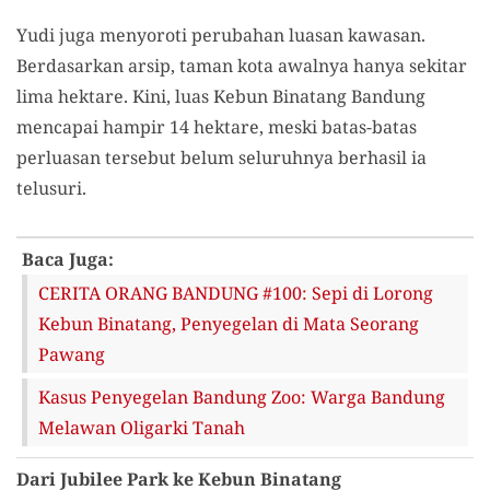
Yudi juga menyoroti perubahan luasan kawasan.
Berdasarkan arsip, taman kota awalnya hanya sekitar
lima hektare. Kini, luas Kebun Binatang Bandung
mencapai hampir 14 hektare, meski batas-batas
perluasan tersebut belum seluruhnya berhasil ia
telusuri.
Baca Juga:
CERITA ORANG BANDUNG #100: Sepi di Lorong
Kebun Binatang, Penyegelan di Mata Seorang
Pawang
Kasus Penyegelan Bandung Zoo: Warga Bandung
Melawan Oligarki Tanah
Dari Jubilee Park ke Kebun Binatang