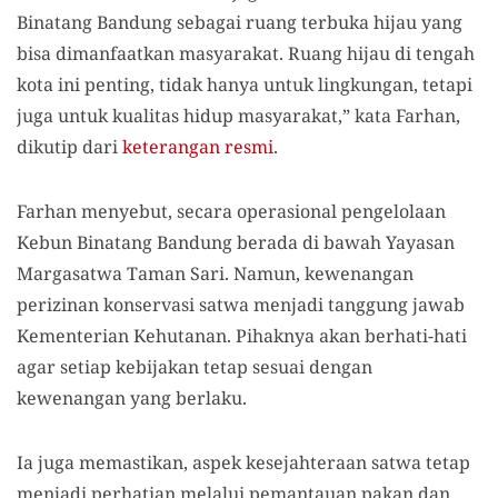
Binatang Bandung sebagai ruang terbuka hijau yang
bisa dimanfaatkan masyarakat. Ruang hijau di tengah
kota ini penting, tidak hanya untuk lingkungan, tetapi
juga untuk kualitas hidup masyarakat,” kata Farhan,
dikutip dari
keterangan resmi
.
Farhan menyebut, secara operasional pengelolaan
Kebun Binatang Bandung berada di bawah Yayasan
Margasatwa Taman Sari. Namun, kewenangan
perizinan konservasi satwa menjadi tanggung jawab
Kementerian Kehutanan. Pihaknya akan berhati-hati
agar setiap kebijakan tetap sesuai dengan
kewenangan yang berlaku.
Ia juga memastikan, aspek kesejahteraan satwa tetap
menjadi perhatian melalui pemantauan pakan dan