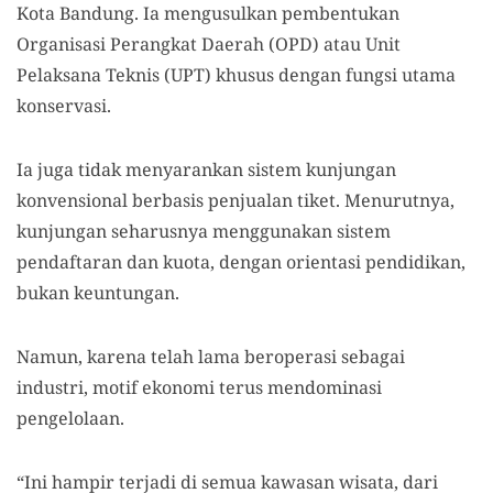
Kota Bandung. Ia mengusulkan pembentukan
Organisasi Perangkat Daerah (OPD) atau Unit
Pelaksana Teknis (UPT) khusus dengan fungsi utama
konservasi.
Ia juga tidak menyarankan sistem kunjungan
konvensional berbasis penjualan tiket. Menurutnya,
kunjungan seharusnya menggunakan sistem
pendaftaran dan kuota, dengan orientasi pendidikan,
bukan keuntungan.
Namun, karena telah lama beroperasi sebagai
industri, motif ekonomi terus mendominasi
pengelolaan.
“Ini hampir terjadi di semua kawasan wisata, dari