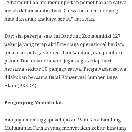
“Alhamdulillah, ini menunjukkan pemeliharaan satwa
masih dalam kondisi baik. Satwa bisa berkembang
biak dan anak-anaknya sehat,” kata Aan.
Dari sisi pekerja, saat ini Bandung Zoo memiliki 127
pekerja yang tetap aktif menjaga operasional harian,
termasuk petugas kebersihan kandang dan pemberi
pakan. Dua dokter hewan juga siaga setiap hari,
bersama sekitar 30 penjaga satwa. Pengawasan satwa
dilakukan bersama Balai Konservasi Sumber Daya
Alam (BKSDA).
Pengunjung Membludak
Aan juga menanggapi kebijakan Wali Kota Bandung
Muhammad Farhan yang menyatakan kebun binatang