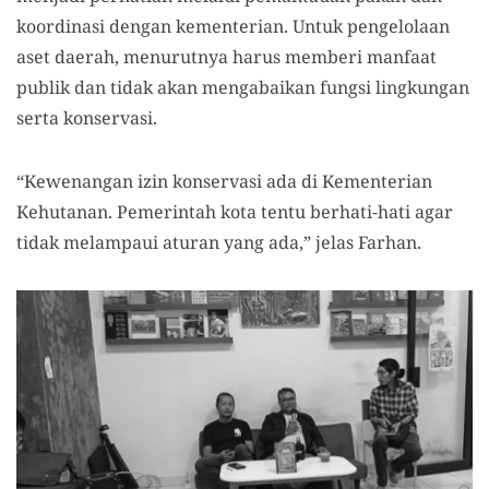
koordinasi dengan kementerian. Untuk pengelolaan
aset daerah, menurutnya harus memberi manfaat
publik dan tidak akan mengabaikan fungsi lingkungan
serta konservasi.
“Kewenangan izin konservasi ada di Kementerian
Kehutanan. Pemerintah kota tentu berhati-hati agar
tidak melampaui aturan yang ada,” jelas Farhan.