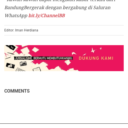
BandungBergerak dengan bergabung di Saluran
WhatsApp
bit.ly/ChannelBB
Editor: Iman Herdiana
COMMENTS