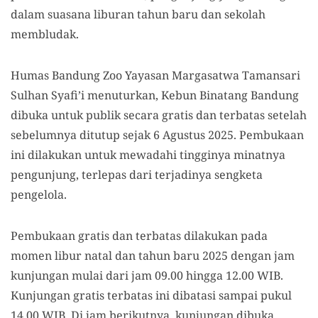
dalam suasana liburan tahun baru dan sekolah
membludak.
Humas Bandung Zoo Yayasan Margasatwa Tamansari
Sulhan Syafi’i menuturkan, Kebun Binatang Bandung
dibuka untuk publik secara gratis dan terbatas setelah
sebelumnya ditutup sejak 6 Agustus 2025. Pembukaan
ini dilakukan untuk mewadahi tingginya minatnya
pengunjung, terlepas dari terjadinya sengketa
pengelola.
Pembukaan gratis dan terbatas dilakukan pada
momen libur natal dan tahun baru 2025 dengan jam
kunjungan mulai dari jam 09.00 hingga 12.00 WIB.
Kunjungan gratis terbatas ini dibatasi sampai pukul
14.00 WIB. Di jam berikutnya, kunjungan dibuka