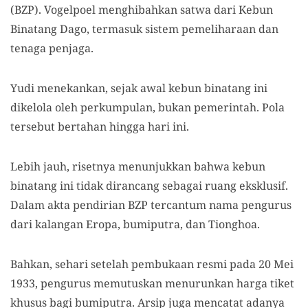
(BZP). Vogelpoel menghibahkan satwa dari Kebun
Binatang Dago, termasuk sistem pemeliharaan dan
tenaga penjaga.
Yudi menekankan, sejak awal kebun binatang ini
dikelola oleh perkumpulan, bukan pemerintah. Pola
tersebut bertahan hingga hari ini.
Lebih jauh, risetnya menunjukkan bahwa kebun
binatang ini tidak dirancang sebagai ruang eksklusif.
Dalam akta pendirian BZP tercantum nama pengurus
dari kalangan Eropa, bumiputra, dan Tionghoa.
Bahkan, sehari setelah pembukaan resmi pada 20 Mei
1933, pengurus memutuskan menurunkan harga tiket
khusus bagi bumiputra. Arsip juga mencatat adanya