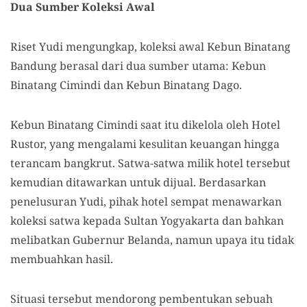
Dua Sumber Koleksi Awal
Riset Yudi mengungkap, koleksi awal Kebun Binatang
Bandung berasal dari dua sumber utama: Kebun
Binatang Cimindi dan Kebun Binatang Dago.
Kebun Binatang Cimindi saat itu dikelola oleh Hotel
Rustor, yang mengalami kesulitan keuangan hingga
terancam bangkrut. Satwa-satwa milik hotel tersebut
kemudian ditawarkan untuk dijual. Berdasarkan
penelusuran Yudi, pihak hotel sempat menawarkan
koleksi satwa kepada Sultan Yogyakarta dan bahkan
melibatkan Gubernur Belanda, namun upaya itu tidak
membuahkan hasil.
Situasi tersebut mendorong pembentukan sebuah