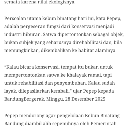
semata karena nilai ekologisnya.
Persoalan utama kebun binatang hari ini, kata Pepep,
adalah pergeseran fungsi dari konservasi menjadi
industri hiburan. Satwa dipertontonkan sebagai objek,
bukan subjek yang seharusnya direhabilitasi dan, bila
memungkinkan, dikembalikan ke habitat alaminya.
“Kalau bicara konservasi, tempat itu bukan untuk
mempertontonkan satwa ke khalayak ramai, tapi
untuk rehabilitasi dan penyembuhan. Kalau sudah
layak, dilepasliarkan kembali,” ujar Pepep kepada
BandungBergerak, Minggu, 28 Desember 2025.
Pepep mendorong agar pengelolaan Kebun Binatang
Bandung diambil alih sepenuhnya oleh Pemerintah