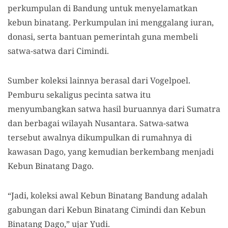
perkumpulan di Bandung untuk menyelamatkan
kebun binatang. Perkumpulan ini menggalang iuran,
donasi, serta bantuan pemerintah guna membeli
satwa-satwa dari Cimindi.
Sumber koleksi lainnya berasal dari Vogelpoel.
Pemburu sekaligus pecinta satwa itu
menyumbangkan satwa hasil buruannya dari Sumatra
dan berbagai wilayah Nusantara. Satwa-satwa
tersebut awalnya dikumpulkan di rumahnya di
kawasan Dago, yang kemudian berkembang menjadi
Kebun Binatang Dago.
“Jadi, koleksi awal Kebun Binatang Bandung adalah
gabungan dari Kebun Binatang Cimindi dan Kebun
Binatang Dago,” ujar Yudi.