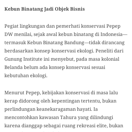
Kebun Binatang Jadi Objek Bisnis
Pegiat lingkungan dan pemerhati konservasi Pepep
DW menilai, sejak awal kebun binatang di Indonesia—
termasuk Kebun Binatang Bandung—tidak dirancang
berdasarkan konsep konservasi ekologi. Peneliti dari
Gunung Institute ini menyebut, pada masa kolonial
Belanda belum ada konsep konservasi sesuai
kebutuhan ekologi.
Menurut Pepep, kebijakan konservasi di masa lalu
kerap didorong oleh kepentingan tertentu, bukan
perlindungan keanekaragaman hayati. Ia
mencontohkan kawasan Tahura yang dilindungi
karena dianggap sebagai ruang rekreasi elite, bukan