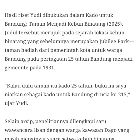
Hasil riset Yudi dibukukan dalam Kado untuk
Bandung: Taman Menjadi Kebun Binatang (2025).
Judul tersebut merujuk pada sejarah lokasi kebun
binatang yang sebelumnya merupakan Jubilee Park—
taman hadiah dari pemerintah kota untuk warga
Bandung pada peringatan 25 tahun Bandung menjadi
gemeente pada 1931.
“Kalau dulu taman itu kado 25 tahun, buku ini saya
niatkan sebagai kado untuk Bandung di usia ke-215,”
ujar Yudi.
Selain arsip, penelitiannya dilengkapi satu
wawancara lisan dengan warga kawasan Dago yang
masih mengingat suara satwa kebun binatang