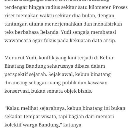
terdengar hingga radius sekitar satu kilometer. Proses
riset memakan waktu sekitar dua bulan, dengan
tantangan utama menerjemahkan dan menafsirkan
teks berbahasa Belanda. Yudi sengaja membatasi
wawancara agar fokus pada kekuatan data arsip.
Menurut Yudi, konflik yang kini terjadi di Kebun
Binatang Bandung seharusnya dibaca dalam
perspektif sejarah. Sejak awal, kebun binatang
dirancang sebagai ruang publik dan kawasan
konservasi, bukan semata objek bisnis.
“Kalau melihat sejarahnya, kebun binatang ini bukan
sekadar tempat wisata, tapi bagian dari memori
kolektif warga Bandung,” katanya.