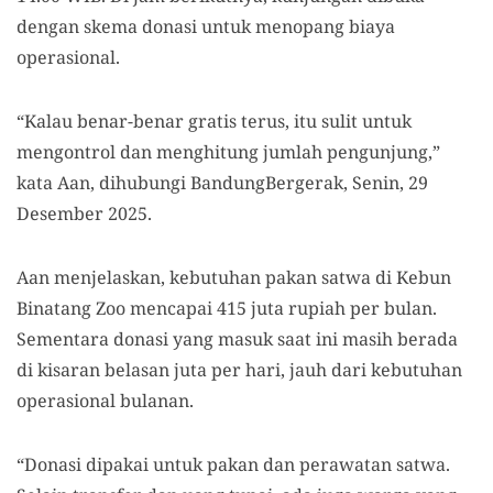
dengan skema donasi untuk menopang biaya
operasional.
“Kalau benar-benar gratis terus, itu sulit untuk
mengontrol dan menghitung jumlah pengunjung,”
kata Aan, dihubungi BandungBergerak, Senin, 29
Desember 2025.
Aan menjelaskan, kebutuhan pakan satwa di Kebun
Binatang Zoo mencapai 415 juta rupiah per bulan.
Sementara donasi yang masuk saat ini masih berada
di kisaran belasan juta per hari, jauh dari kebutuhan
operasional bulanan.
“Donasi dipakai untuk pakan dan perawatan satwa.