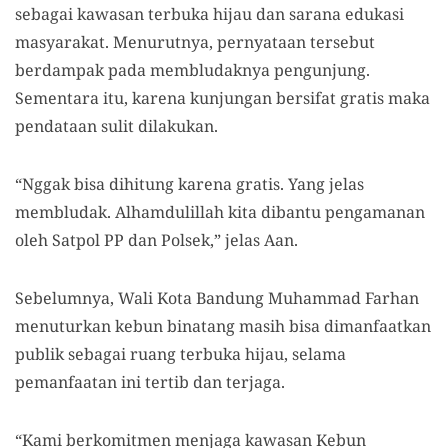
sebagai kawasan terbuka hijau dan sarana edukasi
masyarakat. Menurutnya, pernyataan tersebut
berdampak pada membludaknya pengunjung.
Sementara itu, karena kunjungan bersifat gratis maka
pendataan sulit dilakukan.
“Nggak bisa dihitung karena gratis. Yang jelas
membludak. Alhamdulillah kita dibantu pengamanan
oleh Satpol PP dan Polsek,” jelas Aan.
Sebelumnya, Wali Kota Bandung Muhammad Farhan
menuturkan kebun binatang masih bisa dimanfaatkan
publik sebagai ruang terbuka hijau, selama
pemanfaatan ini tertib dan terjaga.
“Kami berkomitmen menjaga kawasan Kebun