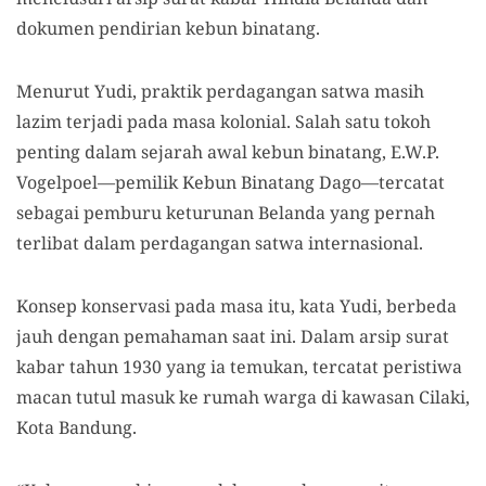
dokumen pendirian kebun binatang.
Menurut Yudi, praktik perdagangan satwa masih
lazim terjadi pada masa kolonial. Salah satu tokoh
penting dalam sejarah awal kebun binatang, E.W.P.
Vogelpoel—pemilik Kebun Binatang Dago—tercatat
sebagai pemburu keturunan Belanda yang pernah
terlibat dalam perdagangan satwa internasional.
Konsep konservasi pada masa itu, kata Yudi, berbeda
jauh dengan pemahaman saat ini. Dalam arsip surat
kabar tahun 1930 yang ia temukan, tercatat peristiwa
macan tutul masuk ke rumah warga di kawasan Cilaki,
Kota Bandung.