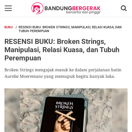
BUKU
RESENSI BUKU: BROKEN STRINGS, MANIPULASI, RELASI KUASA, DAN
TUBUH PEREMPUAN
RESENSI BUKU: Broken Strings,
Manipulasi, Relasi Kuasa, dan Tubuh
Perempuan
Broken Strings mengajak masuk ke dalam perjalanan batin
Aurelie Moeremans yang memupuk begitu banyak luka.