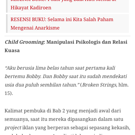
Hikayat Kadiroen
RESENSI BUKU: Selama ini Kita Salah Paham
Mengenai Anarkisme
Child Grooming
: Manipulasi Psikologis dan Relasi
Kuasa
“Aku berusia lima belas tahun saat pertama kali
bertemu Bobby. Dan Bobby saat itu sudah mendekati
usia dua puluh sembilan tahun.”
(
Broken Strings
, hlm.
15).
Kalimat pembuka di Bab 2 yang menjadi awal dari
semuanya, saat itu mereka dipasangkan dalam satu
project
iklan yang berperan sebagai sepasang kekasih,