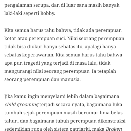
pengalaman serupa, dan di luar sana masih banyak
laki-laki seperti Bobby.
Kita semua harus tahu bahwa, tidak ada perempuan
kotor atau perempuan suci. Nilai seorang perempuan
tidak bisa diukur hanya sebatas itu, apalagi hanya
sebatas keperawanan. Kita semua harus tahu bahwa
apa pun tragedi yang terjadi di masa lalu, tidak
mengurangi nilai seorang perempuan. Ia tetaplah
seorang perempuan dan manusia.
Jika kamu ingin menyelami lebih dalam bagaimana
child grooming
terjadi secara nyata, bagaimana luka
tumbuh sejak perempuan masih berumur lima belas
tahun, dan bagaimana tubuh perempuan dikonstruksi
sedemikian rupa oleh sistem patriarki, maka
Broken