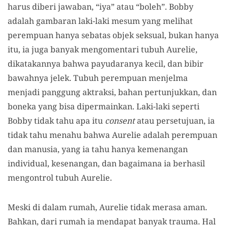
harus diberi jawaban, “iya” atau “boleh”. Bobby
adalah gambaran laki-laki mesum yang melihat
perempuan hanya sebatas objek seksual, bukan hanya
itu, ia juga banyak mengomentari tubuh Aurelie,
dikatakannya bahwa payudaranya kecil, dan bibir
bawahnya jelek. Tubuh perempuan menjelma
menjadi panggung aktraksi, bahan pertunjukkan, dan
boneka yang bisa dipermainkan. Laki-laki seperti
Bobby tidak tahu apa itu
consent
atau persetujuan, ia
tidak tahu menahu bahwa Aurelie adalah perempuan
dan manusia, yang ia tahu hanya kemenangan
individual, kesenangan, dan bagaimana ia berhasil
mengontrol tubuh Aurelie.
Meski di dalam rumah, Aurelie tidak merasa aman.
Bahkan, dari rumah ia mendapat banyak trauma. Hal