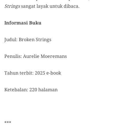
Strings
sangat layak untuk dibaca.
Informasi Buku
Judul: Broken Strings
Penulis: Aurelie Moeremans
Tahun terbit: 2025 e-book
Ketebalan: 220 halaman
***