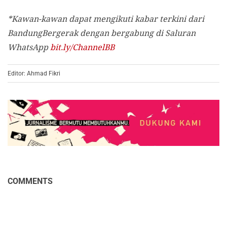
*Kawan-kawan dapat mengikuti kabar terkini dari
BandungBergerak dengan bergabung di Saluran
WhatsApp
bit.ly/ChannelBB
Editor: Ahmad Fikri
COMMENTS