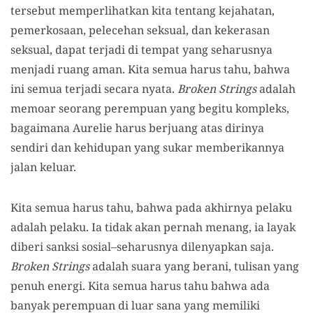
tersebut memperlihatkan kita tentang kejahatan,
pemerkosaan, pelecehan seksual, dan kekerasan
seksual, dapat terjadi di tempat yang seharusnya
menjadi ruang aman. Kita semua harus tahu, bahwa
ini semua terjadi secara nyata.
Broken Strings
adalah
memoar seorang perempuan yang begitu kompleks,
bagaimana Aurelie harus berjuang atas dirinya
sendiri dan kehidupan yang sukar memberikannya
jalan keluar.
Kita semua harus tahu, bahwa pada akhirnya pelaku
adalah pelaku. Ia tidak akan pernah menang, ia layak
diberi sanksi sosial–seharusnya dilenyapkan saja.
Broken Strings
adalah suara yang berani, tulisan yang
penuh energi. Kita semua harus tahu bahwa ada
banyak perempuan di luar sana yang memiliki