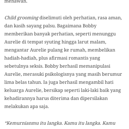
menawan.
Child grooming
diselimuti oleh perhatian, rasa aman,
dan kasih sayang palsu. Bagaimana Bobby
memberikan banyak perhatian, seperti menunggu
Aurelie di tempat syuting hingga larut malam,
mengantar Aurelie pulang ke rumah, membelikan
hadiah-hadiah, plus afirmasi romantis yang
sebetulnya seksis. Bobby berhasil memanipulasi
Aurelie, merasuki psikologisnya yang masih berumur
lima belas tahun. Ia juga berhasil mengambil hati
keluarga Aurelie, bersikap seperti laki-laki baik yang
kehadirannya harus diterima dan dipersilakan
melakukan apa saja.
“Kemurnianmu itu langka. Kamu itu langka. Kamu