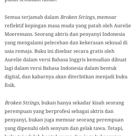
Semua terjamah dalam
Broken Strings
, memoar
reflektif kepingan masa muda yang patah oleh Aurelie
Moeremans. Seorang aktris dan penyanyi Indonesia
yang mengalami pelecehan dan kekerasan seksual di
usia remaja. Buku ini disebar secara gratis oleh
Aurelie dalam versi Bahasa Inggris kemudian dibuat
lagi dalam versi Bahasa Indonesia dalam bentuk
digital, dan kabarnya akan diterbitkan menjadi buku
fisik.
Broken Strings
, bukan hanya sekadar kisah seorang
perempuan yang berprofesi sebagai aktris dan
penyanyi, bukan juga memoar seorang perempuan
yang dipenuhi oleh senyum dan gelak tawa. Tetapi,