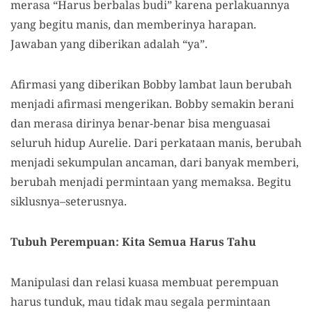
merasa “Harus berbalas budi” karena perlakuannya
yang begitu manis, dan memberinya harapan.
Jawaban yang diberikan adalah “ya”.
Afirmasi yang diberikan Bobby lambat laun berubah
menjadi afirmasi mengerikan. Bobby semakin berani
dan merasa dirinya benar-benar bisa menguasai
seluruh hidup Aurelie. Dari perkataan manis, berubah
menjadi sekumpulan ancaman, dari banyak memberi,
berubah menjadi permintaan yang memaksa. Begitu
siklusnya–seterusnya.
Tubuh Perempuan: Kita Semua Harus Tahu
Manipulasi dan relasi kuasa membuat perempuan
harus tunduk, mau tidak mau segala permintaan