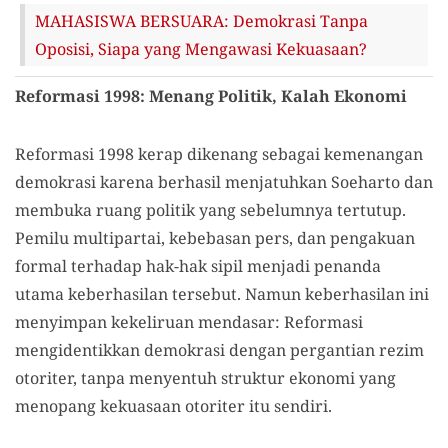
MAHASISWA BERSUARA: Demokrasi Tanpa
Oposisi, Siapa yang Mengawasi Kekuasaan?
Reformasi 1998: Menang Politik, Kalah Ekonomi
Reformasi 1998 kerap dikenang sebagai kemenangan
demokrasi karena berhasil menjatuhkan Soeharto dan
membuka ruang politik yang sebelumnya tertutup.
Pemilu multipartai, kebebasan pers, dan pengakuan
formal terhadap hak-hak sipil menjadi penanda
utama keberhasilan tersebut. Namun keberhasilan ini
menyimpan kekeliruan mendasar: Reformasi
mengidentikkan demokrasi dengan pergantian rezim
otoriter, tanpa menyentuh struktur ekonomi yang
menopang kekuasaan otoriter itu sendiri.