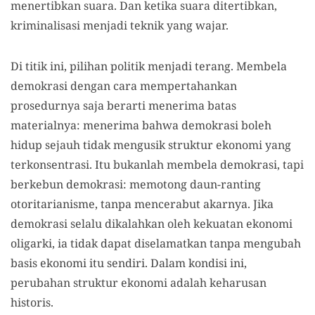
menertibkan suara. Dan ketika suara ditertibkan,
kriminalisasi menjadi teknik yang wajar.
Di titik ini, pilihan politik menjadi terang. Membela
demokrasi dengan cara mempertahankan
prosedurnya saja berarti menerima batas
materialnya: menerima bahwa demokrasi boleh
hidup sejauh tidak mengusik struktur ekonomi yang
terkonsentrasi. Itu bukanlah membela demokrasi, tapi
berkebun demokrasi: memotong daun-ranting
otoritarianisme, tanpa mencerabut akarnya. Jika
demokrasi selalu dikalahkan oleh kekuatan ekonomi
oligarki, ia tidak dapat diselamatkan tanpa mengubah
basis ekonomi itu sendiri. Dalam kondisi ini,
perubahan struktur ekonomi adalah keharusan
historis.