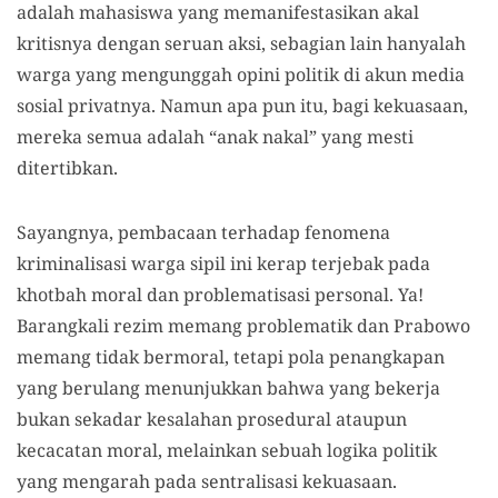
adalah mahasiswa yang memanifestasikan akal
kritisnya dengan seruan aksi, sebagian lain hanyalah
warga yang mengunggah opini politik di akun media
sosial privatnya. Namun apa pun itu, bagi kekuasaan,
mereka semua adalah “anak nakal” yang mesti
ditertibkan.
Sayangnya, pembacaan terhadap fenomena
kriminalisasi warga sipil ini kerap terjebak pada
khotbah moral dan problematisasi personal. Ya!
Barangkali rezim memang problematik dan Prabowo
memang tidak bermoral, tetapi pola penangkapan
yang berulang menunjukkan bahwa yang bekerja
bukan sekadar kesalahan prosedural ataupun
kecacatan moral, melainkan sebuah logika politik
yang mengarah pada sentralisasi kekuasaan.