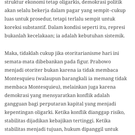
struktur ekonomi tetap oligarkis, demokrasi politik
akan selalu bekerja dalam pagar yang sempit–cukup
luas untuk prosedur, tetapi terlalu sempit untuk
koreksi substantif. Dalam kondisi seperti itu, represi
bukanlah kecelakaan; ia adalah kebutuhan sistemik.
Maka, tidaklah cukup jika otoritarianisme hari ini
semata-mata dibebankan pada figur. Prabowo
menjadi otoriter bukan karena ia tidak membaca
Montesquieu (walaupun barangkali ia memang tidak
membaca Montesquieu), melainkan juga karena
demokrasi yang mensyaratkan konflik adalah
gangguan bagi perputaran kapital yang menjadi
kepentingan oligarki. Ketika konflik dianggap risiko,
stabilitas dijadikan kebajikan tertinggi. Ketika
stabilitas menjadi tujuan, hukum dipanggil untuk