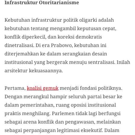
Infrastruktur Otoritarianisme
Kebutuhan infrastruktur politik oligarki adalah
kebutuhan tentang mengambil keputusan cepat,
konflik diperkecil, dan koreksi demokratis
dinetralisasi. Di era Prabowo, kebutuhan ini
diterjemahkan ke dalam serangkaian desain
institusional yang bergerak menuju sentralisasi. Inilah
arsitektur kekuasaannya.
Pertama,
koalisi gemuk
menjadi fondasi politiknya.
Dengan merangkul hampir seluruh partai besar ke
dalam pemerintahan, ruang oposisi institusional
praktis menghilang. Parlemen tidak lagi berfungsi
sebagai arena konflik dan pengawasan, melainkan
sebagai perpanjangan legitimasi eksekutif. Dalam