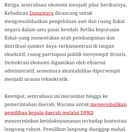
Ketiga, sentralisasi ekonomi menjadi pilar berikutnya.
Kehadiran
Danantara
dirancang untuk
mengonsolidasikan pengelolaan aset dan ruang fiskal
negara dalam satu pusat kendali. Ketika keputusan
fiskal–yang menentukan arah pembangunan dan
distribusi sumber daya–terkonsentrasi di tangan
eksekutif, ruang partisipasi publik menyempit drastis.
Demokrasi ekonomi digantikan oleh efisiensi
administratif, sementara akuntabilitas dipersempit
menjadi urusan teknokratik.
Keempat, sentralisasi ini merambat hingga ke
pemerintahan daerah. Wacana untuk
mengembalikan
pemilihan kepala daerah melalui DPRD
mencerminkan ketidaknyamanan terhadap kontestasi
langsung rakyat. Pemilihan langsung dianggap mahal,