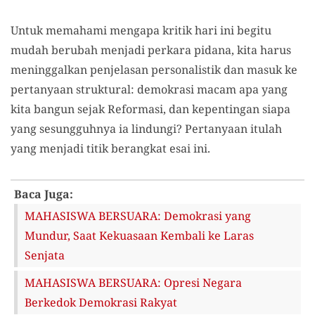
Untuk memahami mengapa kritik hari ini begitu
mudah berubah menjadi perkara pidana, kita harus
meninggalkan penjelasan personalistik dan masuk ke
pertanyaan struktural: demokrasi macam apa yang
kita bangun sejak Reformasi, dan kepentingan siapa
yang sesungguhnya ia lindungi? Pertanyaan itulah
yang menjadi titik berangkat esai ini.
Baca Juga:
MAHASISWA BERSUARA: Demokrasi yang
Mundur, Saat Kekuasaan Kembali ke Laras
Senjata
MAHASISWA BERSUARA: Opresi Negara
Berkedok Demokrasi Rakyat