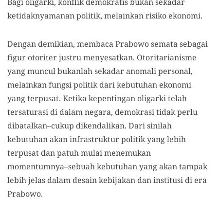
Bagi oligarki, konflik demokratis bukan sekadar
ketidaknyamanan politik, melainkan risiko ekonomi.
Dengan demikian, membaca Prabowo semata sebagai
figur otoriter justru menyesatkan. Otoritarianisme
yang muncul bukanlah sekadar anomali personal,
melainkan fungsi politik dari kebutuhan ekonomi
yang terpusat. Ketika kepentingan oligarki telah
tersaturasi di dalam negara, demokrasi tidak perlu
dibatalkan–cukup dikendalikan. Dari sinilah
kebutuhan akan infrastruktur politik yang lebih
terpusat dan patuh mulai menemukan
momentumnya
–
sebuah kebutuhan yang akan tampak
lebih jelas dalam desain kebijakan dan institusi di era
Prabowo.