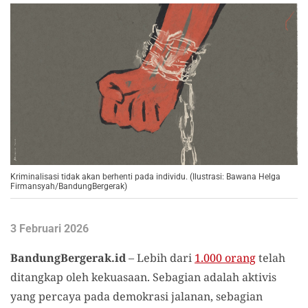
Kriminalisasi tidak akan berhenti pada individu. (Ilustrasi: Bawana Helga
Firmansyah/BandungBergerak)
3 Februari 2026
BandungBergerak.id
– Lebih dari
1.000 orang
telah
ditangkap oleh kekuasaan. Sebagian adalah aktivis
yang percaya pada demokrasi jalanan, sebagian