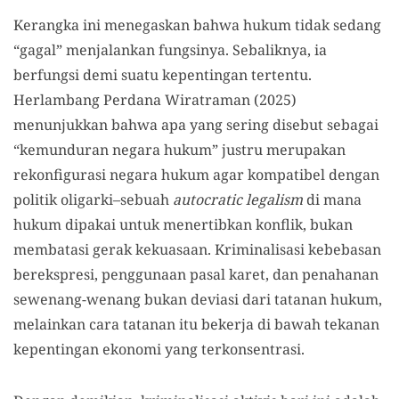
Kerangka ini menegaskan bahwa hukum tidak sedang
“gagal” menjalankan fungsinya. Sebaliknya, ia
berfungsi demi suatu kepentingan tertentu.
Herlambang Perdana Wiratraman (2025)
menunjukkan bahwa apa yang sering disebut sebagai
“kemunduran negara hukum” justru merupakan
rekonfigurasi negara hukum agar kompatibel dengan
politik oligarki–sebuah
autocratic legalism
di mana
hukum dipakai untuk menertibkan konflik, bukan
membatasi gerak kekuasaan. Kriminalisasi kebebasan
berekspresi, penggunaan pasal karet, dan penahanan
sewenang-wenang bukan deviasi dari tatanan hukum,
melainkan cara tatanan itu bekerja di bawah tekanan
kepentingan ekonomi yang terkonsentrasi.