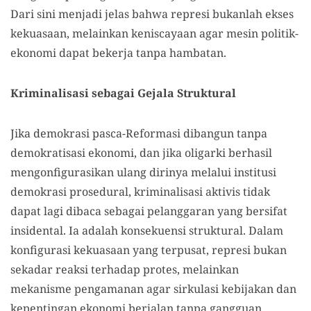
Dari sini menjadi jelas bahwa represi bukanlah ekses
kekuasaan, melainkan keniscayaan agar mesin politik-
ekonomi dapat bekerja tanpa hambatan.
Kriminalisasi sebagai Gejala Struktural
Jika demokrasi pasca-Reformasi dibangun tanpa
demokratisasi ekonomi, dan jika oligarki berhasil
mengonfigurasikan ulang dirinya melalui institusi
demokrasi prosedural, kriminalisasi aktivis tidak
dapat lagi dibaca sebagai pelanggaran yang bersifat
insidental. Ia adalah konsekuensi struktural. Dalam
konfigurasi kekuasaan yang terpusat, represi bukan
sekadar reaksi terhadap protes, melainkan
mekanisme pengamanan agar sirkulasi kebijakan dan
kepentingan ekonomi berjalan tanpa gangguan.