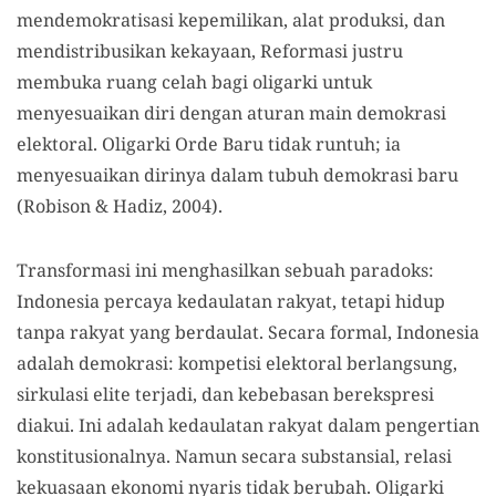
mendemokratisasi kepemilikan, alat produksi, dan
mendistribusikan kekayaan, Reformasi justru
membuka ruang celah bagi oligarki untuk
menyesuaikan diri dengan aturan main demokrasi
elektoral. Oligarki Orde Baru tidak runtuh; ia
menyesuaikan dirinya dalam tubuh demokrasi baru
(Robison & Hadiz, 2004).
Transformasi ini menghasilkan sebuah paradoks:
Indonesia percaya kedaulatan rakyat, tetapi hidup
tanpa rakyat yang berdaulat. Secara formal, Indonesia
adalah demokrasi: kompetisi elektoral berlangsung,
sirkulasi elite terjadi, dan kebebasan berekspresi
diakui. Ini adalah kedaulatan rakyat dalam pengertian
konstitusionalnya. Namun secara substansial, relasi
kekuasaan ekonomi nyaris tidak berubah. Oligarki