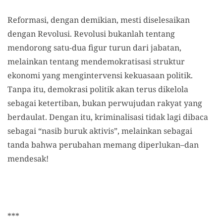
Reformasi, dengan demikian, mesti diselesaikan
dengan Revolusi. Revolusi bukanlah tentang
mendorong satu-dua figur turun dari jabatan,
melainkan tentang mendemokratisasi struktur
ekonomi yang mengintervensi kekuasaan politik.
Tanpa itu, demokrasi politik akan terus dikelola
sebagai ketertiban, bukan perwujudan rakyat yang
berdaulat. Dengan itu, kriminalisasi tidak lagi dibaca
sebagai “nasib buruk aktivis”, melainkan sebagai
tanda bahwa perubahan memang diperlukan–dan
mendesak!
***