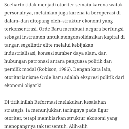
Soeharto tidak menjadi otoriter semata karena watak
personalnya, melainkan juga karena ia beroperasi di
dalam–dan ditopang oleh–struktur ekonomi yang
terkonsentrasi. Orde Baru membuat negara berfungsi
sebagai instrumen untuk mengonsolidasikan kapital di
tangan segelintir elite melalui kebijakan
industrialisasi, konsesi sumber daya alam, dan
hubungan patronasi antara penguasa politik dan
pemilik modal (Robison, 1986). Dengan kata lain,
otoritarianisme Orde Baru adalah ekspresi politik dari
ekonomi oligarki.
Di titik inilah Reformasi melakukan kesalahan
strategis. Ia menunjukkan taringnya pada figur
otoriter, tetapi membiarkan struktur ekonomi yang
menopangnya tak tersentuh. Alih-alih