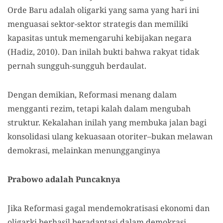
Orde Baru adalah oligarki yang sama yang hari ini
menguasai sektor-sektor strategis dan memiliki
kapasitas untuk memengaruhi kebijakan negara
(Hadiz, 2010). Dan inilah bukti bahwa rakyat tidak
pernah sungguh-sungguh berdaulat.
Dengan demikian, Reformasi menang dalam
mengganti rezim, tetapi kalah dalam mengubah
struktur. Kekalahan inilah yang membuka jalan bagi
konsolidasi ulang kekuasaan otoriter–bukan melawan
demokrasi, melainkan menungganginya
Prabowo adalah Puncaknya
Jika Reformasi gagal mendemokratisasi ekonomi dan
oligarki berhasil beradaptasi dalam demokrasi