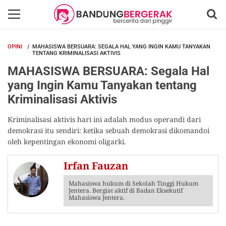
OPINI
MAHASISWA BERSUARA: SEGALA HAL YANG INGIN KAMU TANYAKAN
TENTANG KRIMINALISASI AKTIVIS
MAHASISWA BERSUARA: Segala Hal
yang Ingin Kamu Tanyakan tentang
Kriminalisasi Aktivis
Kriminalisasi aktivis hari ini adalah modus operandi dari
demokrasi itu sendiri: ketika sebuah demokrasi dikomandoi
oleh kepentingan ekonomi oligarki.
Irfan Fauzan
Mahasiswa hukum di Sekolah Tinggi Hukum
Jentera. Bergiat aktif di Badan Eksekutif
Mahasiswa Jentera.