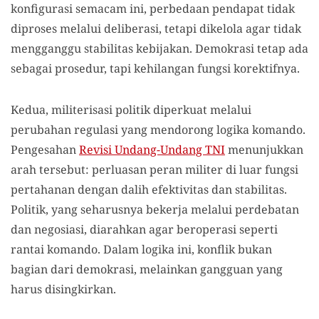
konfigurasi semacam ini, perbedaan pendapat tidak
diproses melalui deliberasi, tetapi dikelola agar tidak
mengganggu stabilitas kebijakan. Demokrasi tetap ada
sebagai prosedur, tapi kehilangan fungsi korektifnya.
Kedua, militerisasi politik diperkuat melalui
perubahan regulasi yang mendorong logika komando.
Pengesahan
Revisi Undang-Undang TNI
menunjukkan
arah tersebut: perluasan peran militer di luar fungsi
pertahanan dengan dalih efektivitas dan stabilitas.
Politik, yang seharusnya bekerja melalui perdebatan
dan negosiasi, diarahkan agar beroperasi seperti
rantai komando. Dalam logika ini, konflik bukan
bagian dari demokrasi, melainkan gangguan yang
harus disingkirkan.