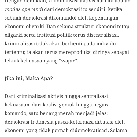
Dengan demikian, kriminalisasi aktivis hari ini adalah
modus operandi
dari demokrasi itu sendiri: ketika
sebuah demokrasi dikomandoi oleh kepentingan
ekonomi oligarki. Dan selama struktur ekonomi tetap
oligarki serta institusi politik terus disentralisasi,
kriminalisasi tidak akan berhenti pada individu
tertentu; ia akan terus mereproduksi dirinya sebagai
teknik kekuasaan yang “wajar”.
Jika ini, Maka Apa?
Dari kriminalisasi aktivis hingga sentralisasi
kekuasaan, dari koalisi gemuk hingga negara
komando, satu benang merah menjadi jelas:
demokrasi Indonesia pasca-Reformasi dibatasi oleh
ekonomi yang tidak pernah didemokratisasi. Selama