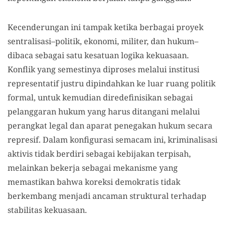
Kecenderungan ini tampak ketika berbagai proyek
sentralisasi–politik, ekonomi, militer, dan hukum–
dibaca sebagai satu kesatuan logika kekuasaan.
Konflik yang semestinya diproses melalui institusi
representatif justru dipindahkan ke luar ruang politik
formal, untuk kemudian diredefinisikan sebagai
pelanggaran hukum yang harus ditangani melalui
perangkat legal dan aparat penegakan hukum secara
represif. Dalam konfigurasi semacam ini, kriminalisasi
aktivis tidak berdiri sebagai kebijakan terpisah,
melainkan bekerja sebagai mekanisme yang
memastikan bahwa koreksi demokratis tidak
berkembang menjadi ancaman struktural terhadap
stabilitas kekuasaan.