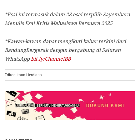
*Esai ini termasuk dalam 28 esai terpilih Sayembara
Menulis Esai Kritis Mahasiswa Bersuara 2025
*Kawan-kawan dapat mengikuti kabar terkini dari
BandungBergerak dengan bergabung di Saluran
WhatsApp
bit.ly/ChannelBB
Editor: Iman Herdiana