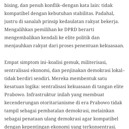
bising, dan penuh konflik–dengan kata lain: tidak
kompatibel dengan kebutuhan stabilitas. Padahal,
justru di sanalah prinsip kedaulatan rakyat bekerja.
Mengalihkan pemilihan ke DPRD berarti
mengembalikan kendali ke elite politik dan
menjauhkan rakyat dari proses penentuan kekuasaan.
Empat simptom ini–koalisi gemuk, militerisasi,
sentralisasi ekonomi, dan penjinakan demokrasi lokal–
tidak berdiri sendiri. Mereka membentuk satu
kesatuan logika: sentralisasi kekuasaan di tangan elite
Prabowo. Infrastruktur inilah yang membuat
kecenderungan otoritarianisme di era Prabowo tidak
tampil sebagai pembatalan demokrasi, melainkan
sebagai penataan ulang demokrasi agar kompatibel
dengan kepentingan ekonomi yang terkonsentrasi.