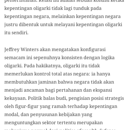
kepentingan oligarki tidak lagi tunduk pada
kepentingan negara, melainkan kepentingan negara
justru dibentuk untuk melayani kepentingan oligarki
itu sendiri.
Jeffrey Winters akan mengatakan konfigurasi
semacam ini sepenuhnya konsisten dengan logika
oligarki. Pada hakikatnya, oligarki itu tidak
memerlukan kontrol total atas negara: ia hanya
membutuhkan jaminan bahwa negara tidak akan
menjadi ancaman bagi pertahanan dan ekspansi
kekayaan. Politik balas budi, pengisian posisi strategis
oleh figur-figur yang ramah terhadap kepentingan
modal, dan penyusunan kebijakan yang
menguntungkan sektor tertentu merupakan