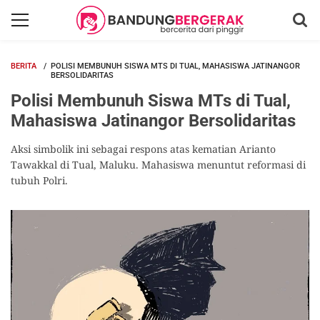
BERITA
POLISI MEMBUNUH SISWA MTS DI TUAL, MAHASISWA JATINANGOR
BERSOLIDARITAS
Polisi Membunuh Siswa MTs di Tual,
Mahasiswa Jatinangor Bersolidaritas
Aksi simbolik ini sebagai respons atas kematian Arianto
Tawakkal di Tual, Maluku. Mahasiswa menuntut reformasi di
tubuh Polri.