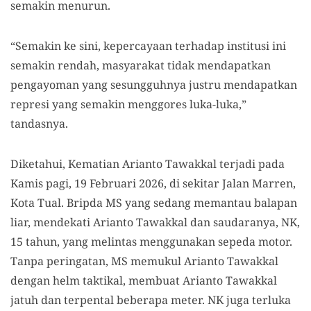
semakin menurun
.
“Semakin ke sini, kepercayaan terhadap institusi ini
semakin rendah, masyarakat tidak mendapatkan
pengayoman yang sesungguhnya justru mendapatkan
represi yang semakin menggores luka-luka,”
tandasnya.
Diketahui, Kematian Arianto Tawakkal terjadi pada
Kamis pagi, 19 Februari 2026, di sekitar Jalan Marren,
Kota Tual. Bripda MS yang sedang memantau balapan
liar, mendekati Arianto Tawakkal dan saudaranya, NK,
15 tahun, yang melintas menggunakan sepeda motor.
Tanpa peringatan, MS memukul Arianto Tawakkal
dengan helm taktikal, membuat Arianto Tawakkal
jatuh dan terpental beberapa meter. NK juga terluka