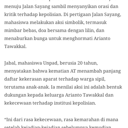
menuju Jalan Sayang sambil menyanyikan orasi dan
kritik terhadap kepolisian. Di pertigaan Jalan Sayang,
mahasiswa melakukan aksi simbolik, termasuk
mimbar bebas, doa bersama dengan lilin, dan
menaburkan bunga untuk menghormati Arianto
Tawakkal.
Jabal, mahasiswa Unpad, berusia 20 tahun,
menyatakan bahwa kematian AT menambah panjang
daftar kekerasan aparat terhadap warga sipil,
terutama anak-anak. Ia menilai aksi ini adalah bentuk
dukungan kepada keluarga Arianto Tawakkal dan
kekecewaan terhadap institusi kepolisian.
“Ini dari rasa kekecewaan, rasa kemarahan di mana
setelah kejadian-kejadian sebelumnya kemudian