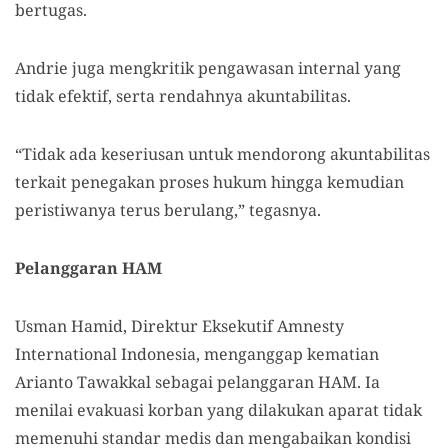
bertugas.
Andrie juga mengkritik pengawasan internal yang
tidak efektif, serta rendahnya akuntabilitas.
“Tidak ada keseriusan untuk mendorong akuntabilitas
terkait penegakan proses hukum hingga kemudian
peristiwanya terus berulang,” tegasnya.
Pelanggaran HAM
Usman Hamid, Direktur Eksekutif Amnesty
International Indonesia, menganggap kematian
Arianto Tawakkal sebagai pelanggaran HAM. Ia
menilai evakuasi korban yang dilakukan aparat tidak
memenuhi standar medis dan mengabaikan kondisi