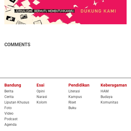
COMMENTS
Bandung
Esai
Pendidikan
Keberagaman
Berita
Opini
Literasi
HAM
Cerita
Narasi
Kampus
Budaya
Liputan Khusus
Kolom
Riset
Komunitas
Foto
Buku
Video
Podcast
Agenda