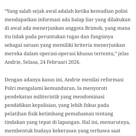
“Yang salah sejak awal adalah ketika kemudian polisi
mendapatkan informasi ada balap liar yang dilakukan
di awal ada menerjunkan anggota Brimob, yang mana
itu tidak pada peruntukan tugas dan fungsinya
sebagai satuan yang memiliki kriteria menerjunkan
mereka dalam operasi-operasi khusus tertentu,” jelas
Andrie, Selasa, 24 Februari 2026.
Dengan adanya kasus ini, Andrie menilai reformasi
Polri mengalami kemunduran. Ia menyoroti
pendekatan militeristik yang mendominasi
pendidikan kepolisian, yang lebih fokus pada
pelatihan fisik ketimbang pemahaman tentang
tindakan yang tepat di lapangan. Hal ini, menurutnya,
membentuk budaya kekerasan yang terbawa saat