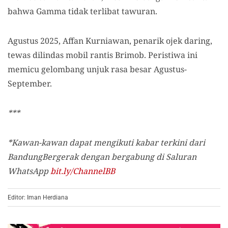
bahwa Gamma tidak terlibat tawuran.
Agustus 2025, Affan Kurniawan, penarik ojek daring,
tewas dilindas mobil rantis Brimob. Peristiwa ini
memicu gelombang unjuk rasa besar Agustus-
September.
***
*Kawan-kawan dapat mengikuti kabar terkini dari
BandungBergerak dengan bergabung di Saluran
WhatsApp
bit.ly/ChannelBB
Editor: Iman Herdiana