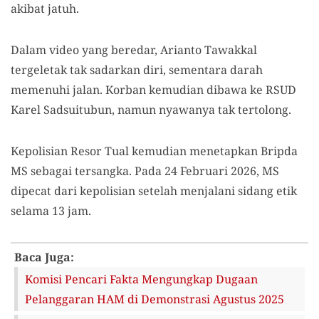
akibat jatuh.
Dalam video yang beredar, Arianto Tawakkal
tergeletak tak sadarkan diri, sementara darah
memenuhi jalan. Korban kemudian dibawa ke RSUD
Karel Sadsuitubun, namun nyawanya tak tertolong.
Kepolisian Resor Tual kemudian menetapkan Bripda
MS sebagai tersangka. Pada 24 Februari 2026, MS
dipecat dari kepolisian setelah menjalani sidang etik
selama 13 jam.
Baca Juga:
Komisi Pencari Fakta Mengungkap Dugaan
Pelanggaran HAM di Demonstrasi Agustus 2025