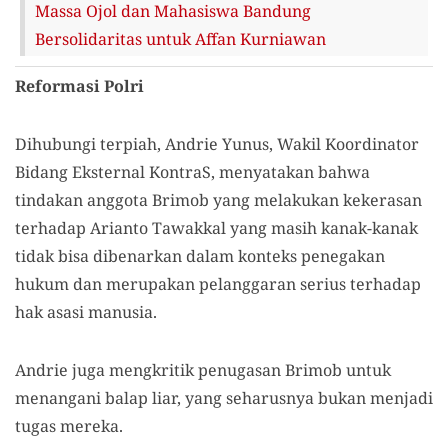
Massa Ojol dan Mahasiswa Bandung
Bersolidaritas untuk Affan Kurniawan
Reformasi Polri
Dihubungi terpiah, Andrie Yunus, Wakil Koordinator
Bidang Eksternal KontraS, menyatakan bahwa
tindakan anggota Brimob yang melakukan kekerasan
terhadap Arianto Tawakkal yang masih kanak-kanak
tidak bisa dibenarkan dalam konteks penegakan
hukum dan merupakan pelanggaran serius terhadap
hak asasi manusia.
Andrie juga mengkritik penugasan Brimob untuk
menangani balap liar, yang seharusnya bukan menjadi
tugas mereka.