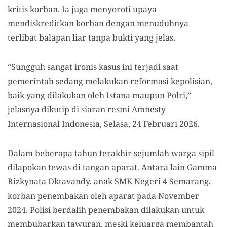
kritis korban. Ia juga menyoroti upaya
mendiskreditkan korban dengan menuduhnya
terlibat balapan liar tanpa bukti yang jelas.
“Sungguh sangat ironis kasus ini terjadi saat
pemerintah sedang melakukan reformasi kepolisian,
baik yang dilakukan oleh Istana maupun Polri,”
jelasnya dikutip di siaran resmi Amnesty
Internasional Indonesia, Selasa, 24 Februari 2026.
Dalam beberapa tahun terakhir sejumlah warga sipil
dilapokan tewas di tangan aparat. Antara lain Gamma
Rizkynata Oktavandy, anak SMK Negeri 4 Semarang,
korban penembakan oleh aparat pada November
2024. Polisi berdalih penembakan dilakukan untuk
membubarkan tawuran, meski keluarga membantah