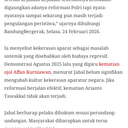
digaungkan adanya reformasi Polri tapi nyata-
nyatanya sampai sekarang pun masih terjadi
pengulangan peristiwa,” ujarnya dihubungi
BandungBergerak, Selasa, 24 Februari 2026.
Ia menyebut kekerasan aparat sebagai masalah
sistemik yang disebabkan oleh budaya represif.
Demonstrasi Agustus 2025 lalu yang dipicu
kematian
ojol Affan Kurniawan
, menurut Jabal belum signifikan
mengubah kultur kekerasan aparatur negara. Jika
reformasi berjalan efektif, kematian Arianto
Tawakkal tidak akan terjadi.
Jabal berharap pelaku dihukum sesuai perundang-
undangan. Masyarakat diharapkan untuk terus