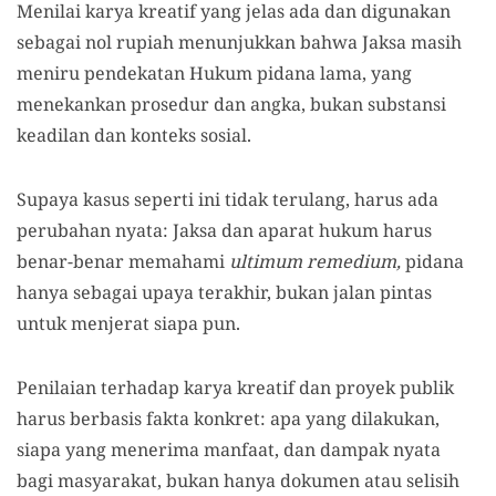
Menilai karya kreatif yang jelas ada dan digunakan
sebagai nol rupiah menunjukkan bahwa Jaksa masih
meniru pendekatan Hukum pidana lama, yang
menekankan prosedur dan angka, bukan substansi
keadilan dan konteks sosial.
Supaya kasus seperti ini tidak terulang, harus ada
perubahan nyata: Jaksa dan aparat hukum harus
benar-benar memahami
ultimum remedium,
pidana
hanya sebagai upaya terakhir, bukan jalan pintas
untuk menjerat siapa pun.
Penilaian terhadap karya kreatif dan proyek publik
harus berbasis fakta konkret: apa yang dilakukan,
siapa yang menerima manfaat, dan dampak nyata
bagi masyarakat, bukan hanya dokumen atau selisih