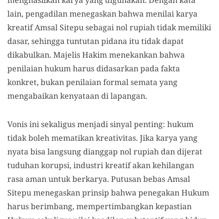
menghasilkan karya yang digunakan. Dengan kata
lain, pengadilan menegaskan bahwa menilai karya
kreatif Amsal Sitepu sebagai nol rupiah tidak memiliki
dasar, sehingga tuntutan pidana itu tidak dapat
dikabulkan. Majelis Hakim menekankan bahwa
penilaian hukum harus didasarkan pada fakta
konkret, bukan penilaian formal semata yang
mengabaikan kenyataan di lapangan.
Vonis ini sekaligus menjadi sinyal penting: hukum
tidak boleh mematikan kreativitas. Jika karya yang
nyata bisa langsung dianggap nol rupiah dan dijerat
tuduhan korupsi, industri kreatif akan kehilangan
rasa aman untuk berkarya. Putusan bebas Amsal
Sitepu menegaskan prinsip bahwa penegakan Hukum
harus berimbang, mempertimbangkan kepastian