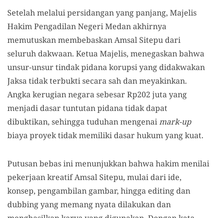
Setelah melalui persidangan yang panjang, Majelis
Hakim Pengadilan Negeri Medan akhirnya
memutuskan membebaskan Amsal Sitepu dari
seluruh dakwaan. Ketua Majelis, menegaskan bahwa
unsur-unsur tindak pidana korupsi yang didakwakan
Jaksa tidak terbukti secara sah dan meyakinkan.
Angka kerugian negara sebesar Rp202 juta yang
menjadi dasar tuntutan pidana tidak dapat
dibuktikan, sehingga tuduhan mengenai
mark-up
biaya proyek tidak memiliki dasar hukum yang kuat.
Putusan bebas ini menunjukkan bahwa hakim menilai
pekerjaan kreatif Amsal Sitepu, mulai dari ide,
konsep, pengambilan gambar, hingga editing dan
dubbing yang memang nyata dilakukan dan