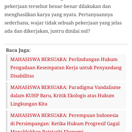
pekerjaan tersebut benar-benar dilakukan dan
menghasilkan karya yang nyata. Pertanyaannya
sederhana, wajar tidak sebuah pekerjaan yang jelas
ada dan dikerjakan, justru dinilai nol?
Baca Juga:
MAHASISWA BERSUARA: Perlindungan Hukum
Pengadaan Kesempatan Kerja untuk Penyandang
Disabilitas
MAHASISWA BERSUARA: Paradigma Vandalisme
dalam KUHP Baru, Kritik Ekologis atas Hukum
Lingkungan Kita
MAHASISWA BERSUARA: Perempuan Indonesia
di Persimpangan: Ketika Hukum Progresif Gagal
Menaklukkan Patriarki Ekonomi