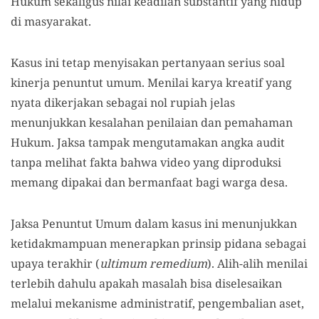
Hukum sekaligus nilai keadilan substantif yang hidup
di masyarakat.
Kasus ini tetap menyisakan pertanyaan serius soal
kinerja penuntut umum. Menilai karya kreatif yang
nyata dikerjakan sebagai nol rupiah jelas
menunjukkan kesalahan penilaian dan pemahaman
Hukum. Jaksa tampak mengutamakan angka audit
tanpa melihat fakta bahwa video yang diproduksi
memang dipakai dan bermanfaat bagi warga desa.
Jaksa Penuntut Umum dalam kasus ini menunjukkan
ketidakmampuan menerapkan prinsip pidana sebagai
upaya terakhir (
ultimum remedium
). Alih-alih menilai
terlebih dahulu apakah masalah bisa diselesaikan
melalui mekanisme administratif, pengembalian aset,