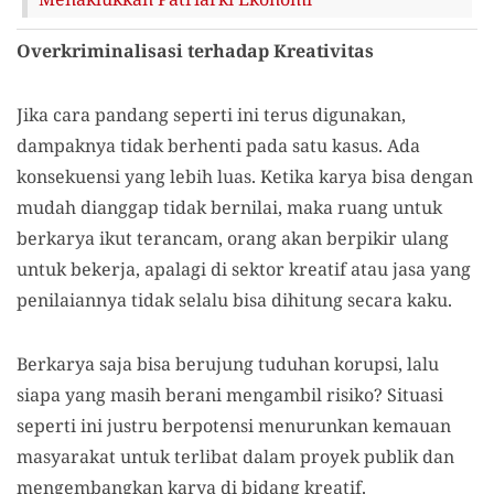
Overkriminalisasi terhadap Kreativitas
Jika cara pandang seperti ini terus digunakan,
dampaknya tidak berhenti pada satu kasus. Ada
konsekuensi yang lebih luas. Ketika karya bisa dengan
mudah dianggap tidak bernilai, maka ruang untuk
berkarya ikut terancam, orang akan berpikir ulang
untuk bekerja, apalagi di sektor kreatif atau jasa yang
penilaiannya tidak selalu bisa dihitung secara kaku.
Berkarya saja bisa berujung tuduhan korupsi, lalu
siapa yang masih berani mengambil risiko? Situasi
seperti ini justru berpotensi menurunkan kemauan
masyarakat untuk terlibat dalam proyek publik dan
mengembangkan karya di bidang kreatif.