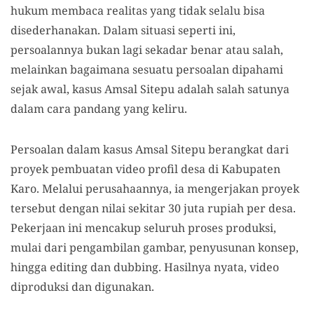
hukum membaca realitas yang tidak selalu bisa
disederhanakan. Dalam situasi seperti ini,
persoalannya bukan lagi sekadar benar atau salah,
melainkan bagaimana sesuatu persoalan dipahami
sejak awal, kasus Amsal Sitepu adalah salah satunya
dalam cara pandang yang keliru.
Persoalan dalam kasus Amsal Sitepu berangkat dari
proyek pembuatan video profil desa di Kabupaten
Karo. Melalui perusahaannya, ia mengerjakan proyek
tersebut dengan nilai sekitar 30 juta rupiah per desa.
Pekerjaan ini mencakup seluruh proses produksi,
mulai dari pengambilan gambar, penyusunan konsep,
hingga editing dan dubbing. Hasilnya nyata, video
diproduksi dan digunakan.