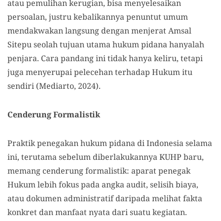
atau pemulihan kerugian, bisa menyelesaikan
persoalan, justru kebalikannya penuntut umum
mendakwakan langsung dengan menjerat Amsal
Sitepu seolah tujuan utama hukum pidana hanyalah
penjara. Cara pandang ini tidak hanya keliru, tetapi
juga menyerupai pelecehan terhadap Hukum itu
sendiri (Mediarto, 2024).
Cenderung Formalistik
Praktik penegakan hukum pidana di Indonesia selama
ini, terutama sebelum diberlakukannya KUHP baru,
memang cenderung formalistik: aparat penegak
Hukum lebih fokus pada angka audit, selisih biaya,
atau dokumen administratif daripada melihat fakta
konkret dan manfaat nyata dari suatu kegiatan.