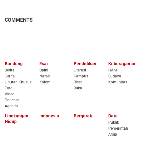
COMMENTS
Bandung
Esai
Pendidikan
Keberagaman
Berita
Opini
Literasi
HAM
Cerita
Narasi
Kampus
Budaya
Liputan Khusus
Kolom
Riset
Komunitas
Foto
Buku
Video
Podcast
Agenda
Lingkungan
Indonesia
Bergerak
Data
Hidup
Publik
Pemerintah
Arsip