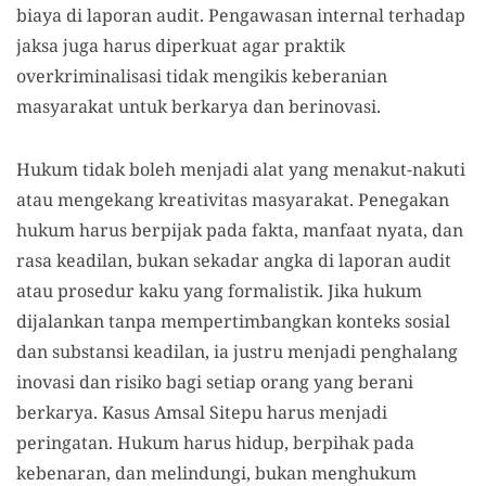
biaya di laporan audit. Pengawasan internal terhadap
jaksa juga harus diperkuat agar praktik
overkriminalisasi tidak mengikis keberanian
masyarakat untuk berkarya dan berinovasi.
Hukum tidak boleh menjadi alat yang menakut-nakuti
atau mengekang kreativitas masyarakat. Penegakan
hukum harus berpijak pada fakta, manfaat nyata, dan
rasa keadilan, bukan sekadar angka di laporan audit
atau prosedur kaku yang formalistik. Jika hukum
dijalankan tanpa mempertimbangkan konteks sosial
dan substansi keadilan, ia justru menjadi penghalang
inovasi dan risiko bagi setiap orang yang berani
berkarya. Kasus Amsal Sitepu harus menjadi
peringatan. Hukum harus hidup, berpihak pada
kebenaran, dan melindungi, bukan menghukum