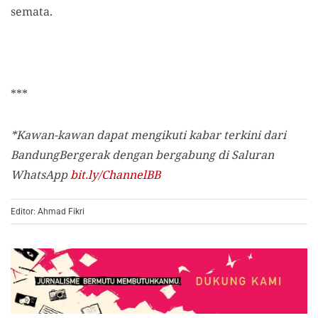
semata.
***
*Kawan-kawan dapat mengikuti kabar terkini dari
BandungBergerak dengan bergabung di Saluran
WhatsApp
bit.ly/ChannelBB
Editor: Ahmad Fikri