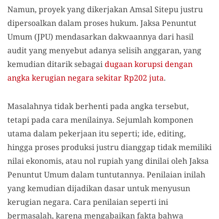
Namun, proyek yang dikerjakan Amsal Sitepu justru
dipersoalkan dalam proses hukum. Jaksa Penuntut
Umum (JPU) mendasarkan dakwaannya dari hasil
audit yang menyebut adanya selisih anggaran, yang
kemudian ditarik sebagai
dugaan korupsi dengan
angka kerugian negara sekitar Rp202 juta
.
Masalahnya tidak berhenti pada angka tersebut,
tetapi pada cara menilainya. Sejumlah komponen
utama dalam pekerjaan itu seperti; ide, editing,
hingga proses produksi justru dianggap tidak memiliki
nilai ekonomis, atau nol rupiah yang dinilai oleh Jaksa
Penuntut Umum dalam tuntutannya. Penilaian inilah
yang kemudian dijadikan dasar untuk menyusun
kerugian negara. Cara penilaian seperti ini
bermasalah, karena mengabaikan fakta bahwa