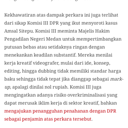
Kekhawatiran atas dampak perkara ini juga terlihat
dari sikap Komisi III DPR yang ikut menyoroti kasus
Amsal Sitepu. Komisi III meminta Majelis Hakim
Pengadilan Negeri Medan untuk mempertimbangkan
putusan bebas atau setidaknya ringan dengan
menekankan keadilan substantif. Mereka menilai
kerja kreatif videografer, mulai dari ide, konsep,
editing, hingga dubbing tidak memiliki standar harga
baku sehingga tidak tepat jika dianggap sebagai
mark-
up
, apalagi dinilai nol rupiah. Komisi III juga
mengingatkan adanya risiko overkriminalisasi yang
dapat merusak iklim kerja di sektor kreatif, bahkan
mengajukan penangguhan penahanan dengan DPR
sebagai penjamin atas perkara tersebut
.