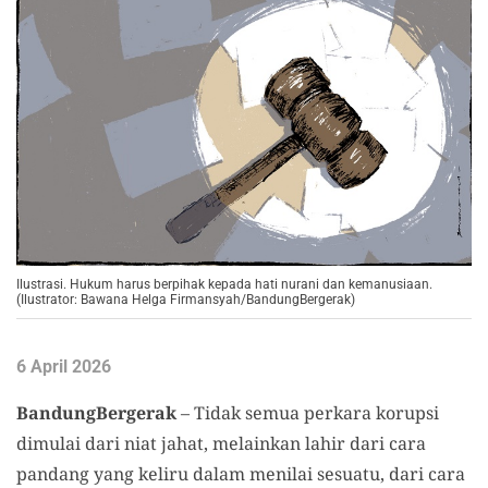
Ilustrasi. Hukum harus berpihak kepada hati nurani dan kemanusiaan.
(Ilustrator: Bawana Helga Firmansyah/BandungBergerak)
6 April 2026
BandungBergerak
– Tidak semua perkara korupsi
dimulai dari niat jahat, melainkan lahir dari cara
pandang yang keliru dalam menilai sesuatu, dari cara