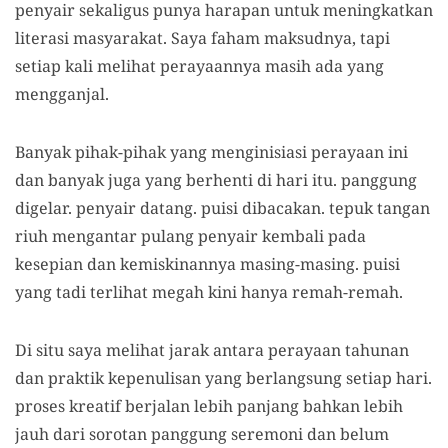
penyair sekaligus punya harapan untuk meningkatkan
literasi masyarakat. Saya faham maksudnya, tapi
setiap kali melihat perayaannya masih ada yang
mengganjal.
Banyak pihak-pihak yang menginisiasi perayaan ini
dan banyak juga yang berhenti di hari itu. panggung
digelar. penyair datang. puisi dibacakan. tepuk tangan
riuh mengantar pulang penyair kembali pada
kesepian dan kemiskinannya masing-masing. puisi
yang tadi terlihat megah kini hanya remah-remah.
Di situ saya melihat jarak antara perayaan tahunan
dan praktik kepenulisan yang berlangsung setiap hari.
proses kreatif berjalan lebih panjang bahkan lebih
jauh dari sorotan panggung seremoni dan belum