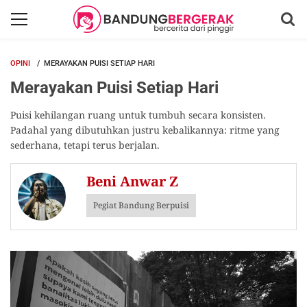
OPINI
MERAYAKAN PUISI SETIAP HARI
Merayakan Puisi Setiap Hari
Puisi kehilangan ruang untuk tumbuh secara konsisten.
Padahal yang dibutuhkan justru kebalikannya: ritme yang
sederhana, tetapi terus berjalan.
Beni Anwar Z
Pegiat Bandung Berpuisi