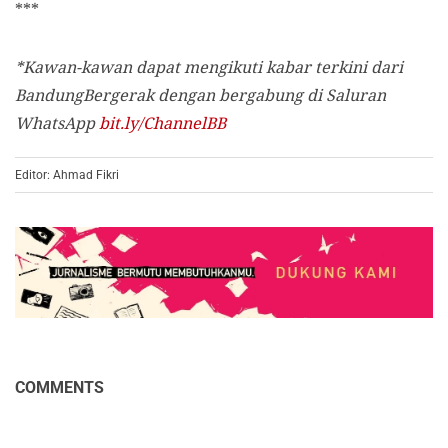
***
*Kawan-kawan dapat mengikuti kabar terkini dari
BandungBergerak dengan bergabung di Saluran
WhatsApp
bit.ly/ChannelBB
Editor: Ahmad Fikri
COMMENTS