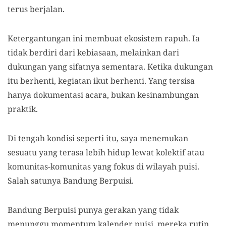
terus berjalan.
Ketergantungan ini membuat ekosistem rapuh. Ia
tidak berdiri dari kebiasaan, melainkan dari
dukungan yang sifatnya sementara. Ketika dukungan
itu berhenti, kegiatan ikut berhenti. Yang tersisa
hanya dokumentasi acara, bukan kesinambungan
praktik.
Di tengah kondisi seperti itu, saya menemukan
sesuatu yang terasa lebih hidup lewat kolektif atau
komunitas-komunitas yang fokus di wilayah puisi.
Salah satunya Bandung Berpuisi.
Bandung Berpuisi punya gerakan yang tidak
menunggu momentum kalender puisi. mereka rutin