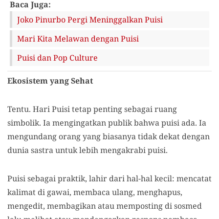
Baca Juga:
Joko Pinurbo Pergi Meninggalkan Puisi
Mari Kita Melawan dengan Puisi
Puisi dan Pop Culture
Ekosistem yang Sehat
Tentu. Hari Puisi tetap penting sebagai ruang
simbolik. Ia mengingatkan publik bahwa puisi ada. Ia
mengundang orang yang biasanya tidak dekat dengan
dunia sastra untuk lebih mengakrabi puisi.
Puisi sebagai praktik, lahir dari hal-hal kecil: mencatat
kalimat di gawai, membaca ulang, menghapus,
mengedit, membagikan atau memposting di sosmed