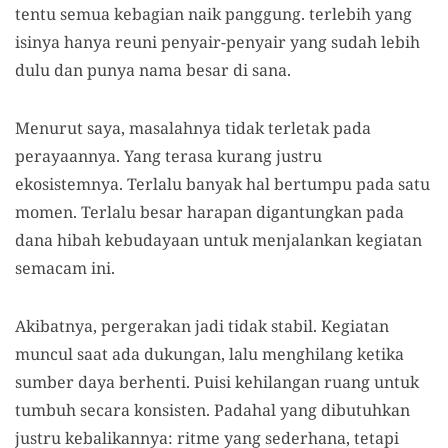
tentu semua kebagian naik panggung. terlebih yang
isinya hanya reuni penyair-penyair yang sudah lebih
dulu dan punya nama besar di sana.
Menurut saya, masalahnya tidak terletak pada
perayaannya. Yang terasa kurang justru
ekosistemnya. Terlalu banyak hal bertumpu pada satu
momen. Terlalu besar harapan digantungkan pada
dana hibah kebudayaan untuk menjalankan kegiatan
semacam ini.
Akibatnya, pergerakan jadi tidak stabil. Kegiatan
muncul saat ada dukungan, lalu menghilang ketika
sumber daya berhenti. Puisi kehilangan ruang untuk
tumbuh secara konsisten. Padahal yang dibutuhkan
justru kebalikannya: ritme yang sederhana, tetapi