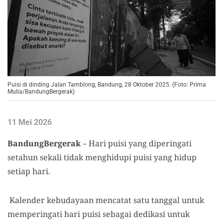
Puisi di dinding Jalan Tamblong, Bandung, 28 Oktober 2025. (Foto: Prima
Mulia/BandungBergerak)
11 Mei 2026
BandungBergerak
– Hari puisi yang diperingati
setahun sekali tidak menghidupi puisi yang hidup
setiap hari.
Kalender kebudayaan mencatat satu tanggal untuk
memperingati hari puisi sebagai dedikasi untuk