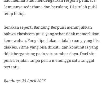
lalu melihat atau mendengarkan respons pembaca.
Semuanya sederhana dan berulang. Di situlah puisi
tetap hidup.
Gerakan seperti Bandung Berpuisi menunjukkan
bahwa ekosistem puisi yang sehat tidak memerlukan
kemewahan. Yang diperlukan adalah ruang yang bisa
diakses, ritme yang bisa diikuti, dan komunitas yang
tidak bergantung pada satu sumber daya. Dari situ,
puisi berjalan tanpa perlu menunggu satu tanggal
tertentu.
Bandung, 28 April 2026