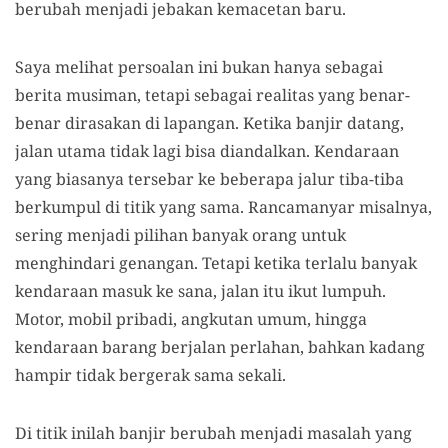
berubah menjadi jebakan kemacetan baru.
Saya melihat persoalan ini bukan hanya sebagai
berita musiman, tetapi sebagai realitas yang benar-
benar dirasakan di lapangan. Ketika banjir datang,
jalan utama tidak lagi bisa diandalkan. Kendaraan
yang biasanya tersebar ke beberapa jalur tiba-tiba
berkumpul di titik yang sama. Rancamanyar misalnya,
sering menjadi pilihan banyak orang untuk
menghindari genangan. Tetapi ketika terlalu banyak
kendaraan masuk ke sana, jalan itu ikut lumpuh.
Motor, mobil pribadi, angkutan umum, hingga
kendaraan barang berjalan perlahan, bahkan kadang
hampir tidak bergerak sama sekali.
Di titik inilah banjir berubah menjadi masalah yang