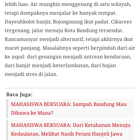
lebih luas. Air mungkin menggenang di satu wilayah,
tetapi dampaknya menjalar ke banyak tempat.
Dayeuhkolot banjir, Bojongsoang ikut padat. Cikarees
tergenang, jalur menuju Kota Bandung tersendat.
Rancamanyar menjadi alternatif, tetapi akhirnya ikut
macet panjang. Masalahnya seperti berpindah dari air
ke aspal: dari genangan menjadi antrean kendaraan,
dari banjir menjadi keterlambatan, dari hujan
menjadi stres di jalan.
Baca Juga:
MAHASISWA BERSUARA: Sampah Bandung Mau
Dibawa ke Mana?
MAHASISWA BERSUARA: Dari Ketahanan Menuju
Kedaulatan, Melihat Nasib Petani Hanjeli Jawa