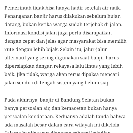
Pemerintah tidak bisa hanya hadir setelah air naik.
Penanganan banjir harus dilakukan sebelum hujan
datang, bukan ketika warga sudah terjebak di jalan.
Informasi kondisi jalan juga perlu disampaikan
dengan cepat dan jelas agar masyarakat bisa memilih
rute dengan lebih bijak. Selain itu, jalur-jalur
alternatif yang sering digunakan saat banjir harus
dipersiapkan dengan rekayasa lalu lintas yang lebih
baik. Jika tidak, warga akan terus dipaksa mencari
jalan sendiri di tengah sistem yang belum siap.
Pada akhirnya, banjir di Bandung Selatan bukan
hanya persoalan air, dan kemacetan bukan hanya
persoalan kendaraan. Keduanya adalah tanda bahwa
ada masalah besar dalam cara wilayah ini dikelola.
Selama banjir terus dianggap sebagai kejadian