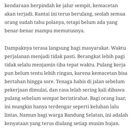
kendaraan berpindah ke jalur sempit, kemacetan
akan terjadi. Rantai ini terus berulang, seolah semua
orang sudah tahu polanya, tetapi belum ada yang
benar-benar mampu memutusnya.
Dampaknya terasa langsung bagi masyarakat. Waktu
perjalanan menjadi tidak pasti. Berangkat lebih pagi
tidak selalu menjamin tiba tepat waktu. Pulang kerja
pun belum tentu lebih ringan, karena kemacetan bisa
bertahan hingga sore. Tenaga habis di jalan sebelum
pekerjaan dimulai, dan rasa lelah sering kali dibawa
pulang sebelum sempat beristirahat. Bagi orang luar,
ini mungkin hanya terdengar seperti keluhan lalu
lintas. Namun bagi warga Bandung Selatan, ini adalah
kenyataan yang terus diulang setiap musim hujan.