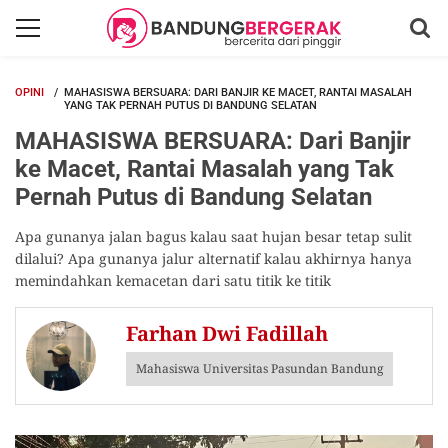
OPINI
MAHASISWA BERSUARA: DARI BANJIR KE MACET, RANTAI MASALAH
YANG TAK PERNAH PUTUS DI BANDUNG SELATAN
MAHASISWA BERSUARA: Dari Banjir
ke Macet, Rantai Masalah yang Tak
Pernah Putus di Bandung Selatan
Apa gunanya jalan bagus kalau saat hujan besar tetap sulit
dilalui? Apa gunanya jalur alternatif kalau akhirnya hanya
memindahkan kemacetan dari satu titik ke titik
Farhan Dwi Fadillah
Mahasiswa Universitas Pasundan Bandung