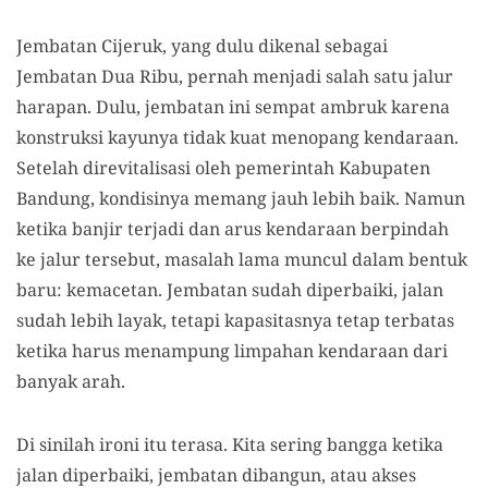
Jembatan Cijeruk, yang dulu dikenal sebagai
Jembatan Dua Ribu, pernah menjadi salah satu jalur
harapan. Dulu, jembatan ini sempat ambruk karena
konstruksi kayunya tidak kuat menopang kendaraan.
Setelah direvitalisasi oleh pemerintah Kabupaten
Bandung, kondisinya memang jauh lebih baik. Namun
ketika banjir terjadi dan arus kendaraan berpindah
ke jalur tersebut, masalah lama muncul dalam bentuk
baru: kemacetan. Jembatan sudah diperbaiki, jalan
sudah lebih layak, tetapi kapasitasnya tetap terbatas
ketika harus menampung limpahan kendaraan dari
banyak arah.
Di sinilah ironi itu terasa. Kita sering bangga ketika
jalan diperbaiki, jembatan dibangun, atau akses