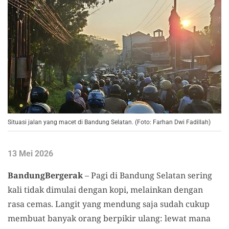
Situasi jalan yang macet di Bandung Selatan. (Foto: Farhan Dwi Fadillah)
13 Mei 2026
BandungBergerak
– Pagi di Bandung Selatan sering
kali tidak dimulai dengan kopi, melainkan dengan
rasa cemas. Langit yang mendung saja sudah cukup
membuat banyak orang berpikir ulang: lewat mana