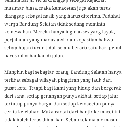
musiman biasa, maka kemacetan juga akan terus
dianggap sebagai nasib yang harus diterima. Padahal
warga Bandung Selatan tidak sedang meminta
kemewahan. Mereka hanya ingin akses yang layak,
perjalanan yang manusiawi, dan kepastian bahwa
setiap hujan turun tidak selalu berarti satu hari penuh
harus dikorbankan di jalan.
Mungkin bagi sebagian orang, Bandung Selatan hanya
terlihat sebagai wilayah pinggiran yang jauh dari
pusat kota. Tetapi bagi kami yang hidup dan bergerak
dari sana, setiap genangan punya akibat, setiap jalur
tertutup punya harga, dan setiap kemacetan punya
cerita kelelahan. Maka rantai dari banjir ke macet ini
tidak boleh terus dibiarkan. Sebab selama air masih