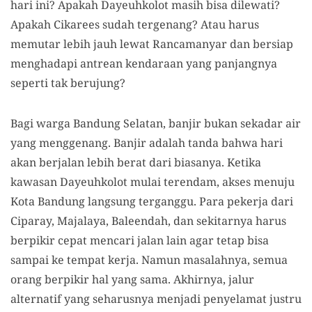
hari ini? Apakah Dayeuhkolot masih bisa dilewati?
Apakah Cikarees sudah tergenang? Atau harus
memutar lebih jauh lewat Rancamanyar dan bersiap
menghadapi antrean kendaraan yang panjangnya
seperti tak berujung?
Bagi warga Bandung Selatan, banjir bukan sekadar air
yang menggenang. Banjir adalah tanda bahwa hari
akan berjalan lebih berat dari biasanya. Ketika
kawasan Dayeuhkolot mulai terendam, akses menuju
Kota Bandung langsung terganggu. Para pekerja dari
Ciparay, Majalaya, Baleendah, dan sekitarnya harus
berpikir cepat mencari jalan lain agar tetap bisa
sampai ke tempat kerja. Namun masalahnya, semua
orang berpikir hal yang sama. Akhirnya, jalur
alternatif yang seharusnya menjadi penyelamat justru