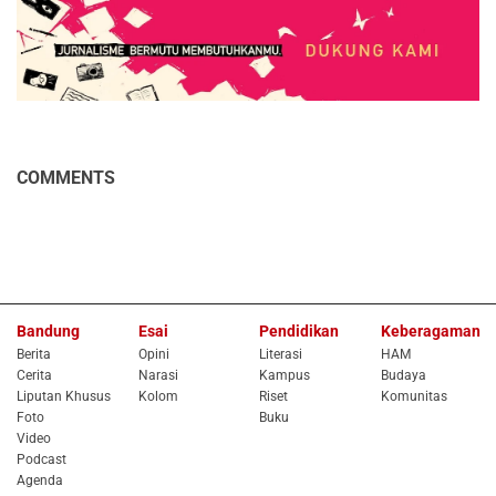
COMMENTS
Bandung
Esai
Pendidikan
Keberagaman
Berita
Opini
Literasi
HAM
Cerita
Narasi
Kampus
Budaya
Liputan Khusus
Kolom
Riset
Komunitas
Foto
Buku
Video
Podcast
Agenda