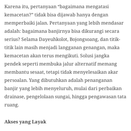
Karena itu, pertanyaan “bagaimana mengatasi
kemacetan?” tidak bisa dijawab hanya dengan
memperbaiki jalan. Pertanyaan yang lebih mendasar
adalah: bagaimana banjirnya bisa dikurangi secara
serius? Selama Dayeuhkolot, Bojongsoang, dan titik-
titik lain masih menjadi langganan genangan, maka
kemacetan akan terus mengikuti. Solusi jangka
pendek seperti membuka jalur alternatif memang
membantu sesaat, tetapi tidak menyelesaikan akar
persoalan. Yang dibutuhkan adalah penanganan
banjir yang lebih menyeluruh, mulai dari perbaikan
drainase, pengelolaan sungai, hingga pengawasan tata
ruang.
Akses yang Layak