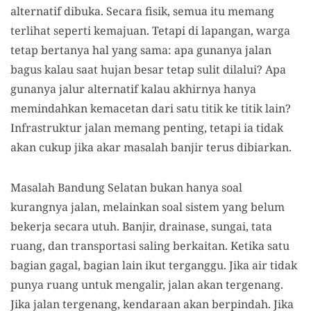
alternatif dibuka. Secara fisik, semua itu memang
terlihat seperti kemajuan. Tetapi di lapangan, warga
tetap bertanya hal yang sama: apa gunanya jalan
bagus kalau saat hujan besar tetap sulit dilalui? Apa
gunanya jalur alternatif kalau akhirnya hanya
memindahkan kemacetan dari satu titik ke titik lain?
Infrastruktur jalan memang penting, tetapi ia tidak
akan cukup jika akar masalah banjir terus dibiarkan.
Masalah Bandung Selatan bukan hanya soal
kurangnya jalan, melainkan soal sistem yang belum
bekerja secara utuh. Banjir, drainase, sungai, tata
ruang, dan transportasi saling berkaitan. Ketika satu
bagian gagal, bagian lain ikut terganggu. Jika air tidak
punya ruang untuk mengalir, jalan akan tergenang.
Jika jalan tergenang, kendaraan akan berpindah. Jika