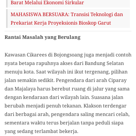
Barat Melalui Ekonomi Sirkular
MAHASISWA BERSUARA: Transisi Teknologi dan
Prekariat Kerja Proyeksionis Bioskop Garut
Rantai Masalah yang Berulang
Kawasan Cikarees di Bojongsoang juga menjadi contoh
nyata betapa rapuhnya akses dari Bandung Selatan
menuju kota. Saat wilayah ini ikut tergenang, pilihan
jalan semakin sedikit. Pengendara dari arah Ciparay
dan Majalaya harus berebut ruang di jalur yang sama
dengan kendaraan dari wilayah lain. Suasana jalan
berubah menjadi penuh tekanan. Klakson terdengar
dari berbagai arah, pengendara saling mencari celah,
sementara waktu terus berjalan tanpa peduli siapa
yang sedang terlambat bekerja.