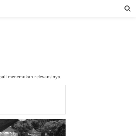
mbali menemukan relevansinya.