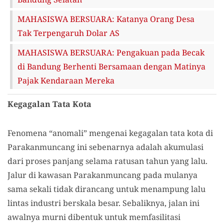
MAHASISWA BERSUARA: Katanya Orang Desa
Tak Terpengaruh Dolar AS
MAHASISWA BERSUARA: Pengakuan pada Becak
di Bandung Berhenti Bersamaan dengan Matinya
Pajak Kendaraan Mereka
Kegagalan Tata Kota
Fenomena “anomali” mengenai kegagalan tata kota di
Parakanmuncang ini sebenarnya adalah akumulasi
dari proses panjang selama ratusan tahun yang lalu.
Jalur di kawasan Parakanmuncang pada mulanya
sama sekali tidak dirancang untuk menampung lalu
lintas industri berskala besar. Sebaliknya, jalan ini
awalnya murni dibentuk untuk memfasilitasi