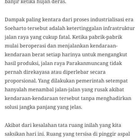
banjir ketika hujan deras.
Dampak paling kentara dari proses industrialisasi era
Soeharto tersebut adalah ketertinggalan infrastruktur
jalan raya yang cukup fatal. Ketika pabrik-pabrik
mulai beroperasi dan menjalankan kendaraan-
kendaraan berat setiap harinya untuk mengangkut
hasil produksi, jalan raya Parakanmuncang tidak
pernah direkayasa atau diperlebar secara
proporsional. Yang dilakukan pemerintah setempat
hanyalah menambal jalan-jalan yang rusak akibat
kendaraan-kendaraan tersebut tanpa menghadirkan
solusi jangka panjang yang jelas.
Akibat dari kesalahan tata ruang inilah yang kita
saksikan hari ini. Ruang yang tersisa di pinggir aspal