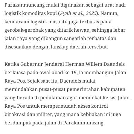
Parakanmuncang mulai digunakan sebagai urat nadi
logistik komoditas kopi (
Syah et al., 2025
). Namun,
kendaraan logistik masa itu juga terbatas pada
gerobak-gerobak yang ditarik hewan, sehingga lebar
jalan raya yang dibangun sangatlah terbatas dan
disesuaikan dengan lanskap daerah tersebut.
Ketika Gubernur Jenderal Herman Willem Daendels
berkuasa pada awal abad ke-19, ia membangun Jalan
Raya Pos. Sejak saat itu, Daendels mulai
memindahkan pusat-pusat pemerintahan kabupaten
yang berada di pedalaman agar mendekat ke sisi Jalan
Raya Pos untuk mempermudah akses kontrol
birokrasi dan militer, yang mana kebijakan ini juga
berdampak pada jalan di Parakanmuncang.