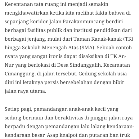
Kerentanan tata ruang ini menjadi semakin
mengkhawatirkan ketika kita melihat fakta bahwa di
sepanjang koridor Jalan Parakanmuncang berdiri
berbagai fasilitas publik dan institusi pendidikan dari
berbagai jenjang, mulai dari Taman Kanak-kanak (TK)
hingga Sekolah Menengah Atas (SMA). Sebuah contoh
nyata yang sangat ironis dapat disaksikan di TK An-
Nur yang berlokasi di Desa Sindanggalih, Kecamatan
Cimanggung, di jalan tersebut. Gedung sekolah usia
dini ini letaknya persis bersebelahan dengan bibir
jalan raya utama.
Setiap pagi, pemandangan anak-anak kecil yang
sedang bermain dan beraktivitas di pinggir jalan raya
berpadu dengan pemandangan lalu lalang kendaraan-
kendaraan besar. Asap knalpot dan putaran ban truk