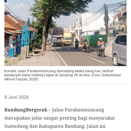
Kondisi Jalan Parakanmuncang Sumedang ketika siang hari, terlihat
kendaraan berat melintas tepat di samping TK An-Nur. (Foto: Dokumetasi
Akmal Fauzan, 2026)
8 Juni 2026
BandungBergerak
– Jalan Parakanmuncang
merupakan jalur sangat penting bagi masyarakat
Sumedang dan Kabupaten Bandung. Jalan ini