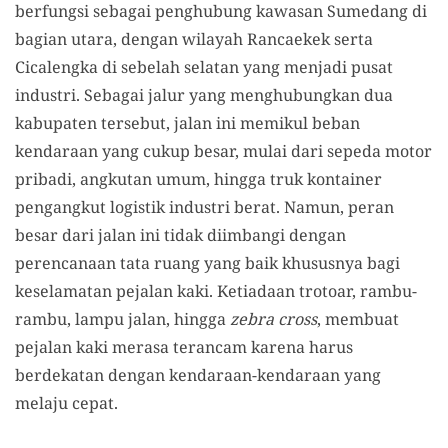
berfungsi sebagai penghubung kawasan Sumedang di
bagian utara, dengan wilayah Rancaekek serta
Cicalengka di sebelah selatan yang menjadi pusat
industri. Sebagai jalur yang menghubungkan dua
kabupaten tersebut, jalan ini memikul beban
kendaraan yang cukup besar, mulai dari sepeda motor
pribadi, angkutan umum, hingga truk kontainer
pengangkut logistik industri berat. Namun, peran
besar dari jalan ini tidak diimbangi dengan
perencanaan tata ruang yang baik khususnya bagi
keselamatan pejalan kaki. Ketiadaan trotoar, rambu-
rambu, lampu jalan, hingga
zebra cross
, membuat
pejalan kaki merasa terancam karena harus
berdekatan dengan kendaraan-kendaraan yang
melaju cepat.