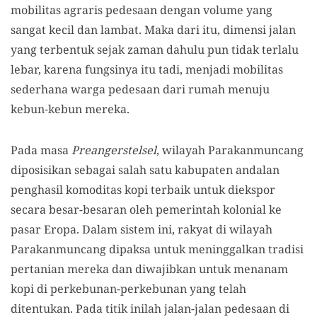
mobilitas agraris pedesaan dengan volume yang
sangat kecil dan lambat. Maka dari itu, dimensi jalan
yang terbentuk sejak zaman dahulu pun tidak terlalu
lebar, karena fungsinya itu tadi, menjadi mobilitas
sederhana warga pedesaan dari rumah menuju
kebun-kebun mereka.
Pada masa
Preangerstelsel
, wilayah Parakanmuncang
diposisikan sebagai salah satu kabupaten andalan
penghasil komoditas kopi terbaik untuk diekspor
secara besar-besaran oleh pemerintah kolonial ke
pasar Eropa. Dalam sistem ini, rakyat di wilayah
Parakanmuncang dipaksa untuk meninggalkan tradisi
pertanian mereka dan diwajibkan untuk menanam
kopi di perkebunan-perkebunan yang telah
ditentukan. Pada titik inilah jalan-jalan pedesaan di