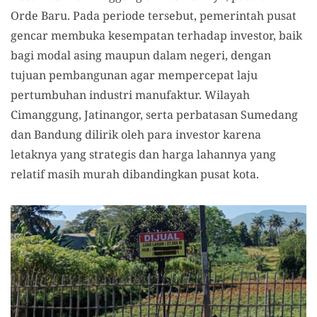
Orde Baru. Pada periode tersebut, pemerintah pusat
gencar membuka kesempatan terhadap investor, baik
bagi modal asing maupun dalam negeri, dengan
tujuan pembangunan agar mempercepat laju
pertumbuhan industri manufaktur. Wilayah
Cimanggung, Jatinangor, serta perbatasan Sumedang
dan Bandung dilirik oleh para investor karena
letaknya yang strategis dan harga lahannya yang
relatif masih murah dibandingkan pusat kota.