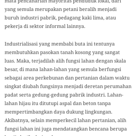
mata pencaharian mayoritas penduduk lokal, dari
yang semula merupakan petani beralih menjadi
buruh industri pabrik, pedagang kaki lima, atau
pekerja di sektor informal lainnya.
Industrialisasi yang membabi buta ini tentunya
membutuhkan pasokan tanah kosong yang sangat
luas. Maka, terjadilah alih fungsi lahan dengan skala
besar, di mana lahan-lahan yang semula berfungsi
sebagai area perkebunan dan pertanian dalam waktu
singkat diubah fungsinya menjadi deretan perumahan
padat serta gedung-gedung pabrik industri. Lahan-
lahan hijau itu ditutupi aspal dan beton tanpa
mempertimbangkan daya dukung lingkungan.
Akibatnya, selain memperkecil lahan pertanian, alih
fungsi lahan ini juga mendatangkan bencana berupa