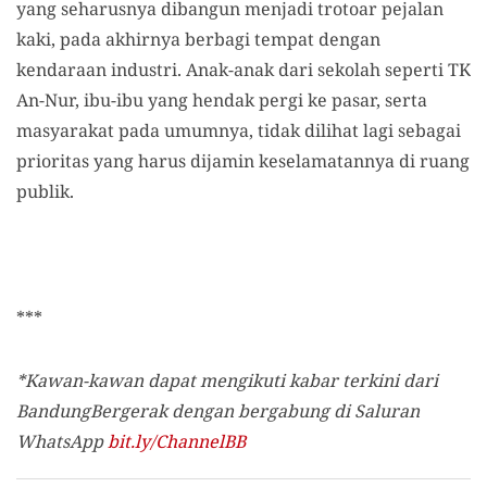
yang seharusnya dibangun menjadi trotoar pejalan
kaki, pada akhirnya berbagi tempat dengan
kendaraan industri. Anak-anak dari sekolah seperti TK
An-Nur, ibu-ibu yang hendak pergi ke pasar, serta
masyarakat pada umumnya, tidak dilihat lagi sebagai
prioritas yang harus dijamin keselamatannya di ruang
publik.
***
*Kawan-kawan dapat mengikuti kabar terkini dari
BandungBergerak dengan bergabung di Saluran
WhatsApp
bit.ly/ChannelBB