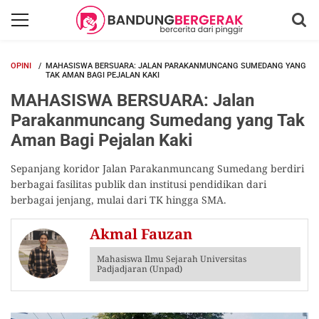
OPINI
MAHASISWA BERSUARA: JALAN PARAKANMUNCANG SUMEDANG YANG
TAK AMAN BAGI PEJALAN KAKI
MAHASISWA BERSUARA: Jalan
Parakanmuncang Sumedang yang Tak
Aman Bagi Pejalan Kaki
Sepanjang koridor Jalan Parakanmuncang Sumedang berdiri
berbagai fasilitas publik dan institusi pendidikan dari
berbagai jenjang, mulai dari TK hingga SMA.
Akmal Fauzan
Mahasiswa Ilmu Sejarah Universitas
Padjadjaran (Unpad)