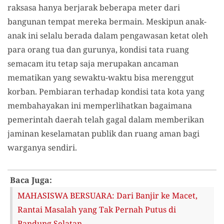
raksasa hanya berjarak beberapa meter dari
bangunan tempat mereka bermain. Meskipun anak-
anak ini selalu berada dalam pengawasan ketat oleh
para orang tua dan gurunya, kondisi tata ruang
semacam itu tetap saja merupakan ancaman
mematikan yang sewaktu-waktu bisa merenggut
korban. Pembiaran terhadap kondisi tata kota yang
membahayakan ini memperlihatkan bagaimana
pemerintah daerah telah gagal dalam memberikan
jaminan keselamatan publik dan ruang aman bagi
warganya sendiri.
Baca Juga:
MAHASISWA BERSUARA: Dari Banjir ke Macet,
Rantai Masalah yang Tak Pernah Putus di
Bandung Selatan