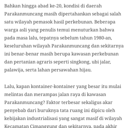
Bahkan hingga abad ke-20, kondisi di daerah
Parakanmuncang masih dipertahankan sebagai salah
satu wilayah pemasok hasil perkebunan. Beberapa
warga asli yang penulis temui menuturkan bahwa
pada masa lalu, tepatnya sebelum tahun 1980-an,
keseluruhan wilayah Parakanmuncang dan sekitarnya
ini benar-benar masih berupa kawasan perkebunan
dan pertanian agraris seperti singkong, ubi jalar,
palawija, serta lahan persawahan hijau.
Lalu, kapan kontainer-kontainer yang besar itu mulai
melintas dan merampas jalan raya di kawasan
Parakanmuncang? Faktor terbesar sekaligus akar
penyebab dari buruknya tata ruang ini dipicu oleh
kebijakan industrialisasi yang sangat masif di wilayah
Kecamatan Cimanggung dan sekitarnya, pada akhir