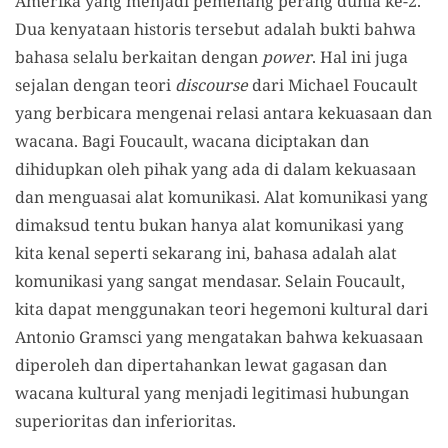
Amerika yang menjadi pemenang perang dunia ke-2.
Dua kenyataan historis tersebut adalah bukti bahwa
bahasa selalu berkaitan dengan
power
. Hal ini juga
sejalan dengan teori
discourse
dari Michael Foucault
yang berbicara mengenai relasi antara kekuasaan dan
wacana. Bagi Foucault, wacana diciptakan dan
dihidupkan oleh pihak yang ada di dalam kekuasaan
dan menguasai alat komunikasi. Alat komunikasi yang
dimaksud tentu bukan hanya alat komunikasi yang
kita kenal seperti sekarang ini, bahasa adalah alat
komunikasi yang sangat mendasar. Selain Foucault,
kita dapat menggunakan teori hegemoni kultural dari
Antonio Gramsci yang mengatakan bahwa kekuasaan
diperoleh dan dipertahankan lewat gagasan dan
wacana kultural yang menjadi legitimasi hubungan
superioritas dan inferioritas.