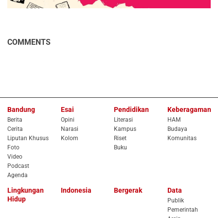
COMMENTS
Bandung
Esai
Pendidikan
Keberagaman
Berita
Opini
Literasi
HAM
Cerita
Narasi
Kampus
Budaya
Liputan Khusus
Kolom
Riset
Komunitas
Foto
Buku
Video
Podcast
Agenda
Lingkungan
Indonesia
Bergerak
Data
Hidup
Publik
Pemerintah