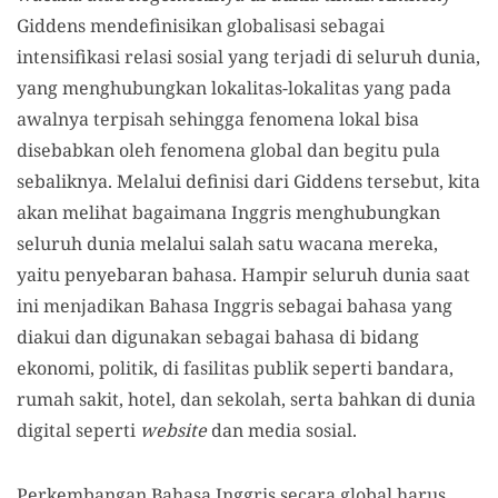
Giddens mendefinisikan globalisasi sebagai
intensifikasi relasi sosial yang terjadi di seluruh dunia,
yang menghubungkan lokalitas-lokalitas yang pada
awalnya terpisah sehingga fenomena lokal bisa
disebabkan oleh fenomena global dan begitu pula
sebaliknya. Melalui definisi dari Giddens tersebut, kita
akan melihat bagaimana Inggris menghubungkan
seluruh dunia melalui salah satu wacana mereka,
yaitu penyebaran bahasa. Hampir seluruh dunia saat
ini menjadikan Bahasa Inggris sebagai bahasa yang
diakui dan digunakan sebagai bahasa di bidang
ekonomi, politik, di fasilitas publik seperti bandara,
rumah sakit, hotel, dan sekolah, serta bahkan di dunia
digital seperti
website
dan media sosial.
Perkembangan Bahasa Inggris secara global harus