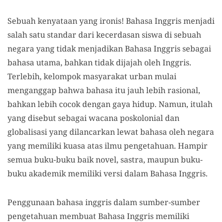
Sebuah kenyataan yang ironis! Bahasa Inggris menjadi
salah satu standar dari kecerdasan siswa di sebuah
negara yang tidak menjadikan Bahasa Inggris sebagai
bahasa utama, bahkan tidak dijajah oleh Inggris.
Terlebih, kelompok masyarakat urban mulai
menganggap bahwa bahasa itu jauh lebih rasional,
bahkan lebih cocok dengan gaya hidup. Namun, itulah
yang disebut sebagai wacana poskolonial dan
globalisasi yang dilancarkan lewat bahasa oleh negara
yang memiliki kuasa atas ilmu pengetahuan. Hampir
semua buku-buku baik novel, sastra, maupun buku-
buku akademik memiliki versi dalam Bahasa Inggris.
Penggunaan bahasa inggris dalam sumber-sumber
pengetahuan membuat Bahasa Inggris memiliki