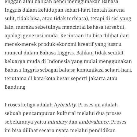
enggan atau bahkan benci menggunakan Bahasa
Inggris dalam kehidupan sehari-hari (entah karena
sulit, tidak bisa, atau tidak terbiasa), tetapi di sisi yang
lain, mereka sebetulnya mencintai bahasa tersebut,
apalagi generasi muda. Kecintaan itu bisa dilihat dari
merek-merek produk ekonomi kreatif yang justru
muncul dalam Bahasa Inggris. Bahkan tidak sedikit
keluarga muda di Indonesia yang mulai menggunakan
Bahasa Inggris sebagai bahasa komunikasi sehari-hari,
terutama di kota-kota besar seperti Jakarta atau
Bandung.
Proses ketiga adalah
hybridity.
Proses ini adalah
sebuah pencampuran kultural melalui dua proses
sebelumnya yaitu
mimicry
dan
ambivalence
. Proses
ini bisa dilihat secara nyata melalui pendidikan