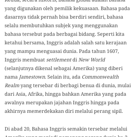
yang digunakan oleh pemilik kekuasaan. Bahasa pada
dasarnya tidak pernah bisa berdiri sendiri, bahasa
selalu membutuhkan subjek yang menggunakan
bahasa tersebut pada berbagai bidang. Seperti kita
ketahui bersama, Inggris adalah salah satu kerajaan
yang mampu menguasai dunia. Pada tahun 1607,
Inggris membuat
settlement
di
New World
(selanjutnya dikenal sebagai Amerika) yang diberi
nama
Jamestown
. Selain itu, ada
Commonwealth
Realm
yang tersebar di berbagi benua di dunia, mulai
dari Asia, Afrika, hingga bahkan Amerika yang pada
awalnya merupakan jajahan Inggris hingga pada
akhirnya memerdekakan diri melalui perang sipil.
Di abad 20, Bahasa Inggris semakin tersebar melalui