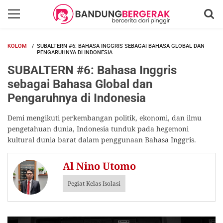
KOLOM
SUBALTERN #6: BAHASA INGGRIS SEBAGAI BAHASA GLOBAL DAN
PENGARUHNYA DI INDONESIA
SUBALTERN #6: Bahasa Inggris
sebagai Bahasa Global dan
Pengaruhnya di Indonesia
Demi mengikuti perkembangan politik, ekonomi, dan ilmu
pengetahuan dunia, Indonesia tunduk pada hegemoni
kultural dunia barat dalam penggunaan Bahasa Inggris.
Al Nino Utomo
Pegiat Kelas Isolasi