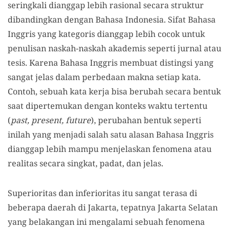
seringkali dianggap lebih rasional secara struktur
dibandingkan dengan Bahasa Indonesia. Sifat Bahasa
Inggris yang kategoris dianggap lebih cocok untuk
penulisan naskah-naskah akademis seperti jurnal atau
tesis. Karena Bahasa Inggris membuat distingsi yang
sangat jelas dalam perbedaan makna setiap kata.
Contoh, sebuah kata kerja bisa berubah secara bentuk
saat dipertemukan dengan konteks waktu tertentu
(
past, present, future
), perubahan bentuk seperti
inilah yang menjadi salah satu alasan Bahasa Inggris
dianggap lebih mampu menjelaskan fenomena atau
realitas secara singkat, padat, dan jelas.
Superioritas dan inferioritas itu sangat terasa di
beberapa daerah di Jakarta, tepatnya Jakarta Selatan
yang belakangan ini mengalami sebuah fenomena