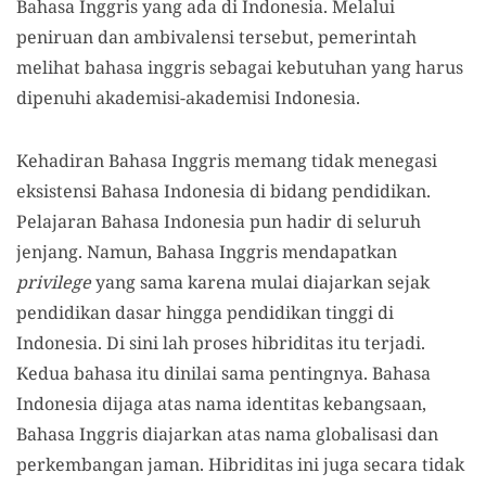
Bahasa Inggris yang ada di Indonesia. Melalui
peniruan dan ambivalensi tersebut, pemerintah
melihat bahasa inggris sebagai kebutuhan yang harus
dipenuhi akademisi-akademisi Indonesia.
Kehadiran Bahasa Inggris memang tidak menegasi
eksistensi Bahasa Indonesia di bidang pendidikan.
Pelajaran Bahasa Indonesia pun hadir di seluruh
jenjang. Namun, Bahasa Inggris mendapatkan
privilege
yang sama karena mulai diajarkan sejak
pendidikan dasar hingga pendidikan tinggi di
Indonesia. Di sini lah proses hibriditas itu terjadi.
Kedua bahasa itu dinilai sama pentingnya. Bahasa
Indonesia dijaga atas nama identitas kebangsaan,
Bahasa Inggris diajarkan atas nama globalisasi dan
perkembangan jaman. Hibriditas ini juga secara tidak