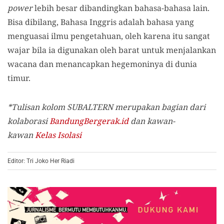
power
lebih besar dibandingkan bahasa-bahasa lain.
Bisa dibilang, Bahasa Inggris adalah bahasa yang
menguasai ilmu pengetahuan, oleh karena itu sangat
wajar bila ia digunakan oleh barat untuk menjalankan
wacana dan menancapkan hegemoninya di dunia
timur.
*Tulisan kolom SUBALTERN merupakan bagian dari
kolaborasi
BandungBergerak.id
dan kawan-
kawan
Kelas Isolasi
Editor: Tri Joko Her Riadi