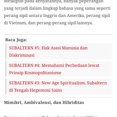
Meskipun pada kenyatannya, banyak peperangan
yang terjadi dalam lingkup bahasa yang sama seperti
perang sipil antara Inggris dan Amerika, perang sipil
di Vietnam, dan perang-perang sipil lainnya.
Baca Juga:
SUBALTERN #5: Hak Asasi Manusia dan
Diskriminasi
SUBALTERN #4: Memahami Perbedaan lewat
Prinsip Kosmopolitanisme
SUBALTERN #3: New Age Spiritualism, Subaltern
di Tengah Hegemoni Sains
Mimikri, Ambivalensi, dan Hibriditas