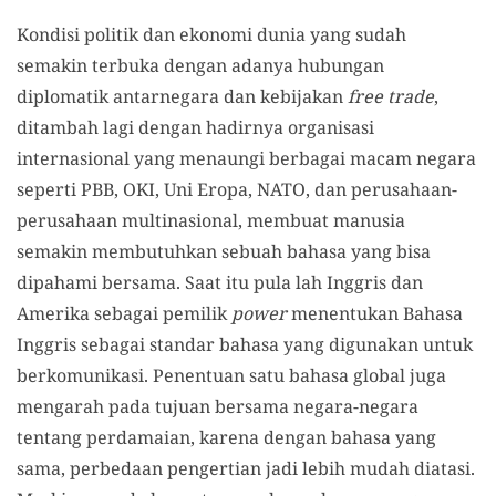
Kondisi politik dan ekonomi dunia yang sudah
semakin terbuka dengan adanya hubungan
diplomatik antarnegara dan kebijakan
free trade
,
ditambah lagi dengan hadirnya organisasi
internasional yang menaungi berbagai macam negara
seperti PBB, OKI, Uni Eropa, NATO, dan perusahaan-
perusahaan multinasional, membuat manusia
semakin membutuhkan sebuah bahasa yang bisa
dipahami bersama. Saat itu pula lah Inggris dan
Amerika sebagai pemilik
power
menentukan Bahasa
Inggris sebagai standar bahasa yang digunakan untuk
berkomunikasi. Penentuan satu bahasa global juga
mengarah pada tujuan bersama negara-negara
tentang perdamaian, karena dengan bahasa yang
sama, perbedaan pengertian jadi lebih mudah diatasi.