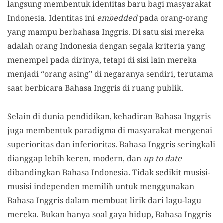
langsung membentuk identitas baru bagi masyarakat
Indonesia. Identitas ini
embedded
pada orang-orang
yang mampu berbahasa Inggris. Di satu sisi mereka
adalah orang Indonesia dengan segala kriteria yang
menempel pada dirinya, tetapi di sisi lain mereka
menjadi “orang asing” di negaranya sendiri, terutama
saat berbicara Bahasa Inggris di ruang publik.
Selain di dunia pendidikan, kehadiran Bahasa Inggris
juga membentuk paradigma di masyarakat mengenai
superioritas dan inferioritas. Bahasa Inggris seringkali
dianggap lebih keren, modern, dan
up to date
dibandingkan Bahasa Indonesia. Tidak sedikit musisi-
musisi independen memilih untuk menggunakan
Bahasa Inggris dalam membuat lirik dari lagu-lagu
mereka. Bukan hanya soal gaya hidup, Bahasa Inggris