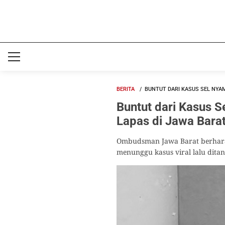
BERITA
BUNTUT DARI KASUS SEL NY
Buntut dari Kasus
Lapas di Jawa Bara
Ombudsman Jawa Barat berhara
menunggu kasus viral lalu ditan