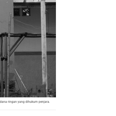
idana ringan yang dihukum penjara.