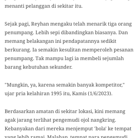
menanti pelanggan di sekitar itu.
Sejak pagi, Reyhan mengaku telah menarik tiga orang
penumpang. Lebih sepi dibandingkan biasanya. Dan
memang belakangan ini pendapatannya sedikit
berkurang. Ia semakin kesulitan memperoleh pesanan
penumpang. Tak mampu lagi ia membeli sejumlah
barang kebutuhan sekunder.
"Mungkin, ya, karena semakin banyak kompetitor,"
ujar pria kelahiran 1995 itu, Kamis (1/6/2023).
Berdasarkan amatan di sekitar lokasi, kini memang
agak jarang terlihat pengemudi ojol nangkring.
Kebanyakan dari mereka menjemput 'bola' ke tempat
yang lebih ramai. Malahan, tempat para pengemudi