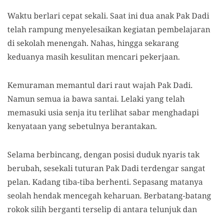
Waktu berlari cepat sekali. Saat ini dua anak Pak Dadi
telah rampung menyelesaikan kegiatan pembelajaran
di sekolah menengah. Nahas, hingga sekarang
keduanya masih kesulitan mencari pekerjaan.
Kemuraman memantul dari raut wajah Pak Dadi.
Namun semua ia bawa santai. Lelaki yang telah
memasuki usia senja itu terlihat sabar menghadapi
kenyataan yang sebetulnya berantakan.
Selama berbincang, dengan posisi duduk nyaris tak
berubah, sesekali tuturan Pak Dadi terdengar sangat
pelan. Kadang tiba-tiba berhenti. Sepasang matanya
seolah hendak mencegah keharuan. Berbatang-batang
rokok silih berganti terselip di antara telunjuk dan