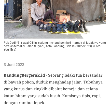
Pak Dadi (61), asal Cililin, sedang menanti pembeli mampir di lapaknya yang
beralas terpal di Jalan Suryani, Kota Bandung, Selasa (30/5/2023). (Foto:
Yogi Esa)
3 Juni 2023
BandungBergerak.id
-
Seorang lelaki tua bersandar
di bawah pohon, duduk menghadap jalan. Tubuhnya
yang kurus dan ringkih dibalut kemeja dan celana
katun hitam yang sudah lusuh. Kumisnya tipis, rapi,
dengan rambut lepek.