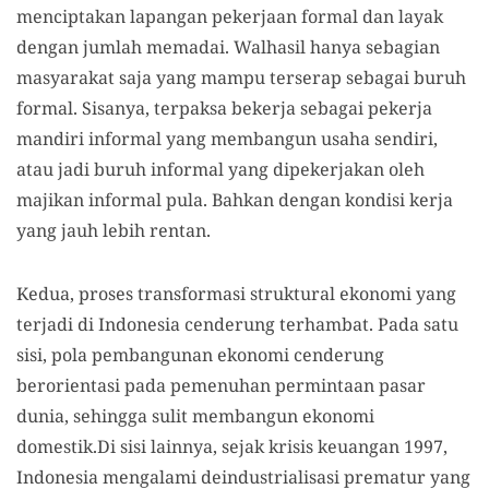
menciptakan lapangan pekerjaan formal dan layak
dengan jumlah memadai. Walhasil hanya sebagian
masyarakat saja yang mampu terserap sebagai buruh
formal. Sisanya, terpaksa bekerja sebagai pekerja
mandiri informal yang membangun usaha sendiri,
atau jadi buruh informal yang dipekerjakan oleh
majikan informal pula. Bahkan dengan kondisi kerja
yang jauh lebih rentan.
Kedua, proses transformasi struktural ekonomi yang
terjadi di Indonesia cenderung terhambat. Pada satu
sisi, pola pembangunan ekonomi cenderung
berorientasi pada pemenuhan permintaan pasar
dunia, sehingga sulit membangun ekonomi
domestik.Di sisi lainnya, sejak krisis keuangan 1997,
Indonesia mengalami deindustrialisasi prematur yang