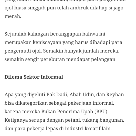
ojol biasa singgah pun telah ambruk dilahap si jago
merah.
Sejumlah kalangan beranggapan bahwa ini
merupakan keniscayaan yang harus dihadapi para
pengemudi ojol. Semakin banyak jumlah mereka,
semakin sengit perebutan mendapat pelanggan.
Dilema Sektor Informal
Apa yang digeluti Pak Dadi, Abah Udin, dan Reyhan
bisa dikategorikan sebagai pekerjaan informal,
karena mereka Bukan Penerima Upah (BPU).
Ketiganya serupa dengan petani, tukang bangunan,
dan para pekerja lepas di industri kreatif lain.