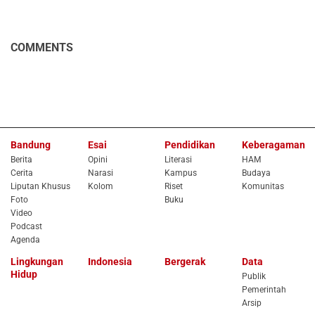
COMMENTS
Bandung
Esai
Pendidikan
Keberagaman
Berita
Opini
Literasi
HAM
Cerita
Narasi
Kampus
Budaya
Liputan Khusus
Kolom
Riset
Komunitas
Foto
Buku
Video
Podcast
Agenda
Lingkungan
Indonesia
Bergerak
Data
Hidup
Publik
Pemerintah
Arsip