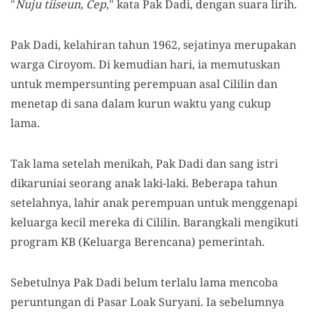
"
Nuju tiiseun, Cep
," kata Pak Dadi, dengan suara lirih.
Pak Dadi, kelahiran tahun 1962, sejatinya merupakan
warga Ciroyom. Di kemudian hari, ia memutuskan
untuk mempersunting perempuan asal Cililin dan
menetap di sana dalam kurun waktu yang cukup
lama.
Tak lama setelah menikah, Pak Dadi dan sang istri
dikaruniai seorang anak laki-laki. Beberapa tahun
setelahnya, lahir anak perempuan untuk menggenapi
keluarga kecil mereka di Cililin. Barangkali mengikuti
program KB (Keluarga Berencana) pemerintah.
Sebetulnya Pak Dadi belum terlalu lama mencoba
peruntungan di Pasar Loak Suryani. Ia sebelumnya