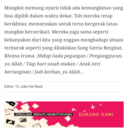
Mungkin memang nyaris tidak ada kemungkinan yang
bisa dipilih dalam waktu dekat. Toh mereka tetap
berikhtiar, memutuskan untuk terus bergerak (atau
mungkin berserikat). Mereka juga sama seperti
kebanyakan dari kita yang enggan menghadapi situasi
terburuk seperti yang dilukiskan Sang Satria Bergitar,
Rhoma Irama:
Hidup tiada pegangan / Pengangguran,
ya Allah / Tiap hari susah makan / Anak istri
bertangisan / Jadi korban, ya Allah…
Editor: Tri Joko Her Riadi