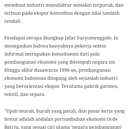
membuat industri manufaktur semakin terpuruk, dan
terbuai pada ekspor komoditas dengan nilai tambah
rendah.
Pendapat serupa diungkap Jafar Suryomenggolo. Ia
menegaskan bahwa banyaknya pekerja sektor
informal merupakan konsekuensi dari pola
pembangunan ekonomi yang ditempuh negara ini.
Hingga akhir dasawarsa 1990-an, pembangunan
ekonomi Indonesia ditopang oleh sejumlah industri
yang berorientasi ekspor. Terutama pabrik garmen,
tekstil, dan sepatu.
"Upah murah, buruh yang patuh, dan pasar kerja yang
lentur adalah andalan pertumbuhan ekonomi Orde
Ba(r)u, yang sesuai ciri utama ‘negara pembangunan’