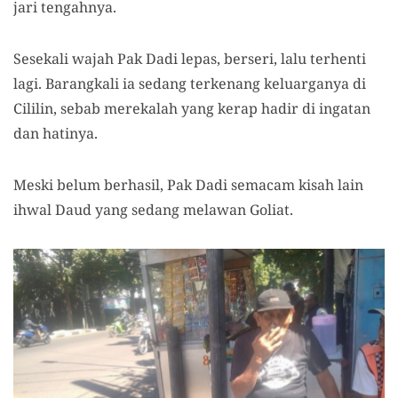
jari tengahnya.
Sesekali wajah Pak Dadi lepas, berseri, lalu terhenti
lagi. Barangkali ia sedang terkenang keluarganya di
Cililin, sebab merekalah yang kerap hadir di ingatan
dan hatinya.
Meski belum berhasil, Pak Dadi semacam kisah lain
ihwal Daud yang sedang melawan Goliat.