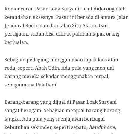
Kemonceran Pasar Loak Suryani turut didorong oleh
kemudahan aksesnya. Pasar ini berada di antara Jalan
Jenderal Sudirman dan Jalan Situ Aksan. Dari
pertigaan., sudah bisa dilihat puluhan lapak orang
berjualan.
Sebagian pedagang menggunakan lapak kios atau
roda, seperti Abah Udin. Ada pula yang menjual
barang mereka sekadar menggunakan terpal,
sebagaimana Pak Dadi.
Barang-barang yang dijual di Pasar Loak Suryani
sangat beragam. Sebagian menjual barang-barang
langka. Ada pula yang menjajakan berbagai
kebutuhan sekunder, seperti sepatu,
handphone
,