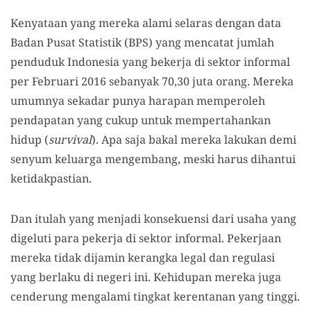
Kenyataan yang mereka alami selaras dengan data
Badan Pusat Statistik (BPS) yang mencatat jumlah
penduduk Indonesia yang bekerja di sektor informal
per Februari 2016 sebanyak 70,30 juta orang. Mereka
umumnya sekadar punya harapan memperoleh
pendapatan yang cukup untuk mempertahankan
hidup (
survival
). Apa saja bakal mereka lakukan demi
senyum keluarga mengembang, meski harus dihantui
ketidakpastian.
Dan itulah yang menjadi konsekuensi dari usaha yang
digeluti para pekerja di sektor informal. Pekerjaan
mereka tidak dijamin kerangka legal dan regulasi
yang berlaku di negeri ini. Kehidupan mereka juga
cenderung mengalami tingkat kerentanan yang tinggi.