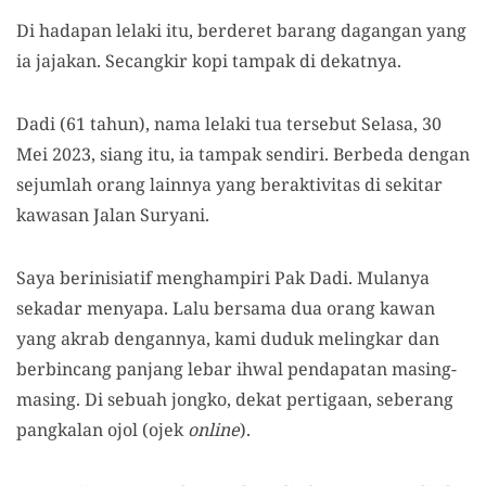
Di hadapan lelaki itu, berderet barang dagangan yang
ia jajakan. Secangkir kopi tampak di dekatnya.
Dadi (61 tahun), nama lelaki tua tersebut Selasa, 30
Mei 2023, siang itu, ia tampak sendiri. Berbeda dengan
sejumlah orang lainnya yang beraktivitas di sekitar
kawasan Jalan Suryani.
Saya berinisiatif menghampiri Pak Dadi. Mulanya
sekadar menyapa. Lalu bersama dua orang kawan
yang akrab dengannya, kami duduk melingkar dan
berbincang panjang lebar ihwal pendapatan masing-
masing. Di sebuah jongko, dekat pertigaan, seberang
pangkalan ojol (ojek
online
).