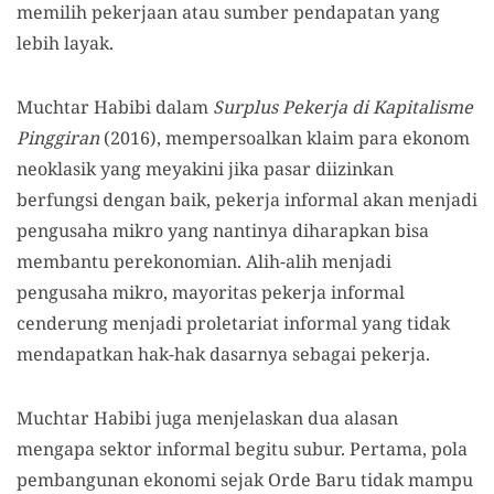
memilih pekerjaan atau sumber pendapatan yang
lebih layak.
Muchtar Habibi dalam
Surplus Pekerja di Kapitalisme
Pinggiran
(2016), mempersoalkan klaim para ekonom
neoklasik yang meyakini jika pasar diizinkan
berfungsi dengan baik, pekerja informal akan menjadi
pengusaha mikro yang nantinya diharapkan bisa
membantu perekonomian. Alih-alih menjadi
pengusaha mikro, mayoritas pekerja informal
cenderung menjadi proletariat informal yang tidak
mendapatkan hak-hak dasarnya sebagai pekerja.
Muchtar Habibi juga menjelaskan dua alasan
mengapa sektor informal begitu subur. Pertama, pola
pembangunan ekonomi sejak Orde Baru tidak mampu