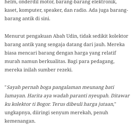
helm, onderdil motor, barang-barang elektronik,
kaset, komputer, speaker, dan radio. Ada juga barang-
barang antik di sini.
Menurut pengakuan Abah Udin, tidak sedikit kolektor
barang antik yang sengaja datang dari jauh. Mereka
biasa mencari barang dengan harga yang relatif
murah namun berkualitas. Bagi para pedagang,
mereka inilah sumber rezeki.
"
Sayah pernah boga pangalaman meunang bati
lumayan. Harita aya wadah paranti nyeupah. Ditawar
ku kolektor ti Bogor. Terus dibeuli harga jutaan
,"
ungkapnya, diiringi senyum merekah, penuh
kemenangan.