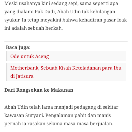
Meski usahanya kini sedang sepi, sama seperti apa
yang dialami Pak Dadi, Abah Udin tak kehilangan
syukur. Ia tetap meyakini bahwa kehadiran pasar loak
ini adalah sebuah berkah.
Baca Juga:
Ode untuk Aceng
Motherbank, Sebuah Kisah Keteladanan para Ibu
di Jatisura
Dari Rongsokan ke Makanan
Abah Udin telah lama menjadi pedagang di sekitar
kawasan Suryani. Pengalaman pahit dan manis
pernah ia rasakan selama masa-masa berjualan.