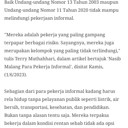
Baik Undang-undang Nomor 13 Tahun 2003 maupun
Undang-undang Nomor 11 Tahun 2020 tidak mampu
melindungi pekerjaan informal.
"Mereka adalah pekerja yang paling gampang
terpapar berbagai risiko. Sayangnya, mereka juga
merupakan kelompok yang paling tidak terlindungi,"
tulis Terry Muthahhari, dalam artikel bertajuk 'Nasib
Malang Para Pekerja Informal', disitat Kamis,
(1/6/2023).
Sebagian dari para pekerja informal kadang harus
rela hidup tanpa pelayanan publik seperti listrik, air
bersih, transportasi, kesehatan, dan pendidikan.
Bukan tanpa alasan tentu saja. Mereka terpaksa
bekerja dalam kondisi rentan sebab tidak ada opsi