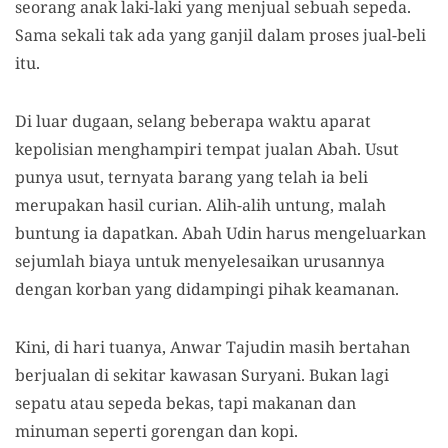
seorang anak laki-laki yang menjual sebuah sepeda.
Sama sekali tak ada yang ganjil dalam proses jual-beli
itu.
Di luar dugaan, selang beberapa waktu aparat
kepolisian menghampiri tempat jualan Abah. Usut
punya usut, ternyata barang yang telah ia beli
merupakan hasil curian. Alih-alih untung, malah
buntung ia dapatkan. Abah Udin harus mengeluarkan
sejumlah biaya untuk menyelesaikan urusannya
dengan korban yang didampingi pihak keamanan.
Kini, di hari tuanya, Anwar Tajudin masih bertahan
berjualan di sekitar kawasan Suryani. Bukan lagi
sepatu atau sepeda bekas, tapi makanan dan
minuman seperti gorengan dan kopi.