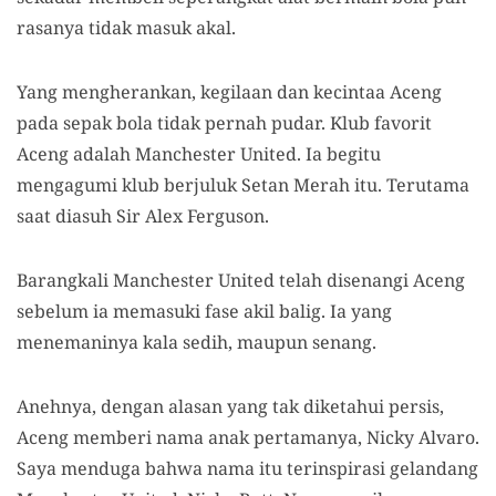
rasanya tidak masuk akal.
Yang mengherankan, kegilaan dan kecintaa Aceng
pada sepak bola tidak pernah pudar. Klub favorit
Aceng adalah Manchester United. Ia begitu
mengagumi klub berjuluk Setan Merah itu. Terutama
saat diasuh Sir Alex Ferguson.
Barangkali Manchester United telah disenangi Aceng
sebelum ia memasuki fase akil balig. Ia yang
menemaninya kala sedih, maupun senang.
Anehnya, dengan alasan yang tak diketahui persis,
Aceng memberi nama anak pertamanya, Nicky Alvaro.
Saya menduga bahwa nama itu terinspirasi gelandang