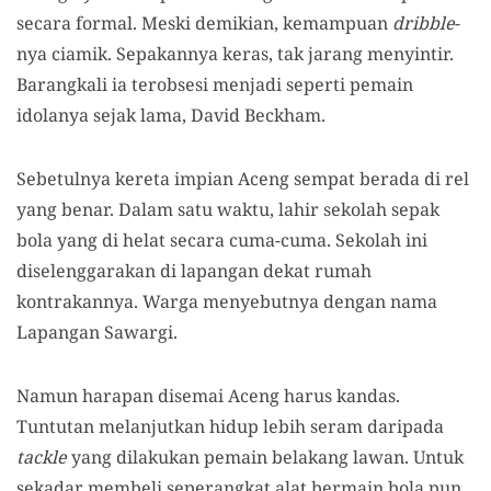
secara formal. Meski demikian, kemampuan
dribble
-
nya ciamik. Sepakannya keras, tak jarang menyintir.
Barangkali ia terobsesi menjadi seperti pemain
idolanya sejak lama, David Beckham.
Sebetulnya kereta impian Aceng sempat berada di rel
yang benar. Dalam satu waktu, lahir sekolah sepak
bola yang di helat secara cuma-cuma. Sekolah ini
diselenggarakan di lapangan dekat rumah
kontrakannya. Warga menyebutnya dengan nama
Lapangan Sawargi.
Namun harapan disemai Aceng harus kandas.
Tuntutan melanjutkan hidup lebih seram daripada
tackle
yang dilakukan pemain belakang lawan. Untuk
sekadar membeli seperangkat alat bermain bola pun