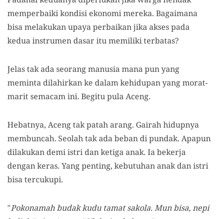
memperbaiki kondisi ekonomi mereka. Bagaimana
bisa melakukan upaya perbaikan jika akses pada
kedua instrumen dasar itu memiliki terbatas?
Jelas tak ada seorang manusia mana pun yang
meminta dilahirkan ke dalam kehidupan yang morat-
marit semacam ini. Begitu pula Aceng.
Hebatnya, Aceng tak patah arang. Gairah hidupnya
membuncah. Seolah tak ada beban di pundak. Apapun
dilakukan demi istri dan ketiga anak. Ia bekerja
dengan keras. Yang penting, kebutuhan anak dan istri
bisa tercukupi.
"
Pokonamah budak kudu tamat sakola. Mun bisa, nepi