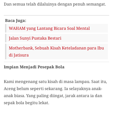
Dan semua telah dilaluinya dengan penuh semangat.
Baca Juga:
WAHAM yang Lantang Bicara Soal Mental
Jalan Sunyi Pustaka Bestari
Motherbank, Sebuah Kisah Keteladanan para Ibu
di Jatisura
Impian Menjadi Pesepak Bola
Kami mengenang satu kisah di masa lampau. Saat itu,
Aceng belum seperti sekarang. Ia selayaknya anak-
anak biasa. Yang paling diingat, jarak antara ia dan
sepak bola begitu lekat.