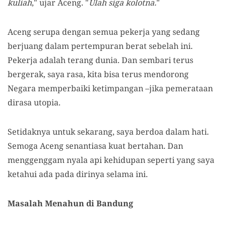
kuliah
," ujar Aceng. "
Ulah siga kolotna.
"
Aceng serupa dengan semua pekerja yang sedang
berjuang dalam pertempuran berat sebelah ini.
Pekerja adalah terang dunia. Dan sembari terus
bergerak, saya rasa, kita bisa terus mendorong
Negara memperbaiki ketimpangan –jika pemerataan
dirasa utopia.
Setidaknya untuk sekarang, saya berdoa dalam hati.
Semoga Aceng senantiasa kuat bertahan. Dan
menggenggam nyala api kehidupan seperti yang saya
ketahui ada pada dirinya selama ini.
Masalah Menahun di Bandung