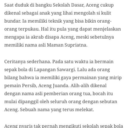
Saat duduk di bangku Sekolah Dasar, Aceng cukup
dikenal sebagai anak yang lihai mengolah si kulit
bundar. Ia memiliki teknik yang bisa bikin orang-
orang terpukau. Hal itu pula yang dapat menjelaskan
mengapa ia akrab disapa Aceng, meski sebetulnya
memiliki nama asli Maman Supriatna.
Ceritanya sederhana. Pada satu waktu ia bermain
sepak bola di Lapangan Sawargi. Lalu ada orang
bilang bahwa ia memiliki gaya permainan yang mirip
pemain Persib, Aceng Juanda. Alih-alih dikenal
dengan nama asli pemberian orang tua, bocah itu
mulai dipanggil oleh seluruh orang dengan sebutan
Aceng. Sebuah nama yang terus melekat.
Aceng nyaris tak pernah mengikuti sekolah sepak bola