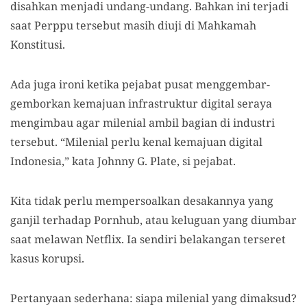
disahkan menjadi undang-undang. Bahkan ini terjadi
saat Perppu tersebut masih diuji di Mahkamah
Konstitusi.
Ada juga ironi ketika pejabat pusat menggembar-
gemborkan kemajuan infrastruktur digital seraya
mengimbau agar milenial ambil bagian di industri
tersebut. “Milenial perlu kenal kemajuan digital
Indonesia,” kata Johnny G. Plate, si pejabat.
Kita tidak perlu mempersoalkan desakannya yang
ganjil terhadap Pornhub, atau keluguan yang diumbar
saat melawan Netflix. Ia sendiri belakangan terseret
kasus korupsi.
Pertanyaan sederhana: siapa milenial yang dimaksud?