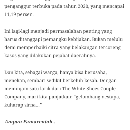
penganggur terbuka pada tahun 2020, yang mencapai
11,19 persen.
Ini lagi-lagi menjadi permasalahan penting yang
harus ditanggapi pemangku kebijakan. Bukan melulu
demi memperbaiki citra yang belakangan tercoreng
kasus yang dilakukan pejabat daerahnya.
Dan kita, sebagai warga, hanya bisa berusaha,
menekan, sembari sedikit berkeluh-kesah. Dengan
meminjam satu larik dari The White Shoes Couple
Company, mari kita panjatkan: “gelombang nestapa,
kuharap sirna…”
Ampun Pamarentah..