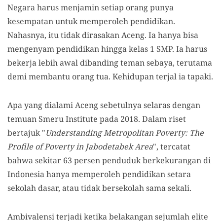
Negara harus menjamin setiap orang punya
kesempatan untuk memperoleh pendidikan.
Nahasnya, itu tidak dirasakan Aceng. Ia hanya bisa
mengenyam pendidikan hingga kelas 1 SMP. Ia harus
bekerja lebih awal dibanding teman sebaya, terutama
demi membantu orang tua. Kehidupan terjal ia tapaki.
Apa yang dialami Aceng sebetulnya selaras dengan
temuan Smeru Institute pada 2018. Dalam riset
bertajuk "
Understanding Metropolitan Poverty: The
Profile of Poverty in Jabodetabek Area
", tercatat
bahwa sekitar 63 persen penduduk berkekurangan di
Indonesia hanya memperoleh pendidikan setara
sekolah dasar, atau tidak bersekolah sama sekali.
Ambivalensi terjadi ketika belakangan sejumlah elite