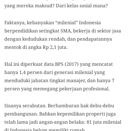
yang mereka maksud? Dari kelas sosial mana?
Faktanya, kebanyakan “milenial” Indonesia
berpendidikan setingkat SMA, bekerja di sektor jasa
dengan kedudukan rendah, dan pendapatannya
mentok di angka Rp 2,1 juta.
Hal ini diperkuat data BPS (2017) yang mencatat
hanya 1,4 persen dari generasi milenial yang
menduduki jabatan tingkat manajer, dan hanya 7
persen yang memegang pekerjaan profesional.
Sisanya serabutan. Berhamburan bak debu-debu
pembangunan. Bahkan kepemilikan properti juga
telah lama jadi angan-angan belaka: 81 juta milenial
di Indonesia belum memiliki rumah.