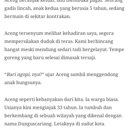
gadis lincah, anak kedua yang berusia 5 tahun, sedang
bermain di sekitar kontrakan.
Aceng tersenyum melihat kehadiran saya, segera
mempersilakan duduk di teras. Kami berbincang
hangat meski mendung sedari tadi bergelayut. Tempe
goreng yang baru selesai dimasak tersaji.
“
Bari ngopi, nya
?” ujar Aceng sambil menggendong
anak bungsunya.
Aceng seperti kebanyakan dari kita. Ia warga biasa.
Usianya kini menginjak 33 tahun. Ia tumbuh dan
berkembang di sebuah wilayah yang dikenal dengan
nama Dunguscariang. Letaknya di sudut kota