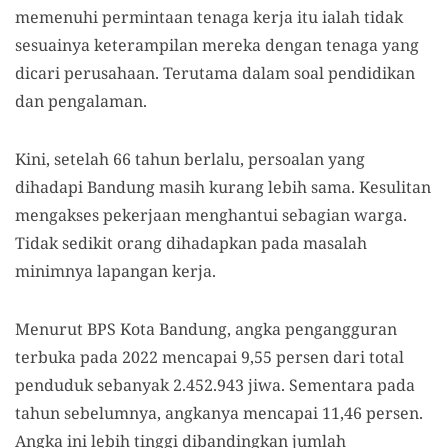
memenuhi permintaan tenaga kerja itu ialah tidak
sesuainya keterampilan mereka dengan tenaga yang
dicari perusahaan. Terutama dalam soal pendidikan
dan pengalaman.
Kini, setelah 66 tahun berlalu, persoalan yang
dihadapi Bandung masih kurang lebih sama. Kesulitan
mengakses pekerjaan menghantui sebagian warga.
Tidak sedikit orang dihadapkan pada masalah
minimnya lapangan kerja.
Menurut BPS Kota Bandung, angka pengangguran
terbuka pada 2022 mencapai 9,55 persen dari total
penduduk sebanyak 2.452.943 jiwa. Sementara pada
tahun sebelumnya, angkanya mencapai 11,46 persen.
Angka ini lebih tinggi dibandingkan jumlah