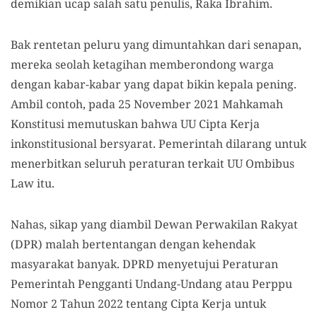
demikian ucap salah satu penulis, Raka Ibrahim.
Bak rentetan peluru yang dimuntahkan dari senapan,
mereka seolah ketagihan memberondong warga
dengan kabar-kabar yang dapat bikin kepala pening.
Ambil contoh, pada 25 November 2021 Mahkamah
Konstitusi memutuskan bahwa UU Cipta Kerja
inkonstitusional bersyarat. Pemerintah dilarang untuk
menerbitkan seluruh peraturan terkait UU Ombibus
Law itu.
Nahas, sikap yang diambil Dewan Perwakilan Rakyat
(DPR) malah bertentangan dengan kehendak
masyarakat banyak. DPRD menyetujui Peraturan
Pemerintah Pengganti Undang-Undang atau Perppu
Nomor 2 Tahun 2022 tentang Cipta Kerja untuk