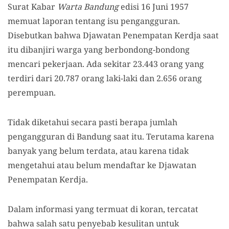
Surat Kabar
Warta Bandung
edisi 16 Juni 1957
memuat laporan tentang isu pengangguran.
Disebutkan bahwa Djawatan Penempatan Kerdja saat
itu dibanjiri warga yang berbondong-bondong
mencari pekerjaan. Ada sekitar 23.443 orang yang
terdiri dari 20.787 orang laki-laki dan 2.656 orang
perempuan.
Tidak diketahui secara pasti berapa jumlah
pengangguran di Bandung saat itu. Terutama karena
banyak yang belum terdata, atau karena tidak
mengetahui atau belum mendaftar ke Djawatan
Penempatan Kerdja.
Dalam informasi yang termuat di koran, tercatat
bahwa salah satu penyebab kesulitan untuk