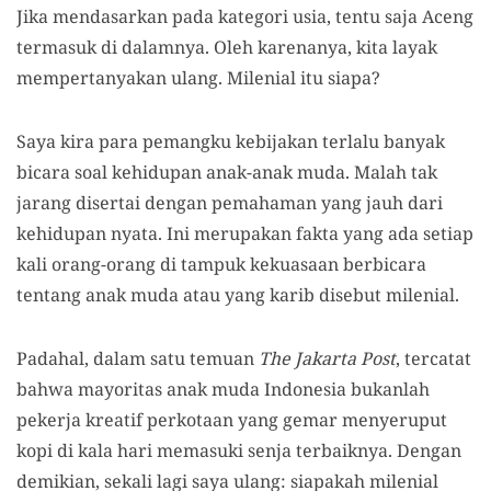
Jika mendasarkan pada kategori usia, tentu saja Aceng
termasuk di dalamnya. Oleh karenanya, kita layak
mempertanyakan ulang. Milenial itu siapa?
Saya kira para pemangku kebijakan terlalu banyak
bicara soal kehidupan anak-anak muda. Malah tak
jarang disertai dengan pemahaman yang jauh dari
kehidupan nyata. Ini merupakan fakta yang ada setiap
kali orang-orang di tampuk kekuasaan berbicara
tentang anak muda atau yang karib disebut milenial.
Padahal, dalam satu temuan
The Jakarta Post
, tercatat
bahwa mayoritas anak muda Indonesia bukanlah
pekerja kreatif perkotaan yang gemar menyeruput
kopi di kala hari memasuki senja terbaiknya. Dengan
demikian, sekali lagi saya ulang: siapakah milenial