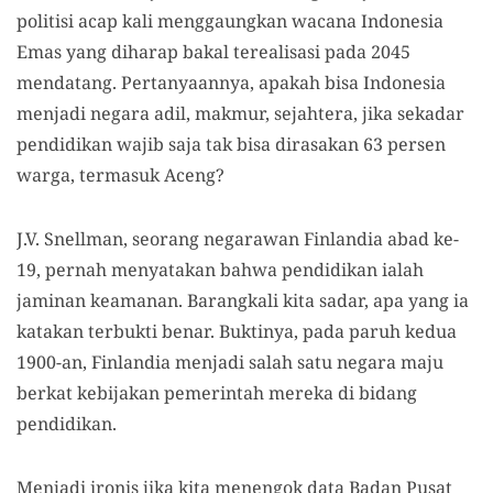
politisi acap kali menggaungkan wacana Indonesia
Emas yang diharap bakal terealisasi pada 2045
mendatang. Pertanyaannya, apakah bisa Indonesia
menjadi negara adil, makmur, sejahtera, jika sekadar
pendidikan wajib saja tak bisa dirasakan 63 persen
warga, termasuk Aceng?
J.V. Snellman, seorang negarawan Finlandia abad ke-
19, pernah menyatakan bahwa pendidikan ialah
jaminan keamanan. Barangkali kita sadar, apa yang ia
katakan terbukti benar. Buktinya, pada paruh kedua
1900-an, Finlandia menjadi salah satu negara maju
berkat kebijakan pemerintah mereka di bidang
pendidikan.
Menjadi ironis jika kita menengok data Badan Pusat