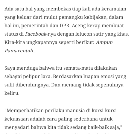
Ada satu hal yang membekas tiap kali ada keramaian
yang keluar dari mulut pemangku kebijakan, dalam
hal ini, pemerintah dan DPR. Aceng kerap membuat
status di
Facebook
-nya dengan lelucon satir yang khas.
Kira-kira ungkapannya seperti berikut:
Ampun
Pamarentah...
Saya menduga bahwa itu semata-mata dilakukan
sebagai pelipur lara. Berdasarkan luapan emosi yang
sulit dibendungnya. Dan memang tidak sepenuhnya
keliru.
"Memperhatikan perilaku manusia di kursi-kursi
kekuasaan adalah cara paling sederhana untuk
menyadari bahwa kita tidak sedang baik-baik saja,"