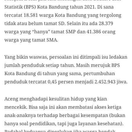
Statistik (BPS) Kota Bandung tahun 2021. Di sana
tercatat 18.581 warga Kota Bandung yang tergolong
tidak atau belum tamat SD. Selain itu ada 28.379
warga yang “hanya” tamat SMP dan 41.386 orang
warga yang tamat SMA.
Yang bikin waswas, persoalan ini ditimpali isu ledakan
jumlah penduduk setiap tahun. Masih merujuk BPS
Kota Bandung di tahun yang sama, pertumbuhan
penduduk tercatat 0,45 persen menjadi 2.452.943 jiwa.
Aceng menghadapi kesulitan hidup yang kian
mencekik. Bisa saja ini akan membatasi akses ketiga
anak-anaknya terhadap berbagai kesempatan (bukan
hanya soal pendidikan, tapi juga layanan kesehatan).
Padahal keduanya diperlukan jika warga hendak