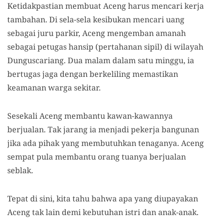
Ketidakpastian membuat Aceng harus mencari kerja
tambahan. Di sela-sela kesibukan mencari uang
sebagai juru parkir, Aceng mengemban amanah
sebagai petugas hansip (pertahanan sipil) di wilayah
Dunguscariang. Dua malam dalam satu minggu, ia
bertugas jaga dengan berkeliling memastikan
keamanan warga sekitar.
Sesekali Aceng membantu kawan-kawannya
berjualan. Tak jarang ia menjadi pekerja bangunan
jika ada pihak yang membutuhkan tenaganya. Aceng
sempat pula membantu orang tuanya berjualan
seblak.
Tepat di sini, kita tahu bahwa apa yang diupayakan
Aceng tak lain demi kebutuhan istri dan anak-anak.