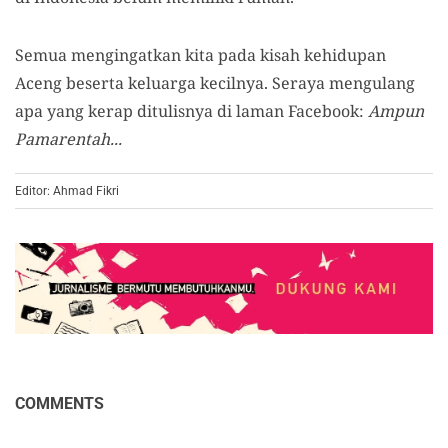
Semua mengingatkan kita pada kisah kehidupan
Aceng beserta keluarga kecilnya. Seraya mengulang
apa yang kerap ditulisnya di laman Facebook:
Ampun
Pamarentah...
Editor: Ahmad Fikri
COMMENTS