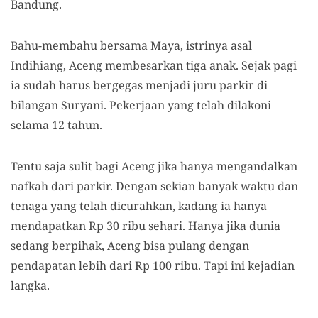
Bandung.
Bahu-membahu bersama Maya, istrinya asal
Indihiang, Aceng membesarkan tiga anak. Sejak pagi
ia sudah harus bergegas menjadi juru parkir di
bilangan Suryani. Pekerjaan yang telah dilakoni
selama 12 tahun.
Tentu saja sulit bagi Aceng jika hanya mengandalkan
nafkah dari parkir. Dengan sekian banyak waktu dan
tenaga yang telah dicurahkan, kadang ia hanya
mendapatkan Rp 30 ribu sehari. Hanya jika dunia
sedang berpihak, Aceng bisa pulang dengan
pendapatan lebih dari Rp 100 ribu. Tapi ini kejadian
langka.