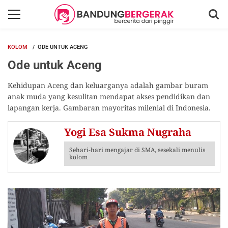
KOLOM
ODE UNTUK ACENG
Ode untuk Aceng
Kehidupan Aceng dan keluarganya adalah gambar buram
anak muda yang kesulitan mendapat akses pendidikan dan
lapangan kerja. Gambaran mayoritas milenial di Indonesia.
Yogi Esa Sukma Nugraha
Sehari-hari mengajar di SMA, sesekali menulis
kolom