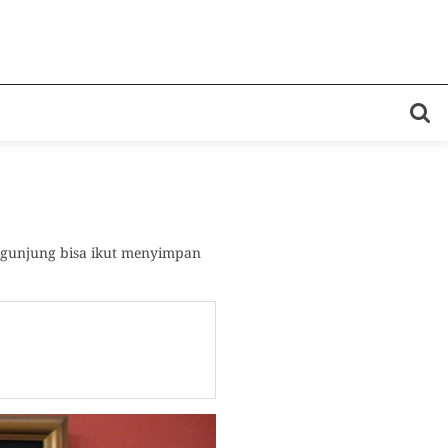
engunjung bisa ikut menyimpan