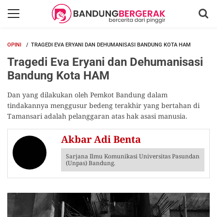
OPINI
TRAGEDI EVA ERYANI DAN DEHUMANISASI BANDUNG KOTA HAM
Tragedi Eva Eryani dan Dehumanisasi
Bandung Kota HAM
Dan yang dilakukan oleh Pemkot Bandung dalam
tindakannya menggusur bedeng terakhir yang bertahan di
Tamansari adalah pelanggaran atas hak asasi manusia.
Akbar Adi Benta
Sarjana Ilmu Komunikasi Universitas Pasundan
(Unpas) Bandung.