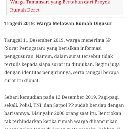
Warga Tamansari yang Bertahan dari Proyek
Rumah Deret
Tragedi 2019: Warga Melawan Rumah Digusur
Tanggal 11 Desember 2019, warga menerima SP
(Surat Peringatan) yang berisikan informasi
penggusuran. Namun, dalam surat tersebut tidak
tertulis kepada siapa surat itu ditujukan. Begitu juga
dengan identitas pengirimnya, serta tanggal berapa
surat itu dibuat.
Sehari kemudian pada 12 Desember 2019. Pagi-pagi
sekali. Polisi, TNI, dan Satpol PP sudah bersiap dengan
barisannya. Disinyalir 2000 orang saat itu. Bentrokan
tak terhindarkan ketika rumah warga dihancurkan