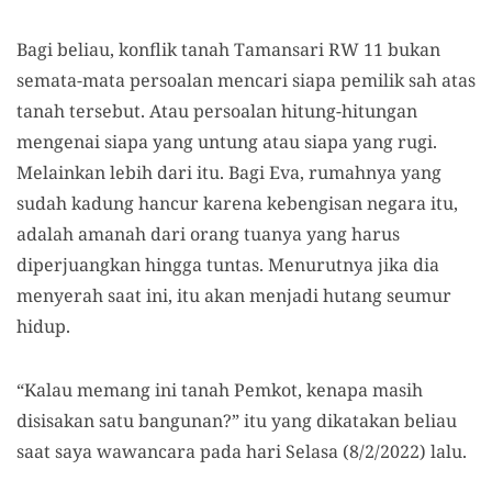
Bagi beliau, konflik tanah Tamansari RW 11 bukan
semata-mata persoalan mencari siapa pemilik sah atas
tanah tersebut. Atau persoalan hitung-hitungan
mengenai siapa yang untung atau siapa yang rugi.
Melainkan lebih dari itu. Bagi Eva, rumahnya yang
sudah kadung hancur karena kebengisan negara itu,
adalah amanah dari orang tuanya yang harus
diperjuangkan hingga tuntas. Menurutnya jika dia
menyerah saat ini, itu akan menjadi hutang seumur
hidup.
“Kalau memang ini tanah Pemkot, kenapa masih
disisakan satu bangunan?” itu yang dikatakan beliau
saat saya wawancara pada hari Selasa (8/2/2022) lalu.