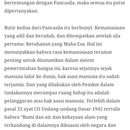
bertentangan dengan Pancasila, maka semua itu patut
dipertanyakan.
Butir kedua dari Pancasila itu berbunyi: Kemanusiaan
yang adil dan beradab, dan ditempatkan setelah sila
pertama: Ketuhanan yang Maha Esa. Hal ini
menunjukkan bahwa rasa kemanusiaan teramat
penting untuk ditanamkan dalam sistem
pemerintahan bangsa ini, karena sejatinya sejak
manusia lahir ke dunia, hak asasi manusia itu sudah
terjamin. Dan yang dilakukan oleh Pemkot dalam
tindakannya merampas ruang hidup itu adalah
pelanggaran atas hak asasi manusia. Terlebih dalam
pasal 33 ayat (3) Undang-undang Dasar 1945 tertulis
bahwa “Bumi dan air dan kekayaan alam yang
terkandung di dalamnya dikuasai oleh negara dan