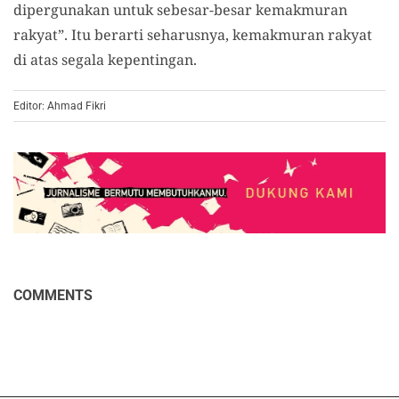
dipergunakan untuk sebesar-besar kemakmuran
rakyat”. Itu berarti seharusnya, kemakmuran rakyat
di atas segala kepentingan.
Editor: Ahmad Fikri
COMMENTS