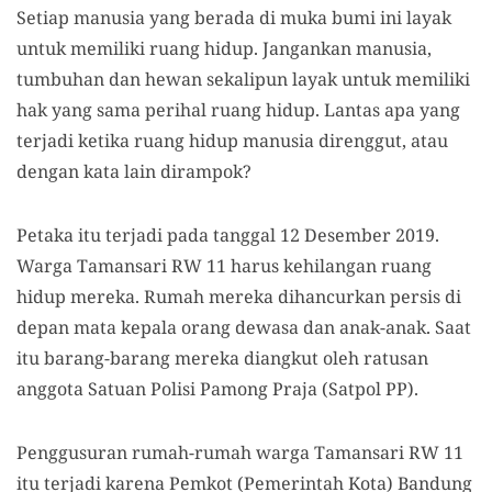
Setiap manusia yang berada di muka bumi ini layak
untuk memiliki ruang hidup. Jangankan manusia,
tumbuhan dan hewan sekalipun layak untuk memiliki
hak yang sama perihal ruang hidup. Lantas apa yang
terjadi ketika ruang hidup manusia direnggut, atau
dengan kata lain dirampok?
Petaka itu terjadi pada tanggal 12 Desember 2019.
Warga Tamansari RW 11 harus kehilangan ruang
hidup mereka. Rumah mereka dihancurkan persis di
depan mata kepala orang dewasa dan anak-anak. Saat
itu barang-barang mereka diangkut oleh ratusan
anggota Satuan Polisi Pamong Praja (Satpol PP).
Penggusuran rumah-rumah warga Tamansari RW 11
itu terjadi karena Pemkot (Pemerintah Kota) Bandung