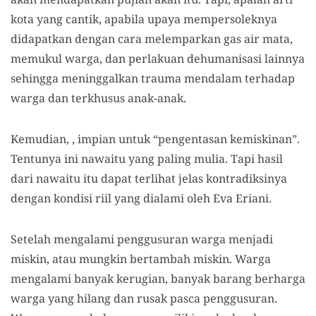
kota yang cantik, apabila upaya mempersoleknya
didapatkan dengan cara melemparkan gas air mata,
memukul warga, dan perlakuan dehumanisasi lainnya
sehingga meninggalkan trauma mendalam terhadap
warga dan terkhusus anak-anak.
Kemudian, , impian untuk “pengentasan kemiskinan”.
Tentunya ini nawaitu yang paling mulia. Tapi hasil
dari nawaitu itu dapat terlihat jelas kontradiksinya
dengan kondisi riil yang dialami oleh Eva Eriani.
Setelah mengalami penggusuran warga menjadi
miskin, atau mungkin bertambah miskin. Warga
mengalami banyak kerugian, banyak barang berharga
warga yang hilang dan rusak pasca penggusuran.