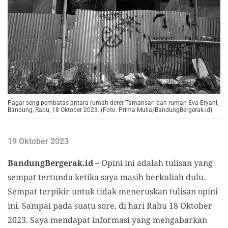
Pagar seng pembatas antara rumah deret Tamansari dan rumah Eva Eryani,
Bandung, Rabu, 18 Oktober 2023. (Foto: Prima Mulia/BandungBergerak.id)
19 Oktober 2023
BandungBergerak.id
– Opini ini adalah tulisan yang
sempat tertunda ketika saya masih berkuliah dulu.
Sempat terpikir untuk tidak meneruskan tulisan opini
ini. Sampai pada suatu sore, di hari Rabu 18 Oktober
2023. Saya mendapat informasi yang mengabarkan