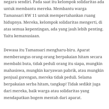
negara sendiri. Pada saat itu kelompok solidaritas ada
untuk membantu mereka. Membantu warga
Tamansari RW 11 untuk mempertahankan ruang
hidupnya. Mereka, kelompok solidaritas mengerti, di
atas semua kepentingan, ada yang jauh lebih penting.
Yaitu kemanusiaan.
Dewasa itu Tamansari mengharu-biru. Aparat
memberangus orang-orang berpakaian hitam secara
membabi buta, tidak peduli orang itu siapa, mungkin
mahasiswa, mungkin karyawan pabrik, atau mungkin
penjual gorengan, mereka tidak peduli. Selama
berpakaian serba hitam, tangkap! Tidak sedikit juga
dari mereka, baik warga atau solidaritas yang
mendapatkan bogem mentah dari aparat.