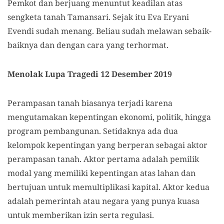
Pemkot dan berjuang menuntut keadilan atas
sengketa tanah Tamansari. Sejak itu Eva Eryani
Evendi sudah menang. Beliau sudah melawan sebaik-
baiknya dan dengan cara yang terhormat.
Menolak Lupa Tragedi 12 Desember 2019
Perampasan tanah biasanya terjadi karena
mengutamakan kepentingan ekonomi, politik, hingga
program pembangunan. Setidaknya ada dua
kelompok kepentingan yang berperan sebagai aktor
perampasan tanah. Aktor pertama adalah pemilik
modal yang memiliki kepentingan atas lahan dan
bertujuan untuk memultiplikasi kapital. Aktor kedua
adalah pemerintah atau negara yang punya kuasa
untuk memberikan izin serta regulasi.