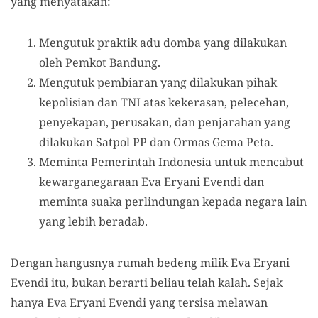
yang menyatakan:
Mengutuk praktik adu domba yang dilakukan
oleh Pemkot Bandung.
Mengutuk pembiaran yang dilakukan pihak
kepolisian dan TNI atas kekerasan, pelecehan,
penyekapan, perusakan, dan penjarahan yang
dilakukan Satpol PP dan Ormas Gema Peta.
Meminta Pemerintah Indonesia untuk mencabut
kewarganegaraan Eva Eryani Evendi dan
meminta suaka perlindungan kepada negara lain
yang lebih beradab.
Dengan hangusnya rumah bedeng milik Eva Eryani
Evendi itu, bukan berarti beliau telah kalah. Sejak
hanya Eva Eryani Evendi yang tersisa melawan