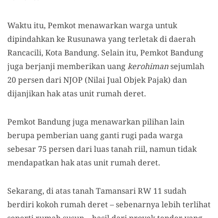
Waktu itu, Pemkot menawarkan warga untuk
dipindahkan ke Rusunawa yang terletak di daerah
Rancacili, Kota Bandung. Selain itu, Pemkot Bandung
juga berjanji memberikan uang
kerohiman
sejumlah
20 persen dari NJOP (Nilai Jual Objek Pajak) dan
dijanjikan hak atas unit rumah deret.
Pemkot Bandung juga menawarkan pilihan lain
berupa pemberian uang ganti rugi pada warga
sebesar 75 persen dari luas tanah riil, namun tidak
mendapatkan hak atas unit rumah deret.
Sekarang, di atas tanah Tamansari RW 11 sudah
berdiri kokoh rumah deret – sebenarnya lebih terlihat