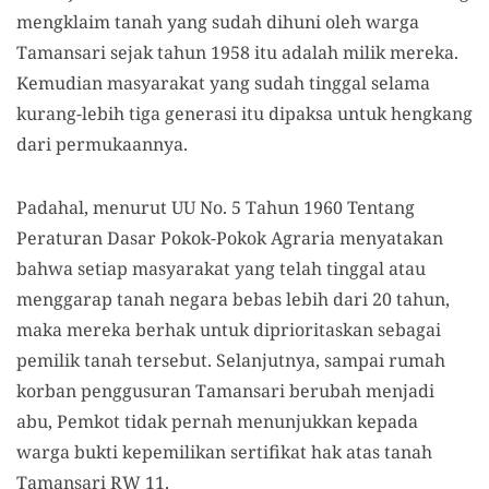
mengklaim tanah yang sudah dihuni oleh warga
Tamansari sejak tahun 1958 itu adalah milik mereka.
Kemudian masyarakat yang sudah tinggal selama
kurang-lebih tiga generasi itu dipaksa untuk hengkang
dari permukaannya.
Padahal, menurut UU No. 5 Tahun 1960 Tentang
Peraturan Dasar Pokok-Pokok Agraria menyatakan
bahwa setiap masyarakat yang telah tinggal atau
menggarap tanah negara bebas lebih dari 20 tahun,
maka mereka berhak untuk diprioritaskan sebagai
pemilik tanah tersebut. Selanjutnya, sampai rumah
korban penggusuran Tamansari berubah menjadi
abu, Pemkot tidak pernah menunjukkan kepada
warga bukti kepemilikan sertifikat hak atas tanah
Tamansari RW 11.