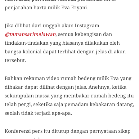
penjarahan harta milik Eva Eryani.
Jika dilihat dari unggah akun Instagram
@tamansarimelawan
, semua kebengisan dan
tindakan-tindakan yang biasanya dilakukan oleh
bangsa kolonial dapat terlihat dengan jelas di akun
tersebut.
Bahkan rekaman video rumah bedeng milik Eva yang
dibakar dapat dilihat dengan jelas. Anehnya, ketika
sekumpulan massa yang membakar rumah bedeng itu
telah pergi, seketika saja pemadam kebakaran datang,
seolah tidak terjadi apa-apa.
Konferensi pers itu ditutup dengan pernyataan sikap