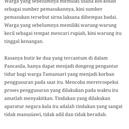
Warga yang sebelumnya memiliki usaha kos-kosan
sebagai sumber pemasukannya, kini sumber
pemasukan tersebut sirna laksana dihempas badai.
Warga yang sebelumnya memiliki warung-warung
kecil sebagai tempat mencari rupiah, kini warung itu
tinggal kenangan.
Rasanya butir ke dua yang tercantum di dalam
Pancasila, hanya dapat menjadi dongeng pengantar
tidur bagi warga Tamansari yang menjadi korban
penggusuran pada saat itu. Mencoba meretrospeksi
proses penggusuran yang dilakukan pada waktu itu
amatlah menyakitkan. Tindakan yang dilakukan
aparatur negara kala itu adalah tindakan yang sangat
tidak manusiawi, tidak adil dan tidak beradab.