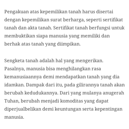
Pengakuan atas kepemilikan tanah harus disertai
dengan kepemilikan surat berharga, seperti sertifikat
tanah dan akta tanah. Sertifikat tanah berfungsi untuk
membuktikan siapa manusia yang memiliki dan
berhak atas tanah yang diimpikan.
Sengketa tanah adalah hal yang mengerikan.
Pasalnya, manusia bisa menghilangkan rasa
kemanusiaannya demi mendapatkan tanah yang dia
idamkan. Dampak dari itu, pada gilirannya tanah akan
berubah kedudukannya. Dari yang mulanya anugerah
Tuhan, berubah menjadi komoditas yang dapat
diperjualbelikan demi keuntungan serta kepentingan
manusia.