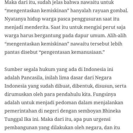
Maka dari itu, sudah jelas bahwa nawaitu untuk
“mengentaskan kemiskinan” hanyalah rayuan gombal.
Nyatanya hidup warga pasca penggusuran saat itu
menjadi menderita. Saat itu untuk mengisi perut saja
warga harus bergantung pada dapur umum. Alih-alih
“mengentaskan kemiskinan” nawaitu tersebut lebih
pantas disebut “pengentasan kemanusiaan.”
Sumber segala hukum yang ada di Indonesia ini
adalah Pancasila, inilah lima dasar dari Negara
Indonesia yang sudah dibuat, dibentuk, disusun, serta
dirumuskan oleh para pendahulu kita. Fungsinya
adalah untuk menjadi pedoman dalam menjalankan
pemerintahan di negeri dengan semboyan Bhineka
Tunggal Ika ini. Maka dari itu, apa pun urgensi
pembangunan yang dilakukan oleh negara, dan itu