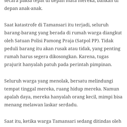
secara paksa tepat di depan mata mereka, bahkan di
depan anak-anak.
Saat katastrofe di Tamansari itu terjadi, seluruh
barang-barang yang berada di rumah warga diangkut
oleh Satuan Polisi Pamong Praja (Satpol PP). Tidak
peduli barang itu akan rusak atau tidak, yang penting
rumah harus segera dikosongkan. Karena, tugas
prajurit hanyalah patuh pada perintah pimpinan.
Seluruh warga yang menolak, bersatu melindungi
tempat tinggal mereka, ruang hidup mereka. Namun
apalah daya, mereka hanyalah orang kecil, mimpi bisa
menang melawan laskar serdadu.
Saat itu, ketika warga Tamansari sedang ditindas oleh