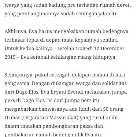
warga yang sudah kadung pro terhadap rumah deret,
yang pembangunannya sudah setengah jalan itu.
Akhirnya, Eva harus menyaksikan rumah bedengnya
terbakar tepat di depan mata kepalanya sendiri.
Untuk kedua kalinya – setelah tragedi 12 Desember
2019 – Eva kembali kehilangan ruang hidupnya.
Selanjutnya, pukul setengah delapan malam di hari
yang sama. Dengan dukungan warga dan solidaritas
dari Dago Elos. Eva Eryani Evendi melakukan jumpa
pers di Dago Elos. Isi dari jumpa pers itu
mengabarkan bahwasanya ada lebih dari 50 orang
Ormas (Organisasi Masyarakat) yang turut andil
dalam tindakan pembongkaran paksa dan
pembakaran rumah bedeng milik Eva itu.