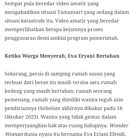
Sempat pula beredar video amatir yang
mengabadikan situasi Tamansari yang sedang dalam
situasi katastrofe itu. Video amatir yang beredar
memperlihatkan betapa kejamnya proses
penggusuran demi ambisi program pemerintah.
Ketika Warga Menyerah, Eva Eryani Bertahan
Sekarang, persis di samping rumah susun yang
terbuat dari beton itu masih tersisa satu rumah
bedeng yang masih bertahan, rumah seorang
pemenang, rumah yang dimiliki wanita teguh atas
pendiriannya (Sebelum akhirnya dibakar pada 18
Oktober 2023). Wanita yang tidak gentar dalam
memperjuangkan hak atas ruang hidupnya.
Wonder
Woman
dunia nyata itu bernama Eva Eriani Efendi.