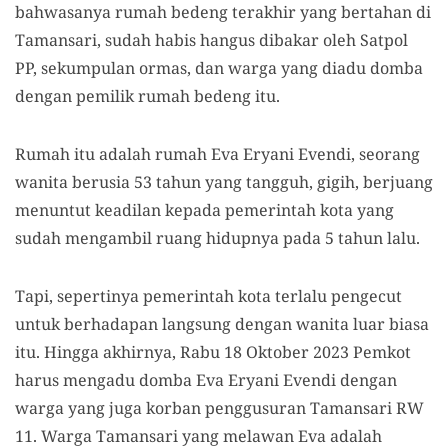
bahwasanya rumah bedeng terakhir yang bertahan di
Tamansari, sudah habis hangus dibakar oleh Satpol
PP, sekumpulan ormas, dan warga yang diadu domba
dengan pemilik rumah bedeng itu.
Rumah itu adalah rumah Eva Eryani Evendi, seorang
wanita berusia 53 tahun yang tangguh, gigih, berjuang
menuntut keadilan kepada pemerintah kota yang
sudah mengambil ruang hidupnya pada 5 tahun lalu.
Tapi, sepertinya pemerintah kota terlalu pengecut
untuk berhadapan langsung dengan wanita luar biasa
itu. Hingga akhirnya, Rabu 18 Oktober 2023 Pemkot
harus mengadu domba Eva Eryani Evendi dengan
warga yang juga korban penggusuran Tamansari RW
11. Warga Tamansari yang melawan Eva adalah