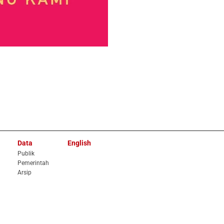
Data
English
Publik
Pemerintah
Arsip