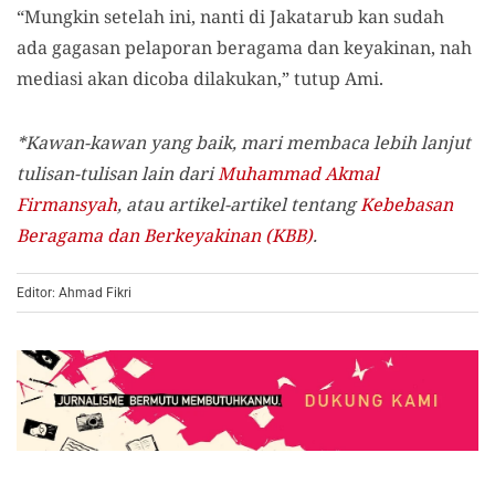
“Mungkin setelah ini, nanti di Jakatarub kan sudah
ada gagasan pelaporan beragama dan keyakinan, nah
mediasi akan dicoba dilakukan,” tutup Ami.
*Kawan-kawan yang baik, mari membaca lebih lanjut
tulisan-tulisan lain dari
Muhammad Akmal
Firmansyah
, atau artikel-artikel tentang
Kebebasan
Beragama dan Berkeyakinan (KBB)
.
Editor: Ahmad Fikri