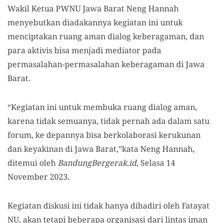
Wakil Ketua PWNU Jawa Barat Neng Hannah
menyebutkan diadakannya kegiatan ini untuk
menciptakan ruang aman dialog keberagaman, dan
para aktivis bisa menjadi mediator pada
permasalahan-permasalahan keberagaman di Jawa
Barat.
“Kegiatan ini untuk membuka ruang dialog aman,
karena tidak semuanya, tidak pernah ada dalam satu
forum, ke depannya bisa berkolaborasi kerukunan
dan keyakinan di Jawa Barat,”kata Neng Hannah,
ditemui oleh
BandungBergerak.id
, Selasa 14
November 2023.
Kegiatan diskusi ini tidak hanya dihadiri oleh Fatayat
NU, akan tetapi beberapa organisasi dari lintas iman