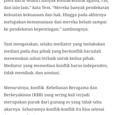
Jawa Barat sendiri banyak konflik-konflik agama, ras,
dan lain-lain,” kata Yeni. “Mereka banyak pendekatan
kekuatan kekuasaan dan hak. Hingga pada akhirnya
melupakan kemanusiaan dan mereka belum sampai
ke pendekatan kepentingan,” sambungnya.
Yani mengatakan, selaku mediator yang melakukan
mediasi pada dua pihak yang berkonflik haruslah
menemukan solusi terbaik untuk kedua pihak.
Mediator yang memediasi konflik harus independen,
tidak memihak, dan asosiasi.
Menurutnya, konflik Kebebasan Beragama dan
Berkeyakinan (KBB) yang sering kali terjadi
merupakan pucuk dari gunung es yang tidak tahu
akarnya. Seharusnya konflik-konflik itu bisa selesai