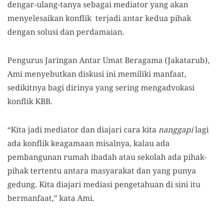
dengar-ulang-tanya sebagai mediator yang akan
menyelesaikan konflik terjadi antar kedua pihak
dengan solusi dan perdamaian.
Pengurus Jaringan Antar Umat Beragama (Jakatarub),
Ami menyebutkan diskusi ini memiliki manfaat,
sedikitnya bagi dirinya yang sering mengadvokasi
konflik KBB.
“Kita jadi mediator dan diajari cara kita
nanggapi
lagi
ada konflik keagamaan misalnya, kalau ada
pembangunan rumah ibadah atau sekolah ada pihak-
pihak tertentu antara masyarakat dan yang punya
gedung. Kita diajari mediasi pengetahuan di sini itu
bermanfaat,” kata Ami.