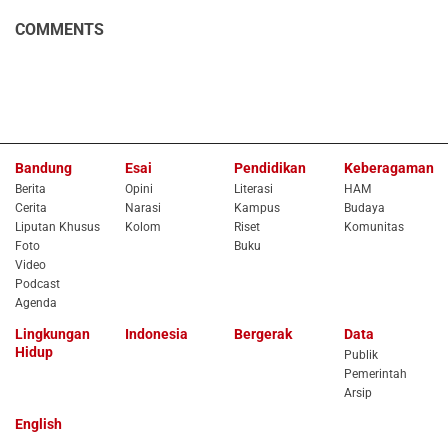
COMMENTS
Bandung
Esai
Pendidikan
Keberagaman
Berita
Opini
Literasi
HAM
Cerita
Narasi
Kampus
Budaya
Liputan Khusus
Kolom
Riset
Komunitas
Foto
Buku
Video
Podcast
Agenda
Lingkungan
Indonesia
Bergerak
Data
Hidup
Publik
Pemerintah
Arsip
English