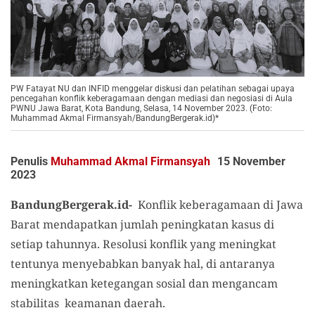
PW Fatayat NU dan INFID menggelar diskusi dan pelatihan sebagai upaya
pencegahan konflik keberagamaan dengan mediasi dan negosiasi di Aula
PWNU Jawa Barat, Kota Bandung, Selasa, 14 November 2023. (Foto:
Muhammad Akmal Firmansyah/BandungBergerak.id)*
Penulis
Muhammad Akmal Firmansyah
15 November
2023
BandungBergerak.id-
Konflik keberagamaan di Jawa
Barat mendapatkan jumlah peningkatan kasus di
setiap tahunnya. Resolusi konflik yang meningkat
tentunya menyebabkan banyak hal, di antaranya
meningkatkan ketegangan sosial dan mengancam
stabilitas keamanan daerah.