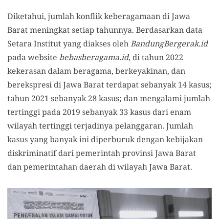
Diketahui, jumlah konflik keberagamaan di Jawa
Barat meningkat setiap tahunnya. Berdasarkan data
Setara Institut yang diakses oleh
BandungBergerak.id
pada website
bebasberagama.id
, di tahun 2022
kekerasan dalam beragama, berkeyakinan, dan
berekspresi di Jawa Barat terdapat sebanyak 14 kasus;
tahun 2021 sebanyak 28 kasus; dan mengalami jumlah
tertinggi pada 2019 sebanyak 33 kasus dari enam
wilayah tertinggi terjadinya pelanggaran. Jumlah
kasus yang banyak ini diperburuk dengan kebijakan
diskriminatif dari pemerintah provinsi Jawa Barat
dan pemerintahan daerah di wilayah Jawa Barat.