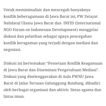
Untuk meminimalisir dan mencegah banyaknya
konflik keberagamaan di Jawa Barat ini, PW Fatayat
Nahdatul Ulama Jawa Barat dan INFID (International
NGO Forum on Indonesian Development) menggelar
diskusi dan pelatihan sebagai upaya pencegahan
konflik keragaman yang terjadi dengan mediasi dan
negosiasi.
Diskusi ini bertemakan “Pemetaan Konflik Keagamaan
di Jawa Barat dan Diseminasi Pengetahuan Mediasi".
Diskusi yang diselenggarakan di Aula PWNU Jawa
Barat di Jalan Terusan Galunggung Bandung, dihadiri
oleh berbagai organisasi dan aktivis lintas agama dan
lintas iman.