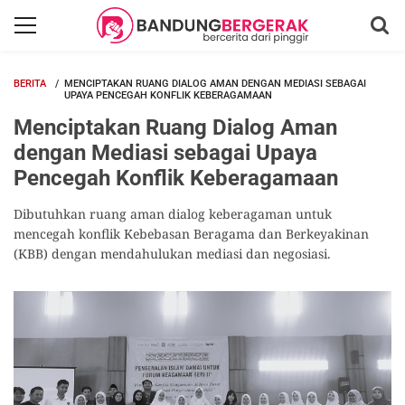
BERITA
MENCIPTAKAN RUANG DIALOG AMAN DENGAN MEDIASI SEBAGAI
UPAYA PENCEGAH KONFLIK KEBERAGAMAAN
Menciptakan Ruang Dialog Aman
dengan Mediasi sebagai Upaya
Pencegah Konflik Keberagamaan
Dibutuhkan ruang aman dialog keberagaman untuk
mencegah konflik Kebebasan Beragama dan Berkeyakinan
(KBB) dengan mendahulukan mediasi dan negosiasi.