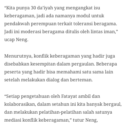
“Kita punya 30 da’iyah yang mengangkat isu
keberagaman, jadi ada namanya modul untuk
pendakwah perempuan terkait toleransi beragama.
Jadi ini moderasi beragama ditulis oleh lintas iman,”
ucap Neng.
Menurutnya, konflik keberagaman yang hadir juga
disebabkan kesempitan dalam pergaulan. Beberapa
peserta yang hadir bisa memahami satu sama lain
setelah melakukan dialog dan berteman.
“Setiap pengetahuan oleh Fatayat ambil dan
kolaborasikan, dalam setahun ini kita banyak bergaul,
dan melakukan pelatihan-pelatihan salah satunya
mediasi konflik keberagaman,” tutur Neng,