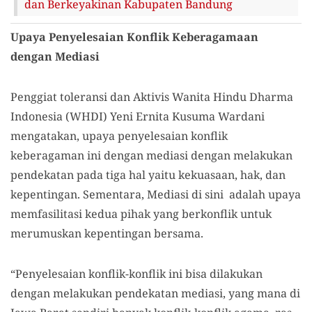
dan Berkeyakinan Kabupaten Bandung
Upaya Penyelesaian Konflik Keberagamaan
dengan Mediasi
Penggiat toleransi dan Aktivis Wanita Hindu Dharma
Indonesia (WHDI) Yeni Ernita Kusuma Wardani
mengatakan, upaya penyelesaian konflik
keberagaman ini dengan mediasi dengan melakukan
pendekatan pada tiga hal yaitu kekuasaan, hak, dan
kepentingan. Sementara, Mediasi di sini adalah upaya
memfasilitasi kedua pihak yang berkonflik untuk
merumuskan kepentingan bersama.
“Penyelesaian konflik-konflik ini bisa dilakukan
dengan melakukan pendekatan mediasi, yang mana di