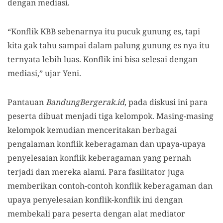
dengan mediasi.
“Konflik KBB sebenarnya itu pucuk gunung es, tapi
kita gak tahu sampai dalam palung gunung es nya itu
ternyata lebih luas. Konflik ini bisa selesai dengan
mediasi,” ujar Yeni.
Pantauan
BandungBergerak.id
, pada diskusi ini para
peserta dibuat menjadi tiga kelompok. Masing-masing
kelompok kemudian menceritakan berbagai
pengalaman konflik keberagaman dan upaya-upaya
penyelesaian konflik keberagaman yang pernah
terjadi dan mereka alami. Para fasilitator juga
memberikan contoh-contoh konflik keberagaman dan
upaya penyelesaian konflik-konflik ini dengan
membekali para peserta dengan alat mediator