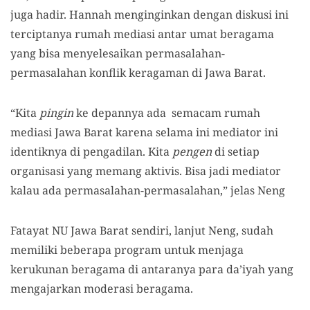
juga hadir. Hannah menginginkan dengan diskusi ini
terciptanya rumah mediasi antar umat beragama
yang bisa menyelesaikan permasalahan-
permasalahan konflik keragaman di Jawa Barat.
“Kita
pingin
ke depannya ada semacam rumah
mediasi Jawa Barat karena selama ini mediator ini
identiknya di pengadilan. Kita
pengen
di setiap
organisasi yang memang aktivis. Bisa jadi mediator
kalau ada permasalahan-permasalahan,” jelas Neng
Fatayat NU Jawa Barat sendiri, lanjut Neng, sudah
memiliki beberapa program untuk menjaga
kerukunan beragama di antaranya para da’iyah yang
mengajarkan moderasi beragama.