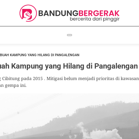
BUAH KAMPUNG YANG HILANG DI PANGALENGAN
ah Kampung yang Hilang di Pangalengan
bitung pada 2015 . Mitigasi belum menjadi prioritas di kawasan
n gempa ini.