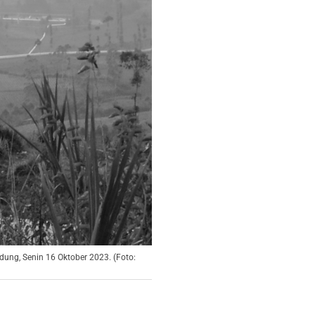
dung, Senin 16 Oktober 2023. (Foto: