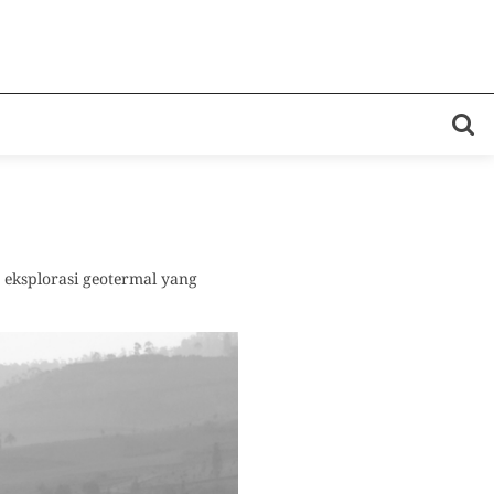
 eksplorasi geotermal yang