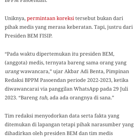
BPPM Pasoendan.
Uniknya,
permintaan koreksi
tersebut bukan dari
pihak medis yang merasa keberatan. Tapi, justru dari
Presiden BEM FISIP.
“Pada waktu dipertemukan itu presiden BEM,
(anggota) medis, ternyata bareng sama orang yang
urang
wawancara,” ujar Akbar Adi Benta, Pimpinan
Redaksi BPPM Pasoendan periode 2022-2023, ketika
diwawancarai via panggilan WhatsApp pada 29 Juli
2023. “Bareng
tuh
, ada ada orangnya di sana.”
Tim redaksi menyodorkan data serta fakta yang
ditemukan di lapangan tetapi pihak narasumber yang
dihadirkan oleh presiden BEM dan tim medis