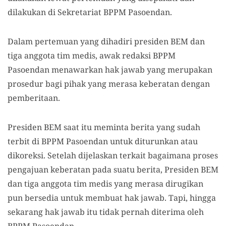
dilakukan di Sekretariat BPPM Pasoendan.
Dalam pertemuan yang dihadiri presiden BEM dan
tiga anggota tim medis, awak redaksi BPPM
Pasoendan menawarkan hak jawab yang merupakan
prosedur bagi pihak yang merasa keberatan dengan
pemberitaan.
Presiden BEM saat itu meminta berita yang sudah
terbit di BPPM Pasoendan untuk diturunkan atau
dikoreksi. Setelah dijelaskan terkait bagaimana proses
pengajuan keberatan pada suatu berita, Presiden BEM
dan tiga anggota tim medis yang merasa dirugikan
pun bersedia untuk membuat hak jawab. Tapi, hingga
sekarang hak jawab itu tidak pernah diterima oleh