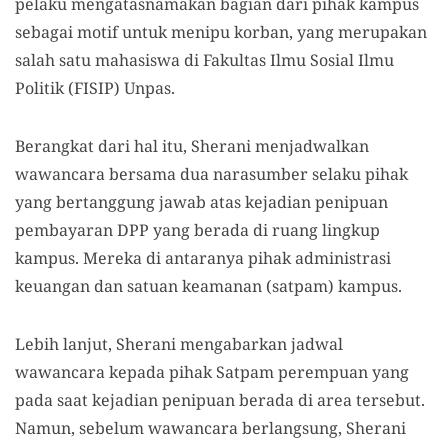
pelaku mengatasnamakan bagian dari pihak kampus
sebagai motif untuk menipu korban, yang merupakan
salah satu mahasiswa di Fakultas Ilmu Sosial Ilmu
Politik (FISIP) Unpas.
Berangkat dari hal itu, Sherani menjadwalkan
wawancara bersama dua narasumber selaku pihak
yang bertanggung jawab atas kejadian penipuan
pembayaran DPP yang berada di ruang lingkup
kampus. Mereka di antaranya pihak administrasi
keuangan dan satuan keamanan (satpam) kampus.
Lebih lanjut, Sherani mengabarkan jadwal
wawancara kepada pihak Satpam perempuan yang
pada saat kejadian penipuan berada di area tersebut.
Namun, sebelum wawancara berlangsung, Sherani