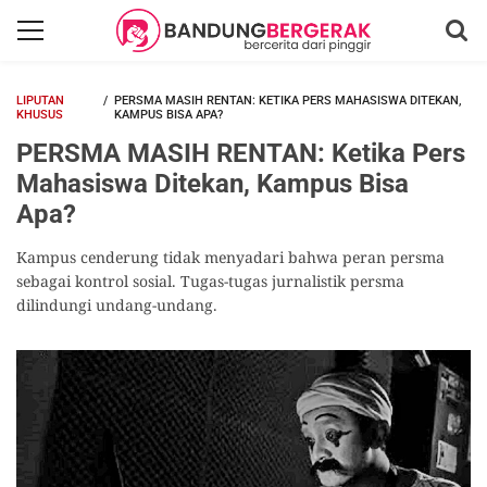
LIPUTAN
PERSMA MASIH RENTAN: KETIKA PERS MAHASISWA DITEKAN,
KHUSUS
KAMPUS BISA APA?
PERSMA MASIH RENTAN: Ketika Pers
Mahasiswa Ditekan, Kampus Bisa
Apa?
Kampus cenderung tidak menyadari bahwa peran persma
sebagai kontrol sosial. Tugas-tugas jurnalistik persma
dilindungi undang-undang.