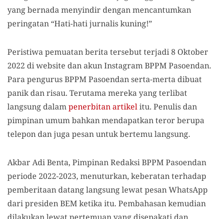
yang bernada menyindir dengan mencantumkan
peringatan “Hati-hati jurnalis kuning!”
Peristiwa pemuatan berita tersebut terjadi 8 Oktober
2022 di website dan akun Instagram BPPM Pasoendan.
Para pengurus BPPM Pasoendan serta-merta dibuat
panik dan risau. Terutama mereka yang terlibat
langsung dalam
penerbitan artikel
itu. Penulis dan
pimpinan umum bahkan mendapatkan teror berupa
telepon dan juga pesan untuk bertemu langsung.
Akbar Adi Benta, Pimpinan Redaksi BPPM Pasoendan
periode 2022-2023, menuturkan, keberatan terhadap
pemberitaan datang langsung lewat pesan WhatsApp
dari presiden BEM ketika itu. Pembahasan kemudian
dilakukan lewat pertemuan yang disepakati dan