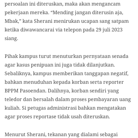
persoalan ini diteruskan, maka akan mengancam
pekerjaan mereka. “Mending jangan diterusin aja,
Mbak,” kata Sherani menirukan ucapan sang satpam
ketika diwawancarai via telepon pada 29 juli 2023
siang.
Pihak kampus turut menuturkan pernyataan senada
agar kasus penipuan ini juga tidak dilanjutkan.
Sebaliknya, kampus memberikan tanggapan negatif,
bahkan menuduhan kepada korban serta reporter
BPPM Pasoendan. Dalihnya, korban sendiri yang
teledor dan bersalah dalam proses pembayaran uang
kuliah. Si petugas administrasi bahkan mengatakan
agar proses reportase tidak usah diteruskan.
Menurut Sherani, tekanan yang dialami sebagai