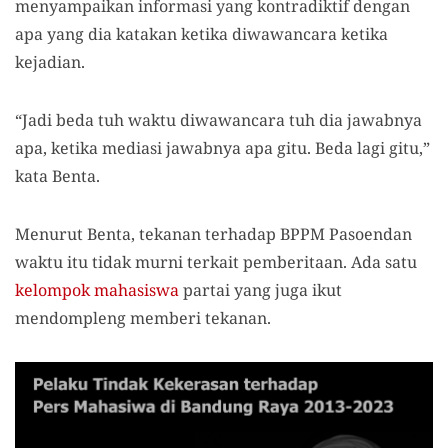
menyampaikan informasi yang kontradiktif dengan
apa yang dia katakan ketika diwawancara ketika
kejadian.
“Jadi beda tuh waktu diwawancara tuh dia jawabnya
apa, ketika mediasi jawabnya apa gitu. Beda lagi gitu,”
kata Benta.
Menurut Benta, tekanan terhadap BPPM Pasoendan
waktu itu tidak murni terkait pemberitaan. Ada satu
kelompok mahasiswa
partai yang juga ikut
mendompleng memberi tekanan.