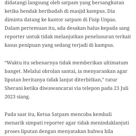
didatangi langsung oleh satpam yang bersangkutan
ketika hendak beribadah di masjid kampus. Dia
diminta datang ke kantor satpam di Fisip Unpas.
Dalam pertemuan itu, ada desakan halus kepada sang
reporter untuk tidak melanjutkan penelusuran terkait
kasus penipuan yang sedang terjadi di kampus.
“Waktu itu sebenarnya tidak memberikan ultimatum
banget. Melalui obrolan santai, ia menyarankan agar
liputan beritanya tidak lanjut diterbitkan,” tutur
Sherani ketika diwawancarai via telepon pada 23 Juli
2023 siang.
Pada saat itu, Ketua Satpam mencoba kembali
menarik simpati reporter agar tidak menindaklanjuti
proses liputan dengan menyatakan bahwa bila