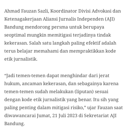
Ahmad Fauzan Sazli, Koordinator Divisi Advokasi dan
Ketenagakerjaan Aliansi Jurnalis Independen (AJI)
Bandung mendorong persma untuk berupaya
seoptimal mungkin memitigasi terjadinya tindak
kekerasan. Salah satu langkah paling efektif adalah
terus belajar memahami dan mempraktikkan kode
etik jurnalistik.
“Jadi temen-temen dapat menghindar dari jerat
hukum, ancaman kekerasan, dan sebagainya karena
temen-temen sudah melakukan (liputan) sesuai
dengan kode etik jurnalistik yang benar. Itu sih yang
paling penting dalam mitigasi risiko,” ujar Fauzan saat
diwawancarai Jumat, 21 Juli 2023 di Sekretariat AJI
Bandung.