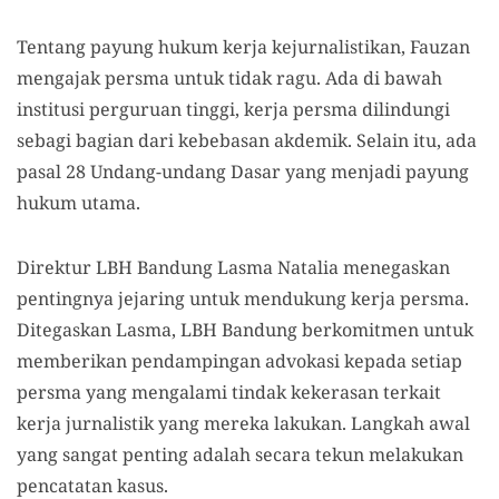
Tentang payung hukum kerja kejurnalistikan, Fauzan
mengajak persma untuk tidak ragu. Ada di bawah
institusi perguruan tinggi, kerja persma dilindungi
sebagi bagian dari kebebasan akdemik. Selain itu, ada
pasal 28 Undang-undang Dasar yang menjadi payung
hukum utama.
Direktur LBH Bandung Lasma Natalia menegaskan
pentingnya jejaring untuk mendukung kerja persma.
Ditegaskan Lasma, LBH Bandung berkomitmen untuk
memberikan pendampingan advokasi kepada setiap
persma yang mengalami tindak kekerasan terkait
kerja jurnalistik yang mereka lakukan. Langkah awal
yang sangat penting adalah secara tekun melakukan
pencatatan kasus.