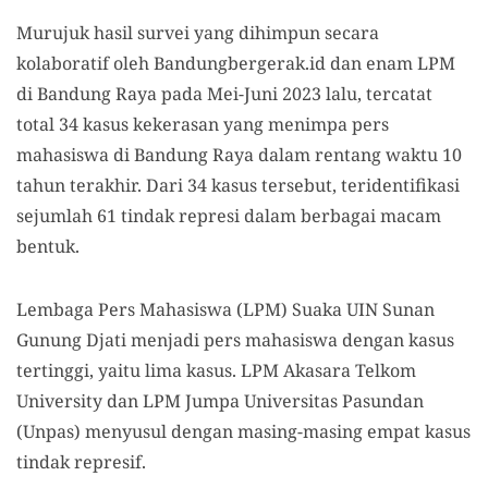
Murujuk hasil survei yang dihimpun secara
kolaboratif oleh Bandungbergerak.id dan enam LPM
di Bandung Raya pada Mei-Juni 2023 lalu, tercatat
total 34 kasus kekerasan yang menimpa pers
mahasiswa di Bandung Raya dalam rentang waktu 10
tahun terakhir. Dari 34 kasus tersebut, teridentifikasi
sejumlah 61 tindak represi dalam berbagai macam
bentuk.
Lembaga Pers Mahasiswa (LPM) Suaka UIN Sunan
Gunung Djati menjadi pers mahasiswa dengan kasus
tertinggi, yaitu lima kasus. LPM Akasara Telkom
University dan LPM Jumpa Universitas Pasundan
(Unpas) menyusul dengan masing-masing empat kasus
tindak represif.