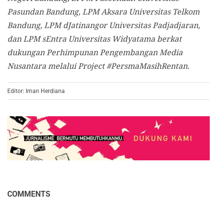
Pasundan Bandung, LPM Aksara Universitas Telkom
Bandung, LPM dJatinangor Universitas Padjadjaran,
dan LPM sEntra Universitas Widyatama berkat
dukungan Perhimpunan Pengembangan Media
Nusantara melalui Project #PersmaMasihRentan.
Editor: Iman Herdiana
COMMENTS