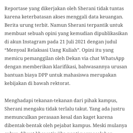
Reportase yang dikerjakan oleh Sherani tidak tuntas
karena keterbatasan akses menggali data keuangan.
Berita urung terbit. Namun Sherani terpantik untuk
membuat sebuah opini yang kemudian dipublikasikan
di akun Instagram pada 21 Juli 2021 dengan judul
“Menyoal Relaksasi Uang Kuliah”. Opini itu yang
memicu pemanggilan oleh Dekan via chat WhatsApp
dengan memberikan klarifikasi, bahwasannya urusan
bantuan biaya DPP untuk mahasiswa merupakan
kebijakan di bawah rektorat.
Menghadapi tekanan-tekanan dari pihak kampus,
Sherani mengaku tidak terlalu takut. Yang ada justru
memunculkan perasaan kesal dan kaget karena
dibentak-bentak oleh pejabat kampus. Meski mulanya