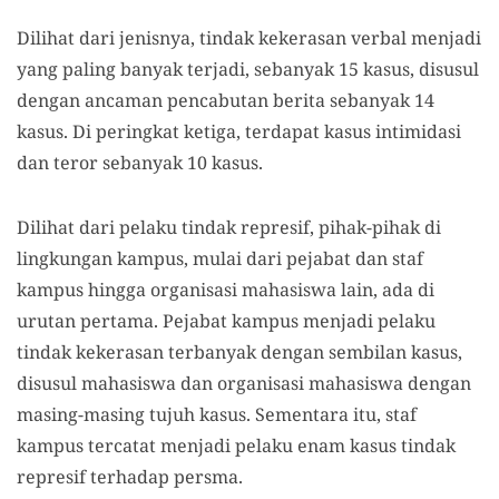
Dilihat dari jenisnya, tindak kekerasan verbal menjadi
yang paling banyak terjadi, sebanyak 15 kasus, disusul
dengan ancaman pencabutan berita sebanyak 14
kasus. Di peringkat ketiga, terdapat kasus intimidasi
dan teror sebanyak 10 kasus.
Dilihat dari pelaku tindak represif, pihak-pihak di
lingkungan kampus, mulai dari pejabat dan staf
kampus hingga organisasi mahasiswa lain, ada di
urutan pertama. Pejabat kampus menjadi pelaku
tindak kekerasan terbanyak dengan sembilan kasus,
disusul mahasiswa dan organisasi mahasiswa dengan
masing-masing tujuh kasus. Sementara itu, staf
kampus tercatat menjadi pelaku enam kasus tindak
represif terhadap persma.