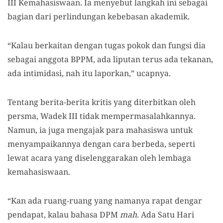
III Kemahasiswaan. Ia menyebut langkah ini sebagai
bagian dari perlindungan kebebasan akademik.
“Kalau berkaitan dengan tugas pokok dan fungsi dia
sebagai anggota BPPM, ada liputan terus ada tekanan,
ada intimidasi, nah itu laporkan,” ucapnya.
Tentang berita-berita kritis yang diterbitkan oleh
persma, Wadek III tidak mempermasalahkannya.
Namun, ia juga mengajak para mahasiswa untuk
menyampaikannya dengan cara berbeda, seperti
lewat acara yang diselenggarakan oleh lembaga
kemahasiswaan.
“Kan ada ruang-ruang yang namanya rapat dengar
pendapat, kalau bahasa DPM
mah
. Ada Satu Hari