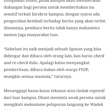
Ditegaskan Dhani, pihak kampus akan memberikan
dukungan bagi persma untuk memberitakan isu
sensitif terkait birokrat kampus, dengan syarat ada
pengecekan kembali terhadap berita yang akan terbit.
Alasannya, pembaca berita tidak hanya mahasiswa
namun juga masyarakat luas.
“Sebelum itu naik menjadi sebuah liputan yang bisa
didengar dan dibaca oleh orang lain, kan harus
check
and re-check
dulu. Apalagi kalau menyangkut
pemberitaan, dibaca bukan oleh warga FISIP,
mungkin semua manusia,” tuturnya.
Menanggapi kasus-kasus tekanan atau tindak represif
dari luar kampus, Dhani meminta awak persma untuk
mengikuti mekanisme pelaporan langsung ke Wadek