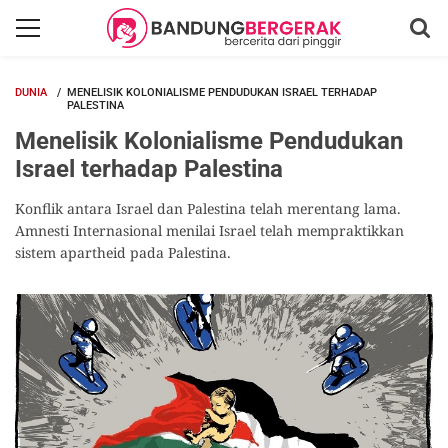
DUNIA
MENELISIK KOLONIALISME PENDUDUKAN ISRAEL TERHADAP
PALESTINA
Menelisik Kolonialisme Pendudukan
Israel terhadap Palestina
Konflik antara Israel dan Palestina telah merentang lama.
Amnesti Internasional menilai Israel telah mempraktikkan
sistem apartheid pada Palestina.