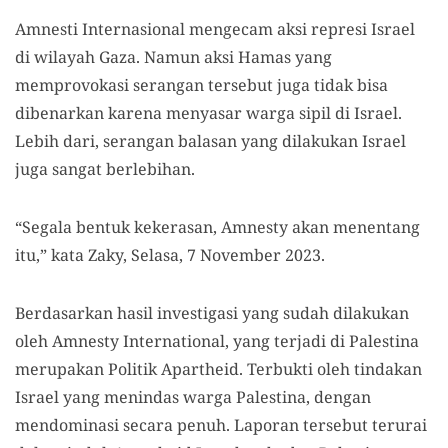
Amnesti Internasional mengecam aksi represi Israel
di wilayah Gaza. Namun aksi Hamas yang
memprovokasi serangan tersebut juga tidak bisa
dibenarkan karena menyasar warga sipil di Israel.
Lebih dari, serangan balasan yang dilakukan Israel
juga sangat berlebihan.
“Segala bentuk kekerasan, Amnesty akan menentang
itu,” kata Zaky, Selasa, 7 November 2023.
Berdasarkan hasil investigasi yang sudah dilakukan
oleh Amnesty International, yang terjadi di Palestina
merupakan Politik Apartheid. Terbukti oleh tindakan
Israel yang menindas warga Palestina, dengan
mendominasi secara penuh. Laporan tersebut terurai