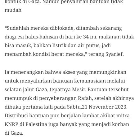
konflik di Gaza. Namun penyaluran bantuan tidak
mudah.
“Sudahlah mereka diblokade, ditambah sekarang
diagresi habis-habisan di hari ke 34 ini, makanan tidak
bisa masuk, bahkan listrik dan air putus, jadi
menambah kondisi berat mereka,” terang Syarief.
Ia menerangkan bahwa akses yang memungkinkan
untuk menyalurkan bantuan kemanusiaan melalui
selatan jalur Gaza, tepatnya Mesir. Bantuan tersebut
menumpuk di penyeberangan Rafah, setelah akhirnya
dibuka pertama kali pada Sabtu,21 November 2023.
Distribusi bantuan pun berjalan lambat akibat mitra
KNRP di Palestina juga banyak yang menjadi korban
di Gaza.