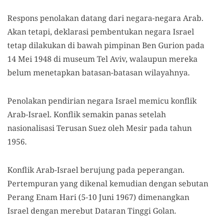
Respons penolakan datang dari negara-negara Arab.
Akan tetapi, deklarasi pembentukan negara Israel
tetap dilakukan di bawah pimpinan Ben Gurion pada
14 Mei 1948 di museum Tel Aviv, walaupun mereka
belum menetapkan batasan-batasan wilayahnya.
Penolakan pendirian negara Israel memicu konflik
Arab-Israel. Konflik semakin panas setelah
nasionalisasi Terusan Suez oleh Mesir pada tahun
1956.
Konflik Arab-Israel berujung pada peperangan.
Pertempuran yang dikenal kemudian dengan sebutan
Perang Enam Hari (5-10 Juni 1967) dimenangkan
Israel dengan merebut Dataran Tinggi Golan.