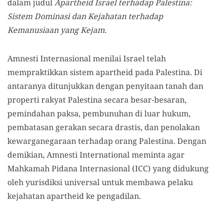
dalam judul
Apartheid Israel terhadap Palestina:
Sistem Dominasi dan Kejahatan terhadap
Kemanusiaan yang Kejam
.
Amnesti Internasional menilai Israel telah
mempraktikkan sistem apartheid pada Palestina. Di
antaranya ditunjukkan dengan penyitaan tanah dan
properti rakyat Palestina secara besar-besaran,
pemindahan paksa, pembunuhan di luar hukum,
pembatasan gerakan secara drastis, dan penolakan
kewarganegaraan terhadap orang Palestina. Dengan
demikian, Amnesti International meminta agar
Mahkamah Pidana Internasional (ICC) yang didukung
oleh yurisdiksi universal untuk membawa pelaku
kejahatan apartheid ke pengadilan.