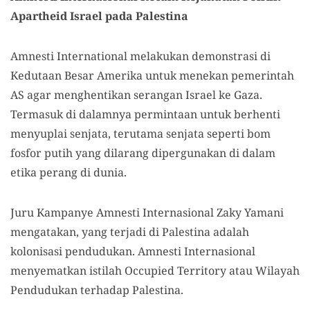
Apartheid Israel pada Palestina
Amnesti International melakukan demonstrasi di
Kedutaan Besar Amerika untuk menekan pemerintah
AS agar menghentikan serangan Israel ke Gaza.
Termasuk di dalamnya permintaan untuk berhenti
menyuplai senjata, terutama senjata seperti bom
fosfor putih yang dilarang dipergunakan di dalam
etika perang di dunia.
Juru Kampanye Amnesti Internasional Zaky Yamani
mengatakan, yang terjadi di Palestina adalah
kolonisasi pendudukan. Amnesti Internasional
menyematkan istilah Occupied Territory atau Wilayah
Pendudukan terhadap Palestina.