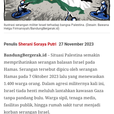
Ilustrasi serangan militer Israel terhadap bangsa Palestina. (Desain: Bawana
Helga Firmansyah/BandungBergerak.id)
Penulis
Sherani Soraya Putri
27 November 2023
BandungBergerak.id
– Situasi Palestina semakin
memprihatinkan serangan balasan Israel pada
Hamas. Serangan tersebut dipicu oleh serangan
Hamas pada 7 Oktober 2023 lalu yang menewaskan
1.400 warga orang. Dalam agresi militernya kali ini,
Israel tiada henti meluluh lantahkan kawasan Gaza
tanpa pandang bulu. Warga sipil, tenaga medis,
fasilitas publik, hingga rumah sakit turut menjadi
korban serangan Israel.