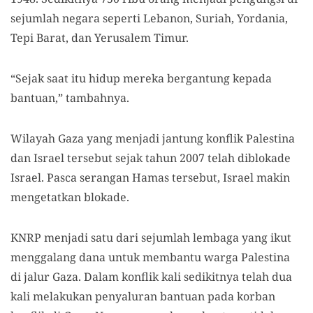
sejumlah negara seperti Lebanon, Suriah, Yordania,
Tepi Barat, dan Yerusalem Timur.
“Sejak saat itu hidup mereka bergantung kepada
bantuan,” tambahnya.
Wilayah Gaza yang menjadi jantung konflik Palestina
dan Israel tersebut sejak tahun 2007 telah diblokade
Israel. Pasca serangan Hamas tersebut, Israel makin
mengetatkan blokade.
KNRP menjadi satu dari sejumlah lembaga yang ikut
menggalang dana untuk membantu warga Palestina
di jalur Gaza. Dalam konflik kali sedikitnya telah dua
kali melakukan penyaluran bantuan pada korban