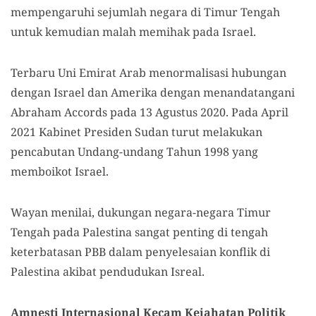
mempengaruhi sejumlah negara di Timur Tengah
untuk kemudian malah memihak pada Israel.
Terbaru Uni Emirat Arab menormalisasi hubungan
dengan Israel dan Amerika dengan menandatangani
Abraham Accords pada 13 Agustus 2020. Pada April
2021 Kabinet Presiden Sudan turut melakukan
pencabutan Undang-undang Tahun 1998 yang
memboikot Israel.
Wayan menilai, dukungan negara-negara Timur
Tengah pada Palestina sangat penting di tengah
keterbatasan PBB dalam penyelesaian konflik di
Palestina akibat pendudukan Isreal.
Amnesti Internasional Kecam Kejahatan Politik