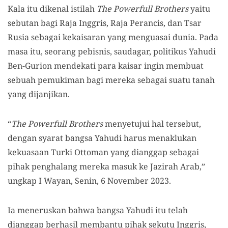
Kala itu dikenal istilah
The Powerfull Brothers
yaitu
sebutan bagi Raja Inggris, Raja Perancis, dan Tsar
Rusia sebagai kekaisaran yang menguasai dunia. Pada
masa itu, seorang pebisnis, saudagar, politikus Yahudi
Ben-Gurion mendekati para kaisar ingin membuat
sebuah pemukiman bagi mereka sebagai suatu tanah
yang dijanjikan.
“
The Powerfull Brothers
menyetujui hal tersebut,
dengan syarat bangsa Yahudi harus menaklukan
kekuasaan Turki Ottoman yang dianggap sebagai
pihak penghalang mereka masuk ke Jazirah Arab,”
ungkap I Wayan, Senin, 6 November 2023.
Ia meneruskan bahwa bangsa Yahudi itu telah
dianggap berhasil membantu pihak sekutu Inggris,