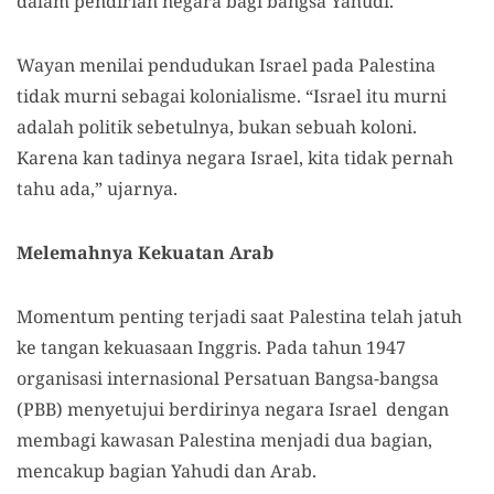
dalam pendirian negara bagi bangsa Yahudi.
Wayan menilai pendudukan Israel pada Palestina
tidak murni sebagai kolonialisme. “Israel itu murni
adalah politik sebetulnya, bukan sebuah koloni.
Karena kan tadinya negara Israel, kita tidak pernah
tahu ada,” ujarnya.
Melemahnya Kekuatan Arab
Momentum penting terjadi saat Palestina telah jatuh
ke tangan kekuasaan Inggris. Pada tahun 1947
organisasi internasional Persatuan Bangsa-bangsa
(PBB) menyetujui berdirinya negara Israel dengan
membagi kawasan Palestina menjadi dua bagian,
mencakup bagian Yahudi dan Arab.