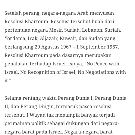
Setelah perang, negara-negara Arab menyusun
Resolusi Khartoum. Resolusi tersebut buah dari
pertemuan negara Mesir, Suriah, Lebanon, Suriah,
Yordania, Irak, Aljazair, Kuwait, dan Sudan yang
berlangsung 29 Agustus 1967 – 1 September 1967.
Resolusi Khartoum pada dasarnya merupakan
penalakan terhadap Israel. Isinya, “No Peace with
Israel, No Recognition of Israel, No Negotiations with
it.”
Selama rentang waktu Perang Dunia I, Perang Dunia
II, dan Perang Dingin, termasuk pasca resolusi
tersebut, I Wayan tak menampik banyak terjadi
permainan politik sebagai dukungan dari negara-
negara barat pada Israel. Negara-negara barat