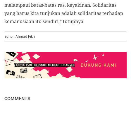
melampaui batas-batas ras, keyakinan. Solidaritas
yang harus kita tunjukan adalah solidaritas terhadap
kemanusiaan itu sendiri,” tutupnya.
Editor: Ahmad Fikri
COMMENTS