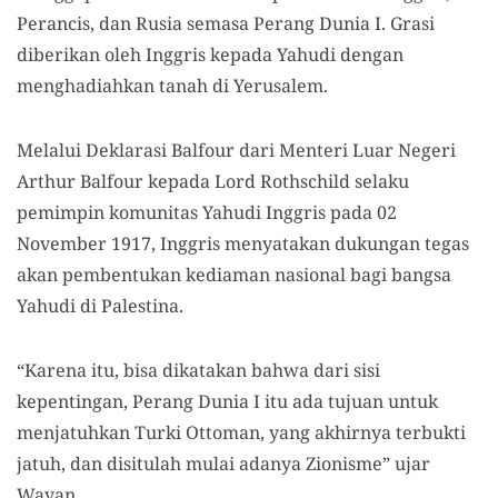
Perancis, dan Rusia semasa Perang Dunia I. Grasi
diberikan oleh Inggris kepada Yahudi dengan
menghadiahkan tanah di Yerusalem.
Melalui Deklarasi Balfour dari Menteri Luar Negeri
Arthur Balfour kepada Lord Rothschild selaku
pemimpin komunitas Yahudi Inggris pada 02
November 1917, Inggris menyatakan dukungan tegas
akan pembentukan kediaman nasional bagi bangsa
Yahudi di Palestina.
“Karena itu, bisa dikatakan bahwa dari sisi
kepentingan, Perang Dunia I itu ada tujuan untuk
menjatuhkan Turki Ottoman, yang akhirnya terbukti
jatuh, dan disitulah mulai adanya Zionisme” ujar
Wayan.