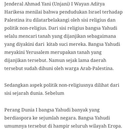
Jenderal Ahmad Yani (Unjani) I Wayan Aditya
Harikesa menilai bahwa pendudukan Israel terhadap
Palestina itu dilatarbelakangi oleh sisi religius dan
politik non-religius. Dari sisi religius bangsa Yahudi
selalu mencari tanah yang dijanjikan sebagaimana
yang diyakini dari kitab suci mereka. Bangsa Yahudi
meyakini Yerusalem merupakan tanah yang
dijanjikan tersebut. Namun sejak lama daerah
tersebut sudah dihuni oleh warga Arab-Palestina.
Sedangkan aspek politik non-religiusnya dilihat dari
sisi sejarah dunia. Sebelum
Perang Dunia I bangsa Yahudi banyak yang
berdiaspora ke sejumlah negara. Bangsa Yahudi
umumnya tersebut di hampir seluruh wilayah Eropa.