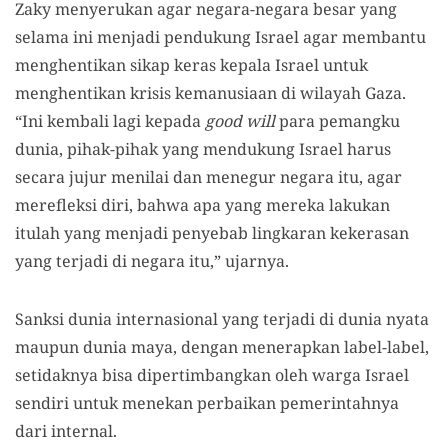
Zaky menyerukan agar negara-negara besar yang
selama ini menjadi pendukung Israel agar membantu
menghentikan sikap keras kepala Israel untuk
menghentikan krisis kemanusiaan di wilayah Gaza.
“Ini kembali lagi kepada
good will
para pemangku
dunia, pihak-pihak yang mendukung Israel harus
secara jujur menilai dan menegur negara itu, agar
merefleksi diri, bahwa apa yang mereka lakukan
itulah yang menjadi penyebab lingkaran kekerasan
yang terjadi di negara itu,” ujarnya.
Sanksi dunia internasional yang terjadi di dunia nyata
maupun dunia maya, dengan menerapkan label-label,
setidaknya bisa dipertimbangkan oleh warga Israel
sendiri untuk menekan perbaikan pemerintahnya
dari internal.