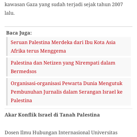
kawasan Gaza yang sudah terjadi sejak tahun 2007
lalu.
Baca Juga:
Seruan Palestina Merdeka dari Ibu Kota Asia
Afrika terus Menggema
Palestina dan Netizen yang Nirempati dalam
Bermedsos
Organisasi-organisasi Pewarta Dunia Mengutuk
Pembunuhan Jurnalis dalam Serangan Israel ke
Palestina
Akar Konflik Israel di Tanah Palestina
Dosen Ilmu Hubungan Internasional Universitas