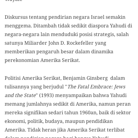
Diskursus tentang pendirian negara Israel semakin
menggema. Ditambah tidak sedikit diaspora Yahudi di
negara-negara lain menduduki posisi strategis, salah
satunya Miliarder John D. Rockefeller yang
memberikan pengaruh besar dalam dinamika
perekonomian Amerika Serikat.
Politisi Amerika Serikat, Benjamin Ginsberg dalam
tulisannya yang berjudul "
The Fatal Embrace: Jews
and the State
" (1993) menyampaikan bahwa Yahudi
memang jumlahnya sedikit di Amerika, namun peran
mereka signifikan sedari tahun 1960an, baik di sektor
ekonomi, politik, budaya, maupun pendidikan
Amerika. Tidak heran jika Amerika Serikat terlibat