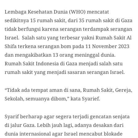
Lembaga Kesehatan Dunia (WHO) mencatat
sedikitnya 15 rumah sakit, dari 35 rumah sakit di Gaza
tidak berfungsi karena serangan terdampak serangan
Israel. Salah satu yang terbesar yakni Rumah Sakit Al
Shifa terkena serangan bom pada 11 November 2023
dan mengakibatkan 13 orang meninggal dunia.
Rumah Sakit Indonesia di Gaza menjadi salah satu
rumah sakit yang menjadi sasaran serangan Israel.
“Tidak ada tempat aman di sana, Rumah Sakit, Gereja,
Sekolah, semuanya dibom,” kata Syarief.
Syarif berharap agar segera terjadi gencatan senjata
di jalur Gaza. Lebih jauh lagi, adanya desakan dari
dunia internasional agar Israel mencabut blokade