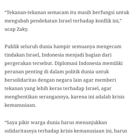
“Tekanan-tekanan semacam itu masih berfungsi untuk
mengubah pendekatan Israel terhadap konflik ini,”
ucap Zaky.
Publik seluruh dunia hampir semuanya mengecam
tindakan Israel, Indonesia menjadi bagian dari
pergerakan tersebut. Diplomasi Indonesia memiliki
peranan penting di dalam politik dunia untuk
bersolidaritas dengan negara lain agar memberi
tekanan yang lebih keras terhadap Israel, agar
menghentikan serangannya, karena ini adalah krisis
kemanusiaan.
“Saya pikir warga dunia harus menunjukkan
solidaritasnya terhadap krisis kemanusiaan ini, harus