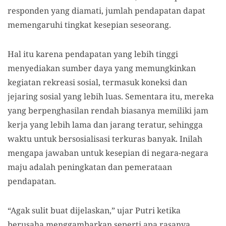
responden yang diamati, jumlah pendapatan dapat
memengaruhi tingkat kesepian seseorang.
Hal itu karena pendapatan yang lebih tinggi
menyediakan sumber daya yang memungkinkan
kegiatan rekreasi sosial, termasuk koneksi dan
jejaring sosial yang lebih luas. Sementara itu, mereka
yang berpenghasilan rendah biasanya memiliki jam
kerja yang lebih lama dan jarang teratur, sehingga
waktu untuk bersosialisasi terkuras banyak. Inilah
mengapa jawaban untuk kesepian di negara-negara
maju adalah peningkatan dan pemerataan
pendapatan.
“Agak sulit buat dijelaskan,” ujar Putri ketika
berusaha menggambarkan seperti apa rasanya