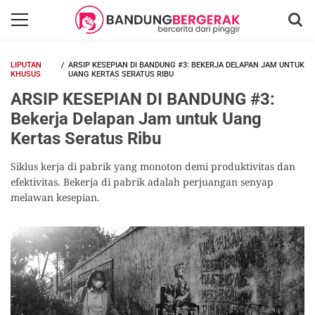
LIPUTAN
ARSIP KESEPIAN DI BANDUNG #3: BEKERJA DELAPAN JAM UNTUK
KHUSUS
UANG KERTAS SERATUS RIBU
ARSIP KESEPIAN DI BANDUNG #3:
Bekerja Delapan Jam untuk Uang
Kertas Seratus Ribu
Siklus kerja di pabrik yang monoton demi produktivitas dan
efektivitas. Bekerja di pabrik adalah perjuangan senyap
melawan kesepian.