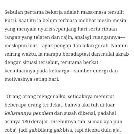
Sebulan pertama bekerja adalah masa-masa tersulit
Putri. Saat itu ia belum terbiasa melihat mesin-mesin
yang menyala nyaris sepanjang hari serta ribuan
tangan yang telaten dan rajin, apalagi ruangannya—
meskipun luas—agak pengap dan bikin gerah. Namun
seiring waktu, ia mampu beradaptasi dan mulai akrab
dengan situasi tersebut, terutama berkat
kecintaannya pada keluarga—sumber energi dan
motivasinya setiap hari.
“Orang-orang mengenalku, setidaknya menurut
beberapa orang terdekat, bahwa aku tuh di luar
keliatannya pendiem
dan susah dikenal, padahal
aslinya 180 derajat. Disebutnya tuh ‘si mau apa pun
coba’, jadi
gak
bilang
gak
bisa, tapi dicoba dulu aja,