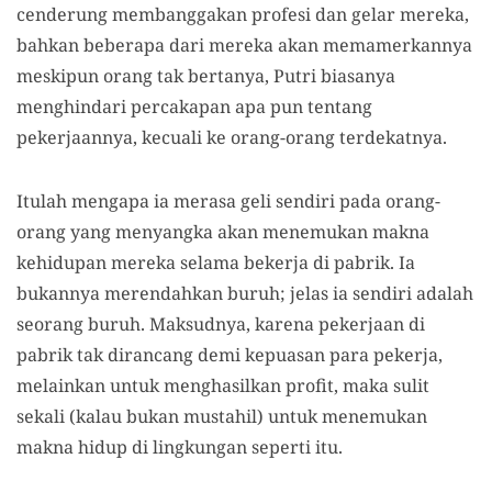
cenderung membanggakan profesi dan gelar mereka,
bahkan beberapa dari mereka akan memamerkannya
meskipun orang tak bertanya, Putri biasanya
menghindari percakapan apa pun tentang
pekerjaannya, kecuali ke orang-orang terdekatnya.
Itulah mengapa ia merasa geli sendiri pada orang-
orang yang menyangka akan menemukan makna
kehidupan mereka selama bekerja di pabrik. Ia
bukannya merendahkan buruh; jelas ia sendiri adalah
seorang buruh. Maksudnya, karena pekerjaan di
pabrik tak dirancang demi kepuasan para pekerja,
melainkan untuk menghasilkan profit, maka sulit
sekali (kalau bukan mustahil) untuk menemukan
makna hidup di lingkungan seperti itu.