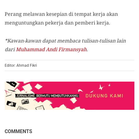
Perang melawan kesepian di tempat kerja akan
menguntungkan pekerja dan pemberi kerja.
*Kawan-kawan dapat membaca tulisan-tulisan lain
dari
Muhammad Andi Firmansyah
.
Editor: Ahmad Fikri
COMMENTS