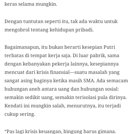
keras selama mungkin.
Dengan tuntutan seperti itu, tak ada waktu untuk
mengobrol tentang kehidupan pribadi.
Bagaimanapun, itu bukan berarti kesepian Putri
terbatas di tempat kerja saja. Di luar pabrik, sama
dengan kebanyakan pekerja lainnya, kesepiannya
mencuat dari krisis finansial—suatu masalah yang
sangat asing baginya ketika masih SMA. Ada semacam
hubungan aneh antara uang dan hubungan sosial:
semakin sedikit uang, semakin terisolasi pula dirinya.
Kendati ini mungkin salah, menurutnya, itu terjadi
cukup sering.
“Pas lagi krisis keuangan, bingung harus gimana.