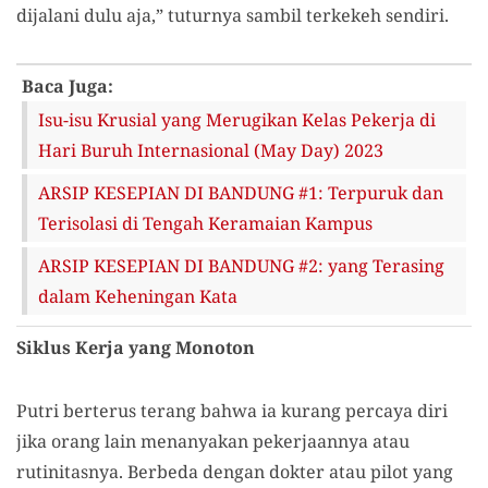
dijalani dulu aja,” tuturnya sambil terkekeh sendiri.
Baca Juga:
Isu-isu Krusial yang Merugikan Kelas Pekerja di
Hari Buruh Internasional (May Day) 2023
ARSIP KESEPIAN DI BANDUNG #1: Terpuruk dan
Terisolasi di Tengah Keramaian Kampus
ARSIP KESEPIAN DI BANDUNG #2: yang Terasing
dalam Keheningan Kata
Siklus Kerja yang Monoton
Putri berterus terang bahwa ia kurang percaya diri
jika orang lain menanyakan pekerjaannya atau
rutinitasnya. Berbeda dengan dokter atau pilot yang