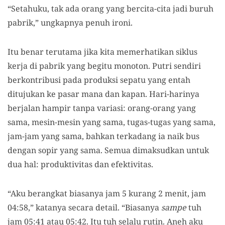
“Setahuku, tak ada orang yang bercita-cita jadi buruh
pabrik,” ungkapnya penuh ironi.
Itu benar terutama jika kita memerhatikan siklus
kerja di pabrik yang begitu monoton. Putri sendiri
berkontribusi pada produksi sepatu yang entah
ditujukan ke pasar mana dan kapan. Hari-harinya
berjalan hampir tanpa variasi: orang-orang yang
sama, mesin-mesin yang sama, tugas-tugas yang sama,
jam-jam yang sama, bahkan terkadang ia naik bus
dengan sopir yang sama. Semua dimaksudkan untuk
dua hal: produktivitas dan efektivitas.
“Aku berangkat biasanya jam 5 kurang 2 menit, jam
04:58,” katanya secara detail. “Biasanya
sampe
tuh
jam 05:41 atau 05:42. Itu tuh selalu rutin. Aneh aku