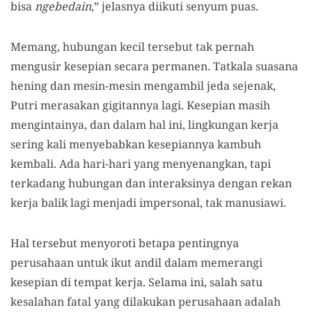
bisa
ngebedain
,” jelasnya diikuti senyum puas.
Memang, hubungan kecil tersebut tak pernah
mengusir kesepian secara permanen. Tatkala suasana
hening dan mesin-mesin mengambil jeda sejenak,
Putri merasakan gigitannya lagi. Kesepian masih
mengintainya, dan dalam hal ini, lingkungan kerja
sering kali menyebabkan kesepiannya kambuh
kembali. Ada hari-hari yang menyenangkan, tapi
terkadang hubungan dan interaksinya dengan rekan
kerja balik lagi menjadi impersonal, tak manusiawi.
Hal tersebut menyoroti betapa pentingnya
perusahaan untuk ikut andil dalam memerangi
kesepian di tempat kerja. Selama ini, salah satu
kesalahan fatal yang dilakukan perusahaan adalah