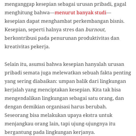
menganggap kesepian sebagai urusan pribadi, gagal
menghitung bahwa—
menurut banyak studi
—
kesepian dapat menghambat perkembangan bisnis.
Kesepian, seperti halnya stres dan
burnout
,
berkontribusi pada penurunan produktivitas dan
kreativitas pekerja.
Selain itu, asumsi bahwa kesepian hanyalah urusan
pribadi semata juga melewatkan sebuah fakta penting
yang sering diabaikan: umpan balik dari lingkungan
kerjalah yang menciptakan kesepian. Kita tak bisa
mengendalikan lingkungan sebagai satu orang, dan
dengan demikian organisasi harus berubah.
Seseorang bisa melakukan upaya ekstra untuk
menjangkau orang lain, tapi ujung-ujungnya itu
bergantung pada lingkungan kerjanya.