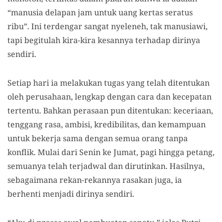
“manusia delapan jam untuk uang kertas seratus
ribu”. Ini terdengar sangat nyeleneh, tak manusiawi,
tapi begitulah kira-kira kesannya terhadap dirinya
sendiri.
Setiap hari ia melakukan tugas yang telah ditentukan
oleh perusahaan, lengkap dengan cara dan kecepatan
tertentu. Bahkan perasaan pun ditentukan: keceriaan,
tenggang rasa, ambisi, kredibilitas, dan kemampuan
untuk bekerja sama dengan semua orang tanpa
konflik. Mulai dari Senin ke Jumat, pagi hingga petang,
semuanya telah terjadwal dan dirutinkan. Hasilnya,
sebagaimana rekan-rekannya rasakan juga, ia
berhenti menjadi dirinya sendiri.