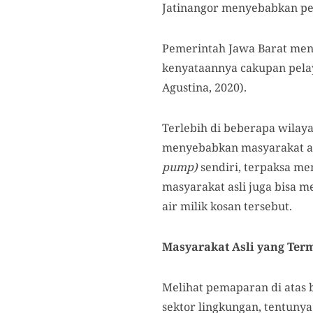
Jatinangor menyebabkan per
Pemerintah Jawa Barat men
kenyataannya cakupan pela
Agustina, 2020).
Terlebih di beberapa wilaya
menyebabkan masyarakat a
pump)
sendiri, terpaksa me
masyarakat asli juga bisa 
air milik kosan tersebut.
Masyarakat Asli yang Ter
Melihat pemaparan di atas
sektor lingkungan, tentunya